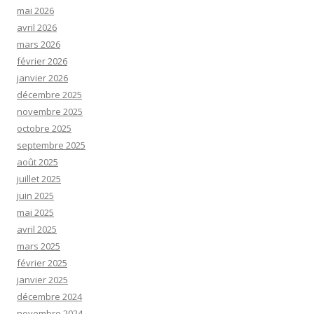
mai 2026
avril 2026
mars 2026
février 2026
janvier 2026
décembre 2025
novembre 2025
octobre 2025
septembre 2025
août 2025
juillet 2025
juin 2025
mai 2025
avril 2025
mars 2025
février 2025
janvier 2025
décembre 2024
novembre 2024