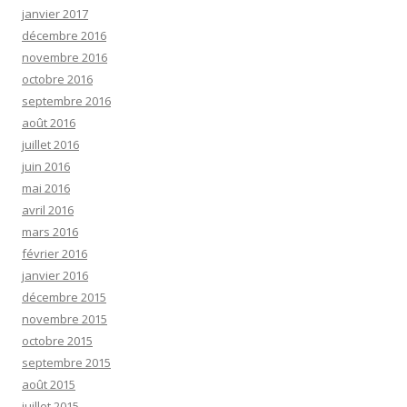
janvier 2017
décembre 2016
novembre 2016
octobre 2016
septembre 2016
août 2016
juillet 2016
juin 2016
mai 2016
avril 2016
mars 2016
février 2016
janvier 2016
décembre 2015
novembre 2015
octobre 2015
septembre 2015
août 2015
juillet 2015