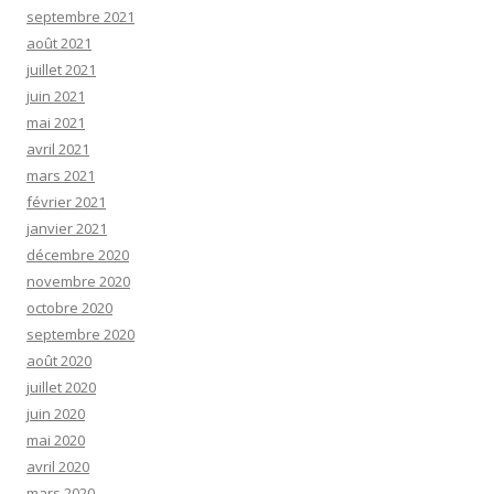
septembre 2021
août 2021
juillet 2021
juin 2021
mai 2021
avril 2021
mars 2021
février 2021
janvier 2021
décembre 2020
novembre 2020
octobre 2020
septembre 2020
août 2020
juillet 2020
juin 2020
mai 2020
avril 2020
mars 2020