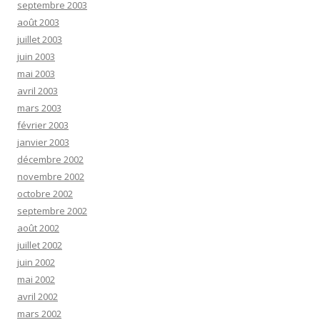
septembre 2003
août 2003
juillet 2003
juin 2003
mai 2003
avril 2003
mars 2003
février 2003
janvier 2003
décembre 2002
novembre 2002
octobre 2002
septembre 2002
août 2002
juillet 2002
juin 2002
mai 2002
avril 2002
mars 2002