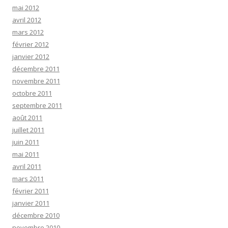
mai 2012
avril 2012
mars 2012
février 2012
janvier 2012
décembre 2011
novembre 2011
octobre 2011
septembre 2011
août 2011
juillet 2011
juin 2011
mai 2011
avril 2011
mars 2011
février 2011
janvier 2011
décembre 2010
novembre 2010