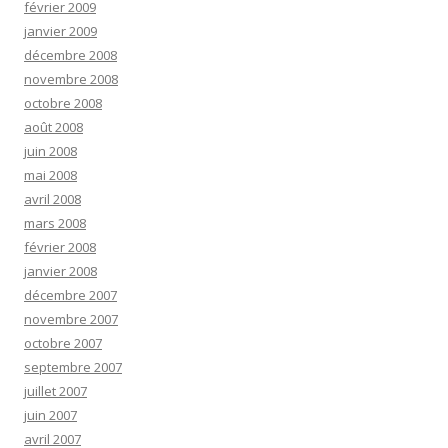
février 2009
janvier 2009
décembre 2008
novembre 2008
octobre 2008
août 2008
juin 2008
mai 2008
avril 2008
mars 2008
février 2008
janvier 2008
décembre 2007
novembre 2007
octobre 2007
septembre 2007
juillet 2007
juin 2007
avril 2007