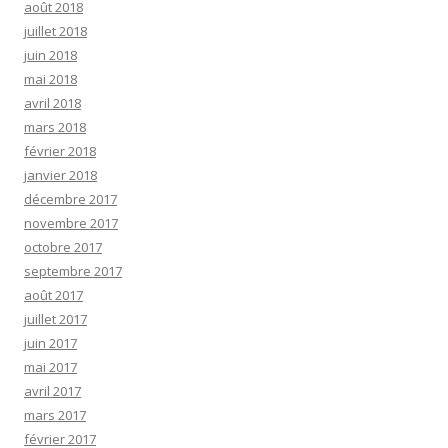
août 2018
juillet 2018
juin 2018
mai 2018
avril 2018
mars 2018
février 2018
janvier 2018
décembre 2017
novembre 2017
octobre 2017
septembre 2017
août 2017
juillet 2017
juin 2017
mai 2017
avril 2017
mars 2017
février 2017