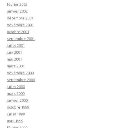
février 2002
janvier 2002
décembre 2001
novembre 2001
octobre 2001
septembre 2001
juillet 2001
juin 2001
mai 2001
mars 2001
novembre 2000
septembre 2000
juillet 2000
mars 2000
janvier 2000
octobre 1999
juillet 1999
avril 1999
février 1999