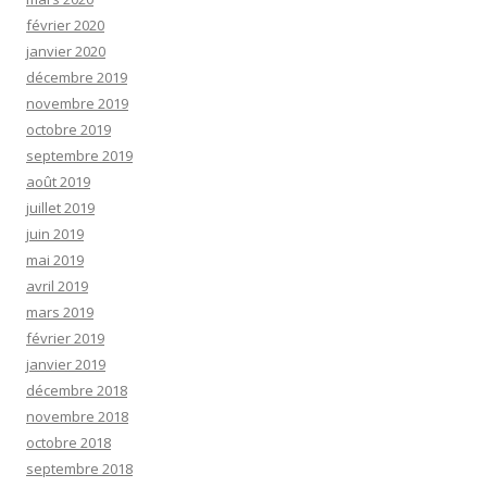
février 2020
janvier 2020
décembre 2019
novembre 2019
octobre 2019
septembre 2019
août 2019
juillet 2019
juin 2019
mai 2019
avril 2019
mars 2019
février 2019
janvier 2019
décembre 2018
novembre 2018
octobre 2018
septembre 2018