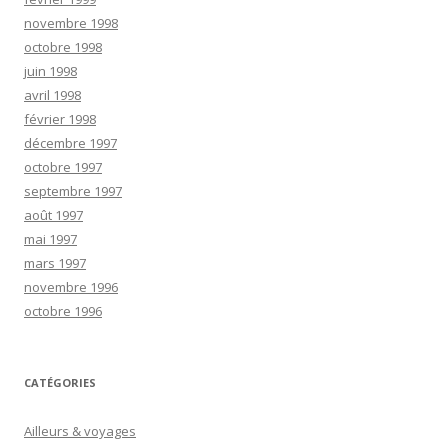
novembre 1998
octobre 1998
juin 1998
avril 1998
février 1998
décembre 1997
octobre 1997
septembre 1997
août 1997
mai 1997
mars 1997
novembre 1996
octobre 1996
CATÉGORIES
Ailleurs & voyages