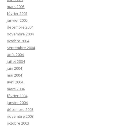
mars 2005
février 2005
janvier 2005
décembre 2004
novembre 2004
octobre 2004
septembre 2004
août 2004
juillet 2004
juin 2004
mai 2004
avril 2004
mars 2004
février 2004
janvier 2004
décembre 2003
novembre 2003
octobre 2003