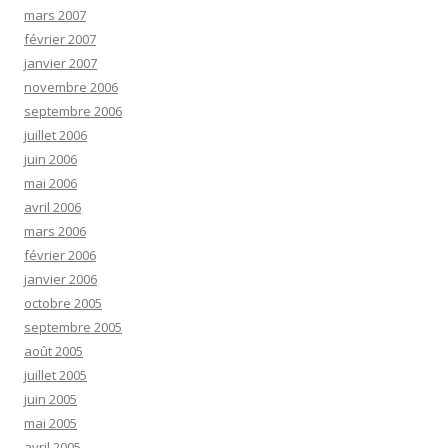
mars 2007
février 2007
janvier 2007
novembre 2006
septembre 2006
juillet 2006
juin 2006
mai 2006
avril 2006
mars 2006
février 2006
janvier 2006
octobre 2005
septembre 2005
août 2005
juillet 2005
juin 2005
mai 2005
avril 2005