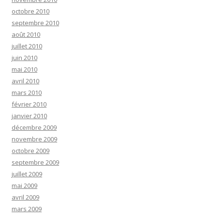
octobre 2010
septembre 2010
août 2010
juillet 2010
juin 2010
mai 2010
avril 2010
mars 2010
février 2010
janvier 2010
décembre 2009
novembre 2009
octobre 2009
septembre 2009
juillet 2009
mai 2009
avril 2009
mars 2009