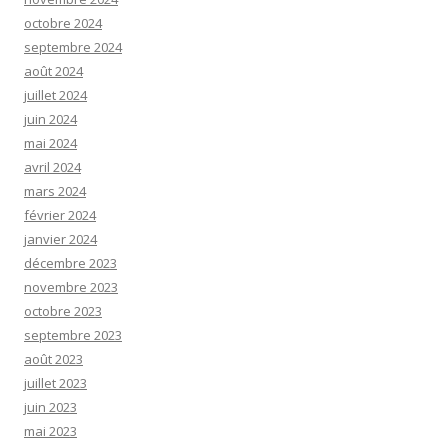
octobre 2024
septembre 2024
août 2024
juillet 2024
juin 2024
mai 2024
avril 2024
mars 2024
février 2024
janvier 2024
décembre 2023
novembre 2023
octobre 2023
septembre 2023
août 2023
juillet 2023
juin 2023
mai 2023