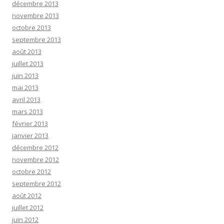
décembre 2013
novembre 2013
octobre 2013
septembre 2013
août 2013
juillet 2013
juin 2013
mai 2013
avril 2013
mars 2013
février 2013
janvier 2013
décembre 2012
novembre 2012
octobre 2012
septembre 2012
août 2012
juillet 2012
juin 2012