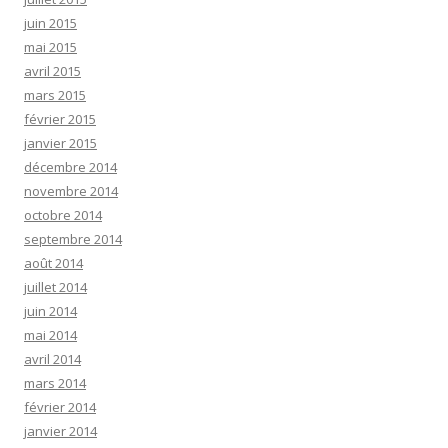
juin 2015
mai 2015
avril 2015
mars 2015
février 2015
janvier 2015
décembre 2014
novembre 2014
octobre 2014
septembre 2014
août 2014
juillet 2014
juin 2014
mai 2014
avril 2014
mars 2014
février 2014
janvier 2014