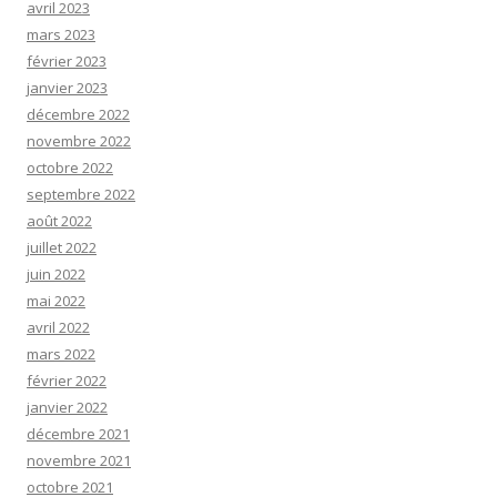
avril 2023
mars 2023
février 2023
janvier 2023
décembre 2022
novembre 2022
octobre 2022
septembre 2022
août 2022
juillet 2022
juin 2022
mai 2022
avril 2022
mars 2022
février 2022
janvier 2022
décembre 2021
novembre 2021
octobre 2021