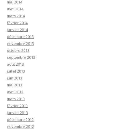
mai 2014
avril 2014
mars 2014
février 2014
janvier 2014
décembre 2013
novembre 2013
octobre 2013
septembre 2013
août 2013
juillet 2013
juin 2013
mai 2013
avril 2013
mars 2013
février 2013
janvier 2013
décembre 2012
novembre 2012