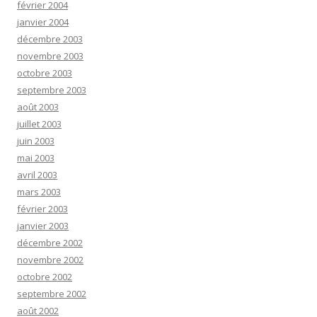
février 2004
janvier 2004
décembre 2003
novembre 2003
octobre 2003
septembre 2003
août 2003
juillet 2003
juin 2003
mai 2003
avril 2003
mars 2003
février 2003
janvier 2003
décembre 2002
novembre 2002
octobre 2002
septembre 2002
août 2002