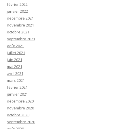
février 2022
janvier 2022
décembre 2021
novembre 2021
octobre 2021
septembre 2021
août 2021
juillet 2021
juin 2021
mai 2021
avril 2021
mars 2021
février 2021
janvier 2021
décembre 2020
novembre 2020
octobre 2020
septembre 2020
août 2020