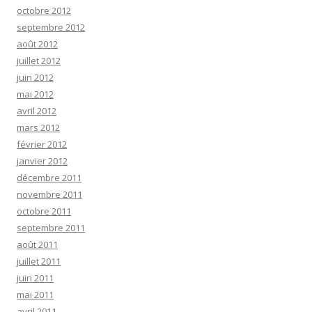
octobre 2012
septembre 2012
août 2012
juillet 2012
juin 2012
mai 2012
avril 2012
mars 2012
février 2012
janvier 2012
décembre 2011
novembre 2011
octobre 2011
septembre 2011
août 2011
juillet 2011
juin 2011
mai 2011
avril 2011