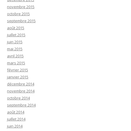
novembre 2015
octobre 2015
septembre 2015
août 2015
juillet 2015
juin 2015
mai 2015
avril 2015
mars 2015
février 2015
janvier 2015
décembre 2014
novembre 2014
octobre 2014
septembre 2014
août 2014
juillet 2014
juin 2014