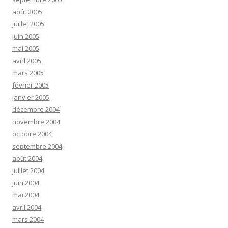
août 2005
juillet 2005
juin 2005
mai 2005
avril 2005
mars 2005
février 2005
janvier 2005
décembre 2004
novembre 2004
octobre 2004
septembre 2004
août 2004
juillet 2004
juin 2004
mai 2004
avril 2004
mars 2004