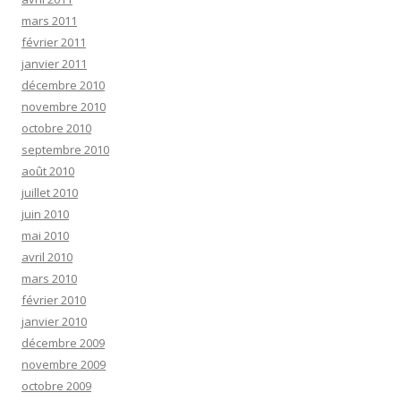
mars 2011
février 2011
janvier 2011
décembre 2010
novembre 2010
octobre 2010
septembre 2010
août 2010
juillet 2010
juin 2010
mai 2010
avril 2010
mars 2010
février 2010
janvier 2010
décembre 2009
novembre 2009
octobre 2009