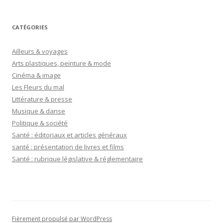
CATÉGORIES
Ailleurs & voyages
Arts plastiques, peinture & mode
Cinéma & image
Les Fleurs du mal
Littérature & presse
Musique & danse
Politique & société
Santé : éditoriaux et articles généraux
santé : présentation de livres et films
Santé : rubrique législative & réglementaire
Fièrement propulsé par WordPress