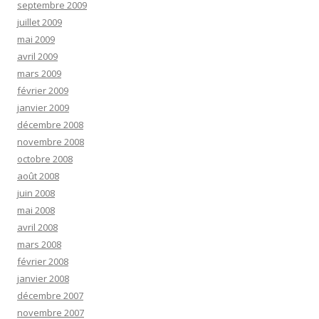
septembre 2009
juillet 2009
mai 2009
avril 2009
mars 2009
février 2009
janvier 2009
décembre 2008
novembre 2008
octobre 2008
août 2008
juin 2008
mai 2008
avril 2008
mars 2008
février 2008
janvier 2008
décembre 2007
novembre 2007