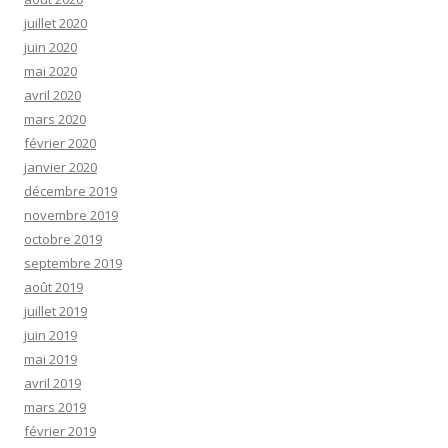
juillet 2020
juin 2020
mai 2020
avril 2020
mars 2020
février 2020
janvier 2020
décembre 2019
novembre 2019
octobre 2019
septembre 2019
août 2019
juillet 2019
juin 2019
mai 2019
avril 2019
mars 2019
février 2019