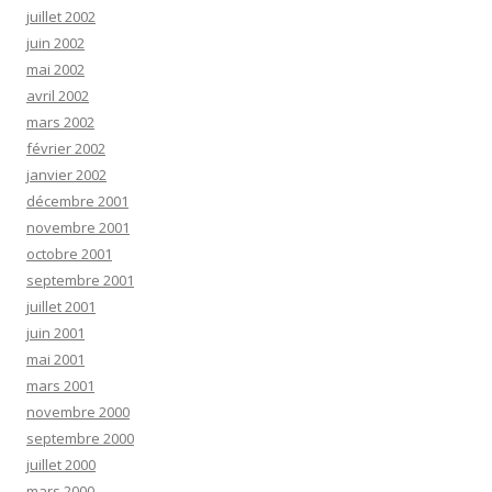
juillet 2002
juin 2002
mai 2002
avril 2002
mars 2002
février 2002
janvier 2002
décembre 2001
novembre 2001
octobre 2001
septembre 2001
juillet 2001
juin 2001
mai 2001
mars 2001
novembre 2000
septembre 2000
juillet 2000
mars 2000