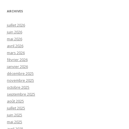
ARCHIVES
juillet 2026
juin 2026
mai 2026
avril 2026
mars 2026
février 2026
janvier 2026
décembre 2025
novembre 2025
octobre 2025
septembre 2025
août 2025
juillet 2025
juin 2025
mai 2025
avril 2025