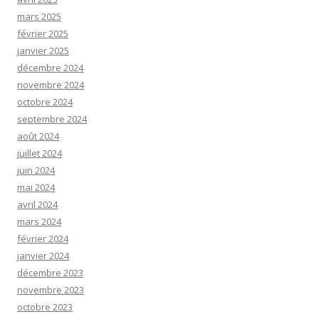
mars 2025
février 2025
janvier 2025
décembre 2024
novembre 2024
octobre 2024
septembre 2024
août 2024
juillet 2024
juin 2024
mai 2024
avril 2024
mars 2024
février 2024
janvier 2024
décembre 2023
novembre 2023
octobre 2023