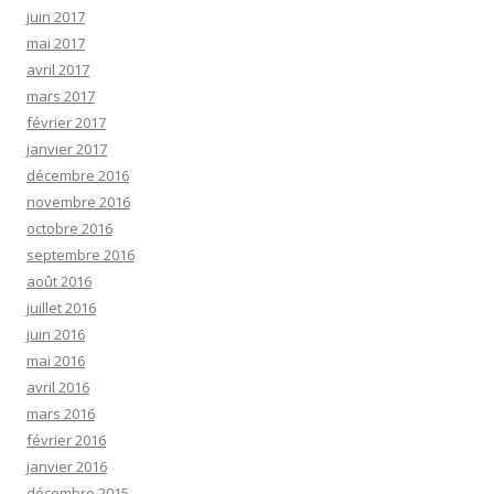
juin 2017
mai 2017
avril 2017
mars 2017
février 2017
janvier 2017
décembre 2016
novembre 2016
octobre 2016
septembre 2016
août 2016
juillet 2016
juin 2016
mai 2016
avril 2016
mars 2016
février 2016
janvier 2016
décembre 2015