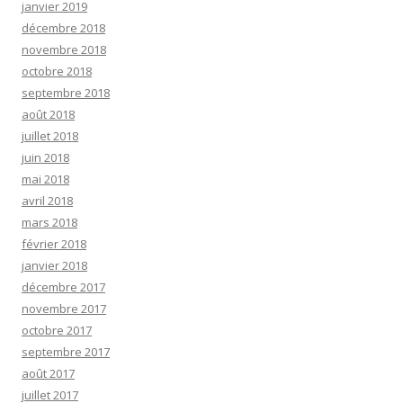
janvier 2019
décembre 2018
novembre 2018
octobre 2018
septembre 2018
août 2018
juillet 2018
juin 2018
mai 2018
avril 2018
mars 2018
février 2018
janvier 2018
décembre 2017
novembre 2017
octobre 2017
septembre 2017
août 2017
juillet 2017