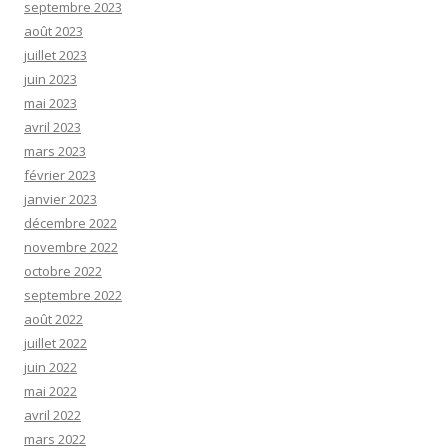
septembre 2023
août 2023
juillet 2023
juin 2023
mai 2023
avril 2023
mars 2023
février 2023
janvier 2023
décembre 2022
novembre 2022
octobre 2022
septembre 2022
août 2022
juillet 2022
juin 2022
mai 2022
avril 2022
mars 2022