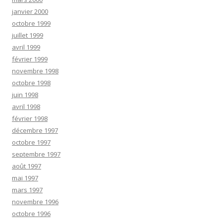
janvier 2000
octobre 1999
juillet 1999
avril 1999
février 1999
novembre 1998
octobre 1998
juin 1998
avril 1998
février 1998
décembre 1997
octobre 1997
septembre 1997
août 1997
mai 1997
mars 1997
novembre 1996
octobre 1996