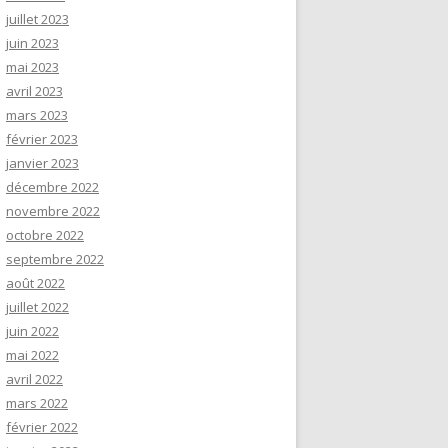
juillet 2023
juin 2023
mai 2023
avril 2023
mars 2023
février 2023
janvier 2023
décembre 2022
novembre 2022
octobre 2022
septembre 2022
août 2022
juillet 2022
juin 2022
mai 2022
avril 2022
mars 2022
février 2022