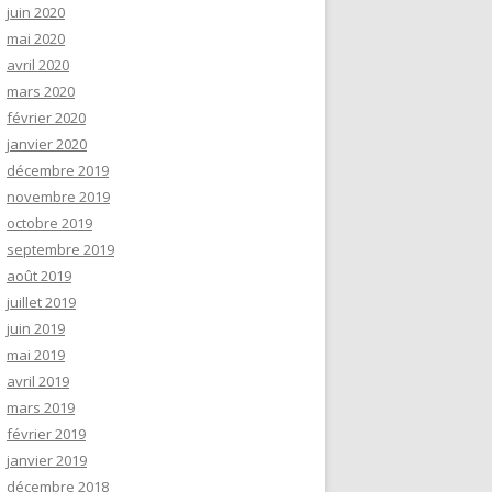
juin 2020
mai 2020
avril 2020
mars 2020
février 2020
janvier 2020
décembre 2019
novembre 2019
octobre 2019
septembre 2019
août 2019
juillet 2019
juin 2019
mai 2019
avril 2019
mars 2019
février 2019
janvier 2019
décembre 2018