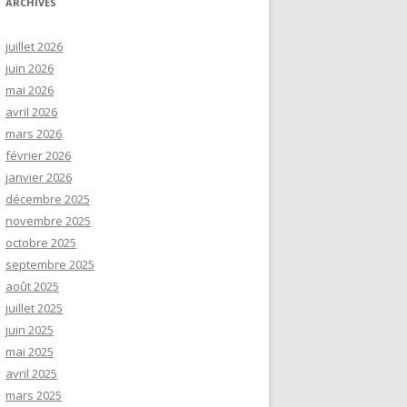
ARCHIVES
juillet 2026
juin 2026
mai 2026
avril 2026
mars 2026
février 2026
janvier 2026
décembre 2025
novembre 2025
octobre 2025
septembre 2025
août 2025
juillet 2025
juin 2025
mai 2025
avril 2025
mars 2025