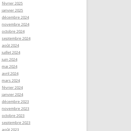
février 2025
janvier 2025
décembre 2024
novembre 2024
octobre 2024
septembre 2024
août 2024
juillet 2024
juin 2024
mai 2024
avril 2024
mars 2024
février 2024
janvier 2024
décembre 2023
novembre 2023
octobre 2023
septembre 2023
août 2023