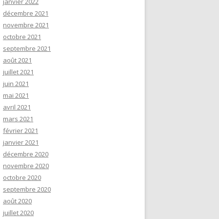
janvier 2022
décembre 2021
novembre 2021
octobre 2021
septembre 2021
août 2021
juillet 2021
juin 2021
mai 2021
avril 2021
mars 2021
février 2021
janvier 2021
décembre 2020
novembre 2020
octobre 2020
septembre 2020
août 2020
juillet 2020