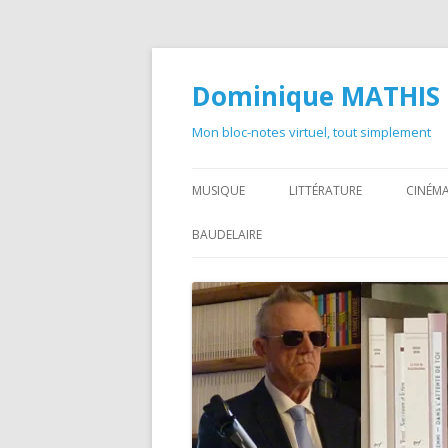
Dominique MATHIS
Mon bloc-notes virtuel, tout simplement
MUSIQUE
LITTÉRATURE
CINÉMA
BAUDELAIRE