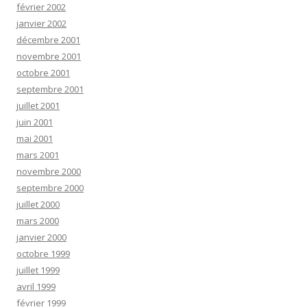
février 2002
janvier 2002
décembre 2001
novembre 2001
octobre 2001
septembre 2001
juillet 2001
juin 2001
mai 2001
mars 2001
novembre 2000
septembre 2000
juillet 2000
mars 2000
janvier 2000
octobre 1999
juillet 1999
avril 1999
février 1999