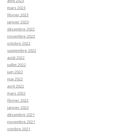
avril 2023
mars 2023
février 2023
janvier 2023
décembre 2022
novembre 2022
octobre 2022
septembre 2022
août 2022
juillet 2022
juin 2022
mai 2022
avril 2022
mars 2022
février 2022
janvier 2022
décembre 2021
novembre 2021
octobre 2021