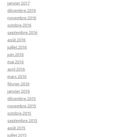
janvier 2017
décembre 2016
novembre 2016
octobre 2016
septembre 2016
août 2016
juillet 2016
juin 2016
mai 2016
avril 2016
mars 2016
février 2016
janvier 2016
décembre 2015
novembre 2015
octobre 2015
septembre 2015
août 2015
juillet 2015