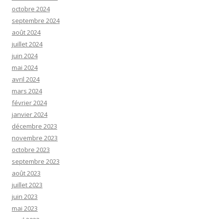
octobre 2024
septembre 2024
août 2024
juillet 2024
juin 2024
mai 2024
avril 2024
mars 2024
février 2024
janvier 2024
décembre 2023
novembre 2023
octobre 2023
septembre 2023
août 2023
juillet 2023
juin 2023
mai 2023