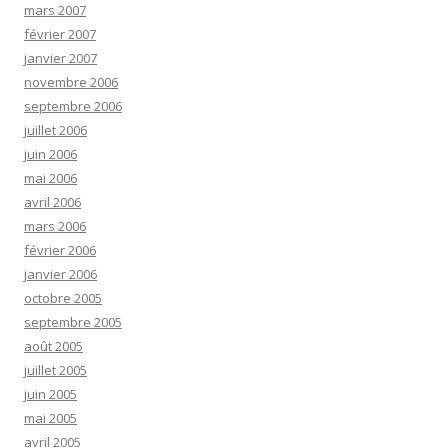
mars 2007
février 2007
janvier 2007
novembre 2006
septembre 2006
juillet 2006
juin 2006
mai 2006
avril 2006
mars 2006
février 2006
janvier 2006
octobre 2005
septembre 2005
août 2005
juillet 2005
juin 2005
mai 2005
avril 2005