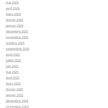
mai 2026
avril 2026
mars 2026
février 2026
janvier 2026
décembre 2025
novembre 2025
octobre 2025
septembre 2025
août 2025
juillet 2025
juin 2025
mai 2025
avril 2025
mars 2025
février 2025
janvier 2025
décembre 2024
novembre 2024