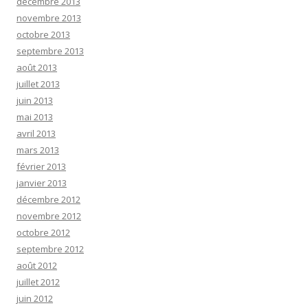
décembre 2013
novembre 2013
octobre 2013
septembre 2013
août 2013
juillet 2013
juin 2013
mai 2013
avril 2013
mars 2013
février 2013
janvier 2013
décembre 2012
novembre 2012
octobre 2012
septembre 2012
août 2012
juillet 2012
juin 2012