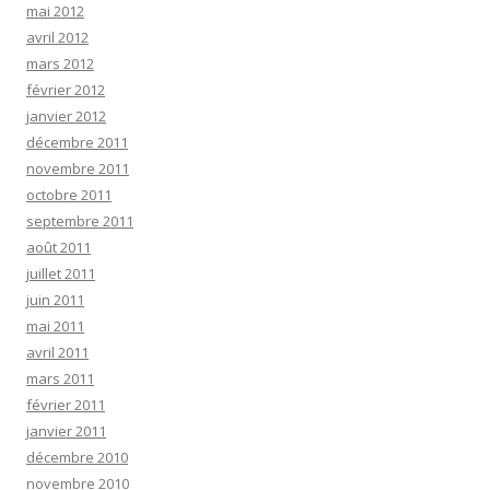
mai 2012
avril 2012
mars 2012
février 2012
janvier 2012
décembre 2011
novembre 2011
octobre 2011
septembre 2011
août 2011
juillet 2011
juin 2011
mai 2011
avril 2011
mars 2011
février 2011
janvier 2011
décembre 2010
novembre 2010