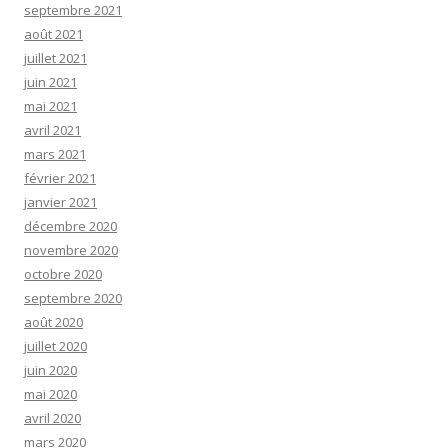
septembre 2021
août 2021
juillet 2021
juin 2021
mai 2021
avril 2021
mars 2021
février 2021
janvier 2021
décembre 2020
novembre 2020
octobre 2020
septembre 2020
août 2020
juillet 2020
juin 2020
mai 2020
avril 2020
mars 2020