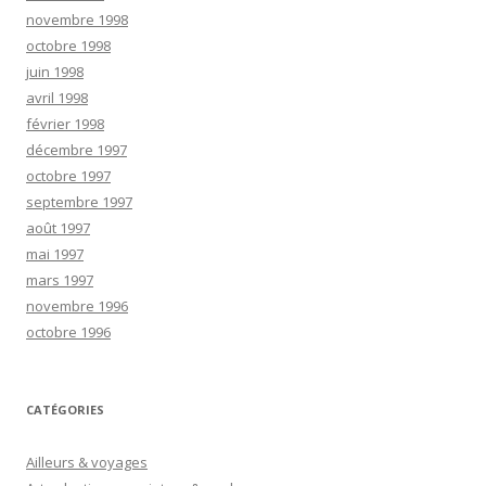
novembre 1998
octobre 1998
juin 1998
avril 1998
février 1998
décembre 1997
octobre 1997
septembre 1997
août 1997
mai 1997
mars 1997
novembre 1996
octobre 1996
CATÉGORIES
Ailleurs & voyages