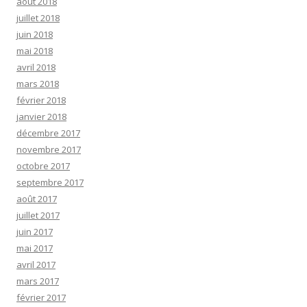
août 2018
juillet 2018
juin 2018
mai 2018
avril 2018
mars 2018
février 2018
janvier 2018
décembre 2017
novembre 2017
octobre 2017
septembre 2017
août 2017
juillet 2017
juin 2017
mai 2017
avril 2017
mars 2017
février 2017