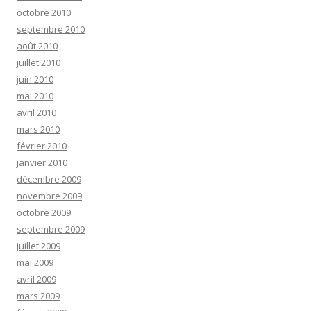
octobre 2010
septembre 2010
août 2010
juillet 2010
juin 2010
mai 2010
avril 2010
mars 2010
février 2010
janvier 2010
décembre 2009
novembre 2009
octobre 2009
septembre 2009
juillet 2009
mai 2009
avril 2009
mars 2009