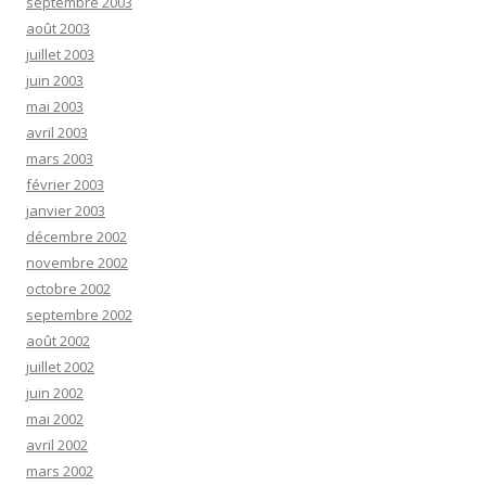
septembre 2003
août 2003
juillet 2003
juin 2003
mai 2003
avril 2003
mars 2003
février 2003
janvier 2003
décembre 2002
novembre 2002
octobre 2002
septembre 2002
août 2002
juillet 2002
juin 2002
mai 2002
avril 2002
mars 2002