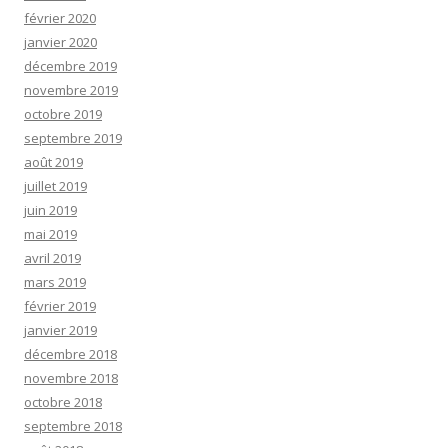
février 2020
janvier 2020
décembre 2019
novembre 2019
octobre 2019
septembre 2019
août 2019
juillet 2019
juin 2019
mai 2019
avril 2019
mars 2019
février 2019
janvier 2019
décembre 2018
novembre 2018
octobre 2018
septembre 2018