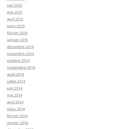
juin 2015
mai 2015
avril 2015
mars 2015
février 2015
janvier 2015
décembre 2014
novembre 2014
octobre 2014
septembre 2014
août 2014
juillet 2014
juin 2014
mai 2014
avril 2014
mars 2014
février 2014
janvier 2014