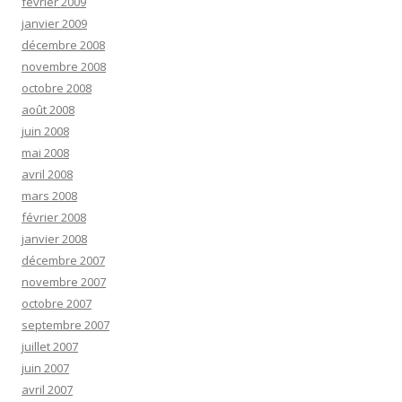
février 2009
janvier 2009
décembre 2008
novembre 2008
octobre 2008
août 2008
juin 2008
mai 2008
avril 2008
mars 2008
février 2008
janvier 2008
décembre 2007
novembre 2007
octobre 2007
septembre 2007
juillet 2007
juin 2007
avril 2007