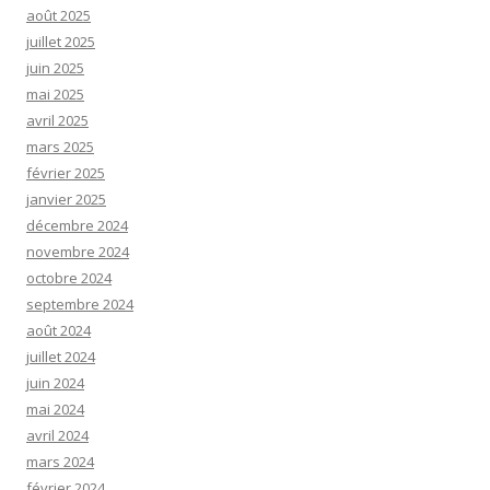
août 2025
juillet 2025
juin 2025
mai 2025
avril 2025
mars 2025
février 2025
janvier 2025
décembre 2024
novembre 2024
octobre 2024
septembre 2024
août 2024
juillet 2024
juin 2024
mai 2024
avril 2024
mars 2024
février 2024