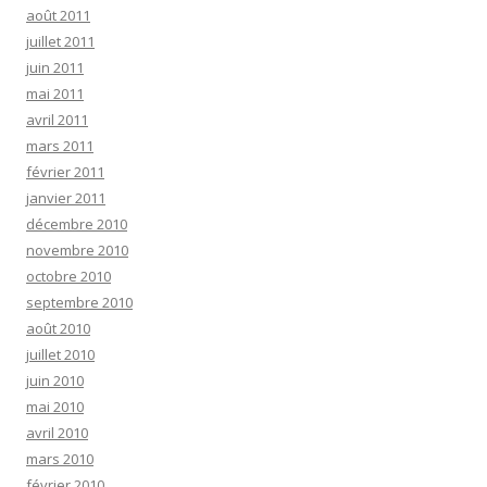
août 2011
juillet 2011
juin 2011
mai 2011
avril 2011
mars 2011
février 2011
janvier 2011
décembre 2010
novembre 2010
octobre 2010
septembre 2010
août 2010
juillet 2010
juin 2010
mai 2010
avril 2010
mars 2010
février 2010