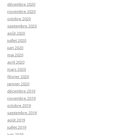
décembre 2020
novembre 2020
octobre 2020
septembre 2020
août 2020
juillet 2020
juin 2020
mai 2020
avril 2020
mars 2020
février 2020
janvier 2020
décembre 2019
novembre 2019
octobre 2019
septembre 2019
août 2019
juillet 2019
juin 2019