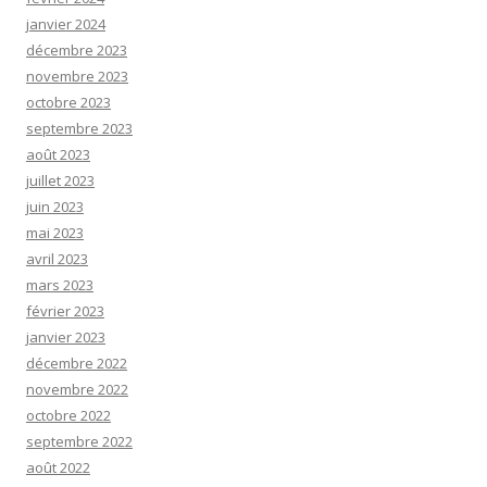
janvier 2024
décembre 2023
novembre 2023
octobre 2023
septembre 2023
août 2023
juillet 2023
juin 2023
mai 2023
avril 2023
mars 2023
février 2023
janvier 2023
décembre 2022
novembre 2022
octobre 2022
septembre 2022
août 2022