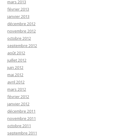
mars 2013
février 2013
janvier 2013
décembre 2012
novembre 2012
octobre 2012
septembre 2012
août 2012
juillet 2012
juin 2012
mai 2012
avril 2012
mars 2012
février 2012
janvier 2012
décembre 2011
novembre 2011
octobre 2011
septembre 2011