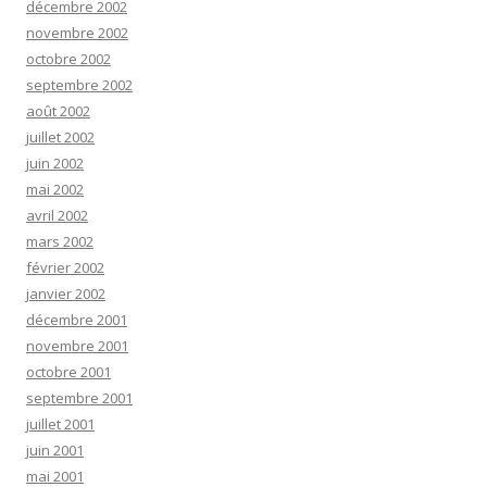
décembre 2002
novembre 2002
octobre 2002
septembre 2002
août 2002
juillet 2002
juin 2002
mai 2002
avril 2002
mars 2002
février 2002
janvier 2002
décembre 2001
novembre 2001
octobre 2001
septembre 2001
juillet 2001
juin 2001
mai 2001