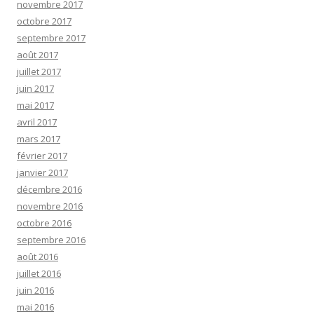
novembre 2017
octobre 2017
septembre 2017
août 2017
juillet 2017
juin 2017
mai 2017
avril 2017
mars 2017
février 2017
janvier 2017
décembre 2016
novembre 2016
octobre 2016
septembre 2016
août 2016
juillet 2016
juin 2016
mai 2016