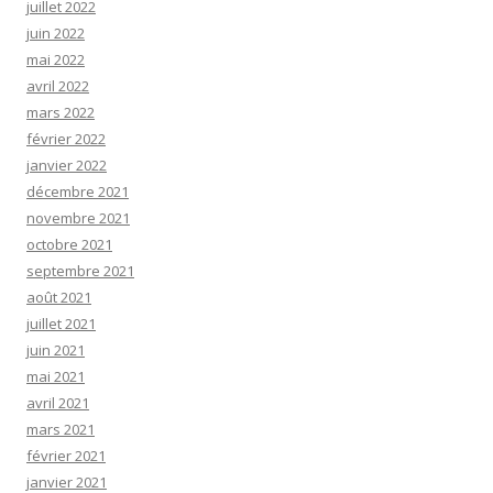
juillet 2022
juin 2022
mai 2022
avril 2022
mars 2022
février 2022
janvier 2022
décembre 2021
novembre 2021
octobre 2021
septembre 2021
août 2021
juillet 2021
juin 2021
mai 2021
avril 2021
mars 2021
février 2021
janvier 2021