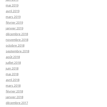
mai 2019
avril 2019
mars 2019
février 2019
janvier 2019
décembre 2018
novembre 2018
octobre 2018
septembre 2018
août 2018
juillet 2018
juin 2018
mai 2018
avril 2018
mars 2018
février 2018
janvier 2018
décembre 2017