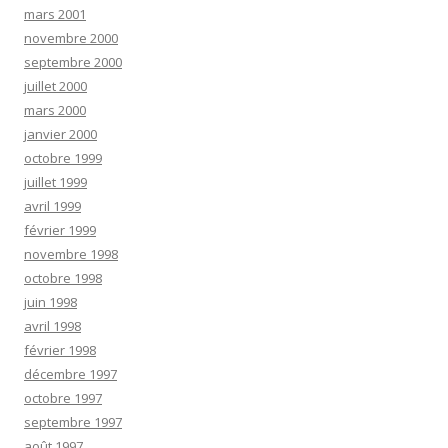
mars 2001
novembre 2000
septembre 2000
juillet 2000
mars 2000
janvier 2000
octobre 1999
juillet 1999
avril 1999
février 1999
novembre 1998
octobre 1998
juin 1998
avril 1998
février 1998
décembre 1997
octobre 1997
septembre 1997
août 1997