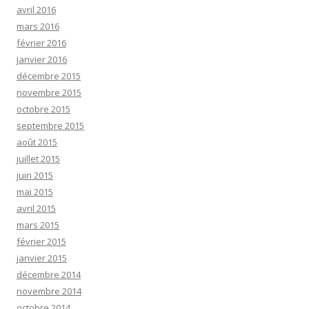
avril 2016
mars 2016
février 2016
janvier 2016
décembre 2015
novembre 2015
octobre 2015
septembre 2015
août 2015
juillet 2015
juin 2015
mai 2015
avril 2015
mars 2015
février 2015
janvier 2015
décembre 2014
novembre 2014
octobre 2014