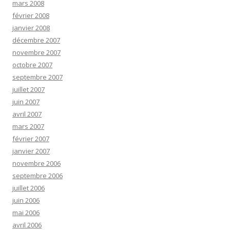
mars 2008
février 2008
janvier 2008
décembre 2007
novembre 2007
octobre 2007
septembre 2007
juillet 2007
juin 2007
avril 2007
mars 2007
février 2007
janvier 2007
novembre 2006
septembre 2006
juillet 2006
juin 2006
mai 2006
avril 2006