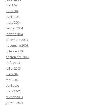
juin 2004
mai 2004
avril 2004
mars 2004
février 2004
janvier 2004
décembre 2003
novembre 2003
octobre 2003
septembre 2003
août 2003
juillet 2003
juin 2003
mai 2003
avril 2003
mars 2003
février 2003
janvier 2003