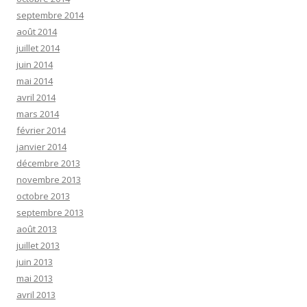
septembre 2014
août 2014
juillet 2014
juin 2014
mai 2014
avril 2014
mars 2014
février 2014
janvier 2014
décembre 2013
novembre 2013
octobre 2013
septembre 2013
août 2013
juillet 2013
juin 2013
mai 2013
avril 2013