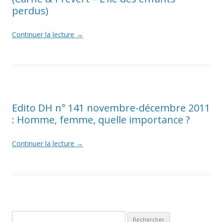
perdus)
Continuer la lecture
→
Edito DH n° 141 novembre-décembre 2011
: Homme, femme, quelle importance ?
Continuer la lecture
→
Rechercher :