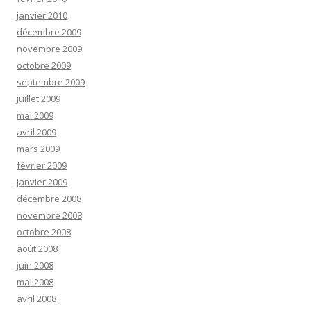
janvier 2010
décembre 2009
novembre 2009
octobre 2009
septembre 2009
juillet 2009
mai 2009
avril 2009
mars 2009
février 2009
janvier 2009
décembre 2008
novembre 2008
octobre 2008
août 2008
juin 2008
mai 2008
avril 2008