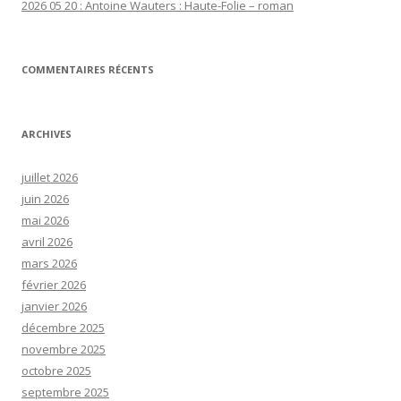
2026 05 20 : Antoine Wauters : Haute-Folie – roman
COMMENTAIRES RÉCENTS
ARCHIVES
juillet 2026
juin 2026
mai 2026
avril 2026
mars 2026
février 2026
janvier 2026
décembre 2025
novembre 2025
octobre 2025
septembre 2025