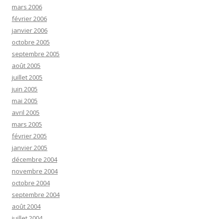
mars 2006
février 2006
janvier 2006
octobre 2005
septembre 2005
août 2005
juillet 2005
juin 2005
mai 2005
avril 2005
mars 2005
février 2005
janvier 2005
décembre 2004
novembre 2004
octobre 2004
septembre 2004
août 2004
juillet 2004