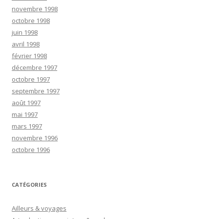
novembre 1998
octobre 1998
juin 1998
avril 1998
février 1998
décembre 1997
octobre 1997
septembre 1997
août 1997
mai 1997
mars 1997
novembre 1996
octobre 1996
CATÉGORIES
Ailleurs & voyages