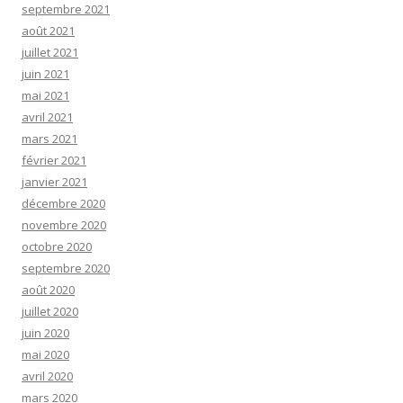
septembre 2021
août 2021
juillet 2021
juin 2021
mai 2021
avril 2021
mars 2021
février 2021
janvier 2021
décembre 2020
novembre 2020
octobre 2020
septembre 2020
août 2020
juillet 2020
juin 2020
mai 2020
avril 2020
mars 2020