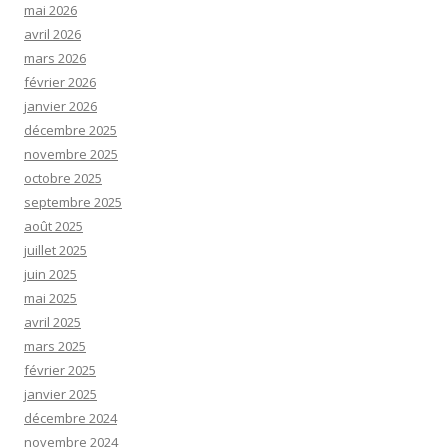
mai 2026
avril 2026
mars 2026
février 2026
janvier 2026
décembre 2025
novembre 2025
octobre 2025
septembre 2025
août 2025
juillet 2025
juin 2025
mai 2025
avril 2025
mars 2025
février 2025
janvier 2025
décembre 2024
novembre 2024