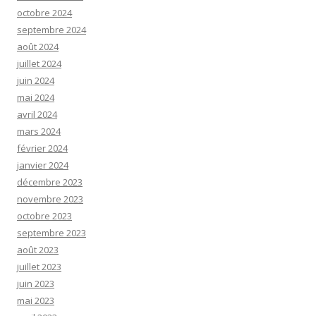
octobre 2024
septembre 2024
août 2024
juillet 2024
juin 2024
mai 2024
avril 2024
mars 2024
février 2024
janvier 2024
décembre 2023
novembre 2023
octobre 2023
septembre 2023
août 2023
juillet 2023
juin 2023
mai 2023