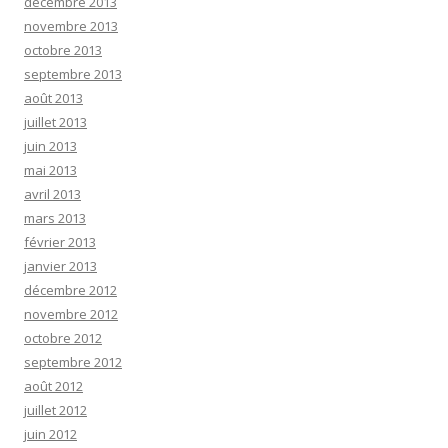
décembre 2013
novembre 2013
octobre 2013
septembre 2013
août 2013
juillet 2013
juin 2013
mai 2013
avril 2013
mars 2013
février 2013
janvier 2013
décembre 2012
novembre 2012
octobre 2012
septembre 2012
août 2012
juillet 2012
juin 2012