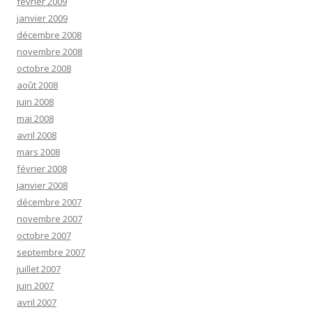
février 2009
janvier 2009
décembre 2008
novembre 2008
octobre 2008
août 2008
juin 2008
mai 2008
avril 2008
mars 2008
février 2008
janvier 2008
décembre 2007
novembre 2007
octobre 2007
septembre 2007
juillet 2007
juin 2007
avril 2007