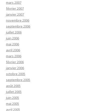
mars 2007
février 2007
janvier 2007
novembre 2006
septembre 2006
juillet 2006
juin 2006
mai 2006
avril 2006
mars 2006
février 2006
janvier 2006
octobre 2005
septembre 2005
août 2005
juillet 2005
juin 2005
mai 2005
avril 2005