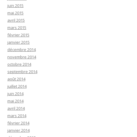
juin 2015
mai 2015
avril 2015
mars 2015
février 2015
janvier 2015
décembre 2014
novembre 2014
octobre 2014
septembre 2014
août 2014
juillet 2014
juin 2014
mai 2014
avril 2014
mars 2014
février 2014
janvier 2014