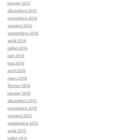
janvier 2017
décembre 2016
novembre 2016
octobre 2016
septembre 2016
août 2016
juillet 2016
juin 2016
mai 2016
avril 2016
mars 2016
février 2016
janvier 2016
décembre 2015
novembre 2015
octobre 2015
septembre 2015
août 2015
juillet 2015