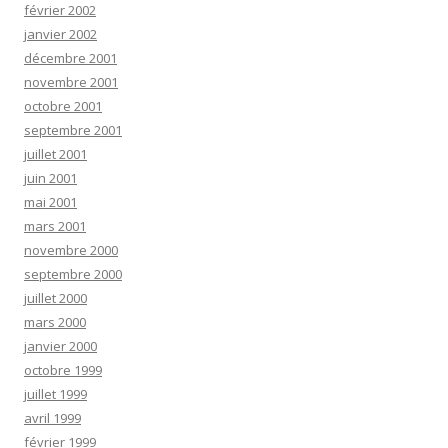
février 2002
janvier 2002
décembre 2001
novembre 2001
octobre 2001
septembre 2001
juillet 2001
juin 2001
mai 2001
mars 2001
novembre 2000
septembre 2000
juillet 2000
mars 2000
janvier 2000
octobre 1999
juillet 1999
avril 1999
février 1999