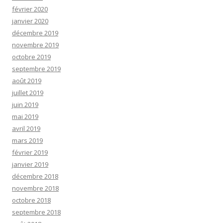
février 2020
janvier 2020
décembre 2019
novembre 2019
octobre 2019
septembre 2019
août 2019
juillet 2019
juin 2019
mai 2019
avril 2019
mars 2019
février 2019
janvier 2019
décembre 2018
novembre 2018
octobre 2018
septembre 2018