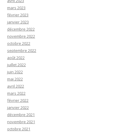
avril 2023
mars 2023
février 2023
janvier 2023
décembre 2022
novembre 2022
octobre 2022
septembre 2022
août 2022
juillet 2022
juin 2022
mai 2022
avril 2022
mars 2022
février 2022
janvier 2022
décembre 2021
novembre 2021
octobre 2021