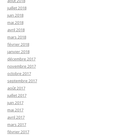
août 2018
juillet 2018
juin 2018
mai 2018
avril 2018
mars 2018
février 2018
janvier 2018
décembre 2017
novembre 2017
octobre 2017
septembre 2017
août 2017
juillet 2017
juin 2017
mai 2017
avril 2017
mars 2017
février 2017