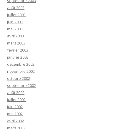
septembre 2003
août 2003
juillet 2003
juin 2003
mai 2003
avril 2003
mars 2003
février 2003
janvier 2003
décembre 2002
novembre 2002
octobre 2002
septembre 2002
août 2002
juillet 2002
juin 2002
mai 2002
avril 2002
mars 2002