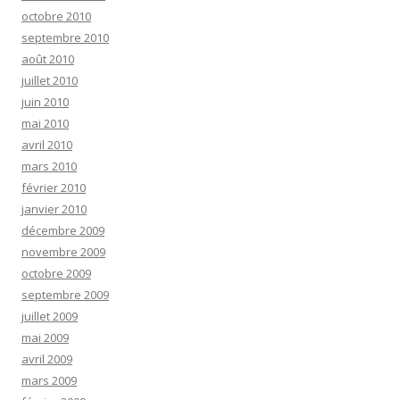
octobre 2010
septembre 2010
août 2010
juillet 2010
juin 2010
mai 2010
avril 2010
mars 2010
février 2010
janvier 2010
décembre 2009
novembre 2009
octobre 2009
septembre 2009
juillet 2009
mai 2009
avril 2009
mars 2009