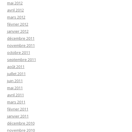
mai 2012
avril 2012
mars 2012
février 2012
janvier 2012
décembre 2011
novembre 2011
octobre 2011
septembre 2011
août 2011
juillet 2011
juin 2011
mai 2011
avril 2011
mars 2011
février 2011
janvier 2011
décembre 2010
novembre 2010