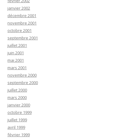
février 2002
janvier 2002
décembre 2001
novembre 2001
octobre 2001
septembre 2001
juillet 2001
juin 2001
mai 2001
mars 2001
novembre 2000
septembre 2000
juillet 2000
mars 2000
janvier 2000
octobre 1999
juillet 1999
avril 1999
février 1999