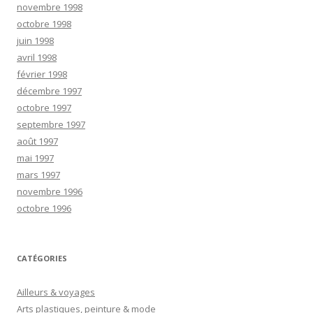
novembre 1998
octobre 1998
juin 1998
avril 1998
février 1998
décembre 1997
octobre 1997
septembre 1997
août 1997
mai 1997
mars 1997
novembre 1996
octobre 1996
CATÉGORIES
Ailleurs & voyages
Arts plastiques, peinture & mode