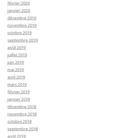
février 2020
janvier 2020
décembre 2019
novembre 2019
octobre 2019
septembre 2019
août 2019
juillet 2019
juin 2019
mai 2019
avril 2019
mars 2019
février 2019
janvier 2019
décembre 2018
novembre 2018
octobre 2018
septembre 2018
août 2018