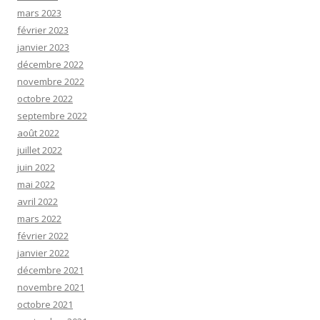
mars 2023
février 2023
janvier 2023
décembre 2022
novembre 2022
octobre 2022
septembre 2022
août 2022
juillet 2022
juin 2022
mai 2022
avril 2022
mars 2022
février 2022
janvier 2022
décembre 2021
novembre 2021
octobre 2021