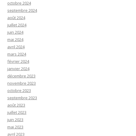
octobre 2024
septembre 2024
août 2024
juillet 2024
juin 2024
mai 2024
avril 2024
mars 2024
février 2024
janvier 2024
décembre 2023
novembre 2023
octobre 2023
septembre 2023
août 2023
juillet 2023
juin 2023
mai 2023
avril 2023