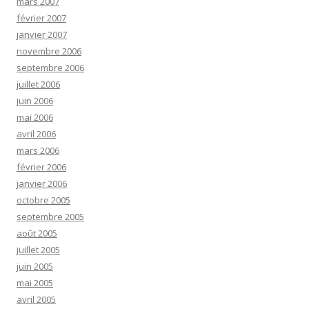
mars 2007
février 2007
janvier 2007
novembre 2006
septembre 2006
juillet 2006
juin 2006
mai 2006
avril 2006
mars 2006
février 2006
janvier 2006
octobre 2005
septembre 2005
août 2005
juillet 2005
juin 2005
mai 2005
avril 2005