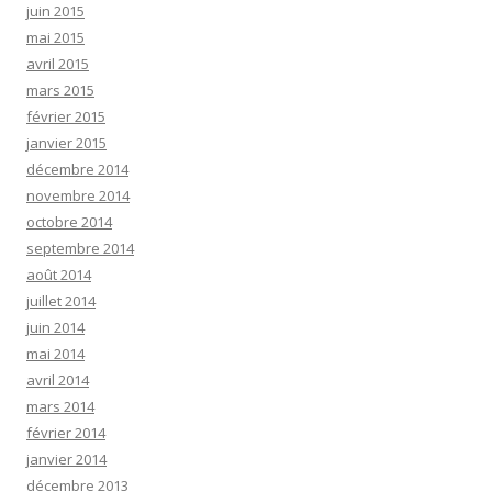
juin 2015
mai 2015
avril 2015
mars 2015
février 2015
janvier 2015
décembre 2014
novembre 2014
octobre 2014
septembre 2014
août 2014
juillet 2014
juin 2014
mai 2014
avril 2014
mars 2014
février 2014
janvier 2014
décembre 2013