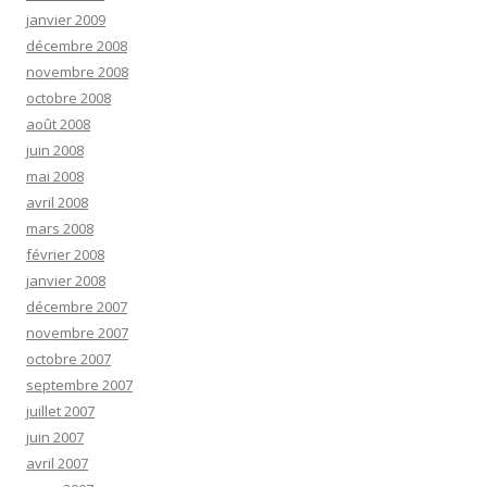
janvier 2009
décembre 2008
novembre 2008
octobre 2008
août 2008
juin 2008
mai 2008
avril 2008
mars 2008
février 2008
janvier 2008
décembre 2007
novembre 2007
octobre 2007
septembre 2007
juillet 2007
juin 2007
avril 2007