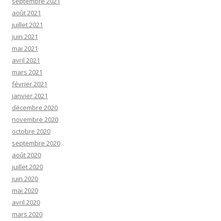
septembre 2021
août 2021
juillet 2021
juin 2021
mai 2021
avril 2021
mars 2021
février 2021
janvier 2021
décembre 2020
novembre 2020
octobre 2020
septembre 2020
août 2020
juillet 2020
juin 2020
mai 2020
avril 2020
mars 2020