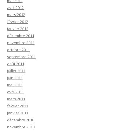
mai 2012
avril 2012
mars 2012
février 2012
janvier 2012
décembre 2011
novembre 2011
octobre 2011
septembre 2011
août 2011
juillet 2011
juin 2011
mai 2011
avril 2011
mars 2011
février 2011
janvier 2011
décembre 2010
novembre 2010