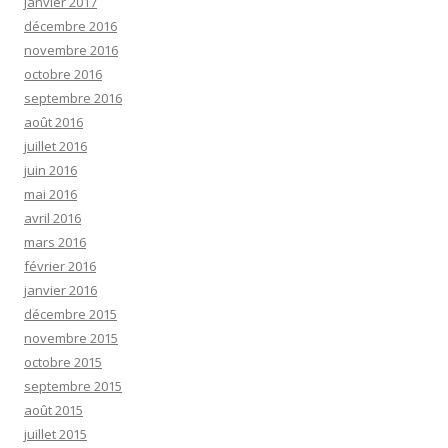
janvier 2017
décembre 2016
novembre 2016
octobre 2016
septembre 2016
août 2016
juillet 2016
juin 2016
mai 2016
avril 2016
mars 2016
février 2016
janvier 2016
décembre 2015
novembre 2015
octobre 2015
septembre 2015
août 2015
juillet 2015