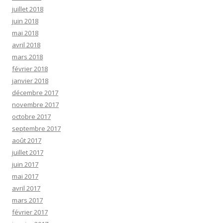
juillet 2018
juin 2018
mai 2018
avril 2018
mars 2018
février 2018
janvier 2018
décembre 2017
novembre 2017
octobre 2017
septembre 2017
août 2017
juillet 2017
juin 2017
mai 2017
avril 2017
mars 2017
février 2017