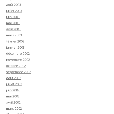
août 2003
juillet 2003
juin 2003
mai 2003
avril 2003
mars 2003
février 2003
janvier 2003
décembre 2002
novembre 2002
octobre 2002
septembre 2002
août 2002
juillet 2002
juin 2002
mai 2002
avril 2002
mars 2002