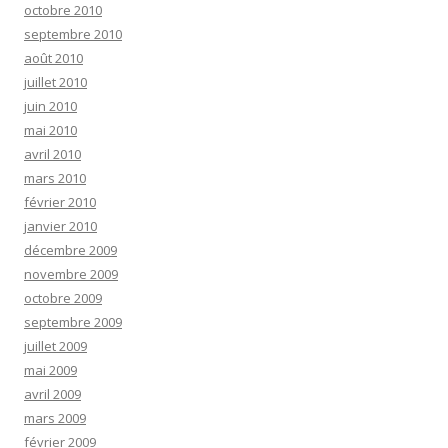
octobre 2010
septembre 2010
août 2010
juillet 2010
juin 2010
mai 2010
avril 2010
mars 2010
février 2010
janvier 2010
décembre 2009
novembre 2009
octobre 2009
septembre 2009
juillet 2009
mai 2009
avril 2009
mars 2009
février 2009