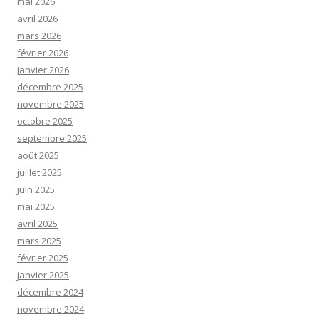
mai 2026
avril 2026
mars 2026
février 2026
janvier 2026
décembre 2025
novembre 2025
octobre 2025
septembre 2025
août 2025
juillet 2025
juin 2025
mai 2025
avril 2025
mars 2025
février 2025
janvier 2025
décembre 2024
novembre 2024