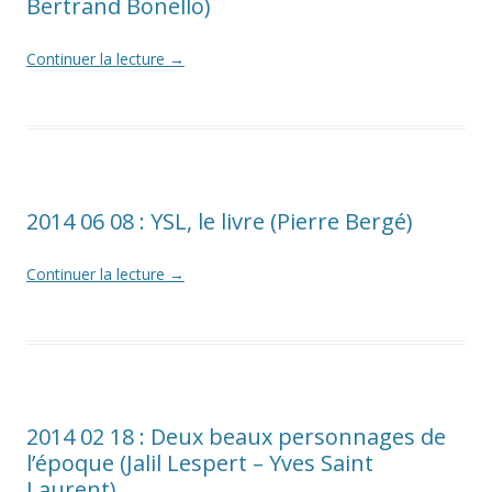
Bertrand Bonello)
Continuer la lecture
→
2014 06 08 : YSL, le livre (Pierre Bergé)
Continuer la lecture
→
2014 02 18 : Deux beaux personnages de
l’époque (Jalil Lespert – Yves Saint
Laurent)