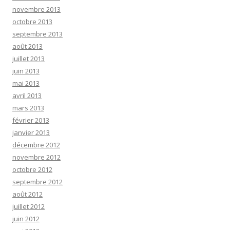
novembre 2013
octobre 2013
septembre 2013
août 2013
juillet 2013
juin 2013
mai 2013
avril 2013
mars 2013
février 2013
janvier 2013
décembre 2012
novembre 2012
octobre 2012
septembre 2012
août 2012
juillet 2012
juin 2012