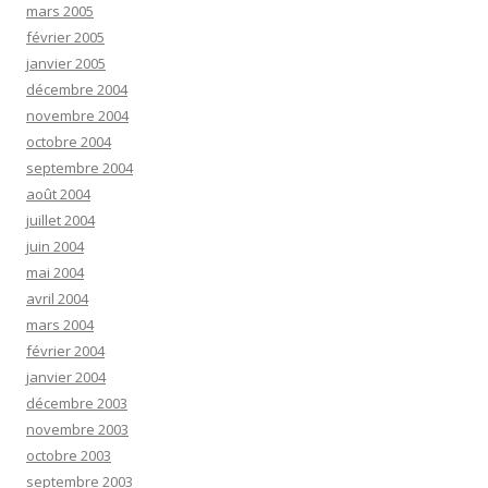
mars 2005
février 2005
janvier 2005
décembre 2004
novembre 2004
octobre 2004
septembre 2004
août 2004
juillet 2004
juin 2004
mai 2004
avril 2004
mars 2004
février 2004
janvier 2004
décembre 2003
novembre 2003
octobre 2003
septembre 2003