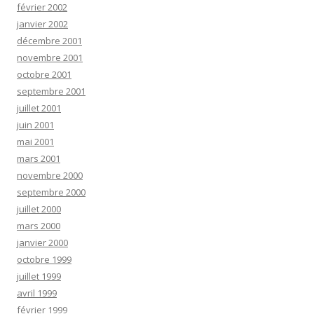
février 2002
janvier 2002
décembre 2001
novembre 2001
octobre 2001
septembre 2001
juillet 2001
juin 2001
mai 2001
mars 2001
novembre 2000
septembre 2000
juillet 2000
mars 2000
janvier 2000
octobre 1999
juillet 1999
avril 1999
février 1999