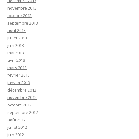
décembre 2013
novembre 2013
octobre 2013
septembre 2013
août 2013
juillet 2013
juin 2013
mai 2013
avril 2013
mars 2013
février 2013
janvier 2013
décembre 2012
novembre 2012
octobre 2012
septembre 2012
août 2012
juillet 2012
juin 2012