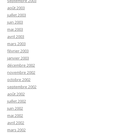
septembre 2003
août 2003
juillet 2003
juin 2003
mai 2003
avril 2003
mars 2003
février 2003
janvier 2003
décembre 2002
novembre 2002
octobre 2002
septembre 2002
août 2002
juillet 2002
juin 2002
mai 2002
avril 2002
mars 2002