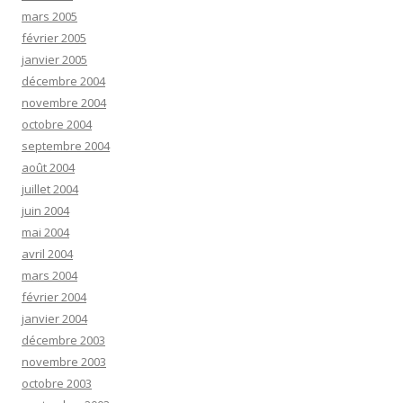
mars 2005
février 2005
janvier 2005
décembre 2004
novembre 2004
octobre 2004
septembre 2004
août 2004
juillet 2004
juin 2004
mai 2004
avril 2004
mars 2004
février 2004
janvier 2004
décembre 2003
novembre 2003
octobre 2003