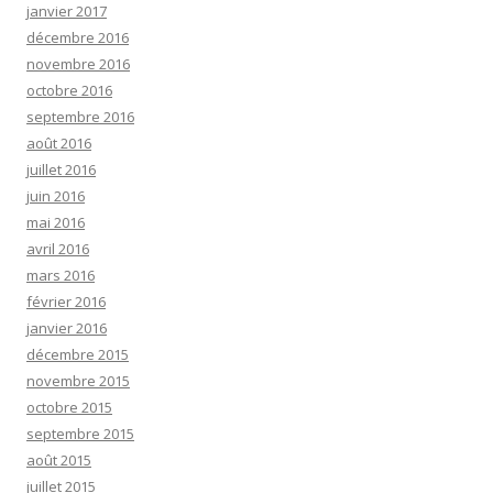
janvier 2017
décembre 2016
novembre 2016
octobre 2016
septembre 2016
août 2016
juillet 2016
juin 2016
mai 2016
avril 2016
mars 2016
février 2016
janvier 2016
décembre 2015
novembre 2015
octobre 2015
septembre 2015
août 2015
juillet 2015