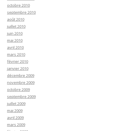
octobre 2010
septembre 2010
août 2010
juillet 2010
juin 2010
mai 2010
avril 2010
mars 2010
février 2010
janvier 2010
décembre 2009
novembre 2009
octobre 2009
septembre 2009
juillet 2009
mai 2009
avril 2009
mars 2009