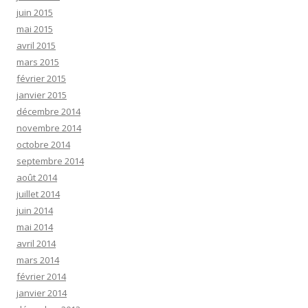
juin 2015
mai 2015
avril 2015
mars 2015
février 2015
janvier 2015
décembre 2014
novembre 2014
octobre 2014
septembre 2014
août 2014
juillet 2014
juin 2014
mai 2014
avril 2014
mars 2014
février 2014
janvier 2014