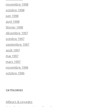
novembre 1998
octobre 1998
juin 1998
avril 1998
février 1998
décembre 1997
octobre 1997
septembre 1997
août 1997
mai 1997
mars 1997
novembre 1996
octobre 1996
CATÉGORIES
Ailleurs & voyages