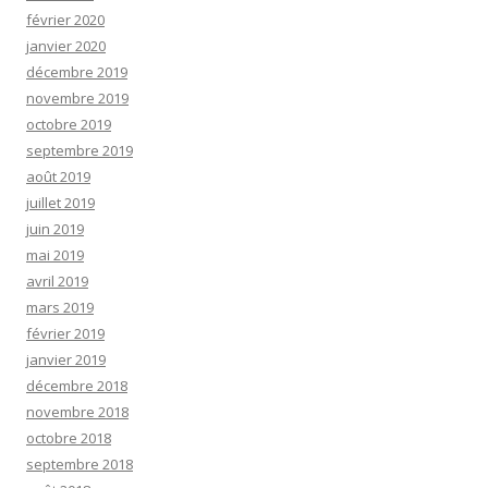
février 2020
janvier 2020
décembre 2019
novembre 2019
octobre 2019
septembre 2019
août 2019
juillet 2019
juin 2019
mai 2019
avril 2019
mars 2019
février 2019
janvier 2019
décembre 2018
novembre 2018
octobre 2018
septembre 2018