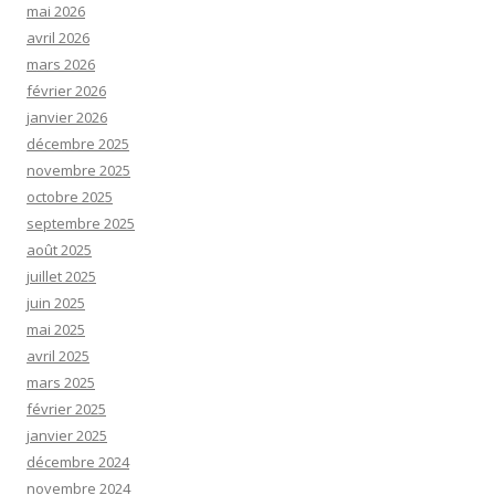
mai 2026
avril 2026
mars 2026
février 2026
janvier 2026
décembre 2025
novembre 2025
octobre 2025
septembre 2025
août 2025
juillet 2025
juin 2025
mai 2025
avril 2025
mars 2025
février 2025
janvier 2025
décembre 2024
novembre 2024