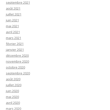
septembre 2021
août 2021
juillet 2021
juin 2021
mai 2021
avril 2021
mars 2021
février 2021
janvier 2021
décembre 2020
novembre 2020
octobre 2020
septembre 2020
août 2020
juillet 2020
juin 2020
mai 2020
avril 2020
mars 2020