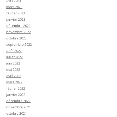
avril 2023
mars 2023
février 2023
janvier 2023
décembre 2022
novembre 2022
octobre 2022
septembre 2022
août 2022
juillet 2022
juin 2022
mai 2022
avril 2022
mars 2022
février 2022
janvier 2022
décembre 2021
novembre 2021
octobre 2021