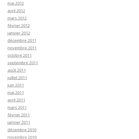
mai 2012
avril 2012
mars 2012
février 2012
janvier 2012
décembre 2011
novembre 2011
octobre 2011
septembre 2011
août 2011
juillet 2011
juin 2011
mai 2011
avril 2011
mars 2011
février 2011
janvier 2011
décembre 2010
novembre 2010