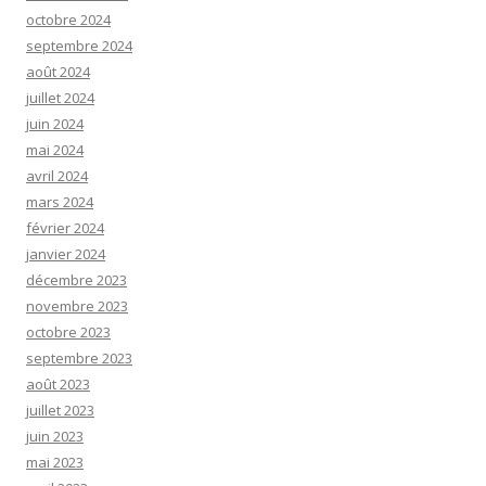
octobre 2024
septembre 2024
août 2024
juillet 2024
juin 2024
mai 2024
avril 2024
mars 2024
février 2024
janvier 2024
décembre 2023
novembre 2023
octobre 2023
septembre 2023
août 2023
juillet 2023
juin 2023
mai 2023