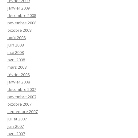
février 2009
janvier 2009
décembre 2008
novembre 2008
octobre 2008
août 2008
juin 2008
mai 2008
avril 2008
mars 2008
février 2008
janvier 2008
décembre 2007
novembre 2007
octobre 2007
septembre 2007
juillet 2007
juin 2007
avril 2007