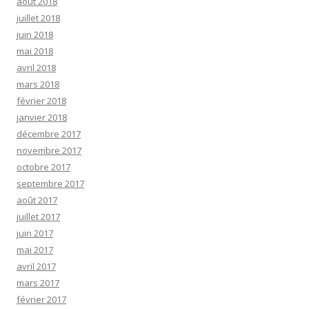
août 2018
juillet 2018
juin 2018
mai 2018
avril 2018
mars 2018
février 2018
janvier 2018
décembre 2017
novembre 2017
octobre 2017
septembre 2017
août 2017
juillet 2017
juin 2017
mai 2017
avril 2017
mars 2017
février 2017