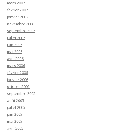
mars 2007
février 2007
janvier 2007
novembre 2006
septembre 2006
juillet 2006
juin 2006
mai 2006
avril 2006
mars 2006
février 2006
janvier 2006
octobre 2005
septembre 2005
août 2005
juillet 2005
juin 2005
mai 2005
avril 2005