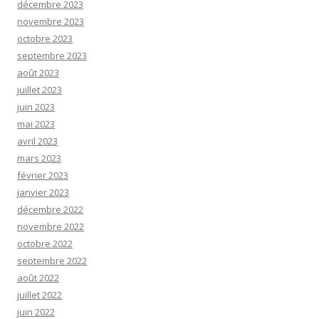
décembre 2023
novembre 2023
octobre 2023
septembre 2023
août 2023
juillet 2023
juin 2023
mai 2023
avril 2023
mars 2023
février 2023
janvier 2023
décembre 2022
novembre 2022
octobre 2022
septembre 2022
août 2022
juillet 2022
juin 2022