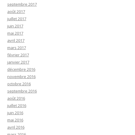
septembre 2017
août 2017
juillet 2017
juin 2017
mai 2017
avril 2017
mars 2017
février 2017
janvier 2017
décembre 2016
novembre 2016
octobre 2016
septembre 2016
août 2016
juillet 2016
juin 2016
mai 2016
avril 2016
mars 2016