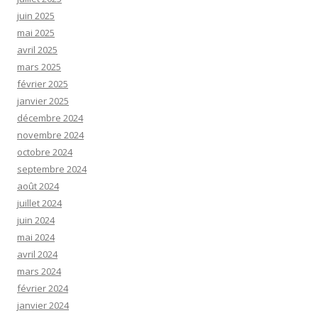
juin 2025
mai 2025
avril 2025
mars 2025
février 2025
janvier 2025
décembre 2024
novembre 2024
octobre 2024
septembre 2024
août 2024
juillet 2024
juin 2024
mai 2024
avril 2024
mars 2024
février 2024
janvier 2024