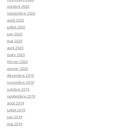
octobre 2020
septembre 2020
août 2020
juillet 2020
juin 2020
mai 2020
avril 2020
mars 2020
février 2020
janvier 2020
décembre 2019
novembre 2019
octobre 2019
septembre 2019
août 2019
juillet 2019
juin 2019
mai 2019