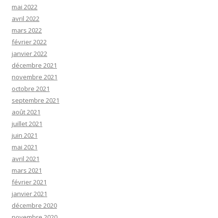
mai 2022
avril 2022
mars 2022
février 2022
janvier 2022
décembre 2021
novembre 2021
octobre 2021
septembre 2021
août 2021
juillet 2021
juin 2021
mai 2021
avril 2021
mars 2021
février 2021
janvier 2021
décembre 2020
novembre 2020