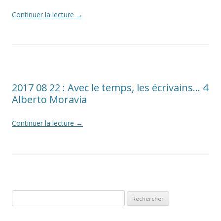
Continuer la lecture
→
2017 08 22 : Avec le temps, les écrivains… 4
Alberto Moravia
Continuer la lecture
→
Rechercher :