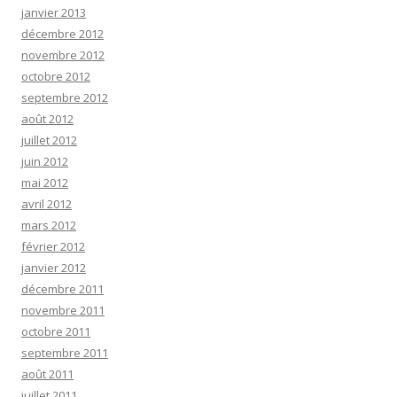
janvier 2013
décembre 2012
novembre 2012
octobre 2012
septembre 2012
août 2012
juillet 2012
juin 2012
mai 2012
avril 2012
mars 2012
février 2012
janvier 2012
décembre 2011
novembre 2011
octobre 2011
septembre 2011
août 2011
juillet 2011