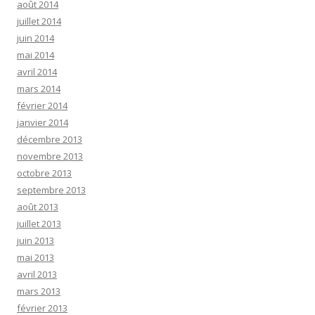
août 2014
juillet 2014
juin 2014
mai 2014
avril 2014
mars 2014
février 2014
janvier 2014
décembre 2013
novembre 2013
octobre 2013
septembre 2013
août 2013
juillet 2013
juin 2013
mai 2013
avril 2013
mars 2013
février 2013