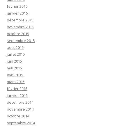
février 2016
janvier 2016
décembre 2015
novembre 2015
octobre 2015
septembre 2015
août 2015
juillet 2015
juin 2015
mai 2015
avril 2015
mars 2015
février 2015
janvier 2015
décembre 2014
novembre 2014
octobre 2014
septembre 2014