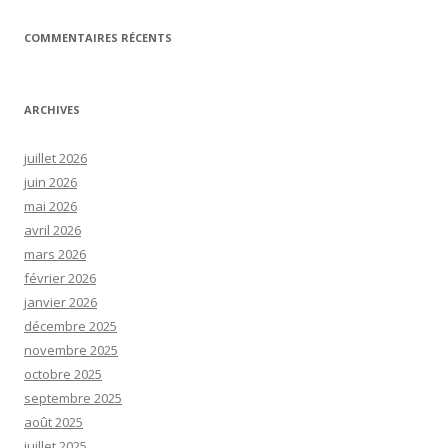
COMMENTAIRES RÉCENTS
ARCHIVES
juillet 2026
juin 2026
mai 2026
avril 2026
mars 2026
février 2026
janvier 2026
décembre 2025
novembre 2025
octobre 2025
septembre 2025
août 2025
juillet 2025