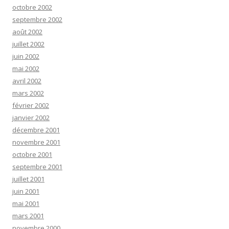
octobre 2002
septembre 2002
août 2002
juillet 2002
juin 2002
mai 2002
avril 2002
mars 2002
février 2002
janvier 2002
décembre 2001
novembre 2001
octobre 2001
septembre 2001
juillet 2001
juin 2001
mai 2001
mars 2001
novembre 2000