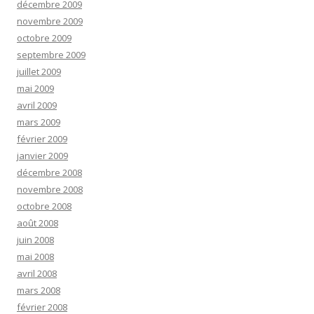
décembre 2009
novembre 2009
octobre 2009
septembre 2009
juillet 2009
mai 2009
avril 2009
mars 2009
février 2009
janvier 2009
décembre 2008
novembre 2008
octobre 2008
août 2008
juin 2008
mai 2008
avril 2008
mars 2008
février 2008