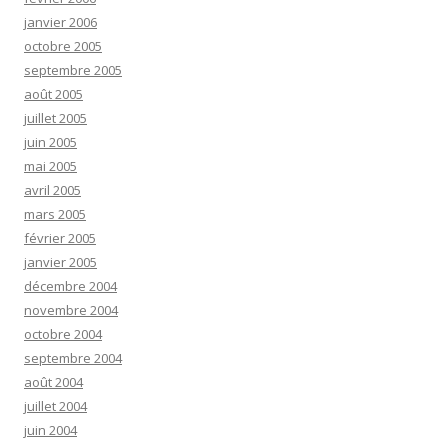
janvier 2006
octobre 2005
septembre 2005
août 2005
juillet 2005
juin 2005
mai 2005
avril 2005
mars 2005
février 2005
janvier 2005
décembre 2004
novembre 2004
octobre 2004
septembre 2004
août 2004
juillet 2004
juin 2004