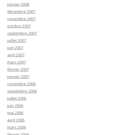
janvier 2008
décembre 2007
novembre 2007
octobre 2007
septembre 2007
juillet 2007
juin 2007
avril 2007
mars 2007
février 2007
janvier 2007
novembre 2006
septembre 2006
juillet 2006
juin 2006
mai 2006
avril 2006
mars 2006
février 2006