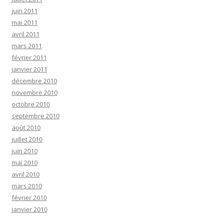
juin 2011
mai 2011
avril 2011
mars 2011
février 2011
janvier 2011
décembre 2010
novembre 2010
octobre 2010
septembre 2010
août 2010
juillet 2010
juin 2010
mai 2010
avril 2010
mars 2010
février 2010
janvier 2010