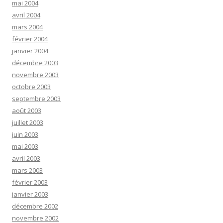
mai 2004
avril 2004
mars 2004
février 2004
janvier 2004
décembre 2003
novembre 2003
octobre 2003
septembre 2003
août 2003
juillet 2003
juin 2003
mai 2003
avril 2003
mars 2003
février 2003
janvier 2003
décembre 2002
novembre 2002