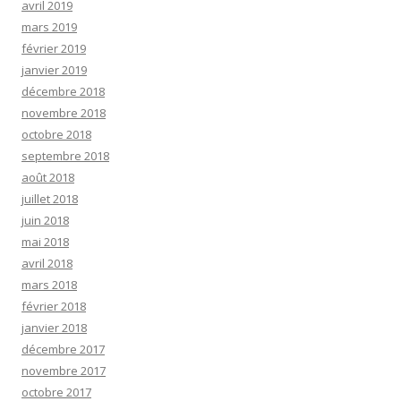
avril 2019
mars 2019
février 2019
janvier 2019
décembre 2018
novembre 2018
octobre 2018
septembre 2018
août 2018
juillet 2018
juin 2018
mai 2018
avril 2018
mars 2018
février 2018
janvier 2018
décembre 2017
novembre 2017
octobre 2017