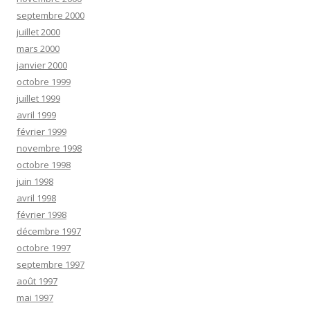
septembre 2000
juillet 2000
mars 2000
janvier 2000
octobre 1999
juillet 1999
avril 1999
février 1999
novembre 1998
octobre 1998
juin 1998
avril 1998
février 1998
décembre 1997
octobre 1997
septembre 1997
août 1997
mai 1997