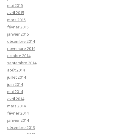
mai 2015
avril 2015
mars 2015
février 2015
janvier 2015
décembre 2014
novembre 2014
octobre 2014
septembre 2014
août 2014
juillet 2014
juin 2014
mai 2014
avril 2014
mars 2014
février 2014
janvier 2014
décembre 2013