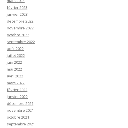
mars 2023
février 2023
janvier 2023
décembre 2022
novembre 2022
octobre 2022
septembre 2022
août 2022
juillet 2022
juin 2022
mai 2022
avril 2022
mars 2022
février 2022
janvier 2022
décembre 2021
novembre 2021
octobre 2021
septembre 2021