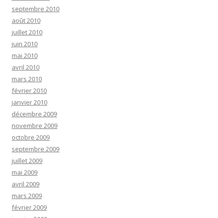
septembre 2010
août 2010
juillet 2010
juin 2010
mai 2010
avril 2010
mars 2010
février 2010
janvier 2010
décembre 2009
novembre 2009
octobre 2009
septembre 2009
juillet 2009
mai 2009
avril 2009
mars 2009
février 2009