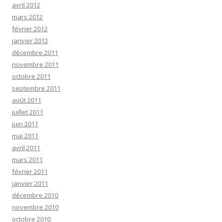
avril 2012
mars 2012
février 2012
janvier 2012
décembre 2011
novembre 2011
octobre 2011
septembre 2011
août 2011
juillet 2011
juin 2011
mai 2011
avril 2011
mars 2011
février 2011
janvier 2011
décembre 2010
novembre 2010
octobre 2010