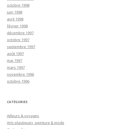
octobre 1998
juin 1998
avril 1998
février 1998
décembre 1997
octobre 1997
septembre 1997
août 1997
mai 1997
mars 1997
novembre 1996
octobre 1996
CATÉGORIES
Ailleurs & voyages
Arts plastiques, peinture & mode