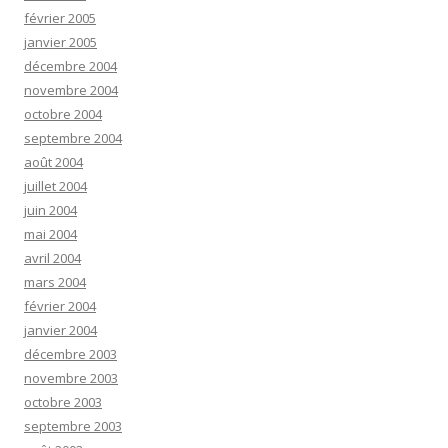
février 2005
janvier 2005
décembre 2004
novembre 2004
octobre 2004
septembre 2004
août 2004
juillet 2004
juin 2004
mai 2004
avril 2004
mars 2004
février 2004
janvier 2004
décembre 2003
novembre 2003
octobre 2003
septembre 2003