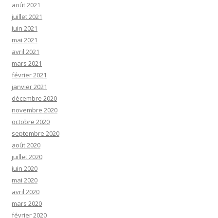
août 2021
juillet 2021
juin 2021
mai 2021
avril 2021
mars 2021
février 2021
janvier 2021
décembre 2020
novembre 2020
octobre 2020
septembre 2020
août 2020
juillet 2020
juin 2020
mai 2020
avril 2020
mars 2020
février 2020