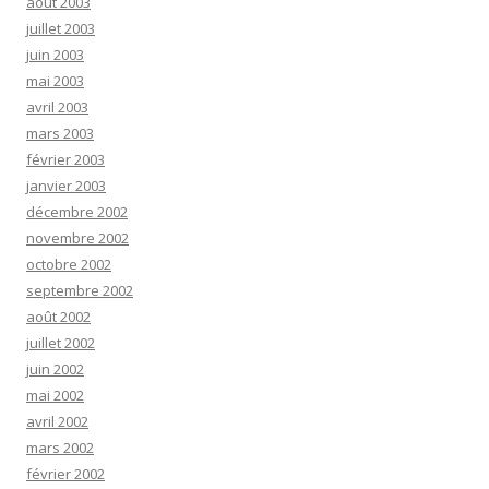
août 2003
juillet 2003
juin 2003
mai 2003
avril 2003
mars 2003
février 2003
janvier 2003
décembre 2002
novembre 2002
octobre 2002
septembre 2002
août 2002
juillet 2002
juin 2002
mai 2002
avril 2002
mars 2002
février 2002