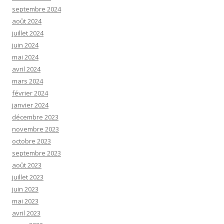
septembre 2024
août 2024
juillet 2024
juin 2024
mai 2024
avril 2024
mars 2024
février 2024
janvier 2024
décembre 2023
novembre 2023
octobre 2023
septembre 2023
août 2023
juillet 2023
juin 2023
mai 2023
avril 2023