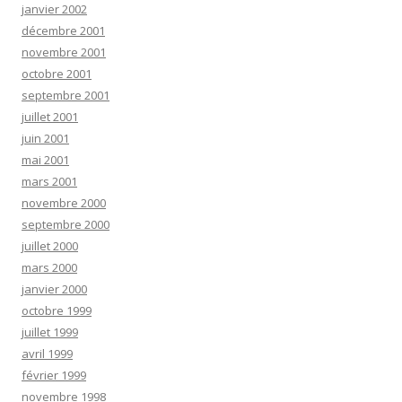
janvier 2002
décembre 2001
novembre 2001
octobre 2001
septembre 2001
juillet 2001
juin 2001
mai 2001
mars 2001
novembre 2000
septembre 2000
juillet 2000
mars 2000
janvier 2000
octobre 1999
juillet 1999
avril 1999
février 1999
novembre 1998