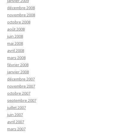
janvier 2009
décembre 2008
novembre 2008
octobre 2008
août 2008
juin 2008
mai 2008
avril 2008
mars 2008
février 2008
janvier 2008
décembre 2007
novembre 2007
octobre 2007
septembre 2007
juillet 2007
juin 2007
avril 2007
mars 2007