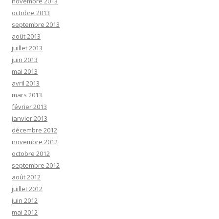
novembre 2013
octobre 2013
septembre 2013
août 2013
juillet 2013
juin 2013
mai 2013
avril 2013
mars 2013
février 2013
janvier 2013
décembre 2012
novembre 2012
octobre 2012
septembre 2012
août 2012
juillet 2012
juin 2012
mai 2012