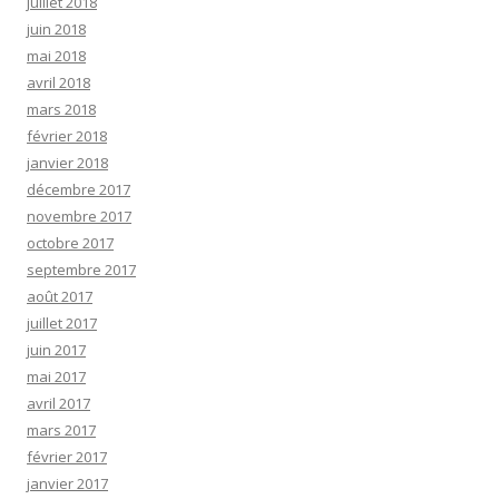
juillet 2018
juin 2018
mai 2018
avril 2018
mars 2018
février 2018
janvier 2018
décembre 2017
novembre 2017
octobre 2017
septembre 2017
août 2017
juillet 2017
juin 2017
mai 2017
avril 2017
mars 2017
février 2017
janvier 2017