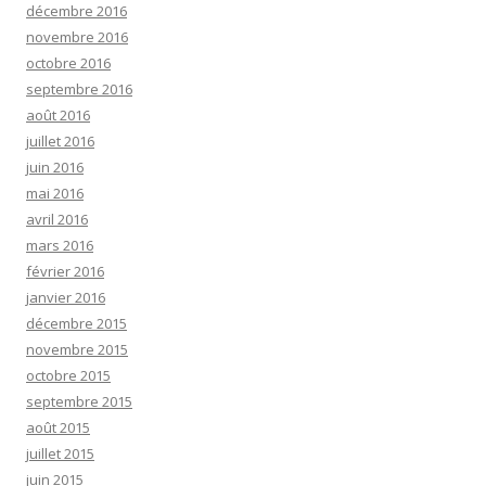
décembre 2016
novembre 2016
octobre 2016
septembre 2016
août 2016
juillet 2016
juin 2016
mai 2016
avril 2016
mars 2016
février 2016
janvier 2016
décembre 2015
novembre 2015
octobre 2015
septembre 2015
août 2015
juillet 2015
juin 2015