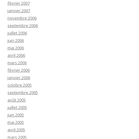
février 2007
janvier 2007
novembre 2006
septembre 2006
juillet 2006
juin 2006
mai 2006
avril 2006
mars 2006
février 2006
janvier 2006
octobre 2005
septembre 2005
août 2005
juillet 2005
juin 2005
mai 2005
avril 2005
mars 2005