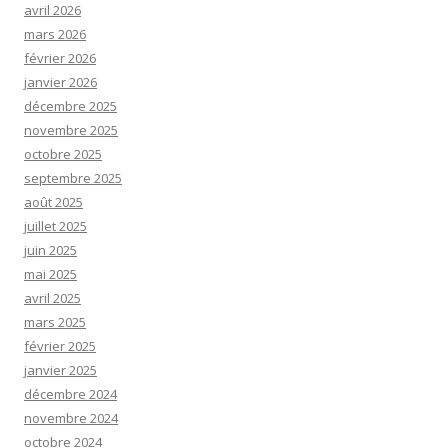
avril 2026
mars 2026
février 2026
janvier 2026
décembre 2025
novembre 2025
octobre 2025
septembre 2025
août 2025
juillet 2025
juin 2025
mai 2025
avril 2025
mars 2025
février 2025
janvier 2025
décembre 2024
novembre 2024
octobre 2024