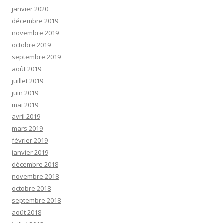
janvier 2020
décembre 2019
novembre 2019
octobre 2019
septembre 2019
août 2019
juillet 2019
juin 2019
mai 2019
avril 2019
mars 2019
février 2019
janvier 2019
décembre 2018
novembre 2018
octobre 2018
septembre 2018
août 2018