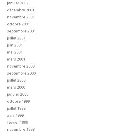
janvier 2002
décembre 2001
novembre 2001
octobre 2001
septembre 2001
juillet 2001
juin 2001
mai 2001
mars 2001
novembre 2000
septembre 2000
juillet 2000
mars 2000
janvier 2000
octobre 1999
juillet 1999
avril 1999
février 1999
novembre 1998