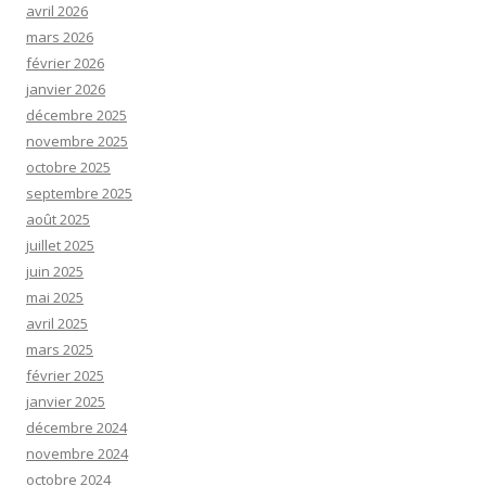
avril 2026
mars 2026
février 2026
janvier 2026
décembre 2025
novembre 2025
octobre 2025
septembre 2025
août 2025
juillet 2025
juin 2025
mai 2025
avril 2025
mars 2025
février 2025
janvier 2025
décembre 2024
novembre 2024
octobre 2024