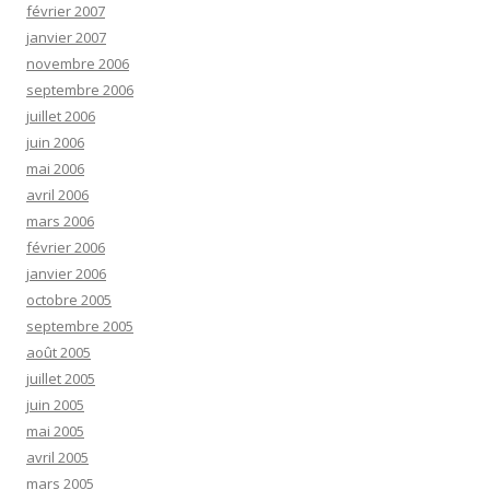
février 2007
janvier 2007
novembre 2006
septembre 2006
juillet 2006
juin 2006
mai 2006
avril 2006
mars 2006
février 2006
janvier 2006
octobre 2005
septembre 2005
août 2005
juillet 2005
juin 2005
mai 2005
avril 2005
mars 2005