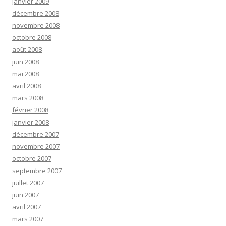
janvier 2009
décembre 2008
novembre 2008
octobre 2008
août 2008
juin 2008
mai 2008
avril 2008
mars 2008
février 2008
janvier 2008
décembre 2007
novembre 2007
octobre 2007
septembre 2007
juillet 2007
juin 2007
avril 2007
mars 2007