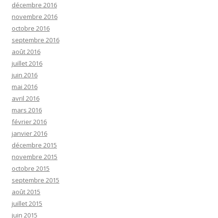
décembre 2016
novembre 2016
octobre 2016
septembre 2016
août 2016
juillet 2016
juin 2016
mai 2016
avril 2016
mars 2016
février 2016
janvier 2016
décembre 2015
novembre 2015
octobre 2015
septembre 2015
août 2015
juillet 2015
juin 2015