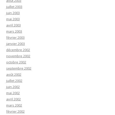
août 2003
juillet 2003
juin 2003
mai 2003
avril 2003
mars 2003
février 2003
janvier 2003
décembre 2002
novembre 2002
octobre 2002
septembre 2002
août 2002
juillet 2002
juin 2002
mai 2002
avril 2002
mars 2002
février 2002