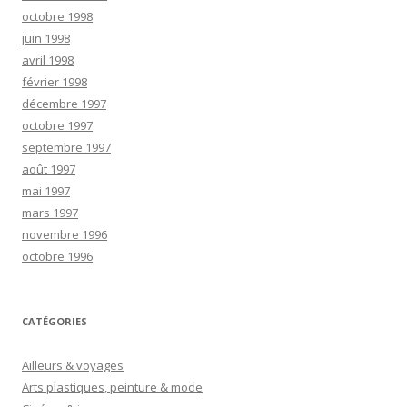
octobre 1998
juin 1998
avril 1998
février 1998
décembre 1997
octobre 1997
septembre 1997
août 1997
mai 1997
mars 1997
novembre 1996
octobre 1996
CATÉGORIES
Ailleurs & voyages
Arts plastiques, peinture & mode