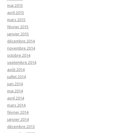
mai 2015
avril 2015
mars 2015
février 2015
janvier 2015
décembre 2014
novembre 2014
octobre 2014
septembre 2014
août 2014
juillet 2014
juin 2014
mai 2014
avril 2014
mars 2014
février 2014
janvier 2014
décembre 2013