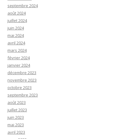
septembre 2024
août 2024
juillet 2024
juin 2024
mai 2024
avril 2024
mars 2024
février 2024
janvier 2024
décembre 2023
novembre 2023
octobre 2023
septembre 2023
août 2023
juillet 2023
juin 2023
mai 2023
avril 2023