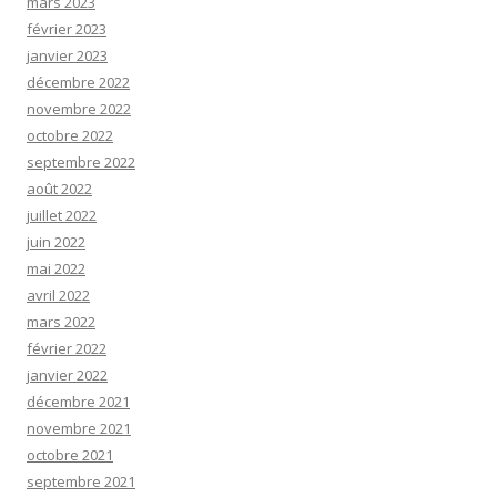
mars 2023
février 2023
janvier 2023
décembre 2022
novembre 2022
octobre 2022
septembre 2022
août 2022
juillet 2022
juin 2022
mai 2022
avril 2022
mars 2022
février 2022
janvier 2022
décembre 2021
novembre 2021
octobre 2021
septembre 2021