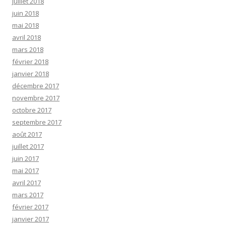
juillet 2018
juin 2018
mai 2018
avril 2018
mars 2018
février 2018
janvier 2018
décembre 2017
novembre 2017
octobre 2017
septembre 2017
août 2017
juillet 2017
juin 2017
mai 2017
avril 2017
mars 2017
février 2017
janvier 2017