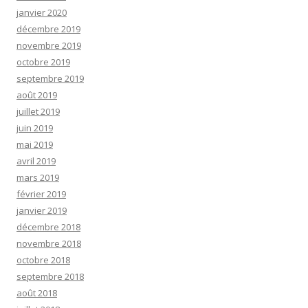
janvier 2020
décembre 2019
novembre 2019
octobre 2019
septembre 2019
août 2019
juillet 2019
juin 2019
mai 2019
avril 2019
mars 2019
février 2019
janvier 2019
décembre 2018
novembre 2018
octobre 2018
septembre 2018
août 2018