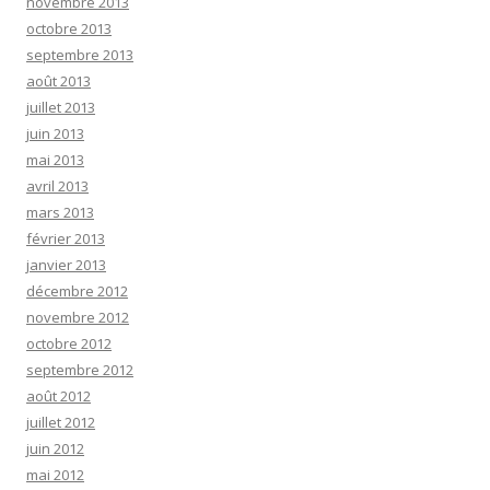
novembre 2013
octobre 2013
septembre 2013
août 2013
juillet 2013
juin 2013
mai 2013
avril 2013
mars 2013
février 2013
janvier 2013
décembre 2012
novembre 2012
octobre 2012
septembre 2012
août 2012
juillet 2012
juin 2012
mai 2012