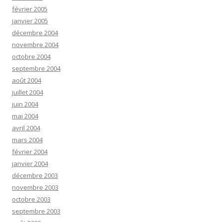
février 2005
janvier 2005
décembre 2004
novembre 2004
octobre 2004
septembre 2004
août 2004
juillet 2004
juin 2004
mai 2004
avril 2004
mars 2004
février 2004
janvier 2004
décembre 2003
novembre 2003
octobre 2003
septembre 2003