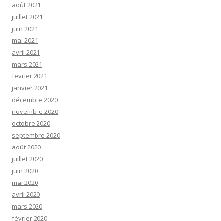
août 2021
juillet 2021
juin 2021
mai 2021
avril 2021
mars 2021
février 2021
janvier 2021
décembre 2020
novembre 2020
octobre 2020
septembre 2020
août 2020
juillet 2020
juin 2020
mai 2020
avril 2020
mars 2020
février 2020