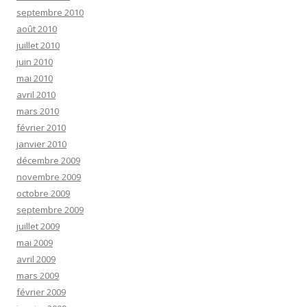
septembre 2010
août 2010
juillet 2010
juin 2010
mai 2010
avril 2010
mars 2010
février 2010
janvier 2010
décembre 2009
novembre 2009
octobre 2009
septembre 2009
juillet 2009
mai 2009
avril 2009
mars 2009
février 2009