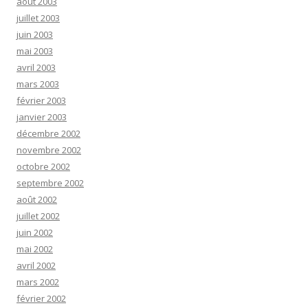
août 2003
juillet 2003
juin 2003
mai 2003
avril 2003
mars 2003
février 2003
janvier 2003
décembre 2002
novembre 2002
octobre 2002
septembre 2002
août 2002
juillet 2002
juin 2002
mai 2002
avril 2002
mars 2002
février 2002