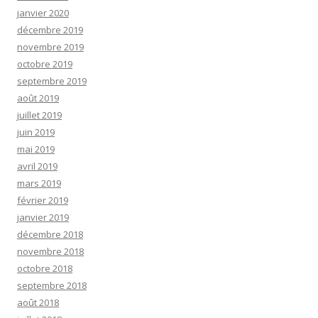
janvier 2020
décembre 2019
novembre 2019
octobre 2019
septembre 2019
août 2019
juillet 2019
juin 2019
mai 2019
avril 2019
mars 2019
février 2019
janvier 2019
décembre 2018
novembre 2018
octobre 2018
septembre 2018
août 2018