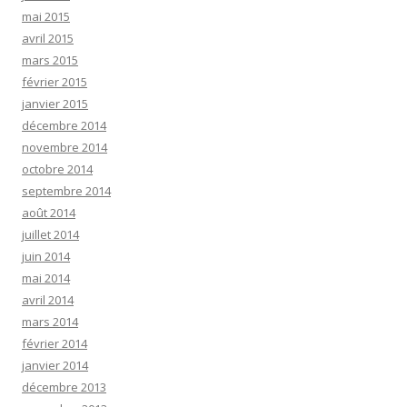
mai 2015
avril 2015
mars 2015
février 2015
janvier 2015
décembre 2014
novembre 2014
octobre 2014
septembre 2014
août 2014
juillet 2014
juin 2014
mai 2014
avril 2014
mars 2014
février 2014
janvier 2014
décembre 2013