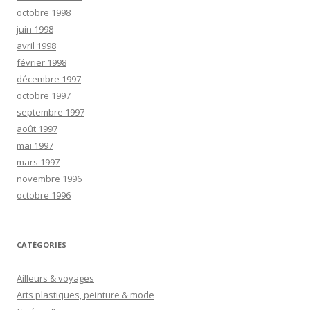
octobre 1998
juin 1998
avril 1998
février 1998
décembre 1997
octobre 1997
septembre 1997
août 1997
mai 1997
mars 1997
novembre 1996
octobre 1996
CATÉGORIES
Ailleurs & voyages
Arts plastiques, peinture & mode