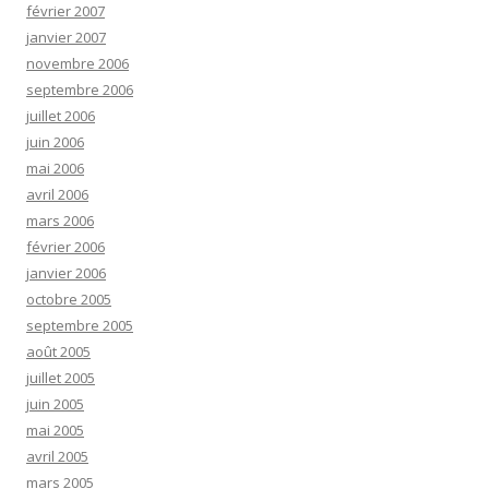
février 2007
janvier 2007
novembre 2006
septembre 2006
juillet 2006
juin 2006
mai 2006
avril 2006
mars 2006
février 2006
janvier 2006
octobre 2005
septembre 2005
août 2005
juillet 2005
juin 2005
mai 2005
avril 2005
mars 2005