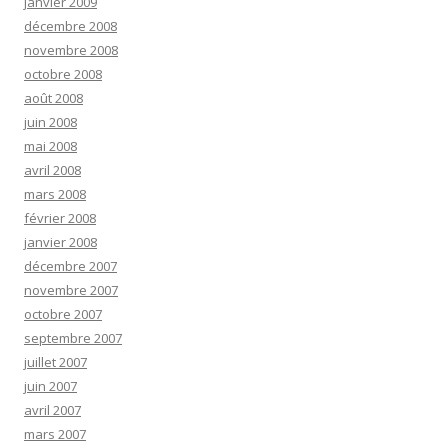
janvier 2009
décembre 2008
novembre 2008
octobre 2008
août 2008
juin 2008
mai 2008
avril 2008
mars 2008
février 2008
janvier 2008
décembre 2007
novembre 2007
octobre 2007
septembre 2007
juillet 2007
juin 2007
avril 2007
mars 2007