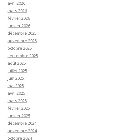
avril 2026
mars 2026
février 2026
janvier 2026
décembre 2025
novembre 2025
octobre 2025
septembre 2025
août 2025
juillet 2025
juin 2025
mai 2025
avril 2025
mars 2025
février 2025
janvier 2025
décembre 2024
novembre 2024
octobre 2024