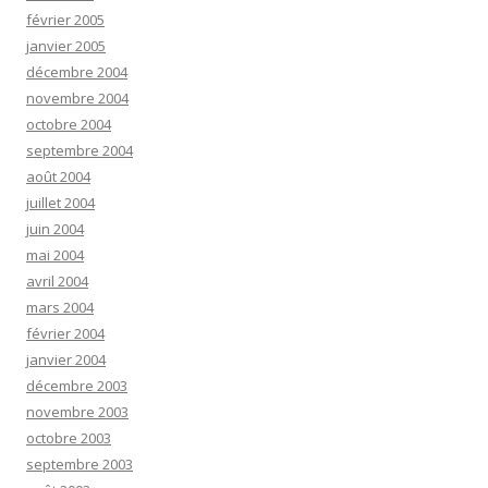
février 2005
janvier 2005
décembre 2004
novembre 2004
octobre 2004
septembre 2004
août 2004
juillet 2004
juin 2004
mai 2004
avril 2004
mars 2004
février 2004
janvier 2004
décembre 2003
novembre 2003
octobre 2003
septembre 2003