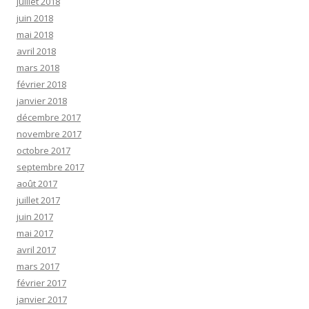
juillet 2018
juin 2018
mai 2018
avril 2018
mars 2018
février 2018
janvier 2018
décembre 2017
novembre 2017
octobre 2017
septembre 2017
août 2017
juillet 2017
juin 2017
mai 2017
avril 2017
mars 2017
février 2017
janvier 2017