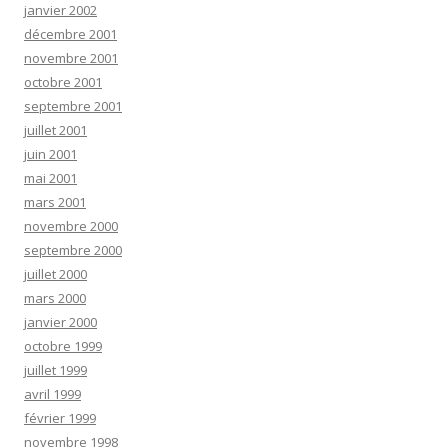
janvier 2002
décembre 2001
novembre 2001
octobre 2001
septembre 2001
juillet 2001
juin 2001
mai 2001
mars 2001
novembre 2000
septembre 2000
juillet 2000
mars 2000
janvier 2000
octobre 1999
juillet 1999
avril 1999
février 1999
novembre 1998