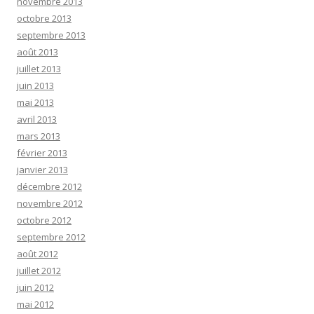
novembre 2013
octobre 2013
septembre 2013
août 2013
juillet 2013
juin 2013
mai 2013
avril 2013
mars 2013
février 2013
janvier 2013
décembre 2012
novembre 2012
octobre 2012
septembre 2012
août 2012
juillet 2012
juin 2012
mai 2012