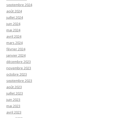
septembre 2024
août 2024
juillet 2024
juin 2024
mai 2024
avril 2024
mars 2024
février 2024
janvier 2024
décembre 2023
novembre 2023
octobre 2023
septembre 2023
août 2023
juillet 2023
juin 2023
mai 2023
avril 2023