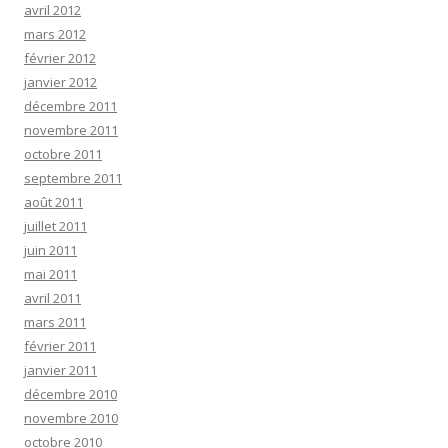
avril 2012
mars 2012
février 2012
janvier 2012
décembre 2011
novembre 2011
octobre 2011
septembre 2011
août 2011
juillet 2011
juin 2011
mai 2011
avril 2011
mars 2011
février 2011
janvier 2011
décembre 2010
novembre 2010
octobre 2010