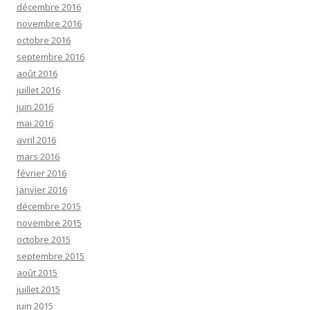
décembre 2016
novembre 2016
octobre 2016
septembre 2016
août 2016
juillet 2016
juin 2016
mai 2016
avril 2016
mars 2016
février 2016
janvier 2016
décembre 2015
novembre 2015
octobre 2015
septembre 2015
août 2015
juillet 2015
juin 2015