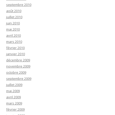
septembre 2010
août 2010
juillet 2010
juin 2010
mai 2010
avril 2010
mars 2010
février 2010
janvier 2010
décembre 2009
novembre 2009
octobre 2009
septembre 2009
juillet 2009
mai 2009
avril 2009
mars 2009
février 2009