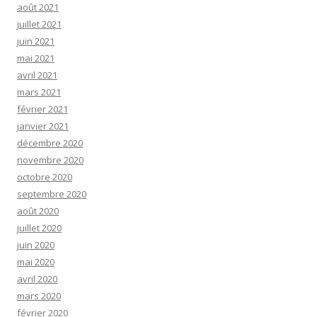
août 2021
juillet 2021
juin 2021
mai 2021
avril 2021
mars 2021
février 2021
janvier 2021
décembre 2020
novembre 2020
octobre 2020
septembre 2020
août 2020
juillet 2020
juin 2020
mai 2020
avril 2020
mars 2020
février 2020