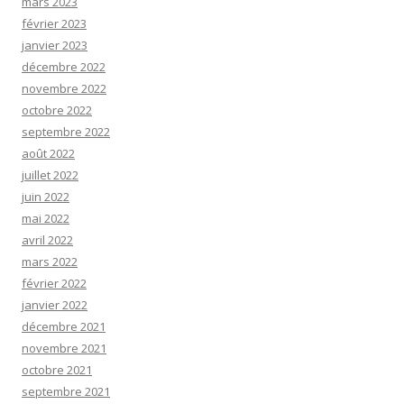
mars 2023
février 2023
janvier 2023
décembre 2022
novembre 2022
octobre 2022
septembre 2022
août 2022
juillet 2022
juin 2022
mai 2022
avril 2022
mars 2022
février 2022
janvier 2022
décembre 2021
novembre 2021
octobre 2021
septembre 2021