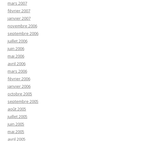
mars 2007
février 2007
janvier 2007
novembre 2006
septembre 2006
juillet 2006
juin 2006
mai 2006
avril 2006
mars 2006
février 2006
janvier 2006
octobre 2005
septembre 2005
août 2005
juillet 2005
juin 2005
mai 2005
avril 2005