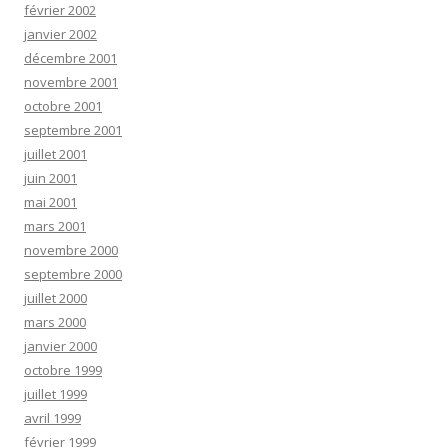
février 2002
janvier 2002
décembre 2001
novembre 2001
octobre 2001
septembre 2001
juillet 2001
juin 2001
mai 2001
mars 2001
novembre 2000
septembre 2000
juillet 2000
mars 2000
janvier 2000
octobre 1999
juillet 1999
avril 1999
février 1999