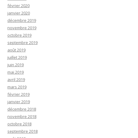
février 2020
janvier 2020
décembre 2019
novembre 2019
octobre 2019
septembre 2019
août 2019
juillet 2019
juin 2019
mai 2019
avril 2019
mars 2019
février 2019
janvier 2019
décembre 2018
novembre 2018
octobre 2018
septembre 2018