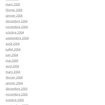
mars 2005
février 2005
janvier 2005
décembre 2004
novembre 2004
octobre 2004
septembre 2004
août 2004
juillet 2004
juin 2004
mai 2004
avril 2004
mars 2004
février 2004
janvier 2004
décembre 2003
novembre 2003
octobre 2003