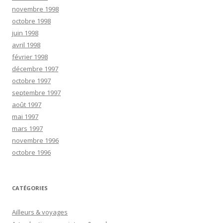
novembre 1998
octobre 1998
juin 1998
avril 1998
février 1998
décembre 1997
octobre 1997
septembre 1997
août 1997
mai 1997
mars 1997
novembre 1996
octobre 1996
CATÉGORIES
Ailleurs & voyages