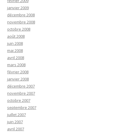
février 2009
janvier 2009
décembre 2008
novembre 2008
octobre 2008
août 2008
juin 2008
mai 2008
avril 2008
mars 2008
février 2008
janvier 2008
décembre 2007
novembre 2007
octobre 2007
septembre 2007
juillet 2007
juin 2007
avril 2007