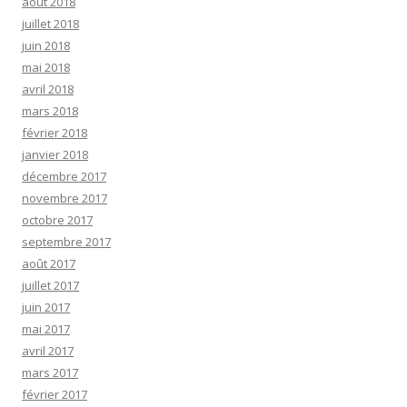
août 2018
juillet 2018
juin 2018
mai 2018
avril 2018
mars 2018
février 2018
janvier 2018
décembre 2017
novembre 2017
octobre 2017
septembre 2017
août 2017
juillet 2017
juin 2017
mai 2017
avril 2017
mars 2017
février 2017