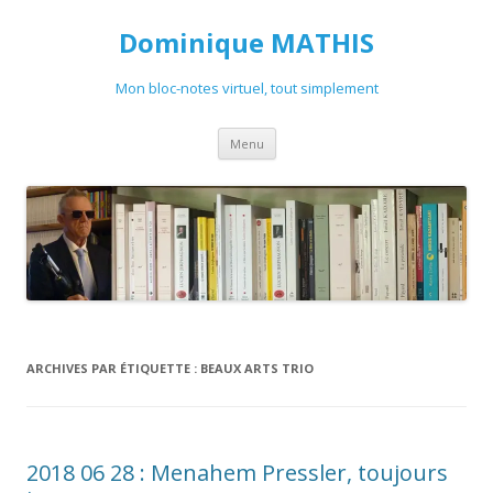
Dominique MATHIS
Mon bloc-notes virtuel, tout simplement
Aller
Menu
au
contenu
ARCHIVES PAR ÉTIQUETTE :
BEAUX ARTS TRIO
2018 06 28 : Menahem Pressler, toujours