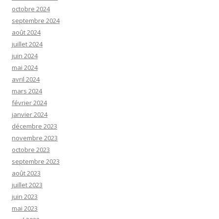
octobre 2024
septembre 2024
août 2024
juillet 2024
juin 2024
mai 2024
avril 2024
mars 2024
février 2024
janvier 2024
décembre 2023
novembre 2023
octobre 2023
septembre 2023
août 2023
juillet 2023
juin 2023
mai 2023