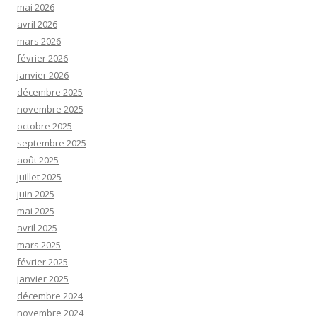
mai 2026
avril 2026
mars 2026
février 2026
janvier 2026
décembre 2025
novembre 2025
octobre 2025
septembre 2025
août 2025
juillet 2025
juin 2025
mai 2025
avril 2025
mars 2025
février 2025
janvier 2025
décembre 2024
novembre 2024