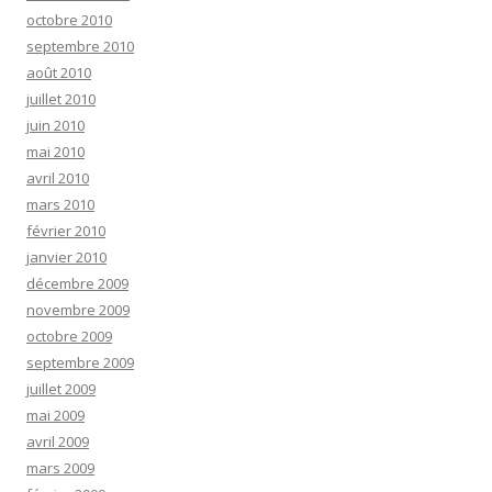
octobre 2010
septembre 2010
août 2010
juillet 2010
juin 2010
mai 2010
avril 2010
mars 2010
février 2010
janvier 2010
décembre 2009
novembre 2009
octobre 2009
septembre 2009
juillet 2009
mai 2009
avril 2009
mars 2009