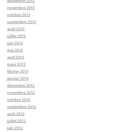
décembre 2013
novembre 2013
octobre 2013
septembre 2013
août 2013
juillet 2013
juin 2013
mai 2013
avril 2013
mars 2013
février 2013
janvier 2013
décembre 2012
novembre 2012
octobre 2012
septembre 2012
août 2012
juillet 2012
juin 2012