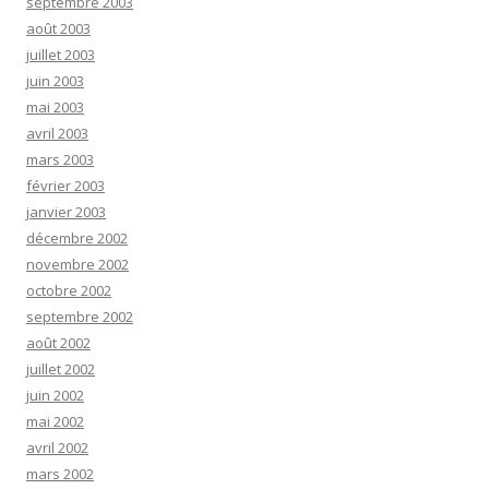
septembre 2003
août 2003
juillet 2003
juin 2003
mai 2003
avril 2003
mars 2003
février 2003
janvier 2003
décembre 2002
novembre 2002
octobre 2002
septembre 2002
août 2002
juillet 2002
juin 2002
mai 2002
avril 2002
mars 2002