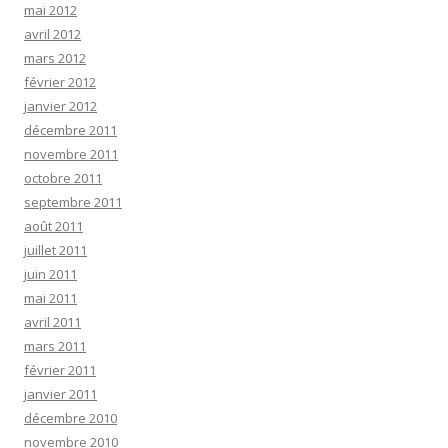
mai 2012
avril 2012
mars 2012
février 2012
janvier 2012
décembre 2011
novembre 2011
octobre 2011
septembre 2011
août 2011
juillet 2011
juin 2011
mai 2011
avril 2011
mars 2011
février 2011
janvier 2011
décembre 2010
novembre 2010