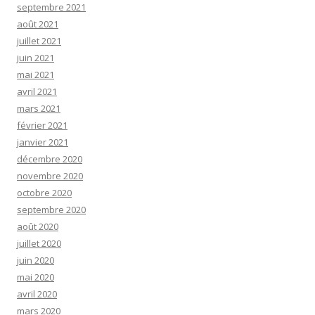
septembre 2021
août 2021
juillet 2021
juin 2021
mai 2021
avril 2021
mars 2021
février 2021
janvier 2021
décembre 2020
novembre 2020
octobre 2020
septembre 2020
août 2020
juillet 2020
juin 2020
mai 2020
avril 2020
mars 2020