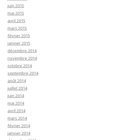
juin 2015
mai 2015
avril 2015
mars 2015
février 2015
janvier 2015
décembre 2014
novembre 2014
octobre 2014
septembre 2014
août 2014
juillet 2014
juin 2014
mai 2014
avril 2014
mars 2014
février 2014
janvier 2014