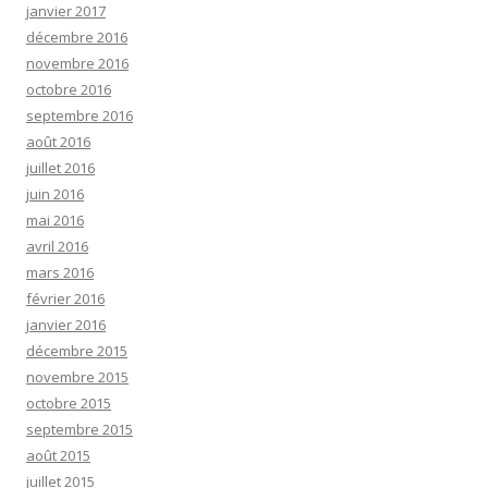
janvier 2017
décembre 2016
novembre 2016
octobre 2016
septembre 2016
août 2016
juillet 2016
juin 2016
mai 2016
avril 2016
mars 2016
février 2016
janvier 2016
décembre 2015
novembre 2015
octobre 2015
septembre 2015
août 2015
juillet 2015