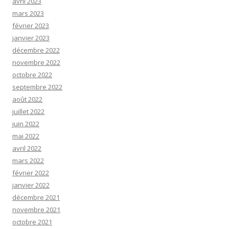
avril 2023
mars 2023
février 2023
janvier 2023
décembre 2022
novembre 2022
octobre 2022
septembre 2022
août 2022
juillet 2022
juin 2022
mai 2022
avril 2022
mars 2022
février 2022
janvier 2022
décembre 2021
novembre 2021
octobre 2021