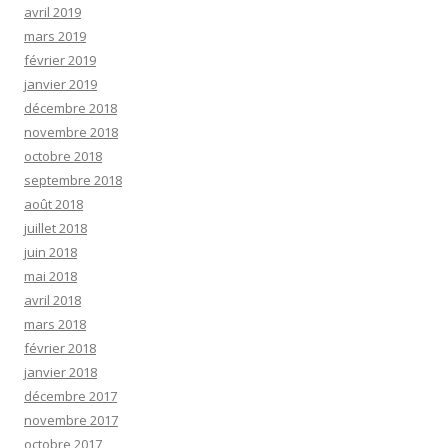
avril 2019
mars 2019
février 2019
janvier 2019
décembre 2018
novembre 2018
octobre 2018
septembre 2018
août 2018
juillet 2018
juin 2018
mai 2018
avril 2018
mars 2018
février 2018
janvier 2018
décembre 2017
novembre 2017
octobre 2017