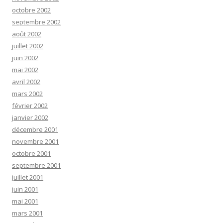
octobre 2002
septembre 2002
août 2002
juillet 2002
juin 2002
mai 2002
avril 2002
mars 2002
février 2002
janvier 2002
décembre 2001
novembre 2001
octobre 2001
septembre 2001
juillet 2001
juin 2001
mai 2001
mars 2001