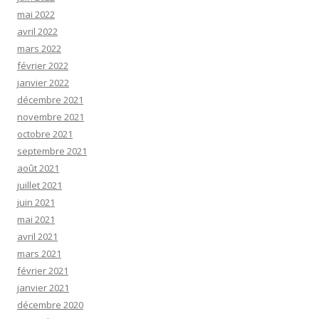
mai 2022
avril 2022
mars 2022
février 2022
janvier 2022
décembre 2021
novembre 2021
octobre 2021
septembre 2021
août 2021
juillet 2021
juin 2021
mai 2021
avril 2021
mars 2021
février 2021
janvier 2021
décembre 2020