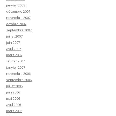
janvier 2008
décembre 2007
novembre 2007
octobre 2007
septembre 2007
juillet 2007
juin 2007
avril 2007
mars 2007
février 2007
janvier 2007
novembre 2006
septembre 2006
juillet 2006
juin 2006
mai 2006
avril 2006
mars 2006