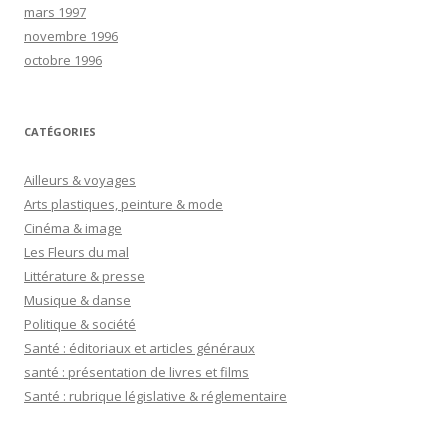
mars 1997
novembre 1996
octobre 1996
CATÉGORIES
Ailleurs & voyages
Arts plastiques, peinture & mode
Cinéma & image
Les Fleurs du mal
Littérature & presse
Musique & danse
Politique & société
Santé : éditoriaux et articles généraux
santé : présentation de livres et films
Santé : rubrique législative & réglementaire