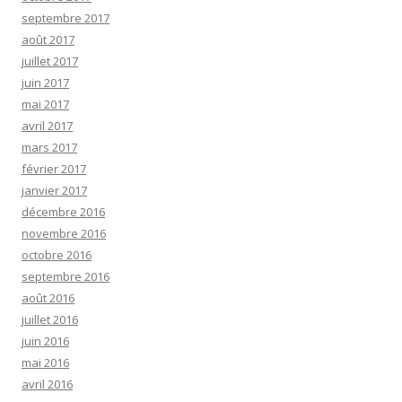
septembre 2017
août 2017
juillet 2017
juin 2017
mai 2017
avril 2017
mars 2017
février 2017
janvier 2017
décembre 2016
novembre 2016
octobre 2016
septembre 2016
août 2016
juillet 2016
juin 2016
mai 2016
avril 2016