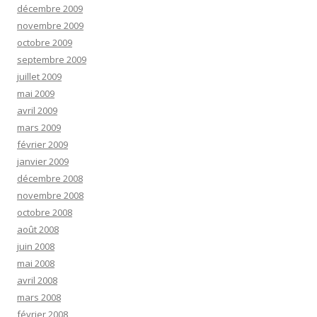
décembre 2009
novembre 2009
octobre 2009
septembre 2009
juillet 2009
mai 2009
avril 2009
mars 2009
février 2009
janvier 2009
décembre 2008
novembre 2008
octobre 2008
août 2008
juin 2008
mai 2008
avril 2008
mars 2008
février 2008