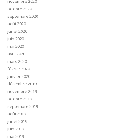
novembre 2020
octobre 2020
septembre 2020
août 2020
juillet 2020
juin 2020
mai 2020
avril 2020
mars 2020
février 2020
janvier 2020
décembre 2019
novembre 2019
octobre 2019
septembre 2019
août 2019
juillet 2019
juin 2019
mai 2019