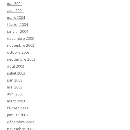
mai 2004
avril 2004
mars 2004
février 2004
janvier 2004
décembre 2003
novembre 2003
octobre 2003
septembre 2003
août 2003
juillet 2003
juin 2003
mai 2003
avril 2003
mars 2003
février 2003
janvier 2003
décembre 2002
novembre 2002