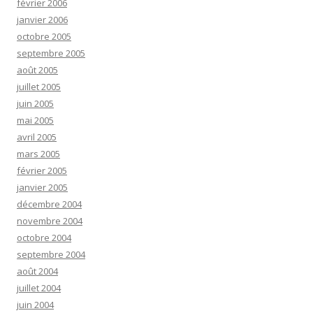
février 2006
janvier 2006
octobre 2005
septembre 2005
août 2005
juillet 2005
juin 2005
mai 2005
avril 2005
mars 2005
février 2005
janvier 2005
décembre 2004
novembre 2004
octobre 2004
septembre 2004
août 2004
juillet 2004
juin 2004