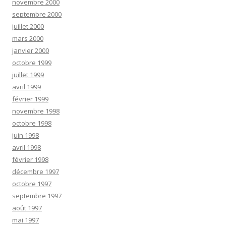
novembre 2000
septembre 2000
juillet 2000
mars 2000
janvier 2000
octobre 1999
juillet 1999
avril 1999
février 1999
novembre 1998
octobre 1998
juin 1998
avril 1998
février 1998
décembre 1997
octobre 1997
septembre 1997
août 1997
mai 1997