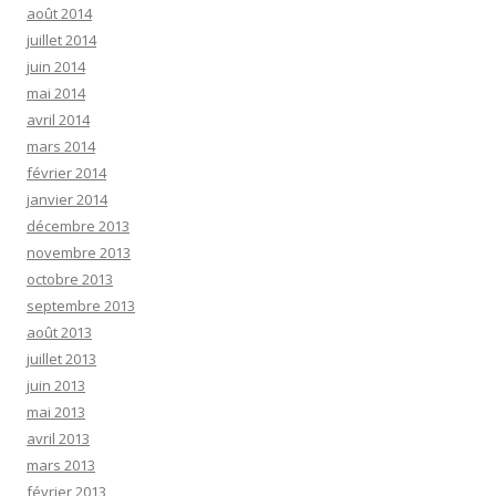
août 2014
juillet 2014
juin 2014
mai 2014
avril 2014
mars 2014
février 2014
janvier 2014
décembre 2013
novembre 2013
octobre 2013
septembre 2013
août 2013
juillet 2013
juin 2013
mai 2013
avril 2013
mars 2013
février 2013