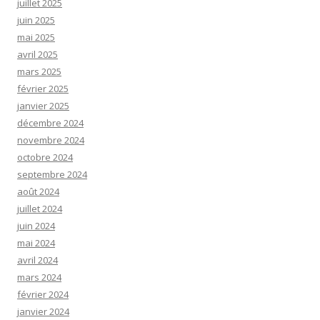
juillet 2025
juin 2025
mai 2025
avril 2025
mars 2025
février 2025
janvier 2025
décembre 2024
novembre 2024
octobre 2024
septembre 2024
août 2024
juillet 2024
juin 2024
mai 2024
avril 2024
mars 2024
février 2024
janvier 2024