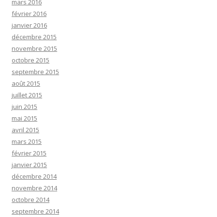
mars 2016
février 2016
janvier 2016
décembre 2015
novembre 2015
octobre 2015
septembre 2015
août 2015
juillet 2015
juin 2015
mai 2015
avril 2015
mars 2015
février 2015
janvier 2015
décembre 2014
novembre 2014
octobre 2014
septembre 2014