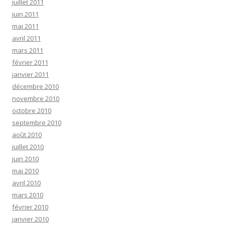
juillet 2011
juin 2011
mai 2011
avril 2011
mars 2011
février 2011
janvier 2011
décembre 2010
novembre 2010
octobre 2010
septembre 2010
août 2010
juillet 2010
juin 2010
mai 2010
avril 2010
mars 2010
février 2010
janvier 2010