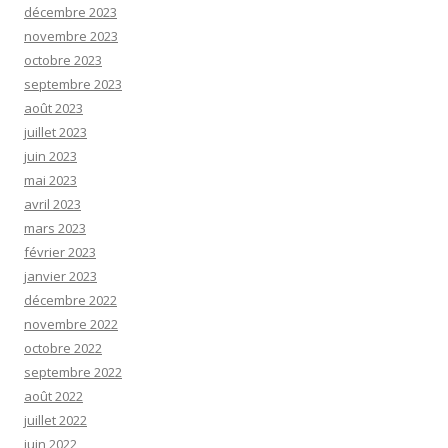
décembre 2023
novembre 2023
octobre 2023
septembre 2023
août 2023
juillet 2023
juin 2023
mai 2023
avril 2023
mars 2023
février 2023
janvier 2023
décembre 2022
novembre 2022
octobre 2022
septembre 2022
août 2022
juillet 2022
juin 2022