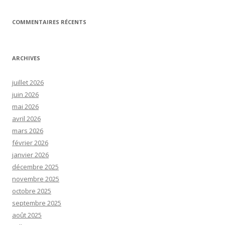
COMMENTAIRES RÉCENTS
ARCHIVES
juillet 2026
juin 2026
mai 2026
avril 2026
mars 2026
février 2026
janvier 2026
décembre 2025
novembre 2025
octobre 2025
septembre 2025
août 2025