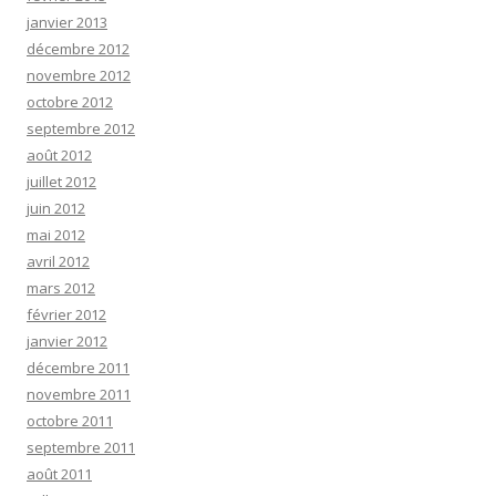
janvier 2013
décembre 2012
novembre 2012
octobre 2012
septembre 2012
août 2012
juillet 2012
juin 2012
mai 2012
avril 2012
mars 2012
février 2012
janvier 2012
décembre 2011
novembre 2011
octobre 2011
septembre 2011
août 2011