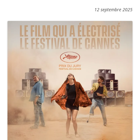
12 septembre 2025