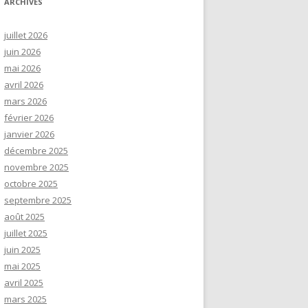
ARCHIVES
juillet 2026
juin 2026
mai 2026
avril 2026
mars 2026
février 2026
janvier 2026
décembre 2025
novembre 2025
octobre 2025
septembre 2025
août 2025
juillet 2025
juin 2025
mai 2025
avril 2025
mars 2025