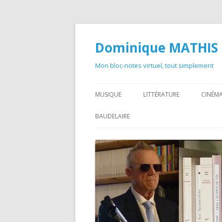
Dominique MATHIS
Mon bloc-notes virtuel, tout simplement
MUSIQUE
LITTÉRATURE
CINÉMA
BAUDELAIRE