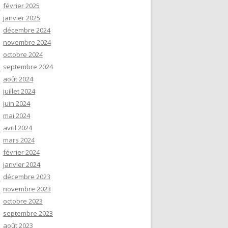
février 2025
janvier 2025
décembre 2024
novembre 2024
octobre 2024
septembre 2024
août 2024
juillet 2024
juin 2024
mai 2024
avril 2024
mars 2024
février 2024
janvier 2024
décembre 2023
novembre 2023
octobre 2023
septembre 2023
août 2023