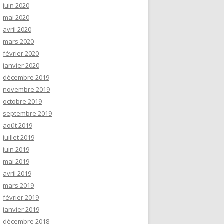
juin 2020
mai 2020
avril 2020
mars 2020
février 2020
janvier 2020
décembre 2019
novembre 2019
octobre 2019
septembre 2019
août 2019
juillet 2019
juin 2019
mai 2019
avril 2019
mars 2019
février 2019
janvier 2019
décembre 2018