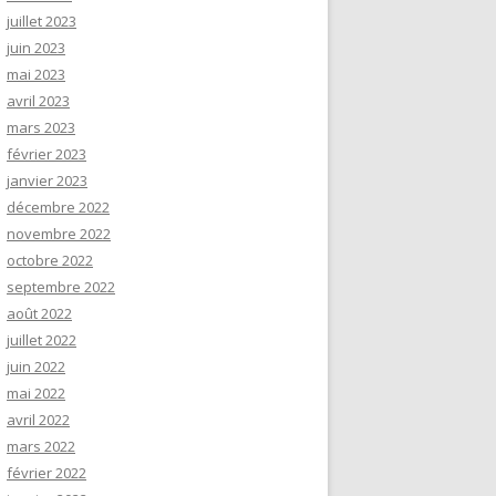
juillet 2023
juin 2023
mai 2023
avril 2023
mars 2023
février 2023
janvier 2023
décembre 2022
novembre 2022
octobre 2022
septembre 2022
août 2022
juillet 2022
juin 2022
mai 2022
avril 2022
mars 2022
février 2022