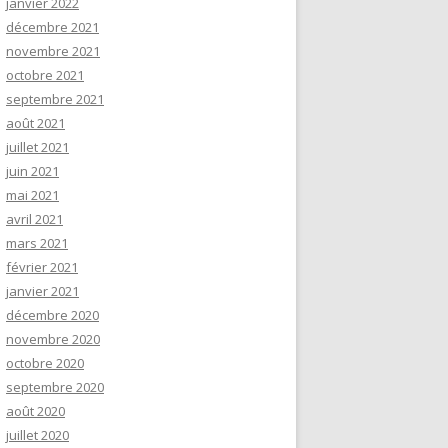
janvier 2022
décembre 2021
novembre 2021
octobre 2021
septembre 2021
août 2021
juillet 2021
juin 2021
mai 2021
avril 2021
mars 2021
février 2021
janvier 2021
décembre 2020
novembre 2020
octobre 2020
septembre 2020
août 2020
juillet 2020