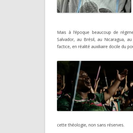
Mais à l’époque beaucoup de régimes 
Salvador, au Brésil, au Nicaragua, au 
factice, en réalité auxiliaire docile du po
cette théologie, non sans réserves.