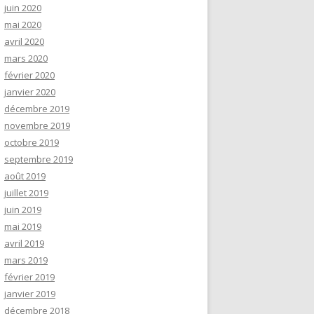
juin 2020
mai 2020
avril 2020
mars 2020
février 2020
janvier 2020
décembre 2019
novembre 2019
octobre 2019
septembre 2019
août 2019
juillet 2019
juin 2019
mai 2019
avril 2019
mars 2019
février 2019
janvier 2019
décembre 2018