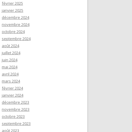
février 2025
janvier 2025
décembre 2024
novembre 2024
octobre 2024
septembre 2024
août 2024
juillet 2024
juin 2024
mai 2024
avril 2024
mars 2024
février 2024
janvier 2024
décembre 2023
novembre 2023
octobre 2023
septembre 2023
août 2023