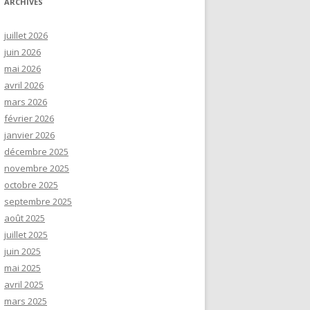
ARCHIVES
juillet 2026
juin 2026
mai 2026
avril 2026
mars 2026
février 2026
janvier 2026
décembre 2025
novembre 2025
octobre 2025
septembre 2025
août 2025
juillet 2025
juin 2025
mai 2025
avril 2025
mars 2025