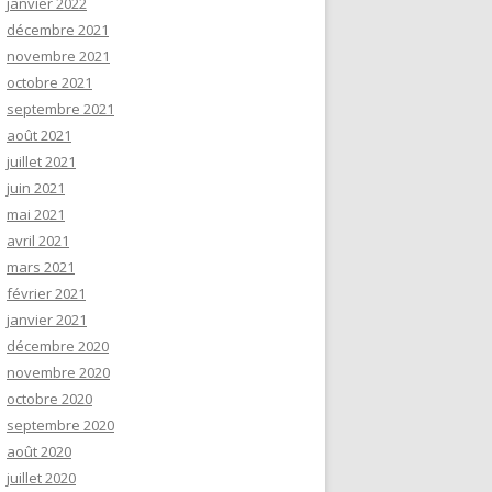
janvier 2022
décembre 2021
novembre 2021
octobre 2021
septembre 2021
août 2021
juillet 2021
juin 2021
mai 2021
avril 2021
mars 2021
février 2021
janvier 2021
décembre 2020
novembre 2020
octobre 2020
septembre 2020
août 2020
juillet 2020