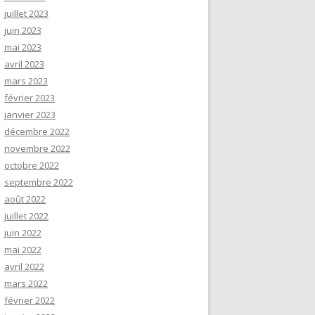
juillet 2023
juin 2023
mai 2023
avril 2023
mars 2023
février 2023
janvier 2023
décembre 2022
novembre 2022
octobre 2022
septembre 2022
août 2022
juillet 2022
juin 2022
mai 2022
avril 2022
mars 2022
février 2022