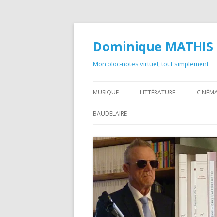
Dominique MATHIS
Mon bloc-notes virtuel, tout simplement
MUSIQUE
LITTÉRATURE
CINÉMA
BAUDELAIRE