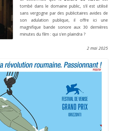
tombé dans le domaine public, s’il est utilisé
sans vergogne par des publicitaires avides de
son adulation publique, il offre ici une
magnifique bande sonore aux 30 dernières
minutes du film : qui s’en plaindra ?
2 mai 2025