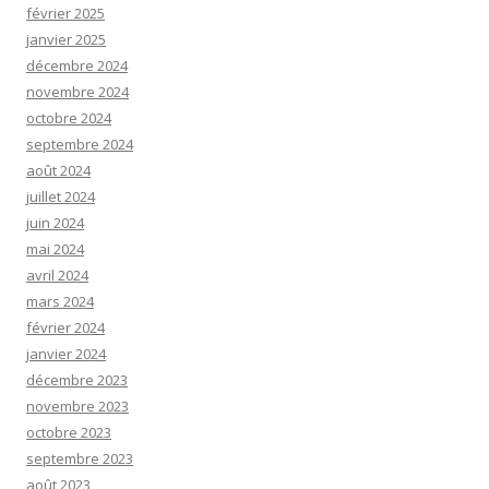
février 2025
janvier 2025
décembre 2024
novembre 2024
octobre 2024
septembre 2024
août 2024
juillet 2024
juin 2024
mai 2024
avril 2024
mars 2024
février 2024
janvier 2024
décembre 2023
novembre 2023
octobre 2023
septembre 2023
août 2023