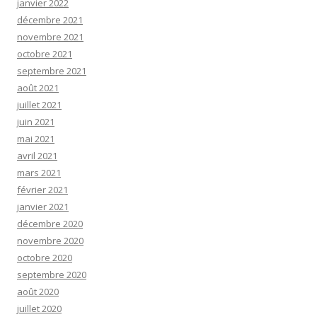
janvier 2022
décembre 2021
novembre 2021
octobre 2021
septembre 2021
août 2021
juillet 2021
juin 2021
mai 2021
avril 2021
mars 2021
février 2021
janvier 2021
décembre 2020
novembre 2020
octobre 2020
septembre 2020
août 2020
juillet 2020