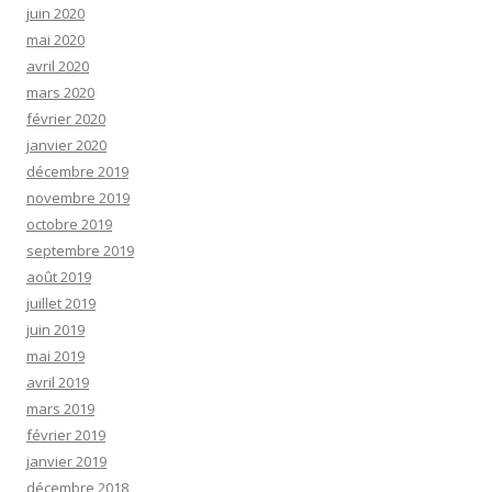
juin 2020
mai 2020
avril 2020
mars 2020
février 2020
janvier 2020
décembre 2019
novembre 2019
octobre 2019
septembre 2019
août 2019
juillet 2019
juin 2019
mai 2019
avril 2019
mars 2019
février 2019
janvier 2019
décembre 2018