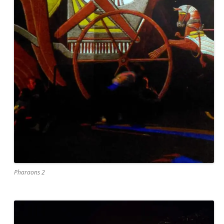
Pharaons 2