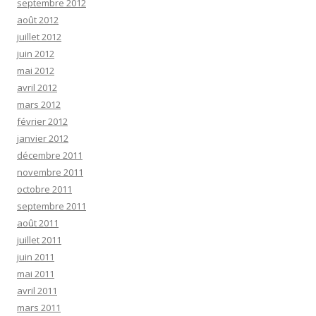
septembre 2012
août 2012
juillet 2012
juin 2012
mai 2012
avril 2012
mars 2012
février 2012
janvier 2012
décembre 2011
novembre 2011
octobre 2011
septembre 2011
août 2011
juillet 2011
juin 2011
mai 2011
avril 2011
mars 2011