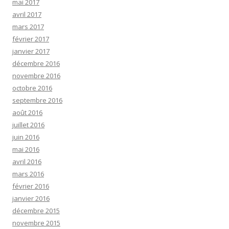
mai 2017
avril 2017
mars 2017
février 2017
janvier 2017
décembre 2016
novembre 2016
octobre 2016
septembre 2016
août 2016
juillet 2016
juin 2016
mai 2016
avril 2016
mars 2016
février 2016
janvier 2016
décembre 2015
novembre 2015