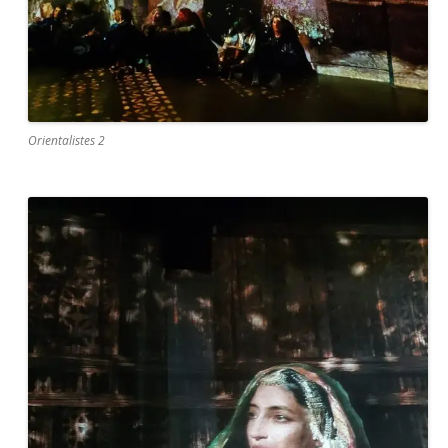
Orientalistes 2