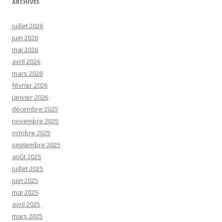
ARCHIVES
juillet 2026
juin 2026
mai 2026
avril 2026
mars 2026
février 2026
janvier 2026
décembre 2025
novembre 2025
octobre 2025
septembre 2025
août 2025
juillet 2025
juin 2025
mai 2025
avril 2025
mars 2025