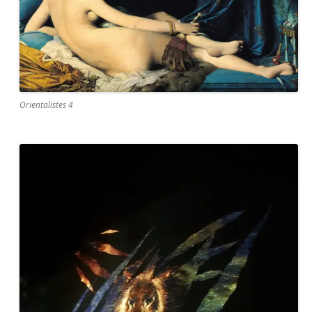
Orientalistes 4