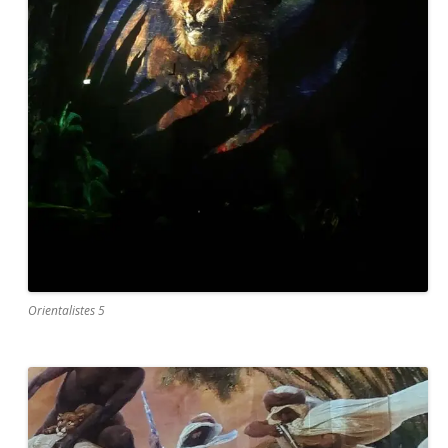
Orientalistes 5