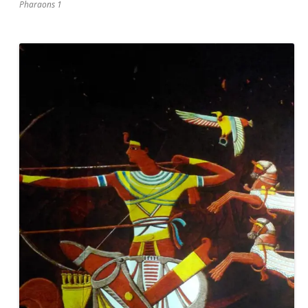
Pharaons 1