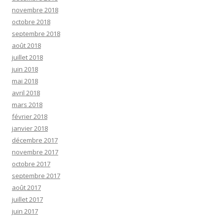
novembre 2018
octobre 2018
septembre 2018
août 2018
juillet 2018
juin 2018
mai 2018
avril 2018
mars 2018
février 2018
janvier 2018
décembre 2017
novembre 2017
octobre 2017
septembre 2017
août 2017
juillet 2017
juin 2017