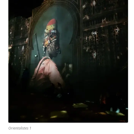
Orientalistes 1