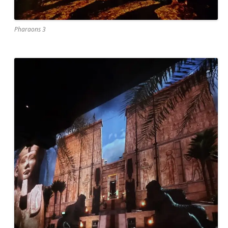
Pharaons 3