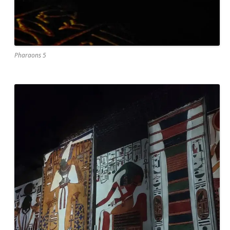
Pharaons 5