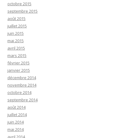
octobre 2015
septembre 2015
août 2015
juillet 2015
juin 2015
mai 2015
avril 2015
mars 2015
février 2015
janvier 2015
décembre 2014
novembre 2014
octobre 2014
septembre 2014
août 2014
juillet 2014
juin 2014
mai 2014
avril 2014