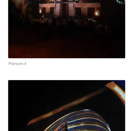
Pharaons 4