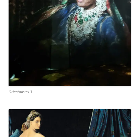
Orientalistes 3