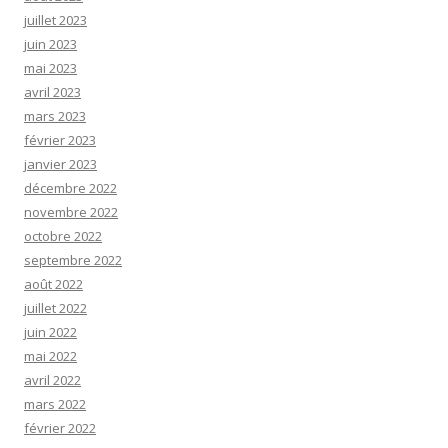
juillet 2023
juin 2023
mai 2023
avril 2023
mars 2023
février 2023
janvier 2023
décembre 2022
novembre 2022
octobre 2022
septembre 2022
août 2022
juillet 2022
juin 2022
mai 2022
avril 2022
mars 2022
février 2022