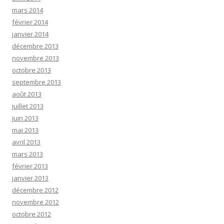
mars 2014
février 2014
janvier 2014
décembre 2013
novembre 2013
octobre 2013
septembre 2013
août 2013
juillet 2013
juin 2013
mai 2013
avril 2013
mars 2013
février 2013
janvier 2013
décembre 2012
novembre 2012
octobre 2012