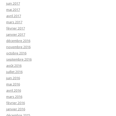
juin 2017
mai 2017
avril 2017
mars 2017
février 2017
janvier 2017
décembre 2016
novembre 2016
octobre 2016
septembre 2016
août 2016
juillet 2016
juin 2016
mai 2016
avril 2016
mars 2016
février 2016
janvier 2016
décembre 2015