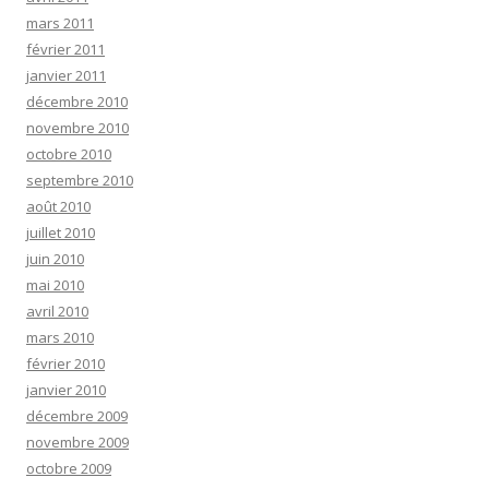
mars 2011
février 2011
janvier 2011
décembre 2010
novembre 2010
octobre 2010
septembre 2010
août 2010
juillet 2010
juin 2010
mai 2010
avril 2010
mars 2010
février 2010
janvier 2010
décembre 2009
novembre 2009
octobre 2009