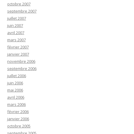
octobre 2007
septembre 2007
juillet 2007
juin 2007
avril 2007
mars 2007
février 2007
janvier 2007
novembre 2006
septembre 2006
juillet 2006
juin 2006
mai 2006
avril 2006
mars 2006
février 2006
janvier 2006
octobre 2005
septembre 2005