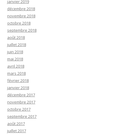
janvier 2019
décembre 2018
novembre 2018
octobre 2018
septembre 2018
août 2018
juillet 2018
juin 2018
mai 2018
avril 2018
mars 2018
février 2018
janvier 2018
décembre 2017
novembre 2017
octobre 2017
septembre 2017
août 2017
juillet 2017