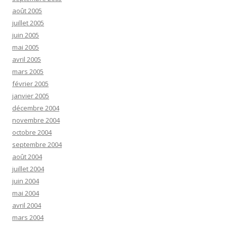
août 2005
juillet 2005
juin 2005
mai 2005
avril 2005
mars 2005
février 2005
janvier 2005
décembre 2004
novembre 2004
octobre 2004
septembre 2004
août 2004
juillet 2004
juin 2004
mai 2004
avril 2004
mars 2004