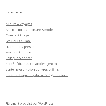
CATÉGORIES
Ailleurs & voyages
Arts plastiques, peinture & mode
Cinéma & image
Les Fleurs du mal
Littérature & presse
Musique & danse
Politique & société
Santé : éditoriaux et articles généraux
santé : présentation de livres et films
Santé : rubrique législative & réglementaire
Fièrement propulsé par WordPress