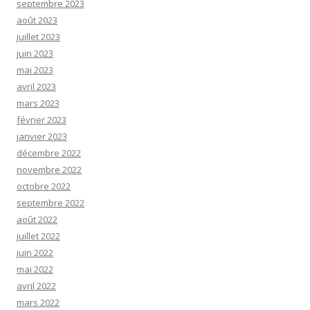
septembre 2023
août 2023
juillet 2023
juin 2023
mai 2023
avril 2023
mars 2023
février 2023
janvier 2023
décembre 2022
novembre 2022
octobre 2022
septembre 2022
août 2022
juillet 2022
juin 2022
mai 2022
avril 2022
mars 2022