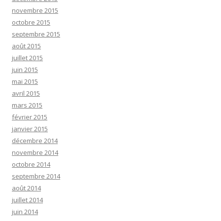
novembre 2015
octobre 2015
septembre 2015
août 2015
juillet 2015
juin 2015
mai 2015
avril 2015
mars 2015
février 2015
janvier 2015
décembre 2014
novembre 2014
octobre 2014
septembre 2014
août 2014
juillet 2014
juin 2014