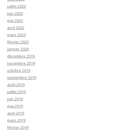
juillet 2020
juin 2020
mai 2020
avril 2020
mars 2020
février 2020
janvier 2020
décembre 2019
novembre 2019
octobre 2019
septembre 2019
août 2019
juillet 2019
juin 2019
mai 2019
avril 2019
mars 2019
février 2019