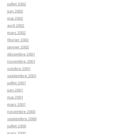
juillet 2002
juin 2002
mai 2002
avril 2002
mars 2002
février 2002
janvier 2002
décembre 2001
novembre 2001
octobre 2001
septembre 2001
juillet 2001
juin 2001
mai 2001
mars 2001
novembre 2000
septembre 2000
juillet 2000
mars 2000