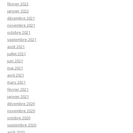
février 2022
janvier 2022
décembre 2021
novembre 2021
octobre 2021
septembre 2021
août 2021
juillet 2021
juin 2021
mai 2021
avril 2021
mars 2021
février 2021
janvier 2021
décembre 2020
novembre 2020
octobre 2020
septembre 2020
août 2020