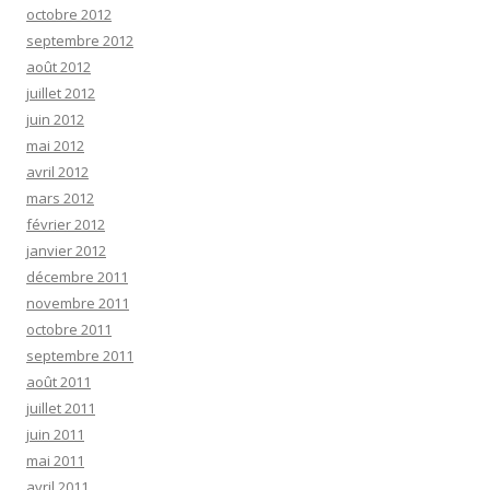
octobre 2012
septembre 2012
août 2012
juillet 2012
juin 2012
mai 2012
avril 2012
mars 2012
février 2012
janvier 2012
décembre 2011
novembre 2011
octobre 2011
septembre 2011
août 2011
juillet 2011
juin 2011
mai 2011
avril 2011