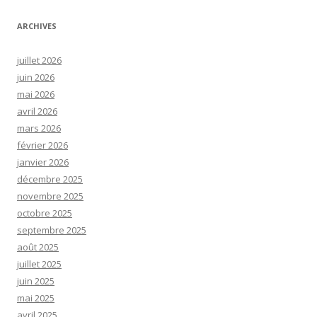
ARCHIVES
juillet 2026
juin 2026
mai 2026
avril 2026
mars 2026
février 2026
janvier 2026
décembre 2025
novembre 2025
octobre 2025
septembre 2025
août 2025
juillet 2025
juin 2025
mai 2025
avril 2025