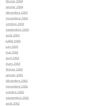
février 2004
janvier 2004
décembre 2003
novembre 2003
octobre 2003
septembre 2003
août 2003
juillet 2003
juin 2003
mai 2003
avril 2003
mars 2003
février 2003
janvier 2003
décembre 2002
novembre 2002
octobre 2002
septembre 2002
août 2002