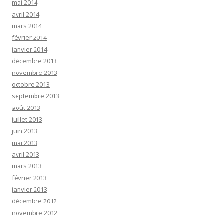
mai 2014
avril 2014
mars 2014
février 2014
janvier 2014
décembre 2013
novembre 2013
octobre 2013
septembre 2013
août 2013
juillet 2013
juin 2013
mai 2013
avril 2013
mars 2013
février 2013
janvier 2013
décembre 2012
novembre 2012