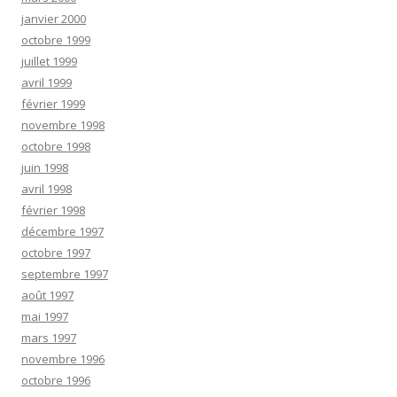
janvier 2000
octobre 1999
juillet 1999
avril 1999
février 1999
novembre 1998
octobre 1998
juin 1998
avril 1998
février 1998
décembre 1997
octobre 1997
septembre 1997
août 1997
mai 1997
mars 1997
novembre 1996
octobre 1996