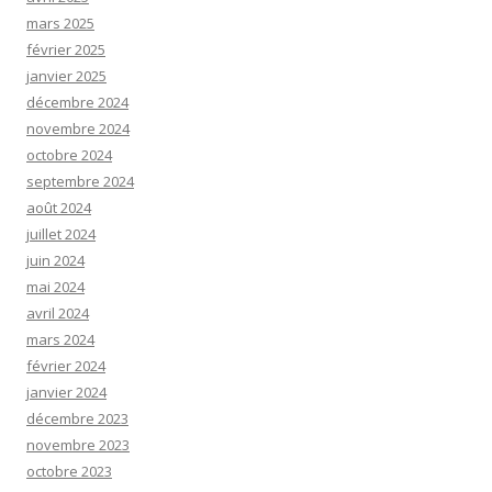
mars 2025
février 2025
janvier 2025
décembre 2024
novembre 2024
octobre 2024
septembre 2024
août 2024
juillet 2024
juin 2024
mai 2024
avril 2024
mars 2024
février 2024
janvier 2024
décembre 2023
novembre 2023
octobre 2023