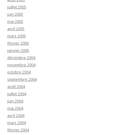
juillet 2005
juin 2005
mai 2005
avril 2005
mars 2005
février 2005
janvier 2005
décembre 2004
novembre 2004
octobre 2004
septembre 2004
août 2004
juillet 2004
juin 2004
mai 2004
avril 2004
mars 2004
février 2004