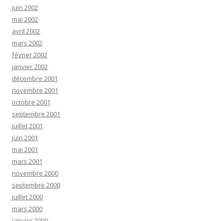
juin 2002
mai 2002
avril 2002
mars 2002
février 2002
janvier 2002
décembre 2001
novembre 2001
octobre 2001
septembre 2001
juillet 2001
juin 2001
mai 2001
mars 2001
novembre 2000
septembre 2000
juillet 2000
mars 2000
janvier 2000