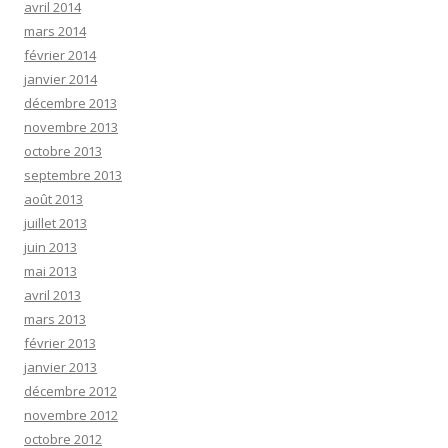
avril 2014
mars 2014
février 2014
janvier 2014
décembre 2013
novembre 2013
octobre 2013
septembre 2013
août 2013
juillet 2013
juin 2013
mai 2013
avril 2013
mars 2013
février 2013
janvier 2013
décembre 2012
novembre 2012
octobre 2012