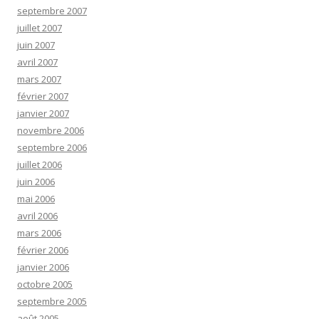
septembre 2007
juillet 2007
juin 2007
avril 2007
mars 2007
février 2007
janvier 2007
novembre 2006
septembre 2006
juillet 2006
juin 2006
mai 2006
avril 2006
mars 2006
février 2006
janvier 2006
octobre 2005
septembre 2005
août 2005