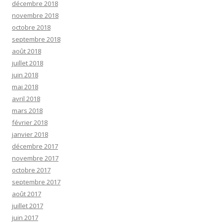
décembre 2018
novembre 2018
octobre 2018
septembre 2018
août 2018
juillet 2018
juin 2018
mai 2018
avril 2018
mars 2018
février 2018
janvier 2018
décembre 2017
novembre 2017
octobre 2017
septembre 2017
août 2017
juillet 2017
juin 2017