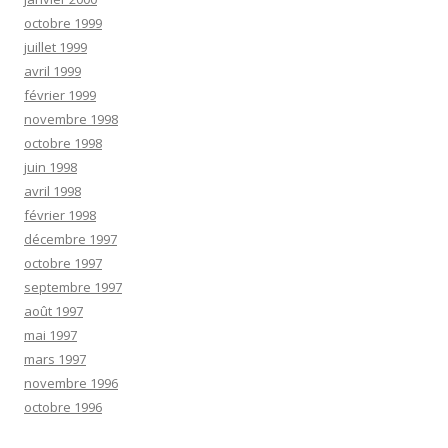
octobre 1999
juillet 1999
avril 1999
février 1999
novembre 1998
octobre 1998
juin 1998
avril 1998
février 1998
décembre 1997
octobre 1997
septembre 1997
août 1997
mai 1997
mars 1997
novembre 1996
octobre 1996