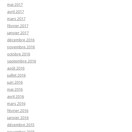
mai 2017
avril 2017
mars 2017
février 2017
janvier 2017
décembre 2016
novembre 2016
octobre 2016
septembre 2016
août 2016
juillet 2016
juin 2016
mai 2016
avril 2016
mars 2016
février 2016
janvier 2016
décembre 2015
novembre 2015