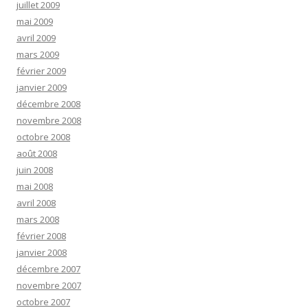
juillet 2009
mai 2009
avril 2009
mars 2009
février 2009
janvier 2009
décembre 2008
novembre 2008
octobre 2008
août 2008
juin 2008
mai 2008
avril 2008
mars 2008
février 2008
janvier 2008
décembre 2007
novembre 2007
octobre 2007