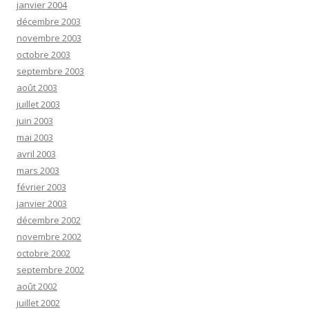
janvier 2004
décembre 2003
novembre 2003
octobre 2003
septembre 2003
août 2003
juillet 2003
juin 2003
mai 2003
avril 2003
mars 2003
février 2003
janvier 2003
décembre 2002
novembre 2002
octobre 2002
septembre 2002
août 2002
juillet 2002