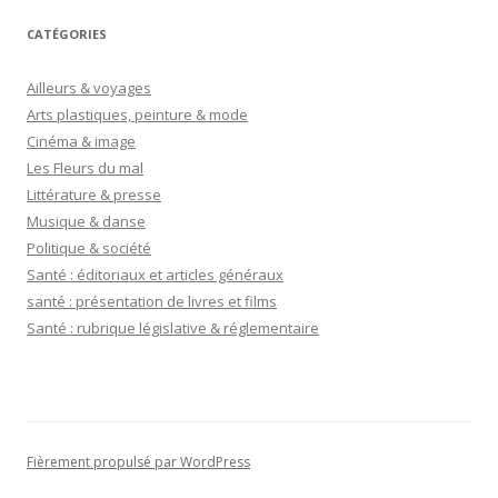
CATÉGORIES
Ailleurs & voyages
Arts plastiques, peinture & mode
Cinéma & image
Les Fleurs du mal
Littérature & presse
Musique & danse
Politique & société
Santé : éditoriaux et articles généraux
santé : présentation de livres et films
Santé : rubrique législative & réglementaire
Fièrement propulsé par WordPress