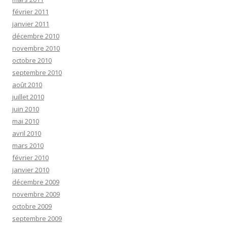
février 2011
janvier 2011
décembre 2010
novembre 2010
octobre 2010
septembre 2010
août 2010
juillet 2010
juin 2010
mai 2010
avril 2010
mars 2010
février 2010
janvier 2010
décembre 2009
novembre 2009
octobre 2009
septembre 2009