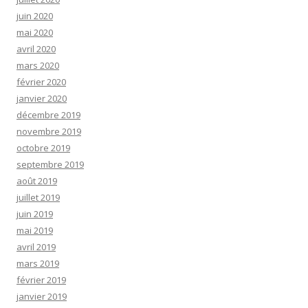
juin 2020
mai 2020
avril 2020
mars 2020
février 2020
janvier 2020
décembre 2019
novembre 2019
octobre 2019
septembre 2019
août 2019
juillet 2019
juin 2019
mai 2019
avril 2019
mars 2019
février 2019
janvier 2019