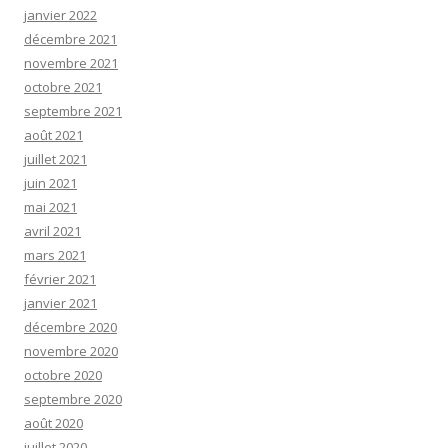
janvier 2022
décembre 2021
novembre 2021
octobre 2021
septembre 2021
août 2021
juillet 2021
juin 2021
mai 2021
avril 2021
mars 2021
février 2021
janvier 2021
décembre 2020
novembre 2020
octobre 2020
septembre 2020
août 2020
juillet 2020