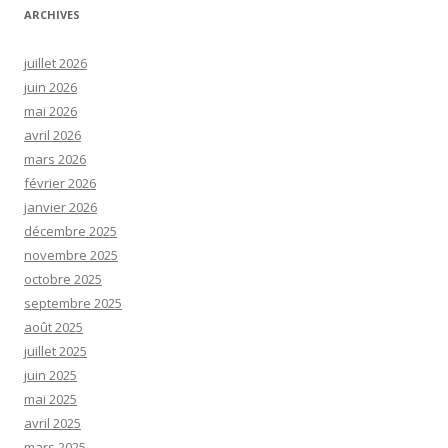
ARCHIVES
juillet 2026
juin 2026
mai 2026
avril 2026
mars 2026
février 2026
janvier 2026
décembre 2025
novembre 2025
octobre 2025
septembre 2025
août 2025
juillet 2025
juin 2025
mai 2025
avril 2025
mars 2025