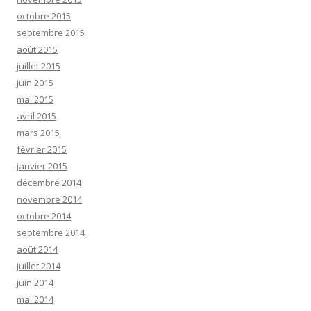
octobre 2015
septembre 2015
août 2015
juillet 2015
juin 2015
mai 2015
avril 2015
mars 2015
février 2015
janvier 2015
décembre 2014
novembre 2014
octobre 2014
septembre 2014
août 2014
juillet 2014
juin 2014
mai 2014