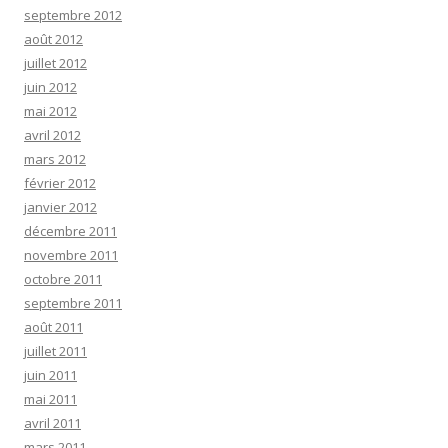
septembre 2012
août 2012
juillet 2012
juin 2012
mai 2012
avril 2012
mars 2012
février 2012
janvier 2012
décembre 2011
novembre 2011
octobre 2011
septembre 2011
août 2011
juillet 2011
juin 2011
mai 2011
avril 2011
mars 2011