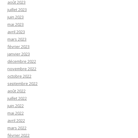
août 2023
juillet 2023
juin 2023
mai 2023
avril 2023
mars 2023
février 2023
janvier 2023
décembre 2022
novembre 2022
octobre 2022
septembre 2022
août 2022
juillet 2022
juin 2022
mai 2022
avril 2022
mars 2022
février 2022