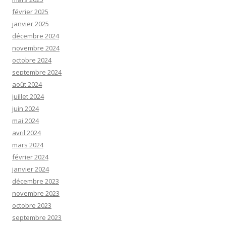
février 2025
janvier 2025
décembre 2024
novembre 2024
octobre 2024
septembre 2024
août 2024
juillet 2024
juin 2024
mai 2024
avril 2024
mars 2024
février 2024
janvier 2024
décembre 2023
novembre 2023
octobre 2023
septembre 2023