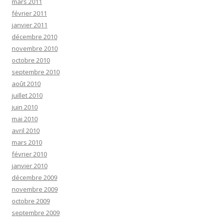
mars 2011
février 2011
janvier 2011
décembre 2010
novembre 2010
octobre 2010
septembre 2010
août 2010
juillet 2010
juin 2010
mai 2010
avril 2010
mars 2010
février 2010
janvier 2010
décembre 2009
novembre 2009
octobre 2009
septembre 2009