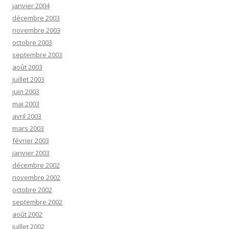
janvier 2004
décembre 2003
novembre 2003
octobre 2003
septembre 2003
août 2003
juillet 2003
juin 2003
mai 2003
avril 2003
mars 2003
février 2003
janvier 2003
décembre 2002
novembre 2002
octobre 2002
septembre 2002
août 2002
juillet 2002