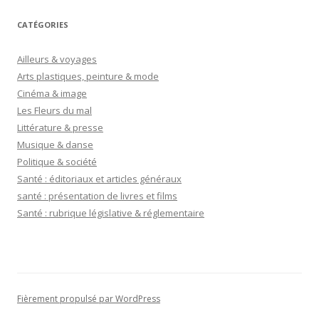
CATÉGORIES
Ailleurs & voyages
Arts plastiques, peinture & mode
Cinéma & image
Les Fleurs du mal
Littérature & presse
Musique & danse
Politique & société
Santé : éditoriaux et articles généraux
santé : présentation de livres et films
Santé : rubrique législative & réglementaire
Fièrement propulsé par WordPress