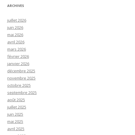
ARCHIVES
juillet 2026
juin 2026
mai 2026
avril 2026
mars 2026
février 2026
janvier 2026
décembre 2025
novembre 2025
octobre 2025
septembre 2025
août 2025
juillet 2025
juin 2025
mai 2025
avril 2025