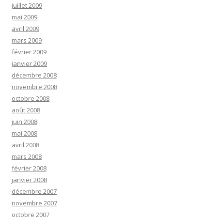
juillet 2009
mai 2009
avril 2009
mars 2009
février 2009
janvier 2009
décembre 2008
novembre 2008
octobre 2008
août 2008
juin 2008
mai 2008
avril 2008
mars 2008
février 2008
janvier 2008
décembre 2007
novembre 2007
octobre 2007