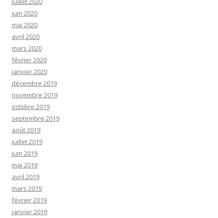
juillet 2020
juin 2020
mai 2020
avril 2020
mars 2020
février 2020
janvier 2020
décembre 2019
novembre 2019
octobre 2019
septembre 2019
août 2019
juillet 2019
juin 2019
mai 2019
avril 2019
mars 2019
février 2019
janvier 2019