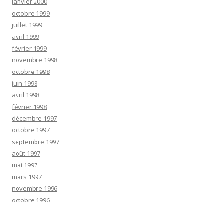
janvier 2000
octobre 1999
juillet 1999
avril 1999
février 1999
novembre 1998
octobre 1998
juin 1998
avril 1998
février 1998
décembre 1997
octobre 1997
septembre 1997
août 1997
mai 1997
mars 1997
novembre 1996
octobre 1996