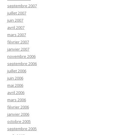
septembre 2007
juillet 2007
juin 2007
avril 2007
mars 2007
février 2007
janvier 2007
novembre 2006
septembre 2006
juillet 2006
juin 2006
mai 2006
avril 2006
mars 2006
février 2006
janvier 2006
octobre 2005
septembre 2005