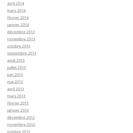
avril 2014
mars 2014
février 2014
janvier 2014
décembre 2013
novembre 2013
octobre 2013
septembre 2013
août 2013
juillet 2013
juin 2013
mai 2013
avril 2013
mars 2013
février 2013
janvier 2013
décembre 2012
novembre 2012
octobre 2012