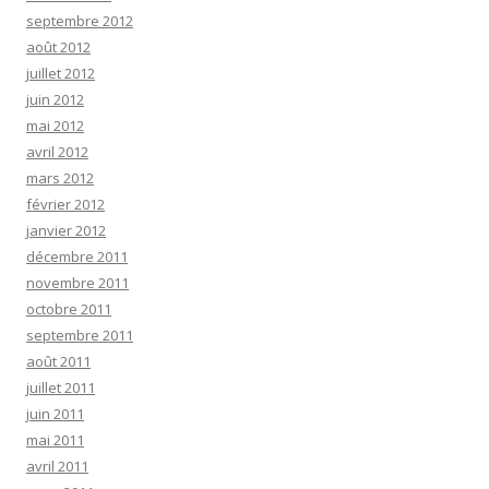
septembre 2012
août 2012
juillet 2012
juin 2012
mai 2012
avril 2012
mars 2012
février 2012
janvier 2012
décembre 2011
novembre 2011
octobre 2011
septembre 2011
août 2011
juillet 2011
juin 2011
mai 2011
avril 2011