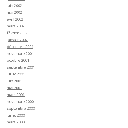
juin 2002
mai 2002
avril 2002
mars 2002
février 2002
janvier 2002
décembre 2001
novembre 2001
octobre 2001
septembre 2001
juillet 2001
juin 2001
mai 2001
mars 2001
novembre 2000
septembre 2000
juillet 2000
mars 2000