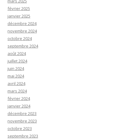
mars 2025
février 2025
janvier 2025
décembre 2024
novembre 2024
octobre 2024
septembre 2024
août 2024
juillet 2024
juin 2024
mai 2024
avril 2024
mars 2024
février 2024
janvier 2024
décembre 2023
novembre 2023
octobre 2023
septembre 2023