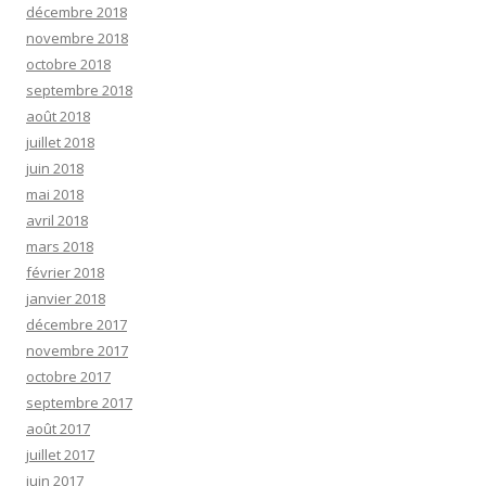
décembre 2018
novembre 2018
octobre 2018
septembre 2018
août 2018
juillet 2018
juin 2018
mai 2018
avril 2018
mars 2018
février 2018
janvier 2018
décembre 2017
novembre 2017
octobre 2017
septembre 2017
août 2017
juillet 2017
juin 2017