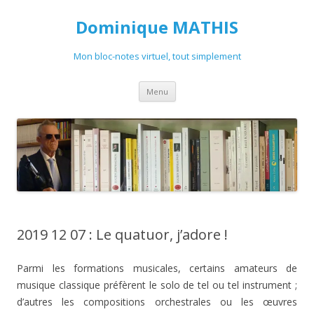
Dominique MATHIS
Mon bloc-notes virtuel, tout simplement
Aller
Menu
au
contenu
2019 12 07 : Le quatuor, j’adore !
Parmi les formations musicales, certains amateurs de
musique classique préfèrent le solo de tel ou tel instrument ;
d’autres les compositions orchestrales ou les œuvres