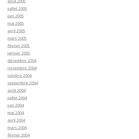
août 2005
juillet 2005
juin 2005
mai 2005
avril 2005
mars 2005
février 2005
janvier 2005
décembre 2004
novembre 2004
octobre 2004
septembre 2004
août 2004
juillet 2004
juin 2004
mai 2004
avril 2004
mars 2004
février 2004