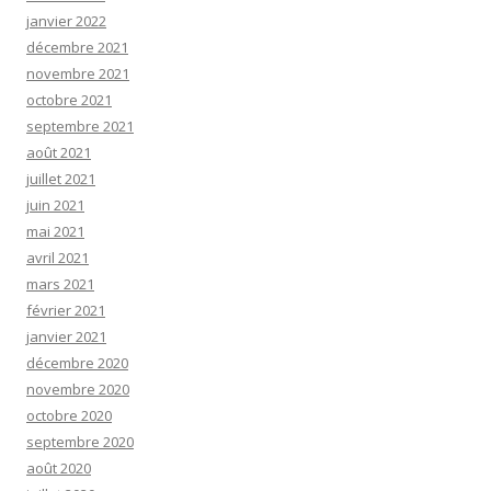
janvier 2022
décembre 2021
novembre 2021
octobre 2021
septembre 2021
août 2021
juillet 2021
juin 2021
mai 2021
avril 2021
mars 2021
février 2021
janvier 2021
décembre 2020
novembre 2020
octobre 2020
septembre 2020
août 2020