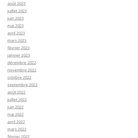
août 2023
juillet 2023
juin 2023
mai 2023
avril 2023
mars 2023
février 2023
janvier 2023
décembre 2022
novembre 2022
octobre 2022
septembre 2022
août 2022
juillet 2022
juin 2022
mai 2022
avril 2022
mars 2022
février 2022