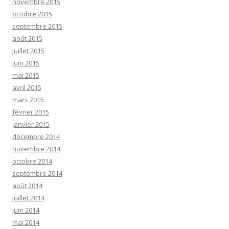
novembre 2015
octobre 2015
septembre 2015
août 2015
juillet 2015
juin 2015
mai 2015
avril 2015
mars 2015
février 2015
janvier 2015
décembre 2014
novembre 2014
octobre 2014
septembre 2014
août 2014
juillet 2014
juin 2014
mai 2014