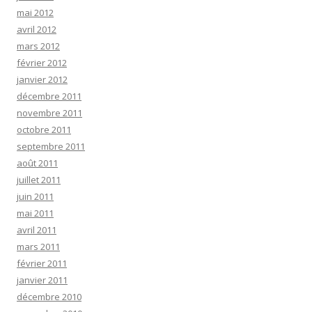
mai 2012
avril 2012
mars 2012
février 2012
janvier 2012
décembre 2011
novembre 2011
octobre 2011
septembre 2011
août 2011
juillet 2011
juin 2011
mai 2011
avril 2011
mars 2011
février 2011
janvier 2011
décembre 2010