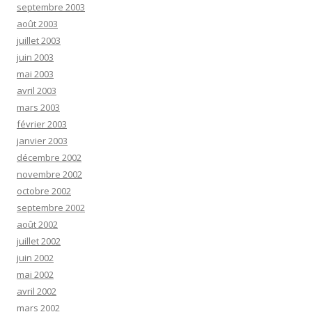
septembre 2003
août 2003
juillet 2003
juin 2003
mai 2003
avril 2003
mars 2003
février 2003
janvier 2003
décembre 2002
novembre 2002
octobre 2002
septembre 2002
août 2002
juillet 2002
juin 2002
mai 2002
avril 2002
mars 2002