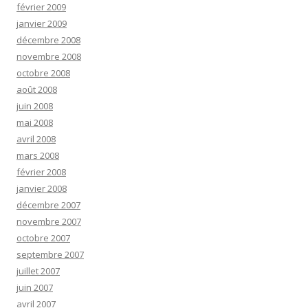
février 2009
janvier 2009
décembre 2008
novembre 2008
octobre 2008
août 2008
juin 2008
mai 2008
avril 2008
mars 2008
février 2008
janvier 2008
décembre 2007
novembre 2007
octobre 2007
septembre 2007
juillet 2007
juin 2007
avril 2007