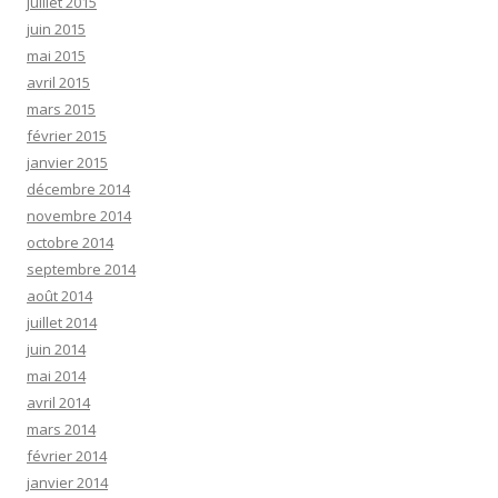
juillet 2015
juin 2015
mai 2015
avril 2015
mars 2015
février 2015
janvier 2015
décembre 2014
novembre 2014
octobre 2014
septembre 2014
août 2014
juillet 2014
juin 2014
mai 2014
avril 2014
mars 2014
février 2014
janvier 2014