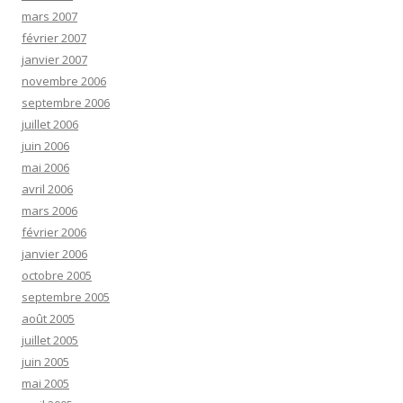
mars 2007
février 2007
janvier 2007
novembre 2006
septembre 2006
juillet 2006
juin 2006
mai 2006
avril 2006
mars 2006
février 2006
janvier 2006
octobre 2005
septembre 2005
août 2005
juillet 2005
juin 2005
mai 2005