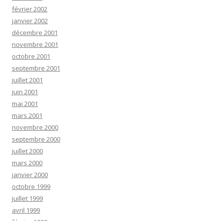
février 2002
janvier 2002
décembre 2001
novembre 2001
octobre 2001
septembre 2001
juillet 2001
juin 2001
mai 2001
mars 2001
novembre 2000
septembre 2000
juillet 2000
mars 2000
janvier 2000
octobre 1999
juillet 1999
avril 1999