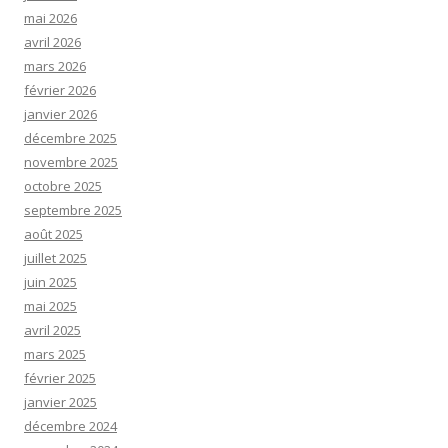
mai 2026
avril 2026
mars 2026
février 2026
janvier 2026
décembre 2025
novembre 2025
octobre 2025
septembre 2025
août 2025
juillet 2025
juin 2025
mai 2025
avril 2025
mars 2025
février 2025
janvier 2025
décembre 2024