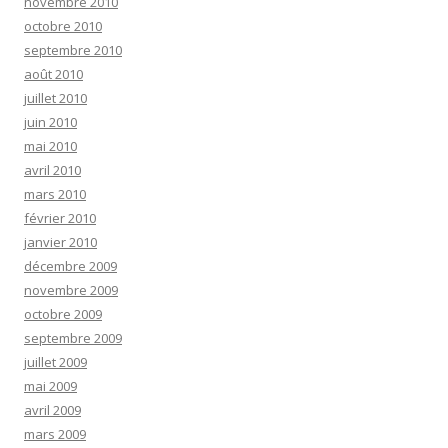
novembre 2010
octobre 2010
septembre 2010
août 2010
juillet 2010
juin 2010
mai 2010
avril 2010
mars 2010
février 2010
janvier 2010
décembre 2009
novembre 2009
octobre 2009
septembre 2009
juillet 2009
mai 2009
avril 2009
mars 2009