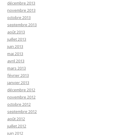
décembre 2013
novembre 2013
octobre 2013
septembre 2013
août 2013
juillet 2013
juin 2013
mai 2013
avril 2013
mars 2013
février 2013
janvier 2013
décembre 2012
novembre 2012
octobre 2012
septembre 2012
août 2012
juillet 2012
juin 2012