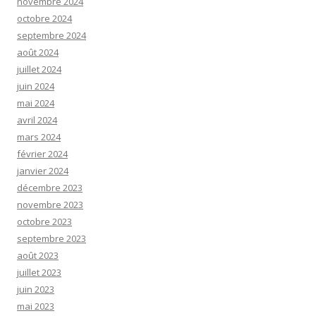
novembre 2024
octobre 2024
septembre 2024
août 2024
juillet 2024
juin 2024
mai 2024
avril 2024
mars 2024
février 2024
janvier 2024
décembre 2023
novembre 2023
octobre 2023
septembre 2023
août 2023
juillet 2023
juin 2023
mai 2023