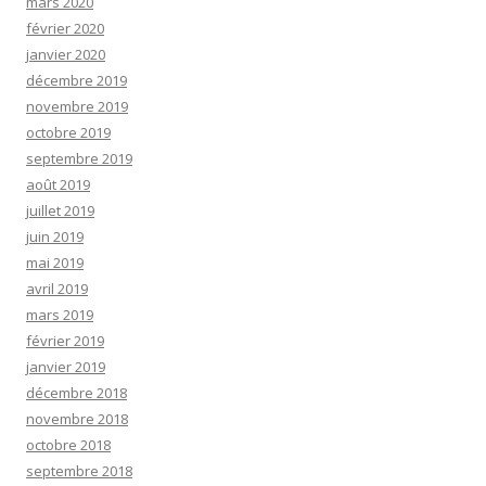
mars 2020
février 2020
janvier 2020
décembre 2019
novembre 2019
octobre 2019
septembre 2019
août 2019
juillet 2019
juin 2019
mai 2019
avril 2019
mars 2019
février 2019
janvier 2019
décembre 2018
novembre 2018
octobre 2018
septembre 2018