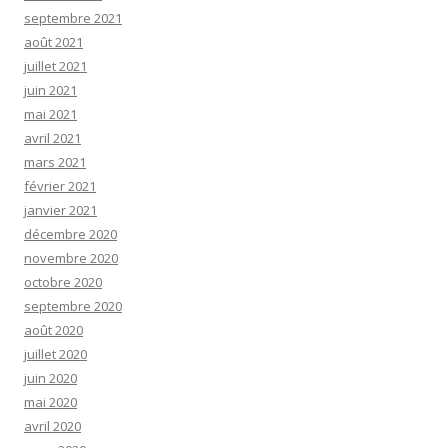
septembre 2021
août 2021
juillet 2021
juin 2021
mai 2021
avril 2021
mars 2021
février 2021
janvier 2021
décembre 2020
novembre 2020
octobre 2020
septembre 2020
août 2020
juillet 2020
juin 2020
mai 2020
avril 2020