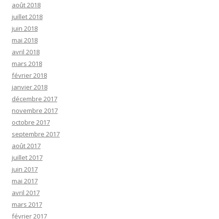
août 2018
juillet 2018
juin 2018
mai 2018
avril 2018
mars 2018
février 2018
janvier 2018
décembre 2017
novembre 2017
octobre 2017
septembre 2017
août 2017
juillet 2017
juin 2017
mai 2017
avril 2017
mars 2017
février 2017