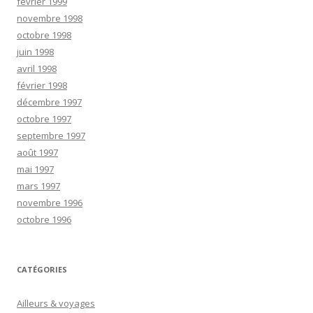
février 1999
novembre 1998
octobre 1998
juin 1998
avril 1998
février 1998
décembre 1997
octobre 1997
septembre 1997
août 1997
mai 1997
mars 1997
novembre 1996
octobre 1996
CATÉGORIES
Ailleurs & voyages