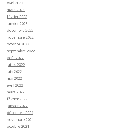
avril 2023
mars 2023
février 2023
janvier 2023
décembre 2022
novembre 2022
octobre 2022
septembre 2022
août 2022
juillet 2022
juin 2022
mai 2022
avril 2022
mars 2022
février 2022
janvier 2022
décembre 2021
novembre 2021
octobre 2021