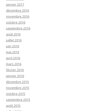
janvier 2017
décembre 2016
novembre 2016
octobre 2016
septembre 2016
août 2016
juillet 2016
juin 2016
mai 2016
avril 2016
mars 2016
février 2016
janvier 2016
décembre 2015
novembre 2015
octobre 2015
septembre 2015
août 2015