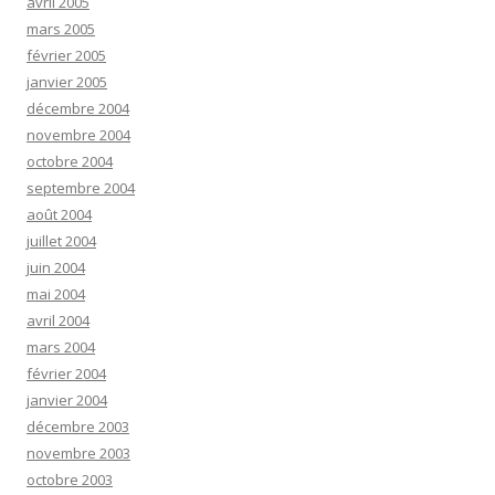
avril 2005
mars 2005
février 2005
janvier 2005
décembre 2004
novembre 2004
octobre 2004
septembre 2004
août 2004
juillet 2004
juin 2004
mai 2004
avril 2004
mars 2004
février 2004
janvier 2004
décembre 2003
novembre 2003
octobre 2003