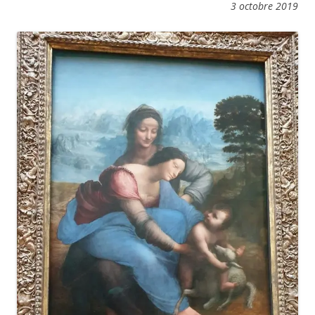
3 octobre 2019