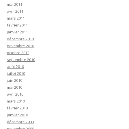
mai 2011
avril 2011
mars 2011
février 2011
janvier 2011
décembre 2010
novembre 2010
octobre 2010
septembre 2010
août 2010
juillet 2010
juin 2010
mai 2010
avril 2010
mars 2010
février 2010
janvier 2010
décembre 2009
novembre 2009