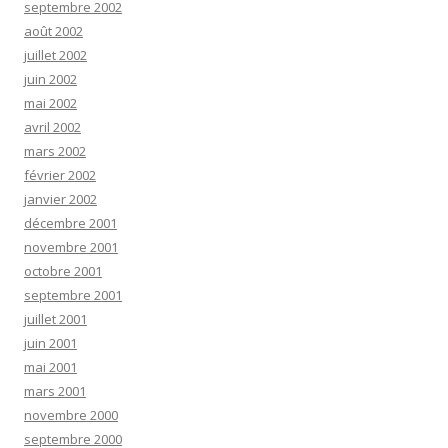
septembre 2002
août 2002
juillet 2002
juin 2002
mai 2002
avril 2002
mars 2002
février 2002
janvier 2002
décembre 2001
novembre 2001
octobre 2001
septembre 2001
juillet 2001
juin 2001
mai 2001
mars 2001
novembre 2000
septembre 2000