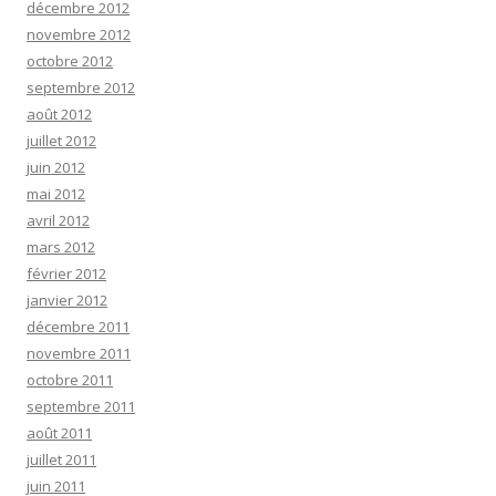
décembre 2012
novembre 2012
octobre 2012
septembre 2012
août 2012
juillet 2012
juin 2012
mai 2012
avril 2012
mars 2012
février 2012
janvier 2012
décembre 2011
novembre 2011
octobre 2011
septembre 2011
août 2011
juillet 2011
juin 2011