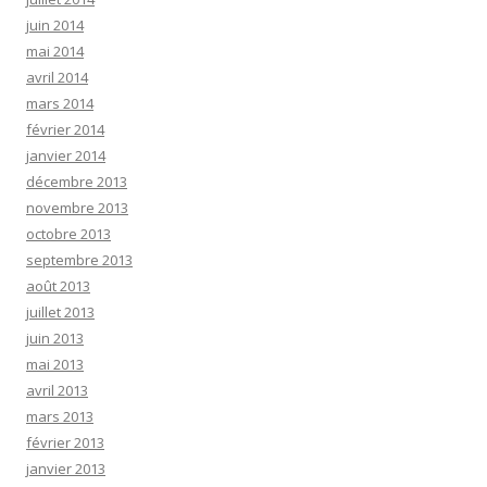
juin 2014
mai 2014
avril 2014
mars 2014
février 2014
janvier 2014
décembre 2013
novembre 2013
octobre 2013
septembre 2013
août 2013
juillet 2013
juin 2013
mai 2013
avril 2013
mars 2013
février 2013
janvier 2013