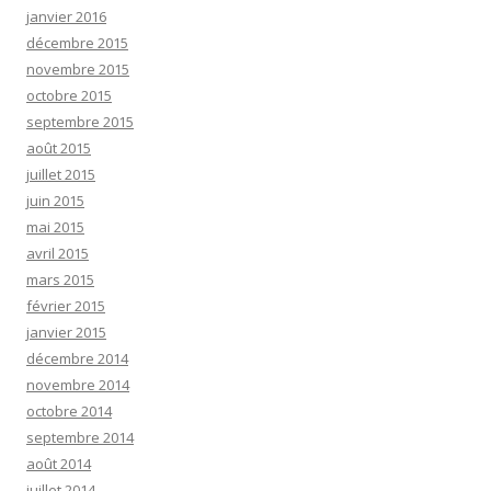
janvier 2016
décembre 2015
novembre 2015
octobre 2015
septembre 2015
août 2015
juillet 2015
juin 2015
mai 2015
avril 2015
mars 2015
février 2015
janvier 2015
décembre 2014
novembre 2014
octobre 2014
septembre 2014
août 2014
juillet 2014