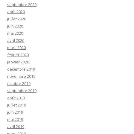
septembre 2020
août 2020
juillet 2020
juin 2020
mai 2020
avril 2020
mars 2020
février 2020
janvier 2020
décembre 2019
novembre 2019
octobre 2019
septembre 2019
août 2019
juillet 2019
juin 2019
mai 2019
avril 2019
mars 2019