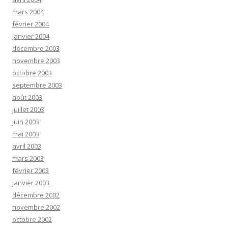
mars 2004
février 2004
janvier 2004
décembre 2003
novembre 2003
octobre 2003
septembre 2003
août 2003
juillet 2003
juin 2003
mai 2003
avril 2003
mars 2003
février 2003
janvier 2003
décembre 2002
novembre 2002
octobre 2002