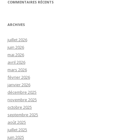
COMMENTAIRES RÉCENTS
ARCHIVES
juillet 2026
juin 2026
mai 2026
avril 2026
mars 2026
février 2026
janvier 2026
décembre 2025
novembre 2025
octobre 2025
septembre 2025
août 2025
juillet 2025
juin 2025