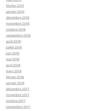
février 2019
janvier 2019
décembre 2018
novembre 2018
octobre 2018
septembre 2018
août 2018
juillet 2018
juin 2018
mai 2018
avril 2018
mars 2018
février 2018
janvier 2018
décembre 2017
novembre 2017
octobre 2017
septembre 2017