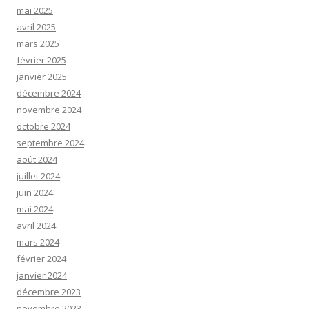
mai 2025
avril 2025
mars 2025
février 2025
janvier 2025
décembre 2024
novembre 2024
octobre 2024
septembre 2024
août 2024
juillet 2024
juin 2024
mai 2024
avril 2024
mars 2024
février 2024
janvier 2024
décembre 2023
novembre 2023