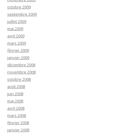
octobre 2009
septembre 2009
juillet 2009
mai 2009
avril 2009
mars 2009
février 2009
janvier 2009
décembre 2008
novembre 2008
octobre 2008
août 2008
juin 2008
mai 2008
avril 2008
mars 2008
février 2008
janvier 2008