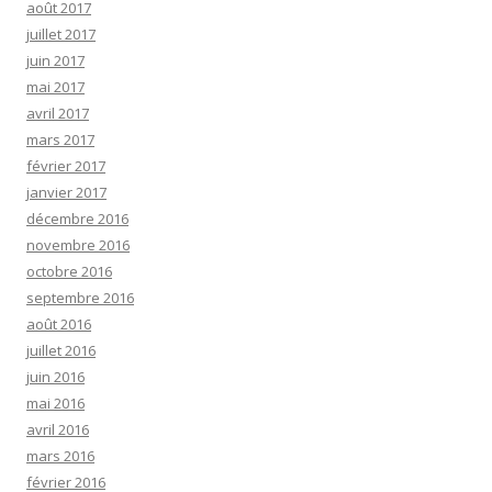
août 2017
juillet 2017
juin 2017
mai 2017
avril 2017
mars 2017
février 2017
janvier 2017
décembre 2016
novembre 2016
octobre 2016
septembre 2016
août 2016
juillet 2016
juin 2016
mai 2016
avril 2016
mars 2016
février 2016