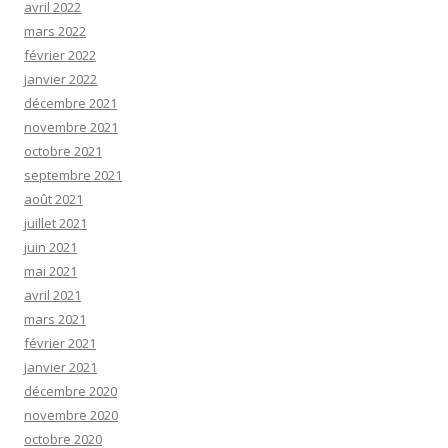
avril 2022
mars 2022
février 2022
janvier 2022
décembre 2021
novembre 2021
octobre 2021
septembre 2021
août 2021
juillet 2021
juin 2021
mai 2021
avril 2021
mars 2021
février 2021
janvier 2021
décembre 2020
novembre 2020
octobre 2020