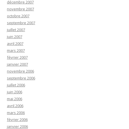
décembre 2007
novembre 2007
octobre 2007
septembre 2007
juillet 2007
juin 2007
avril 2007
mars 2007
février 2007
janvier 2007
novembre 2006
septembre 2006
juillet 2006
juin 2006
mai 2006
avril 2006
mars 2006
février 2006
janvier 2006