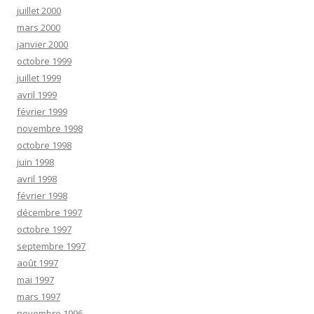
juillet 2000
mars 2000
janvier 2000
octobre 1999
juillet 1999
avril 1999
février 1999
novembre 1998
octobre 1998
juin 1998
avril 1998
février 1998
décembre 1997
octobre 1997
septembre 1997
août 1997
mai 1997
mars 1997
novembre 1996