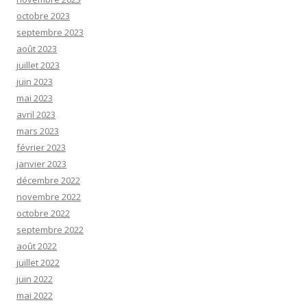
octobre 2023
septembre 2023
août 2023
juillet 2023
juin 2023
mai 2023
avril 2023
mars 2023
février 2023
janvier 2023
décembre 2022
novembre 2022
octobre 2022
septembre 2022
août 2022
juillet 2022
juin 2022
mai 2022