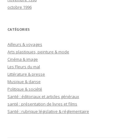
octobre 1996
CATÉGORIES
Ailleurs & voyages
Arts plastiques, peinture & mode
Cinéma & image
Les Fleurs du mal
Littérature & presse
Musique & danse
Politique & société
Santé : éditoriaux et articles généraux
santé : présentation de livres et films
Santé : rubrique législative & réglementaire