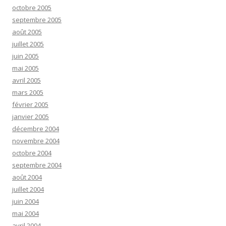
octobre 2005
septembre 2005
août 2005
juillet 2005
juin 2005
mai 2005
avril 2005
mars 2005
février 2005
janvier 2005
décembre 2004
novembre 2004
octobre 2004
septembre 2004
août 2004
juillet 2004
juin 2004
mai 2004
avril 2004