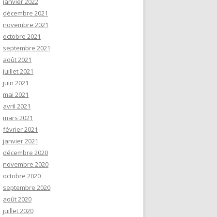
janvier 2022
décembre 2021
novembre 2021
octobre 2021
septembre 2021
août 2021
juillet 2021
juin 2021
mai 2021
avril 2021
mars 2021
février 2021
janvier 2021
décembre 2020
novembre 2020
octobre 2020
septembre 2020
août 2020
juillet 2020