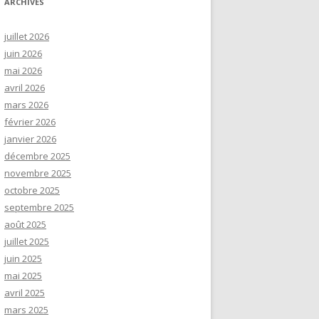
ARCHIVES
juillet 2026
juin 2026
mai 2026
avril 2026
mars 2026
février 2026
janvier 2026
décembre 2025
novembre 2025
octobre 2025
septembre 2025
août 2025
juillet 2025
juin 2025
mai 2025
avril 2025
mars 2025