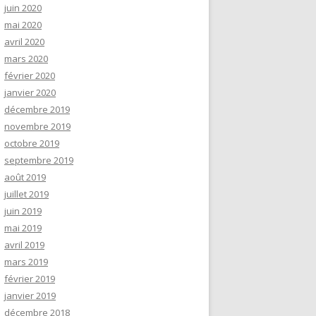
juin 2020
mai 2020
avril 2020
mars 2020
février 2020
janvier 2020
décembre 2019
novembre 2019
octobre 2019
septembre 2019
août 2019
juillet 2019
juin 2019
mai 2019
avril 2019
mars 2019
février 2019
janvier 2019
décembre 2018