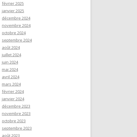
février 2025
janvier 2025
décembre 2024
novembre 2024
octobre 2024
septembre 2024
août 2024
juillet 2024
juin 2024
mai 2024
avril 2024
mars 2024
février 2024
janvier 2024
décembre 2023
novembre 2023
octobre 2023
septembre 2023
août 2023