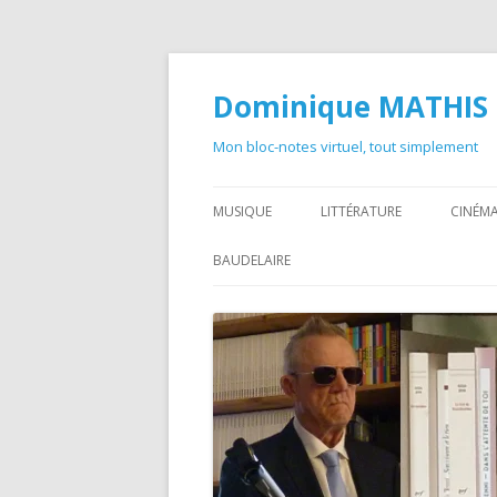
Dominique MATHIS
Mon bloc-notes virtuel, tout simplement
MUSIQUE
LITTÉRATURE
CINÉMA
BAUDELAIRE