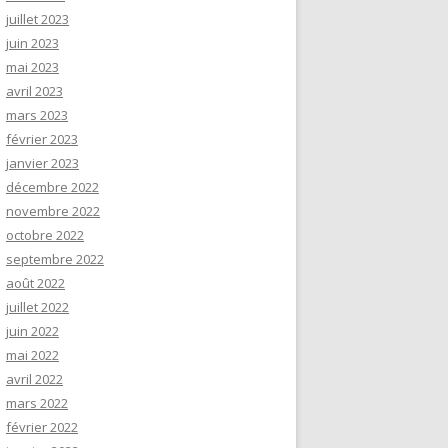
juillet 2023
juin 2023
mai 2023
avril 2023
mars 2023
février 2023
janvier 2023
décembre 2022
novembre 2022
octobre 2022
septembre 2022
août 2022
juillet 2022
juin 2022
mai 2022
avril 2022
mars 2022
février 2022