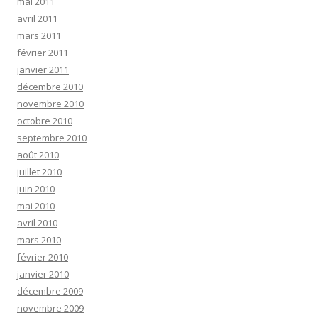
mai 2011
avril 2011
mars 2011
février 2011
janvier 2011
décembre 2010
novembre 2010
octobre 2010
septembre 2010
août 2010
juillet 2010
juin 2010
mai 2010
avril 2010
mars 2010
février 2010
janvier 2010
décembre 2009
novembre 2009