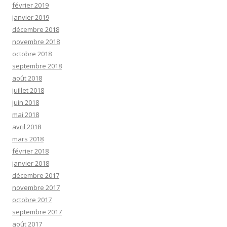
février 2019
janvier 2019
décembre 2018
novembre 2018
octobre 2018
septembre 2018
août 2018
juillet 2018
juin 2018
mai 2018
avril 2018
mars 2018
février 2018
janvier 2018
décembre 2017
novembre 2017
octobre 2017
septembre 2017
août 2017