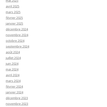
mai 2025
avril 2025
mars 2025
février 2025
janvier 2025
décembre 2024
novembre 2024
octobre 2024
septembre 2024
août 2024
juillet 2024
juin 2024
mai 2024
avril 2024
mars 2024
février 2024
janvier 2024
décembre 2023
novembre 2023