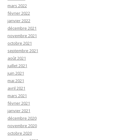
mars 2022
février 2022
janvier 2022
décembre 2021
novembre 2021
octobre 2021
septembre 2021
août 2021
juillet 2021
juin 2021
mai 2021
avril 2021
mars 2021
février 2021
janvier 2021
décembre 2020
novembre 2020
octobre 2020