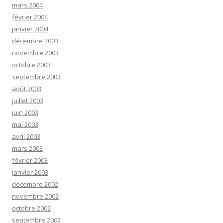
mars 2004
février 2004
janvier 2004
décembre 2003
novembre 2003
octobre 2003
septembre 2003
août 2003
juillet 2003
juin 2003
mai 2003
avril 2003
mars 2003
février 2003
janvier 2003
décembre 2002
novembre 2002
octobre 2002
septembre 2002