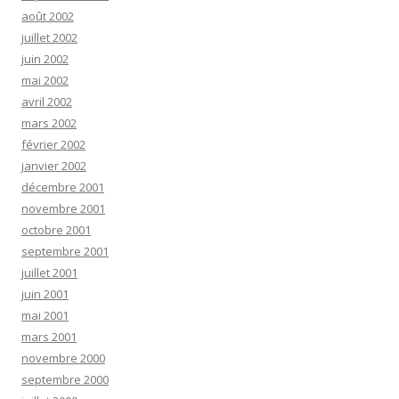
août 2002
juillet 2002
juin 2002
mai 2002
avril 2002
mars 2002
février 2002
janvier 2002
décembre 2001
novembre 2001
octobre 2001
septembre 2001
juillet 2001
juin 2001
mai 2001
mars 2001
novembre 2000
septembre 2000