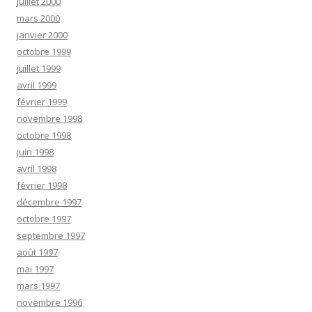
juillet 2000
mars 2000
janvier 2000
octobre 1999
juillet 1999
avril 1999
février 1999
novembre 1998
octobre 1998
juin 1998
avril 1998
février 1998
décembre 1997
octobre 1997
septembre 1997
août 1997
mai 1997
mars 1997
novembre 1996