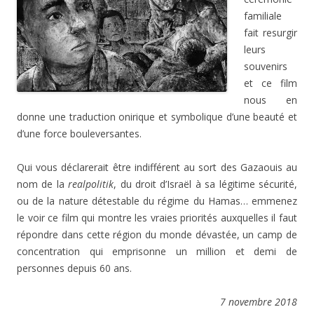
familiale
fait resurgir
leurs
souvenirs
et ce film
nous en
donne une traduction onirique et symbolique d’une beauté et
d’une force bouleversantes.
Qui vous déclarerait être indifférent au sort des Gazaouis au
nom de la
realpolitik
, du droit d’Israël à sa légitime sécurité,
ou de la nature détestable du régime du Hamas… emmenez
le voir ce film qui montre les vraies priorités auxquelles il faut
répondre dans cette région du monde dévastée, un camp de
concentration qui emprisonne un million et demi de
personnes depuis 60 ans.
7 novembre 2018