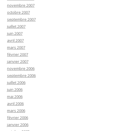
novembre 2007
octobre 2007
septembre 2007
juillet 2007
juin 2007
avril 2007
mars 2007
février 2007
janvier 2007
novembre 2006
septembre 2006
juillet 2006
juin 2006
mai 2006
avril 2006
mars 2006
février 2006
janvier 2006