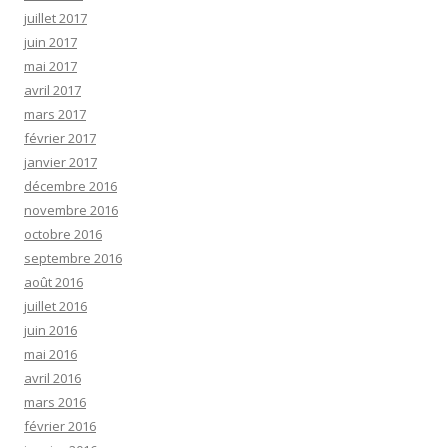
juillet 2017
juin 2017
mai 2017
avril 2017
mars 2017
février 2017
janvier 2017
décembre 2016
novembre 2016
octobre 2016
septembre 2016
août 2016
juillet 2016
juin 2016
mai 2016
avril 2016
mars 2016
février 2016