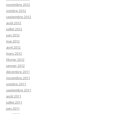
novembre 2012
octobre 2012
septembre 2012
août 2012
juillet 2012
juin 2012
mai 2012
avril 2012
mars 2012
février 2012
janvier 2012
décembre 2011
novembre 2011
octobre 2011
septembre 2011
août 2011
juillet 2011
juin 2011