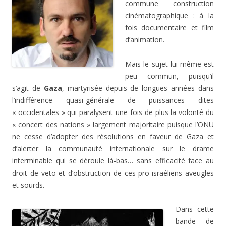
commune construction
cinématographique : à la
fois documentaire et film
d’animation.
Mais le sujet lui-même est
peu commun, puisqu’il
s’agit de
Gaza
, martyrisée depuis de longues années dans
l’indifférence quasi-générale de puissances dites
« occidentales » qui paralysent une fois de plus la volonté du
« concert des nations » largement majoritaire puisque l’ONU
ne cesse d’adopter des résolutions en faveur de Gaza et
d’alerter la communauté internationale sur le drame
interminable qui se déroule là-bas… sans efficacité face au
droit de veto et d’obstruction de ces pro-israéliens aveugles
et sourds.
Dans cette
bande de