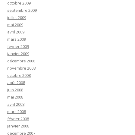
octobre 2009
septembre 2009
juillet 2009
mai 2009
avril 2009
mars 2009
février 2009
janvier 2009
décembre 2008
novembre 2008
octobre 2008
août 2008
juin 2008
mai 2008
avril 2008
mars 2008
février 2008
janvier 2008
décembre 2007