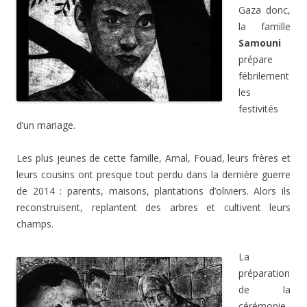
Gaza donc,
la famille
Samouni
prépare
fébrilement
les
festivités
d’un mariage.
Les plus jeunes de cette famille, Amal, Fouad, leurs frères et
leurs cousins ont presque tout perdu dans la dernière guerre
de 2014 : parents, maisons, plantations d’oliviers. Alors ils
reconstruisent, replantent des arbres et cultivent leurs
champs.
La
préparation
de la
cérémonie