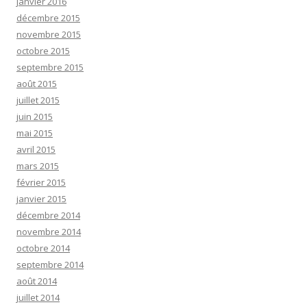
janvier 2016
décembre 2015
novembre 2015
octobre 2015
septembre 2015
août 2015
juillet 2015
juin 2015
mai 2015
avril 2015
mars 2015
février 2015
janvier 2015
décembre 2014
novembre 2014
octobre 2014
septembre 2014
août 2014
juillet 2014