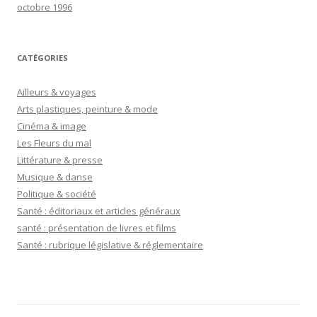
octobre 1996
CATÉGORIES
Ailleurs & voyages
Arts plastiques, peinture & mode
Cinéma & image
Les Fleurs du mal
Littérature & presse
Musique & danse
Politique & société
Santé : éditoriaux et articles généraux
santé : présentation de livres et films
Santé : rubrique législative & réglementaire