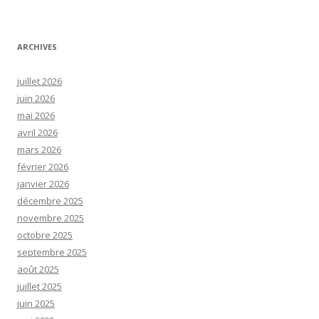
ARCHIVES
juillet 2026
juin 2026
mai 2026
avril 2026
mars 2026
février 2026
janvier 2026
décembre 2025
novembre 2025
octobre 2025
septembre 2025
août 2025
juillet 2025
juin 2025