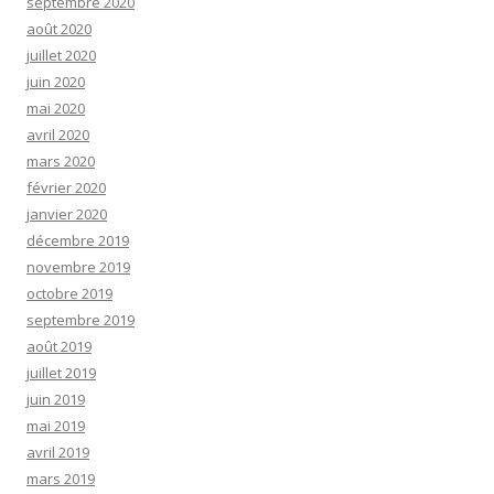
septembre 2020
août 2020
juillet 2020
juin 2020
mai 2020
avril 2020
mars 2020
février 2020
janvier 2020
décembre 2019
novembre 2019
octobre 2019
septembre 2019
août 2019
juillet 2019
juin 2019
mai 2019
avril 2019
mars 2019