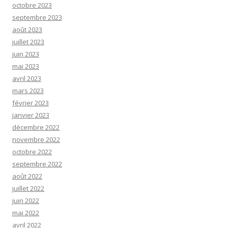
octobre 2023
septembre 2023
août 2023
juillet 2023
juin 2023
mai 2023
avril 2023
mars 2023
février 2023
janvier 2023
décembre 2022
novembre 2022
octobre 2022
septembre 2022
août 2022
juillet 2022
juin 2022
mai 2022
avril 2022