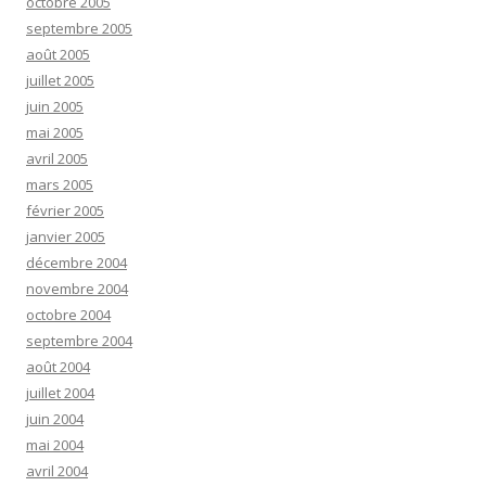
octobre 2005
septembre 2005
août 2005
juillet 2005
juin 2005
mai 2005
avril 2005
mars 2005
février 2005
janvier 2005
décembre 2004
novembre 2004
octobre 2004
septembre 2004
août 2004
juillet 2004
juin 2004
mai 2004
avril 2004