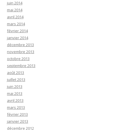
juin 2014
mai 2014
avril 2014
mars 2014
février 2014
janvier 2014
décembre 2013
novembre 2013
octobre 2013
septembre 2013
août 2013
juillet 2013
juin 2013
mai 2013
avril 2013
mars 2013
février 2013
janvier 2013
décembre 2012