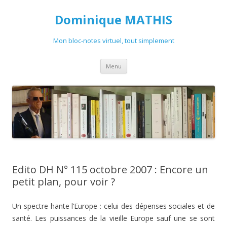
Dominique MATHIS
Mon bloc-notes virtuel, tout simplement
Aller
Menu
au
contenu
Edito DH N° 115 octobre 2007 : Encore un
petit plan, pour voir ?
Un spectre hante l’Europe : celui des dépenses sociales et de
santé. Les puissances de la vieille Europe sauf une se sont