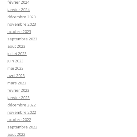
février 2024
janvier 2024
décembre 2023
novembre 2023
octobre 2023
septembre 2023
août 2023
juillet 2023
juin 2023
mai 2023
avril 2023
mars 2023
février 2023
janvier 2023
décembre 2022
novembre 2022
octobre 2022
septembre 2022
août 2022