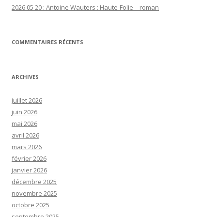
2026 05 20 : Antoine Wauters : Haute-Folie – roman
COMMENTAIRES RÉCENTS
ARCHIVES
juillet 2026
juin 2026
mai 2026
avril 2026
mars 2026
février 2026
janvier 2026
décembre 2025
novembre 2025
octobre 2025
septembre 2025