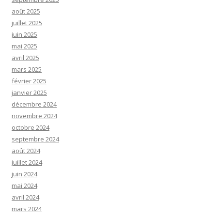
août 2025
juillet 2025
juin 2025
mai 2025
avril 2025
mars 2025
février 2025
janvier 2025
décembre 2024
novembre 2024
octobre 2024
septembre 2024
août 2024
juillet 2024
juin 2024
mai 2024
avril 2024
mars 2024