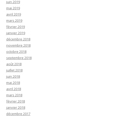
juin 2019
mai 2019
avril 2019
mars 2019
février 2019
janvier 2019
décembre 2018
novembre 2018
octobre 2018
septembre 2018
août 2018
juillet 2018
juin 2018
mai 2018
avril 2018
mars 2018
février 2018
janvier 2018
décembre 2017