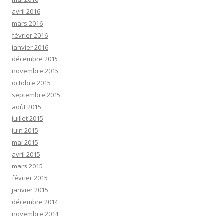
avril 2016
mars 2016
février 2016
janvier 2016
décembre 2015
novembre 2015
octobre 2015
septembre 2015
août 2015
juillet 2015
juin 2015
mai 2015
avril 2015
mars 2015
février 2015
janvier 2015
décembre 2014
novembre 2014