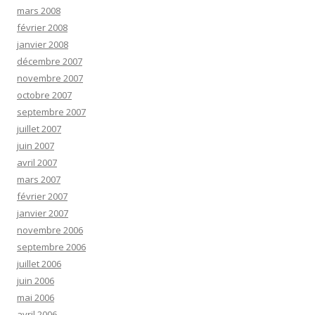
mars 2008
février 2008
janvier 2008
décembre 2007
novembre 2007
octobre 2007
septembre 2007
juillet 2007
juin 2007
avril 2007
mars 2007
février 2007
janvier 2007
novembre 2006
septembre 2006
juillet 2006
juin 2006
mai 2006
avril 2006