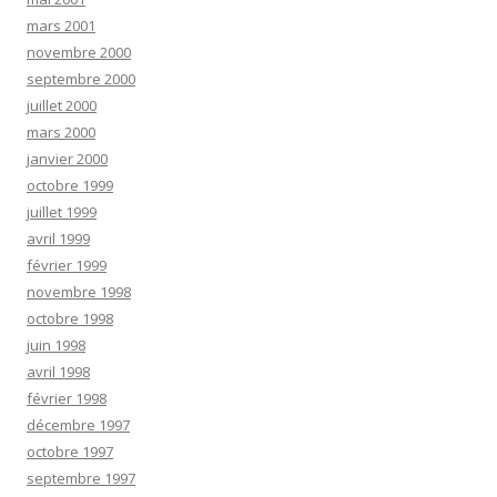
mars 2001
novembre 2000
septembre 2000
juillet 2000
mars 2000
janvier 2000
octobre 1999
juillet 1999
avril 1999
février 1999
novembre 1998
octobre 1998
juin 1998
avril 1998
février 1998
décembre 1997
octobre 1997
septembre 1997