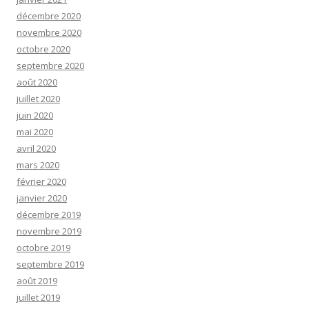
décembre 2020
novembre 2020
octobre 2020
septembre 2020
août 2020
juillet 2020
juin 2020
mai 2020
avril 2020
mars 2020
février 2020
janvier 2020
décembre 2019
novembre 2019
octobre 2019
septembre 2019
août 2019
juillet 2019