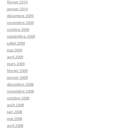
février 2010
janvier 2010
décembre 2009
novembre 2009
octobre 2009
septembre 2009
juillet 2009
mai 2009
avril 2009
mars 2009
février 2009
janvier 2009
décembre 2008
novembre 2008
octobre 2008
août 2008
juin 2008
mai 2008
avril 2008