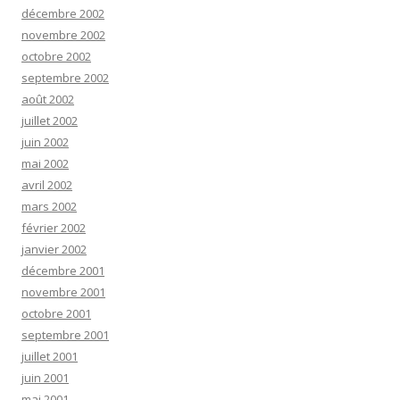
décembre 2002
novembre 2002
octobre 2002
septembre 2002
août 2002
juillet 2002
juin 2002
mai 2002
avril 2002
mars 2002
février 2002
janvier 2002
décembre 2001
novembre 2001
octobre 2001
septembre 2001
juillet 2001
juin 2001
mai 2001