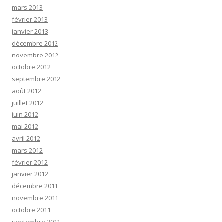
mars 2013
février 2013
janvier 2013
décembre 2012
novembre 2012
octobre 2012
septembre 2012
août 2012
juillet 2012
juin 2012
mai 2012
avril 2012
mars 2012
février 2012
janvier 2012
décembre 2011
novembre 2011
octobre 2011
septembre 2011