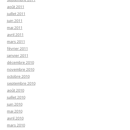
août 2011
juillet 2011
juin 2011
mai 2011
avril 2011
mars 2011
février 2011
janvier 2011
décembre 2010
novembre 2010
octobre 2010
septembre 2010
août 2010
juillet 2010
juin 2010
mai 2010
avril 2010
mars 2010