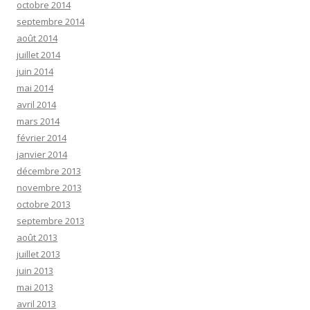
octobre 2014
septembre 2014
août 2014
juillet 2014
juin 2014
mai 2014
avril 2014
mars 2014
février 2014
janvier 2014
décembre 2013
novembre 2013
octobre 2013
septembre 2013
août 2013
juillet 2013
juin 2013
mai 2013
avril 2013