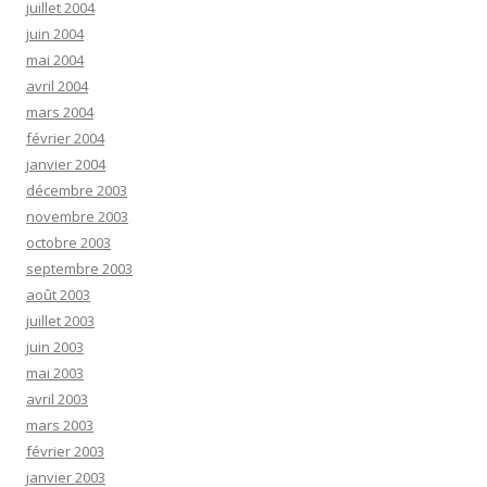
juillet 2004
juin 2004
mai 2004
avril 2004
mars 2004
février 2004
janvier 2004
décembre 2003
novembre 2003
octobre 2003
septembre 2003
août 2003
juillet 2003
juin 2003
mai 2003
avril 2003
mars 2003
février 2003
janvier 2003