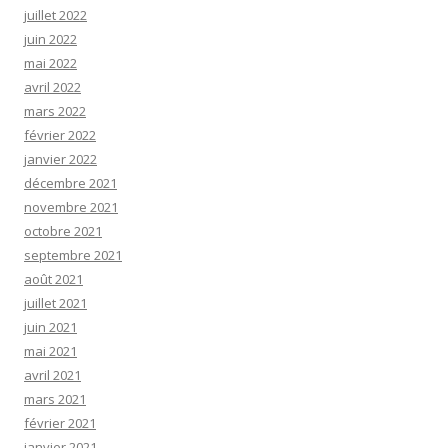
juillet 2022
juin 2022
mai 2022
avril 2022
mars 2022
février 2022
janvier 2022
décembre 2021
novembre 2021
octobre 2021
septembre 2021
août 2021
juillet 2021
juin 2021
mai 2021
avril 2021
mars 2021
février 2021
janvier 2021