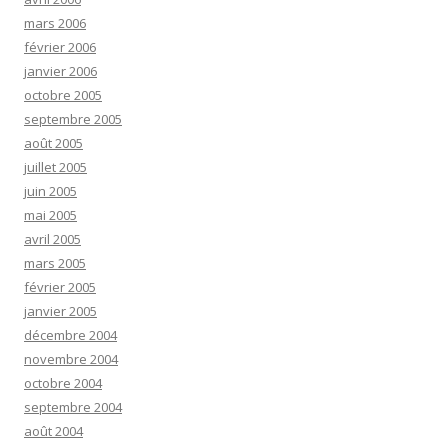
mars 2006
février 2006
janvier 2006
octobre 2005
septembre 2005
août 2005
juillet 2005
juin 2005
mai 2005
avril 2005
mars 2005
février 2005
janvier 2005
décembre 2004
novembre 2004
octobre 2004
septembre 2004
août 2004