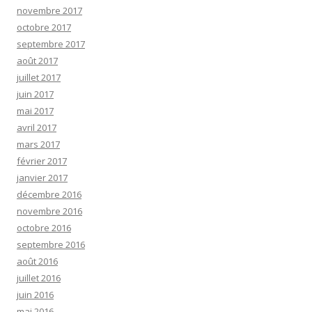
novembre 2017
octobre 2017
septembre 2017
août 2017
juillet 2017
juin 2017
mai 2017
avril 2017
mars 2017
février 2017
janvier 2017
décembre 2016
novembre 2016
octobre 2016
septembre 2016
août 2016
juillet 2016
juin 2016
mai 2016