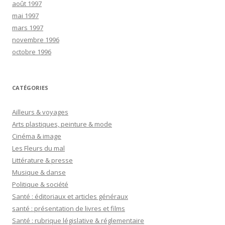
août 1997
mai 1997
mars 1997
novembre 1996
octobre 1996
CATÉGORIES
Ailleurs & voyages
Arts plastiques, peinture & mode
Cinéma & image
Les Fleurs du mal
Littérature & presse
Musique & danse
Politique & société
Santé : éditoriaux et articles généraux
santé : présentation de livres et films
Santé : rubrique législative & réglementaire