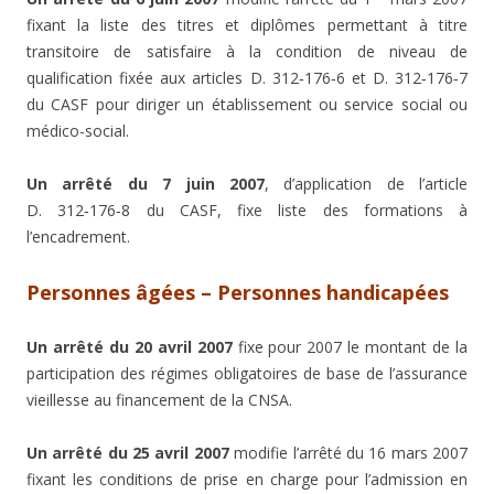
fixant la liste des titres et diplômes permettant à titre
transitoire de satisfaire à la condition de niveau de
qualification fixée aux articles D. 312‑176‑6 et D. 312‑176‑7
du CASF pour diriger un établissement ou service social ou
médico-social.
Un arrêté du 7 juin 2007
, d’application de l’article
D. 312‑176‑8 du CASF, fixe liste des formations à
l’encadrement.
Personnes âgées – Personnes handicapées
Un arrêté du 20 avril 2007
fixe pour 2007 le montant de la
participation des régimes obligatoires de base de l’assurance
vieillesse au financement de la CNSA.
Un arrêté du 25 avril 2007
modifie l’arrêté du 16 mars 2007
fixant les conditions de prise en charge pour l’admission en