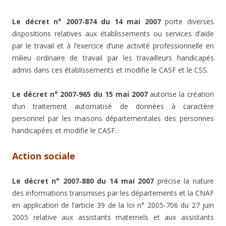
Le décret n° 2007‑874 du 14 mai 2007
porte diverses
dispositions relatives aux établissements ou services d’aide
par le travail et à l’exercice d’une activité professionnelle en
milieu ordinaire de travail par les travailleurs handicapés
admis dans ces établissements et modifie le CASF et le CSS.
Le décret n° 2007‑965 du 15 mai 2007
autorise la création
d’un traitement automatisé de données à caractère
personnel par les maisons départementales des personnes
handicapées et modifie le CASF.
Action sociale
Le décret n° 2007‑880 du 14 mai 2007
précise la nature
des informations transmises par les départements et la CNAF
en application de l’article 39 de la loi n° 2005‑706 du 27 juin
2005 relative aux assistants maternels et aux assistants