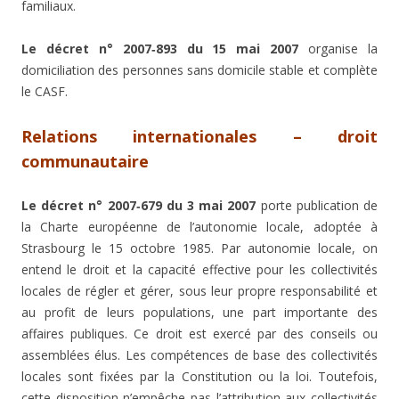
familiaux.
Le décret n° 2007‑893 du 15 mai 2007
organise la
domiciliation des personnes sans domicile stable et complète
le CASF.
Relations internationales – droit
communautaire
Le décret n° 2007‑679 du 3 mai 2007
porte publication de
la Charte européenne de l’autonomie locale, adoptée à
Strasbourg le 15 octobre 1985. Par autonomie locale, on
entend le droit et la capacité effective pour les collectivités
locales de régler et gérer, sous leur propre responsabilité et
au profit de leurs populations, une part importante des
affaires publiques. Ce droit est exercé par des conseils ou
assemblées élus. Les compétences de base des collectivités
locales sont fixées par la Constitution ou la loi. Toutefois,
cette disposition n’empêche pas l’attribution aux collectivités