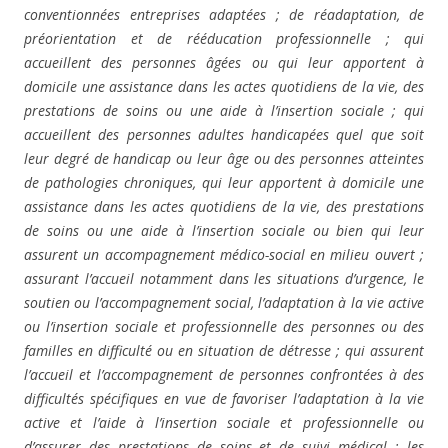
conventionnées entreprises adaptées ; de réadaptation, de
préorientation et de rééducation professionnelle ; qui
accueillent des personnes âgées ou qui leur apportent à
domicile une assistance dans les actes quotidiens de la vie, des
prestations de soins ou une aide à l’insertion sociale ; qui
accueillent des personnes adultes handicapées quel que soit
leur degré de handicap ou leur âge ou des personnes atteintes
de pathologies chroniques, qui leur apportent à domicile une
assistance dans les actes quotidiens de la vie, des prestations
de soins ou une aide à l’insertion sociale ou bien qui leur
assurent un accompagnement médico-social en milieu ouvert ;
assurant l’accueil notamment dans les situations d’urgence, le
soutien ou l’accompagnement social, l’adaptation à la vie active
ou l’insertion sociale et professionnelle des personnes ou des
familles en difficulté ou en situation de détresse ; qui assurent
l’accueil et l’accompagnement de personnes confrontées à des
difficultés spécifiques en vue de favoriser l’adaptation à la vie
active et l’aide à l’insertion sociale et professionnelle ou
d’assurer des prestations de soins et de suivi médical ; les