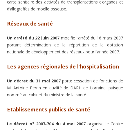
carte sanitaire des activités de transplantations d’organes et
d’allogreffes de moelle osseuse.
Réseaux de santé
Un arrêté du 22 juin 2007
modifie l’arrêté du 16 mars 2007
portant détermination de la répartition de la dotation
nationale de développement des réseaux pour l’année 2007.
Les agences régionales de l’hospitalisation
Un décret du 31 mai 2007
porte cessation de fonctions de
M. Antoine Perrin en qualité de DARH de Lorraine, puisque
nommé au cabinet du ministre de la santé.
Etablissements publics de santé
Le décret n° 2007‑704 du 4 mai 2007
organise le Centre