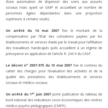
d’une autorisation de dispenser des soins aux assurés
sociaux mais ayant un GMP et accueillant un nombre de
personnes âgées dépendantes dans une proportion
supérieure à certains seuils).
Un arrêté du 14 mai 2007
fixe le montant de la
compensation par l’Etat des cotisations payées par les
établissements et services d’aide par le travail pour l’affiliation
des travailleurs handicapés qu’ils accueillent à un régime de
prévoyance en application de l’article R. 243‑9 du CASF.
Le décret n° 2007‑975 du 15 mai 2007
fixe le contenu du
cahier des charges pour l’évaluation des activités et de la
qualité des prestations des établissements et services
sociaux et médico-sociaux.
er
Un arrêté du 1
juin 2007
porte publication du tableau de
bord national des indicateurs socio-économiques des centres
médico-psycho-pédagogiques (CMPP).