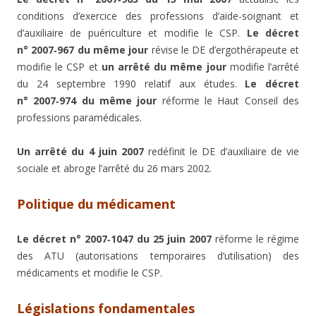
conditions d’exercice des professions d’aide-soignant et
d’auxiliaire de puériculture et modifie le CSP.
Le décret
n° 2007‑967 du même jour
révise le DE d’ergothérapeute et
modifie le CSP et
un arrêté du même jour
modifie l’arrêté
du 24 septembre 1990 relatif aux études.
Le décret
n° 2007‑974 du même jour
réforme le Haut Conseil des
professions paramédicales.
Un arrêté du 4 juin 2007
redéfinit le DE d’auxiliaire de vie
sociale et abroge l’arrêté du 26 mars 2002.
Politique du médicament
Le décret n° 2007‑1047 du 25 juin 2007
réforme le régime
des ATU (autorisations temporaires d’utilisation) des
médicaments et modifie le CSP.
Législations fondamentales