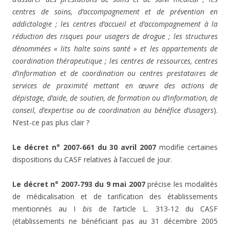
centres de soins, d’accompagnement et de prévention en
addictologie ; les centres d’accueil et d’accompagnement à la
réduction des risques pour usagers de drogue ; les structures
dénommées « lits halte soins santé » et les appartements de
coordination thérapeutique ; les centres de ressources, centres
d’information et de coordination ou centres prestataires de
services de proximité mettant en œuvre des actions de
dépistage, d’aide, de soutien, de formation ou d’information, de
conseil, d’expertise ou de coordination au bénéfice d’usagers
).
N’est-ce pas plus clair ?
Le décret n° 2007‑661 du 30 avril 2007
modifie certaines
dispositions du CASF relatives à l’accueil de jour.
Le décret n° 2007‑793 du 9 mai 2007
précise les modalités
de médicalisation et de tarification des établissements
mentionnés au I
bis
de l’article L. 313‑12 du CASF
(établissements ne bénéficiant pas au 31 décembre 2005