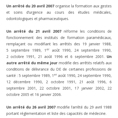
Un arrêté du 20 avril 2007
organise la formation aux gestes
et soins d’urgence au cours des études médicales,
odontologiques et pharmaceutiques.
Un arrêté du 21 avril 2007
réforme les conditions de
fonctionnement des instituts de formation paramédicaux,
remplaçant ou modifiant les arrêtés des 19 janvier 1988,
er
5 septembre 1989, 1
août 1990, 24 septembre 1990,
2 octobre 1991, 21 août 1996 et 6 septembre 2001.
Un
autre arrêté du même jour
modifie des arrêtés relatifs aux
conditions de délivrance du DE de certaines professions de
er
santé : 5 septembre 1989, 1
août 1990, 24 septembre 1990,
12 décembre 1990, 2 octobre 1991, 21 août 1996, 6
septembre 2001, 22 octobre 2001, 17 janvier 2002, 22
octobre 2005 et 16 janvier 2006.
Un arrêté du 26 avril 2007
modifie l’arrêté du 29 avril 1988
portant réglementation et liste des capacités de médecine.