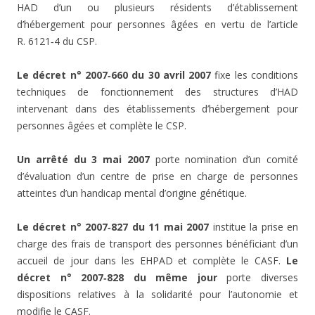
HAD d’un ou plusieurs résidents d’établissement
d’hébergement pour personnes âgées en vertu de l’article
R. 6121‑4 du CSP.
Le décret n° 2007‑660 du 30 avril 2007
fixe les conditions
techniques de fonctionnement des structures d’HAD
intervenant dans des établissements d’hébergement pour
personnes âgées et complète le CSP.
Un arrêté du 3 mai 2007
porte nomination d’un comité
d’évaluation d’un centre de prise en charge de personnes
atteintes d’un handicap mental d’origine génétique.
Le décret n° 2007‑827 du 11 mai 2007
institue la prise en
charge des frais de transport des personnes bénéficiant d’un
accueil de jour dans les EHPAD et complète le CASF.
Le
décret n° 2007‑828 du même jour
porte diverses
dispositions relatives à la solidarité pour l’autonomie et
modifie le CASF.