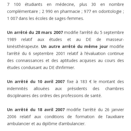
7 100 étudiants en médecine, plus 30 en nombre
complémentaire ; 2 990 en pharmacie ; 977 en odontologie ;
1 007 dans les écoles de sages-femmes.
Un arrêté du 28 mars 2007
modifie l’arrêté du 5 septembre
1989 relatif aux études et au DE de masseur-
kinésithérapeute.
Un autre arrêté du même jour
modifie
l’arrêté du 6 septembre 2001 relatif à l’évaluation continue
des connaissances et des aptitudes acquises au cours des
études conduisant au DE d’infirmier.
Un arrêté du 10 avril 2007
fixe à 183 € le montant des
indemnités allouées aux présidents des chambres
disciplinaires des ordres des professions de santé.
Un arrêté du 18 avril 2007
modifie l’arrêté du 26 janvier
2006 relatif aux conditions de formation de l’auxiliaire
ambulancier et au diplôme d’ambulancier.