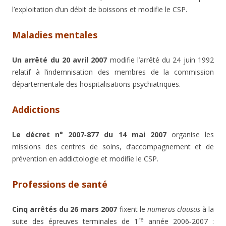
l’exploitation d’un débit de boissons et modifie le CSP.
Maladies mentales
Un arrêté du 20 avril 2007
modifie l’arrêté du 24 juin 1992
relatif à l’indemnisation des membres de la commission
départementale des hospitalisations psychiatriques.
Addictions
Le décret n° 2007‑877 du 14 mai 2007
organise les
missions des centres de soins, d’accompagnement et de
prévention en addictologie et modifie le CSP.
Professions de santé
Cinq arrêtés du 26 mars 2007
fixent le
numerus clausus
à la
re
suite des épreuves terminales de 1
année 2006‑2007 :