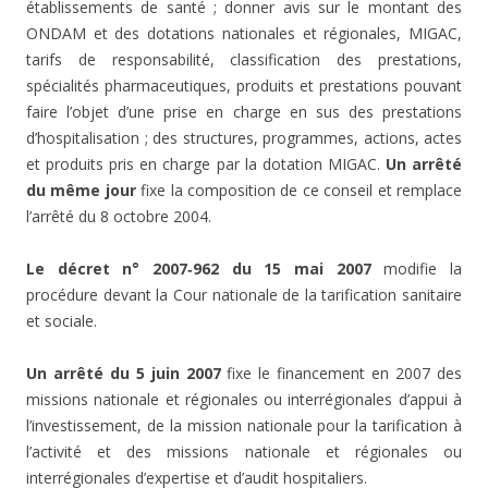
établissements de santé ; donner avis sur le montant des
ONDAM et des dotations nationales et régionales, MIGAC,
tarifs de responsabilité, classification des prestations,
spécialités pharmaceutiques, produits et prestations pouvant
faire l’objet d’une prise en charge en sus des prestations
d’hospitalisation ; des structures, programmes, actions, actes
et produits pris en charge par la dotation MIGAC.
Un arrêté
du même jour
fixe la composition de ce conseil et remplace
l’arrêté du 8 octobre 2004.
Le décret n° 2007‑962 du 15 mai 2007
modifie la
procédure devant la Cour nationale de la tarification sanitaire
et sociale.
Un arrêté du 5 juin 2007
fixe le financement en 2007 des
missions nationale et régionales ou interrégionales d’appui à
l’investissement, de la mission nationale pour la tarification à
l’activité et des missions nationale et régionales ou
interrégionales d’expertise et d’audit hospitaliers.