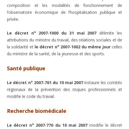
composition et les modalités de fonctionnement de
l’observatoire économique de l’hospitalisation publique et
privée.
Le décret n° 2007‑1000 du 31 mai 2007
délimite les
attributions du ministre du travail, des relations sociales et de
la solidarité et
le décret n° 2007‑1002 du même jour
celles
du ministre de la santé, de la jeunesse et des sports.
Santé publique
Le décret n° 2007‑761 du 10 mai 2007
instaure les comités
régionaux de la prévention des risques professionnels et
modifie le code du travail.
Recherche biomédicale
Le décret n° 2007‑770 du 10 mai 2007
modifie le décret