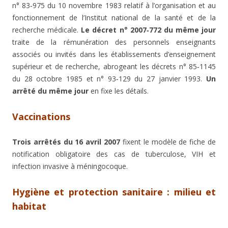
n° 83‑975 du 10 novembre 1983 relatif à l’organisation et au
fonctionnement de l’Institut national de la santé et de la
recherche médicale.
Le décret n° 2007‑772 du même jour
traite de la rémunération des personnels enseignants
associés ou invités dans les établissements d’enseignement
supérieur et de recherche, abrogeant les décrets n° 85‑1145
du 28 octobre 1985 et n° 93‑129 du 27 janvier 1993.
Un
arrêté du même jour
en fixe les détails.
Vaccinations
Trois arrêtés du 16 avril 2007
fixent le modèle de fiche de
notification obligatoire des cas de tuberculose, VIH et
infection invasive à méningocoque.
Hygiène et protection sanitaire : milieu et
habitat