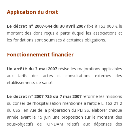
Application du droit
Le décret n° 2007‑644 du 30 avril 2007
fixe à 153 000 € le
montant des dons reçus à partir duquel les associations et
les fondations sont soumises à certaines obligations.
Fonctionnement financier
Un arrêté du 3 mai 2007
révise les majorations applicables
aux tarifs des actes et consultations externes des
établissements de santé.
Le décret n° 2007‑735 du 7 mai 2007
réforme les missions
du conseil de l’hospitalisation mentionné à l’article L. 162‑21‑2
du CSS : en vue de la préparation du PLFSS, élaborer chaque
année avant le 15 juin une proposition sur le montant des
sous-objectifs de l’ONDAM relatifs aux dépenses des