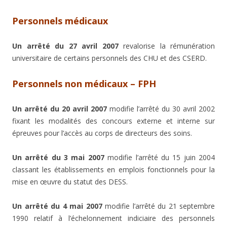
Personnels médicaux
Un arrêté du 27 avril 2007
revalorise la rémunération
universitaire de certains personnels des CHU et des CSERD.
Personnels non médicaux – FPH
Un arrêté du 20 avril 2007
modifie l’arrêté du 30 avril 2002
fixant les modalités des concours externe et interne sur
épreuves pour l’accès au corps de directeurs des soins.
Un arrêté du 3 mai 2007
modifie l’arrêté du 15 juin 2004
classant les établissements en emplois fonctionnels pour la
mise en œuvre du statut des DESS.
Un arrêté du 4 mai 2007
modifie l’arrêté du 21 septembre
1990 relatif à l’échelonnement indiciaire des personnels