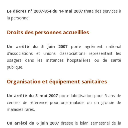
Le décret n° 2007‑854 du 14 mai 2007
traite des services à
la personne.
Droits des personnes accueillies
Un arrêté du 5 juin 2007
porte agrément national
d’associations et unions d’associations représentant les
usagers dans les instances hospitalières ou de santé
publique.
Organisation et équipement sanitaires
Un arrêté du 3 mai 2007
porte labellisation pour 5 ans de
centres de référence pour une maladie ou un groupe de
maladies rares.
Un arrêté du 6 juin 2007
dresse le bilan semestriel de la