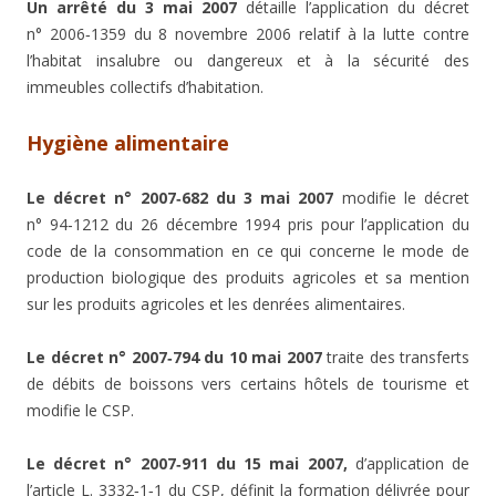
Un arrêté du 3 mai 2007
détaille l’application du décret
n° 2006‑1359 du 8 novembre 2006 relatif à la lutte contre
l’habitat insalubre ou dangereux et à la sécurité des
immeubles collectifs d’habitation.
Hygiène alimentaire
Le décret n° 2007‑682 du 3 mai 2007
modifie le décret
n° 94‑1212 du 26 décembre 1994 pris pour l’application du
code de la consommation en ce qui concerne le mode de
production biologique des produits agricoles et sa mention
sur les produits agricoles et les denrées alimentaires.
Le décret n° 2007‑794 du 10 mai 2007
traite des transferts
de débits de boissons vers certains hôtels de tourisme et
modifie le CSP.
Le décret n° 2007‑911 du 15 mai 2007,
d’application de
l’article L. 3332‑1‑1 du CSP, définit la formation délivrée pour