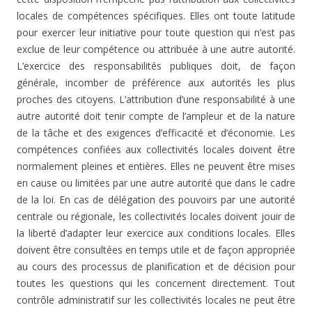
locales de compétences spécifiques. Elles ont toute latitude
pour exercer leur initiative pour toute question qui n’est pas
exclue de leur compétence ou attribuée à une autre autorité.
L’exercice des responsabilités publiques doit, de façon
générale, incomber de préférence aux autorités les plus
proches des citoyens. L’attribution d’une responsabilité à une
autre autorité doit tenir compte de l’ampleur et de la nature
de la tâche et des exigences d’efficacité et d’économie. Les
compétences confiées aux collectivités locales doivent être
normalement pleines et entières. Elles ne peuvent être mises
en cause ou limitées par une autre autorité que dans le cadre
de la loi. En cas de délégation des pouvoirs par une autorité
centrale ou régionale, les collectivités locales doivent jouir de
la liberté d’adapter leur exercice aux conditions locales. Elles
doivent être consultées en temps utile et de façon appropriée
au cours des processus de planification et de décision pour
toutes les questions qui les concernent directement. Tout
contrôle administratif sur les collectivités locales ne peut être