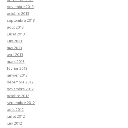
novembre 2013
octobre 2013
septembre 2013
août 2013
juillet 2013
juin 2013
mai 2013
avril 2013
mars 2013
février 2013
janvier 2013
décembre 2012
novembre 2012
octobre 2012
septembre 2012
août 2012
juillet 2012
juin 2012