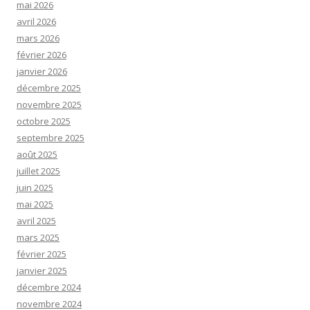
mai 2026
avril 2026
mars 2026
février 2026
janvier 2026
décembre 2025
novembre 2025
octobre 2025
septembre 2025
août 2025
juillet 2025
juin 2025
mai 2025
avril 2025
mars 2025
février 2025
janvier 2025
décembre 2024
novembre 2024