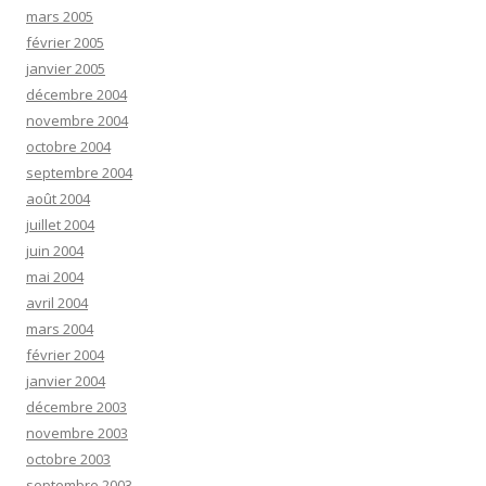
mars 2005
février 2005
janvier 2005
décembre 2004
novembre 2004
octobre 2004
septembre 2004
août 2004
juillet 2004
juin 2004
mai 2004
avril 2004
mars 2004
février 2004
janvier 2004
décembre 2003
novembre 2003
octobre 2003
septembre 2003