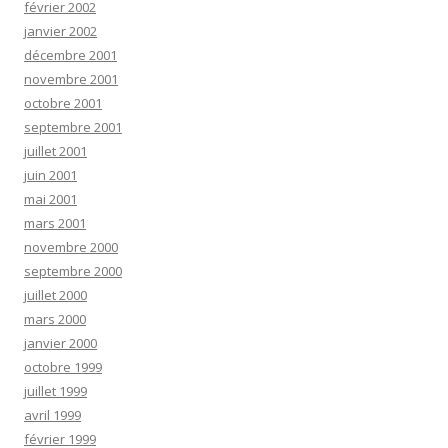
février 2002
janvier 2002
décembre 2001
novembre 2001
octobre 2001
septembre 2001
juillet 2001
juin 2001
mai 2001
mars 2001
novembre 2000
septembre 2000
juillet 2000
mars 2000
janvier 2000
octobre 1999
juillet 1999
avril 1999
février 1999