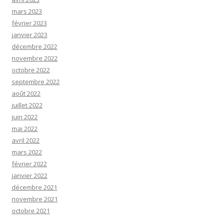
mars 2023
février 2023
janvier 2023
décembre 2022
novembre 2022
octobre 2022
septembre 2022
août 2022
juillet 2022
juin 2022
mai 2022
avril 2022
mars 2022
février 2022
janvier 2022
décembre 2021
novembre 2021
octobre 2021