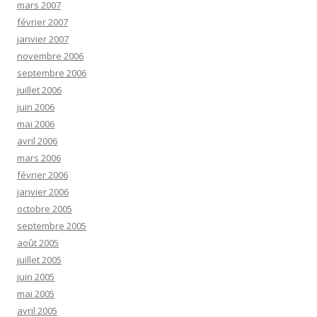
mars 2007
février 2007
janvier 2007
novembre 2006
septembre 2006
juillet 2006
juin 2006
mai 2006
avril 2006
mars 2006
février 2006
janvier 2006
octobre 2005
septembre 2005
août 2005
juillet 2005
juin 2005
mai 2005
avril 2005