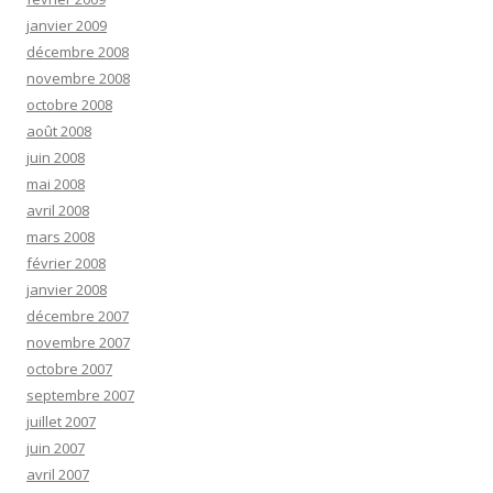
janvier 2009
décembre 2008
novembre 2008
octobre 2008
août 2008
juin 2008
mai 2008
avril 2008
mars 2008
février 2008
janvier 2008
décembre 2007
novembre 2007
octobre 2007
septembre 2007
juillet 2007
juin 2007
avril 2007