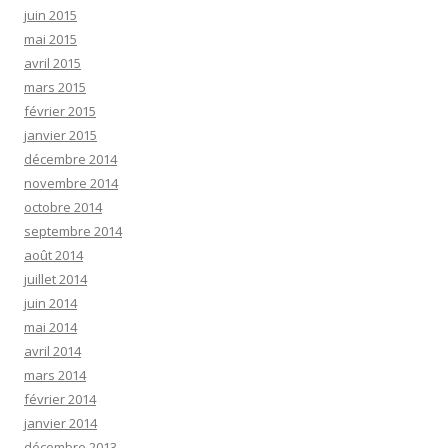
juin 2015
mai 2015
avril 2015
mars 2015
février 2015
janvier 2015
décembre 2014
novembre 2014
octobre 2014
septembre 2014
août 2014
juillet 2014
juin 2014
mai 2014
avril 2014
mars 2014
février 2014
janvier 2014
décembre 2013