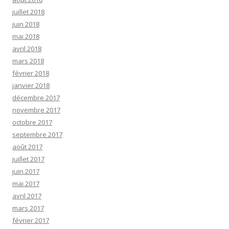
juillet 2018
juin 2018
mai 2018
avril 2018
mars 2018
février 2018
janvier 2018
décembre 2017
novembre 2017
octobre 2017
septembre 2017
août 2017
juillet 2017
juin 2017
mai 2017
avril 2017
mars 2017
février 2017