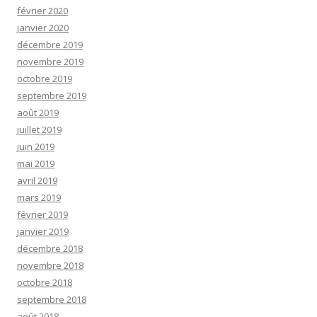
février 2020
janvier 2020
décembre 2019
novembre 2019
octobre 2019
septembre 2019
août 2019
juillet 2019
juin 2019
mai 2019
avril 2019
mars 2019
février 2019
janvier 2019
décembre 2018
novembre 2018
octobre 2018
septembre 2018
août 2018