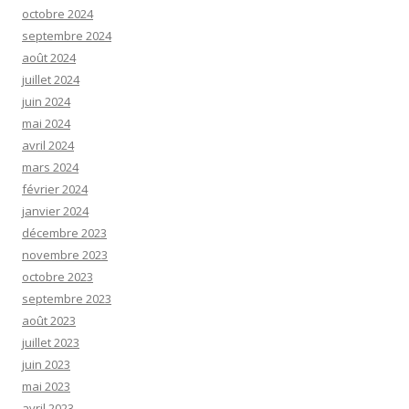
octobre 2024
septembre 2024
août 2024
juillet 2024
juin 2024
mai 2024
avril 2024
mars 2024
février 2024
janvier 2024
décembre 2023
novembre 2023
octobre 2023
septembre 2023
août 2023
juillet 2023
juin 2023
mai 2023
avril 2023