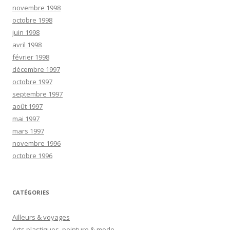
novembre 1998
octobre 1998
juin 1998
avril 1998
février 1998
décembre 1997
octobre 1997
septembre 1997
août 1997
mai 1997
mars 1997
novembre 1996
octobre 1996
CATÉGORIES
Ailleurs & voyages
Arts plastiques, peinture & mode