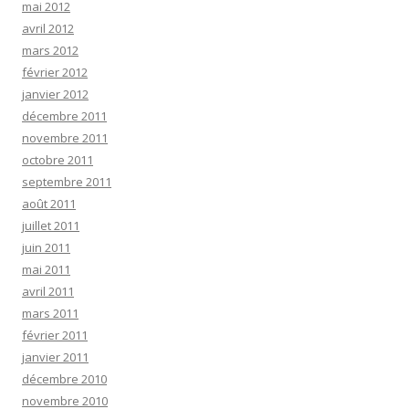
mai 2012
avril 2012
mars 2012
février 2012
janvier 2012
décembre 2011
novembre 2011
octobre 2011
septembre 2011
août 2011
juillet 2011
juin 2011
mai 2011
avril 2011
mars 2011
février 2011
janvier 2011
décembre 2010
novembre 2010