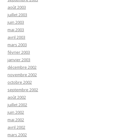
août 2003
juillet 2003
juin 2003
mai 2003
avril 2003
mars 2003
février 2003
janvier 2003
décembre 2002
novembre 2002
octobre 2002
septembre 2002
août 2002
juillet 2002
juin 2002
mai 2002
avril 2002
mars 2002