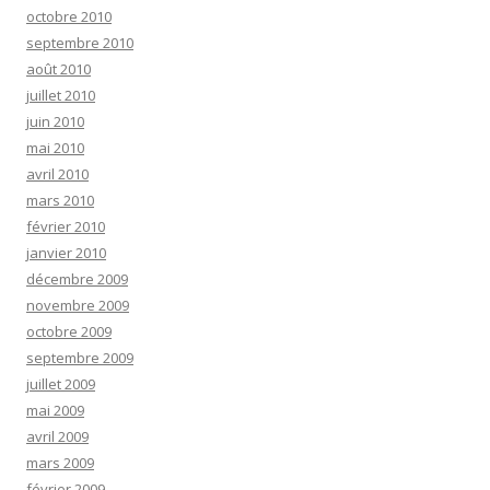
octobre 2010
septembre 2010
août 2010
juillet 2010
juin 2010
mai 2010
avril 2010
mars 2010
février 2010
janvier 2010
décembre 2009
novembre 2009
octobre 2009
septembre 2009
juillet 2009
mai 2009
avril 2009
mars 2009
février 2009