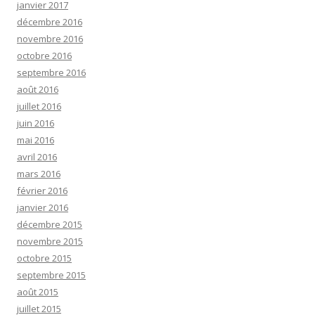
janvier 2017
décembre 2016
novembre 2016
octobre 2016
septembre 2016
août 2016
juillet 2016
juin 2016
mai 2016
avril 2016
mars 2016
février 2016
janvier 2016
décembre 2015
novembre 2015
octobre 2015
septembre 2015
août 2015
juillet 2015