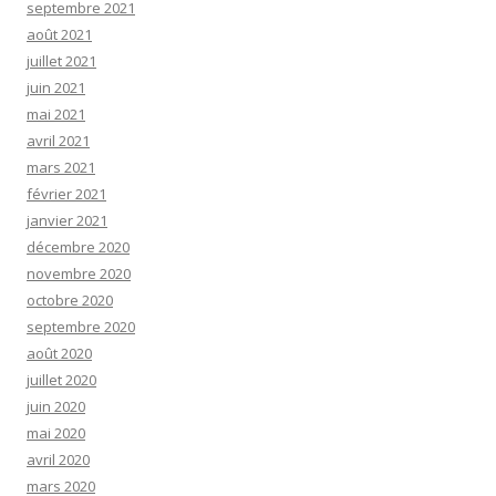
septembre 2021
août 2021
juillet 2021
juin 2021
mai 2021
avril 2021
mars 2021
février 2021
janvier 2021
décembre 2020
novembre 2020
octobre 2020
septembre 2020
août 2020
juillet 2020
juin 2020
mai 2020
avril 2020
mars 2020