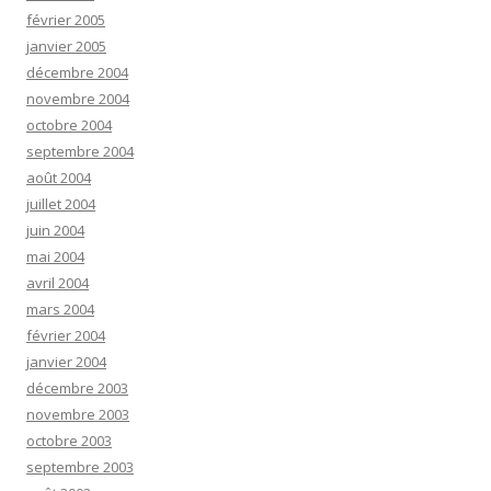
février 2005
janvier 2005
décembre 2004
novembre 2004
octobre 2004
septembre 2004
août 2004
juillet 2004
juin 2004
mai 2004
avril 2004
mars 2004
février 2004
janvier 2004
décembre 2003
novembre 2003
octobre 2003
septembre 2003