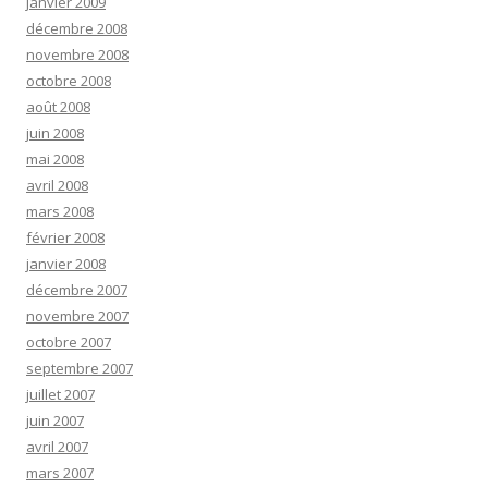
janvier 2009
décembre 2008
novembre 2008
octobre 2008
août 2008
juin 2008
mai 2008
avril 2008
mars 2008
février 2008
janvier 2008
décembre 2007
novembre 2007
octobre 2007
septembre 2007
juillet 2007
juin 2007
avril 2007
mars 2007