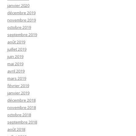
janvier 2020
décembre 2019
novembre 2019
octobre 2019
septembre 2019
août 2019
juillet 2019
juin 2019
mai 2019
avril 2019
mars 2019
février 2019
janvier 2019
décembre 2018
novembre 2018
octobre 2018
septembre 2018
août 2018