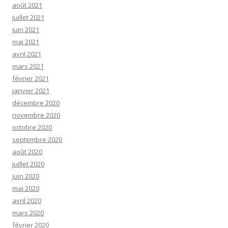
août 2021
juillet 2021
juin 2021
mai 2021
avril 2021
mars 2021
février 2021
janvier 2021
décembre 2020
novembre 2020
octobre 2020
septembre 2020
août 2020
juillet 2020
juin 2020
mai 2020
avril 2020
mars 2020
février 2020