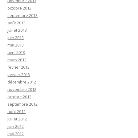
novembre 2013
octobre 2013
septembre 2013
août 2013
juillet 2013
juin 2013
mai 2013
avril 2013
mars 2013
février 2013
janvier 2013
décembre 2012
novembre 2012
octobre 2012
septembre 2012
août 2012
juillet 2012
juin 2012
mai 2012