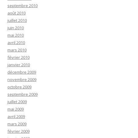
septembre 2010
août 2010
juillet 2010
juin 2010
mai 2010
avril 2010
mars 2010
février 2010
janvier 2010
décembre 2009
novembre 2009
octobre 2009
septembre 2009
juillet 2009
mai 2009
avril 2009
mars 2009
février 2009