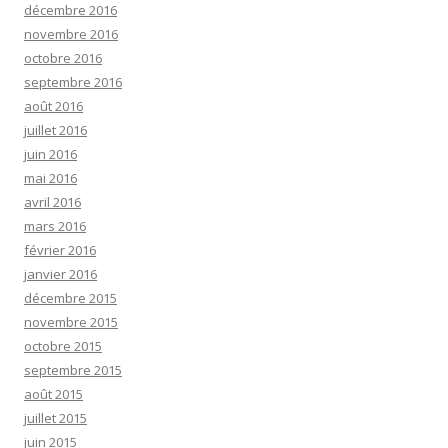
décembre 2016
novembre 2016
octobre 2016
septembre 2016
août 2016
juillet 2016
juin 2016
mai 2016
avril 2016
mars 2016
février 2016
janvier 2016
décembre 2015
novembre 2015
octobre 2015
septembre 2015
août 2015
juillet 2015
juin 2015