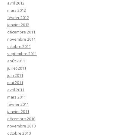
avril 2012
mars 2012
février 2012
janvier 2012
décembre 2011
novembre 2011
octobre 2011
septembre 2011
août 2011
juillet 2011
juin 2011
mai 2011
avril 2011
mars 2011
février 2011
janvier 2011
décembre 2010
novembre 2010
octobre 2010