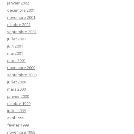
janvier 2002
décembre 2001
novembre 2001
octobre 2001
septembre 2001
juillet 2001
juin 2001
mai 2001
mars 2001
novembre 2000
septembre 2000
juillet 2000
mars 2000
janvier 2000
octobre 1999
juillet 1999
avril 1999
février 1999
novembre 1998