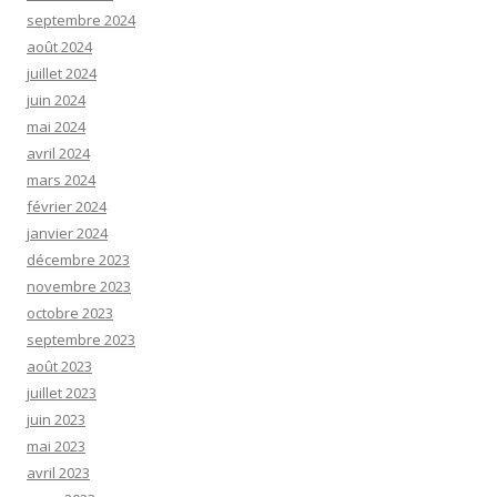
septembre 2024
août 2024
juillet 2024
juin 2024
mai 2024
avril 2024
mars 2024
février 2024
janvier 2024
décembre 2023
novembre 2023
octobre 2023
septembre 2023
août 2023
juillet 2023
juin 2023
mai 2023
avril 2023