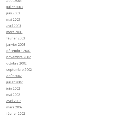
août 2003
juillet 2003
juin 2003
mai 2003
avril 2003
mars 2003
février 2003
janvier 2003
décembre 2002
novembre 2002
octobre 2002
septembre 2002
août 2002
juillet 2002
juin 2002
mai 2002
avril 2002
mars 2002
février 2002