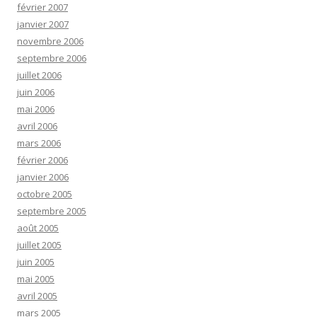
février 2007
janvier 2007
novembre 2006
septembre 2006
juillet 2006
juin 2006
mai 2006
avril 2006
mars 2006
février 2006
janvier 2006
octobre 2005
septembre 2005
août 2005
juillet 2005
juin 2005
mai 2005
avril 2005
mars 2005