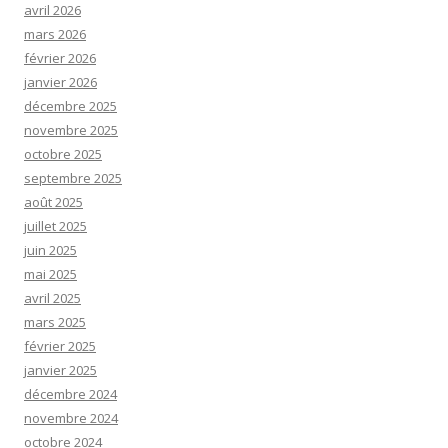
avril 2026
mars 2026
février 2026
janvier 2026
décembre 2025
novembre 2025
octobre 2025
septembre 2025
août 2025
juillet 2025
juin 2025
mai 2025
avril 2025
mars 2025
février 2025
janvier 2025
décembre 2024
novembre 2024
octobre 2024