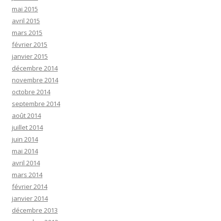
mai 2015
avril 2015
mars 2015
février 2015
janvier 2015
décembre 2014
novembre 2014
octobre 2014
septembre 2014
août 2014
juillet 2014
juin 2014
mai 2014
avril 2014
mars 2014
février 2014
janvier 2014
décembre 2013