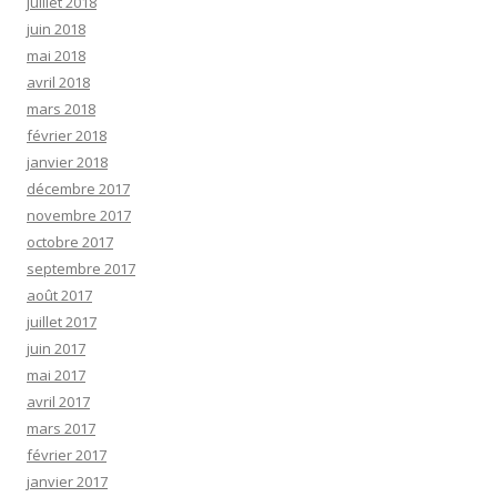
juillet 2018
juin 2018
mai 2018
avril 2018
mars 2018
février 2018
janvier 2018
décembre 2017
novembre 2017
octobre 2017
septembre 2017
août 2017
juillet 2017
juin 2017
mai 2017
avril 2017
mars 2017
février 2017
janvier 2017