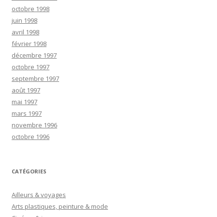
octobre 1998
juin 1998
avril 1998
février 1998
décembre 1997
octobre 1997
septembre 1997
août 1997
mai 1997
mars 1997
novembre 1996
octobre 1996
CATÉGORIES
Ailleurs & voyages
Arts plastiques, peinture & mode