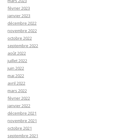
mars 2023
février 2023
janvier 2023
décembre 2022
novembre 2022
octobre 2022
septembre 2022
août 2022
juillet 2022
juin 2022
mai 2022
avril 2022
mars 2022
février 2022
janvier 2022
décembre 2021
novembre 2021
octobre 2021
septembre 2021