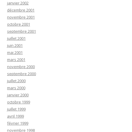
janvier 2002
décembre 2001
novembre 2001
octobre 2001
septembre 2001
juillet 2001
juin 2001
mai 2001
mars 2001
novembre 2000
septembre 2000
juillet 2000
mars 2000
janvier 2000
octobre 1999
juillet 1999
avril 1999
février 1999
novembre 1998