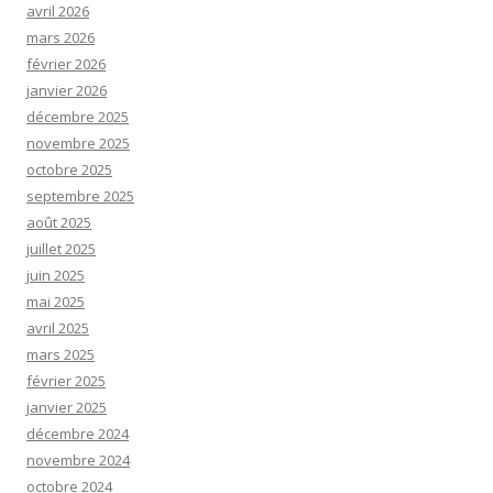
avril 2026
mars 2026
février 2026
janvier 2026
décembre 2025
novembre 2025
octobre 2025
septembre 2025
août 2025
juillet 2025
juin 2025
mai 2025
avril 2025
mars 2025
février 2025
janvier 2025
décembre 2024
novembre 2024
octobre 2024