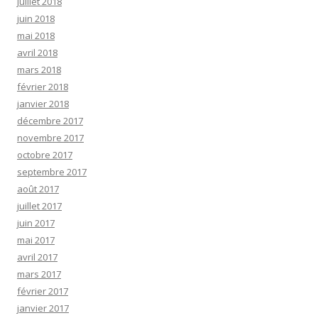
juillet 2018
juin 2018
mai 2018
avril 2018
mars 2018
février 2018
janvier 2018
décembre 2017
novembre 2017
octobre 2017
septembre 2017
août 2017
juillet 2017
juin 2017
mai 2017
avril 2017
mars 2017
février 2017
janvier 2017