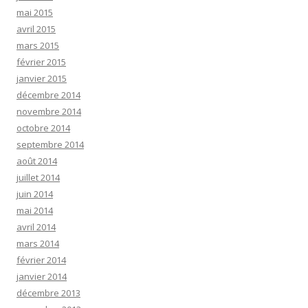
mai 2015
avril 2015
mars 2015
février 2015
janvier 2015
décembre 2014
novembre 2014
octobre 2014
septembre 2014
août 2014
juillet 2014
juin 2014
mai 2014
avril 2014
mars 2014
février 2014
janvier 2014
décembre 2013