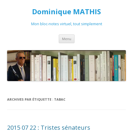
Dominique MATHIS
Mon bloc-notes virtuel, tout simplement
Aller
Menu
au
contenu
ARCHIVES PAR ÉTIQUETTE :
TABAC
2015 07 22 : Tristes sénateurs