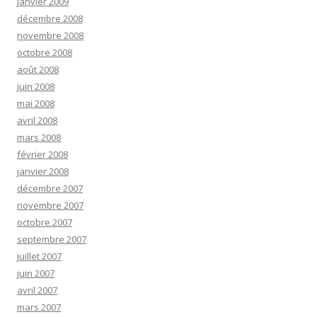
janvier 2009
décembre 2008
novembre 2008
octobre 2008
août 2008
juin 2008
mai 2008
avril 2008
mars 2008
février 2008
janvier 2008
décembre 2007
novembre 2007
octobre 2007
septembre 2007
juillet 2007
juin 2007
avril 2007
mars 2007