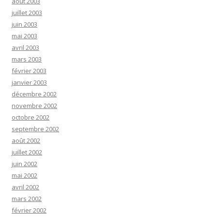
août 2003
juillet 2003
juin 2003
mai 2003
avril 2003
mars 2003
février 2003
janvier 2003
décembre 2002
novembre 2002
octobre 2002
septembre 2002
août 2002
juillet 2002
juin 2002
mai 2002
avril 2002
mars 2002
février 2002