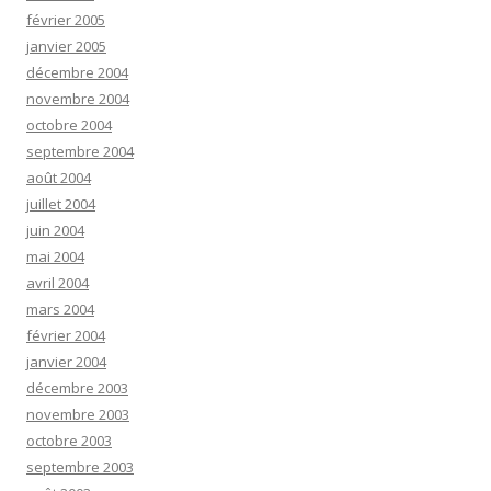
février 2005
janvier 2005
décembre 2004
novembre 2004
octobre 2004
septembre 2004
août 2004
juillet 2004
juin 2004
mai 2004
avril 2004
mars 2004
février 2004
janvier 2004
décembre 2003
novembre 2003
octobre 2003
septembre 2003