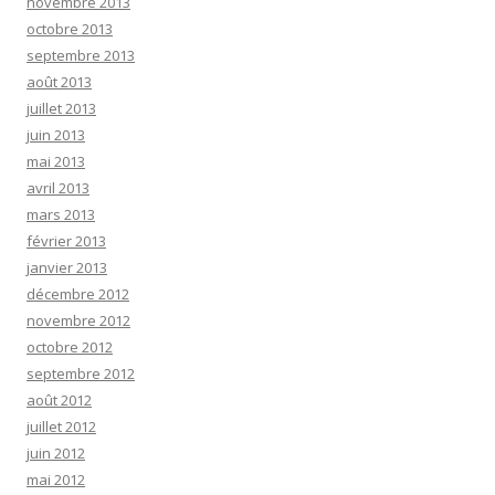
novembre 2013
octobre 2013
septembre 2013
août 2013
juillet 2013
juin 2013
mai 2013
avril 2013
mars 2013
février 2013
janvier 2013
décembre 2012
novembre 2012
octobre 2012
septembre 2012
août 2012
juillet 2012
juin 2012
mai 2012