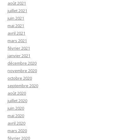
août 2021
juillet 2021
juin 2021
mai 2021
avril 2021
mars 2021
février 2021
janvier 2021
décembre 2020
novembre 2020
octobre 2020
septembre 2020
août 2020
juillet 2020
juin 2020
mai 2020
avril 2020
mars 2020
février 2020