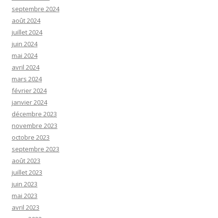
septembre 2024
août 2024
juillet 2024
juin 2024
mai 2024
avril 2024
mars 2024
février 2024
janvier 2024
décembre 2023
novembre 2023
octobre 2023
septembre 2023
août 2023
juillet 2023
juin 2023
mai 2023
avril 2023