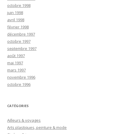
octobre 1998
juin 1998
avril 1998
février 1998
décembre 1997
octobre 1997
septembre 1997
août 1997
mai 1997
mars 1997
novembre 1996
octobre 1996
CATÉGORIES
Ailleurs & voyages
Arts plastiques, peinture & mode