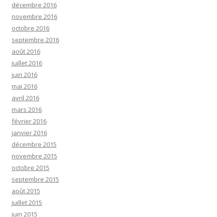
décembre 2016
novembre 2016
octobre 2016
septembre 2016
août 2016
juillet 2016
juin 2016
mai 2016
avril 2016
mars 2016
février 2016
janvier 2016
décembre 2015
novembre 2015
octobre 2015
septembre 2015
août 2015
juillet 2015
juin 2015