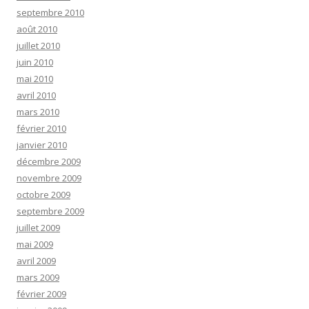
septembre 2010
août 2010
juillet 2010
juin 2010
mai 2010
avril 2010
mars 2010
février 2010
janvier 2010
décembre 2009
novembre 2009
octobre 2009
septembre 2009
juillet 2009
mai 2009
avril 2009
mars 2009
février 2009