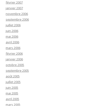
février 2007
janvier 2007
novembre 2006
septembre 2006
juillet 2006
juin 2006
mai 2006
avril 2006
mars 2006
février 2006
janvier 2006
octobre 2005
septembre 2005
août 2005
juillet 2005
juin 2005
mai 2005
avril 2005
mars 2005