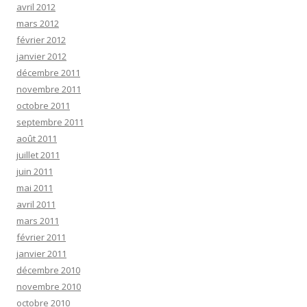
avril 2012
mars 2012
février 2012
janvier 2012
décembre 2011
novembre 2011
octobre 2011
septembre 2011
août 2011
juillet 2011
juin 2011
mai 2011
avril 2011
mars 2011
février 2011
janvier 2011
décembre 2010
novembre 2010
octobre 2010