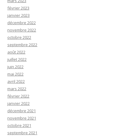
mars 2023
février 2023
janvier 2023
décembre 2022
novembre 2022
octobre 2022
septembre 2022
août 2022
juillet 2022
juin 2022
mai 2022
avril 2022
mars 2022
février 2022
janvier 2022
décembre 2021
novembre 2021
octobre 2021
septembre 2021