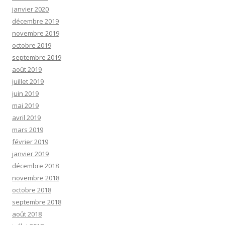
janvier 2020
décembre 2019
novembre 2019
octobre 2019
septembre 2019
août 2019
juillet 2019
juin 2019
mai 2019
avril 2019
mars 2019
février 2019
janvier 2019
décembre 2018
novembre 2018
octobre 2018
septembre 2018
août 2018