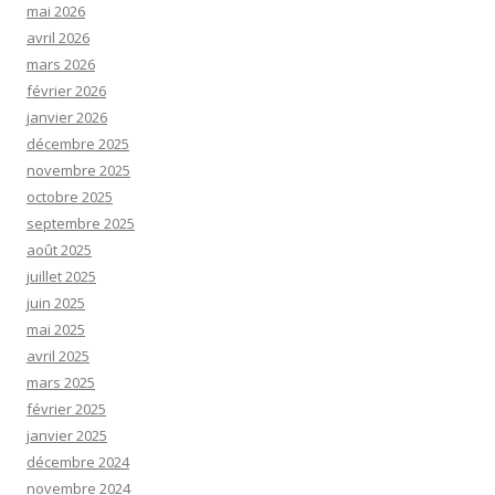
mai 2026
avril 2026
mars 2026
février 2026
janvier 2026
décembre 2025
novembre 2025
octobre 2025
septembre 2025
août 2025
juillet 2025
juin 2025
mai 2025
avril 2025
mars 2025
février 2025
janvier 2025
décembre 2024
novembre 2024