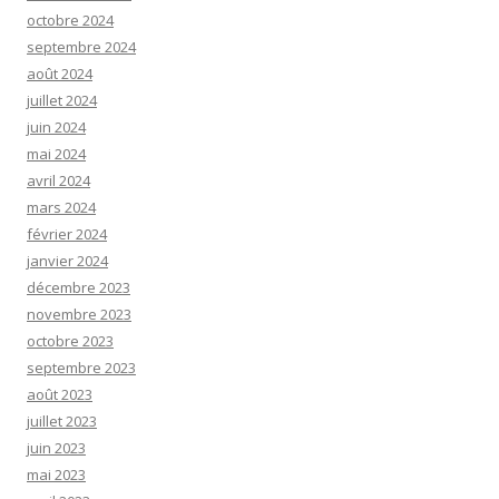
octobre 2024
septembre 2024
août 2024
juillet 2024
juin 2024
mai 2024
avril 2024
mars 2024
février 2024
janvier 2024
décembre 2023
novembre 2023
octobre 2023
septembre 2023
août 2023
juillet 2023
juin 2023
mai 2023