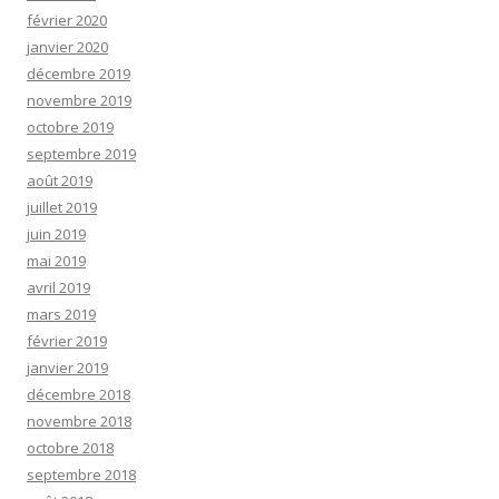
février 2020
janvier 2020
décembre 2019
novembre 2019
octobre 2019
septembre 2019
août 2019
juillet 2019
juin 2019
mai 2019
avril 2019
mars 2019
février 2019
janvier 2019
décembre 2018
novembre 2018
octobre 2018
septembre 2018