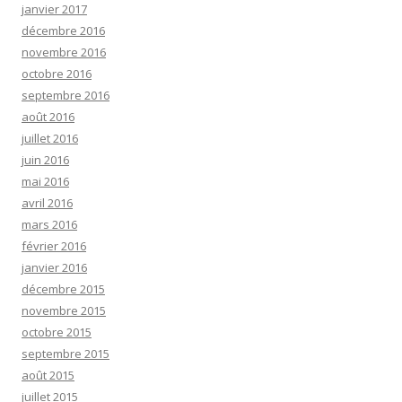
janvier 2017
décembre 2016
novembre 2016
octobre 2016
septembre 2016
août 2016
juillet 2016
juin 2016
mai 2016
avril 2016
mars 2016
février 2016
janvier 2016
décembre 2015
novembre 2015
octobre 2015
septembre 2015
août 2015
juillet 2015