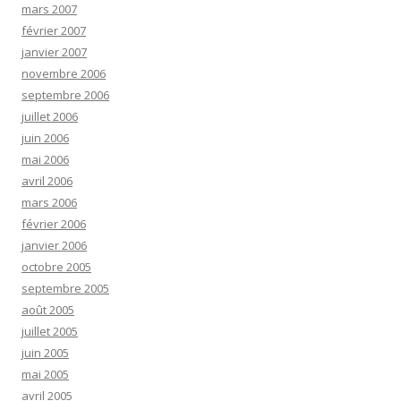
mars 2007
février 2007
janvier 2007
novembre 2006
septembre 2006
juillet 2006
juin 2006
mai 2006
avril 2006
mars 2006
février 2006
janvier 2006
octobre 2005
septembre 2005
août 2005
juillet 2005
juin 2005
mai 2005
avril 2005