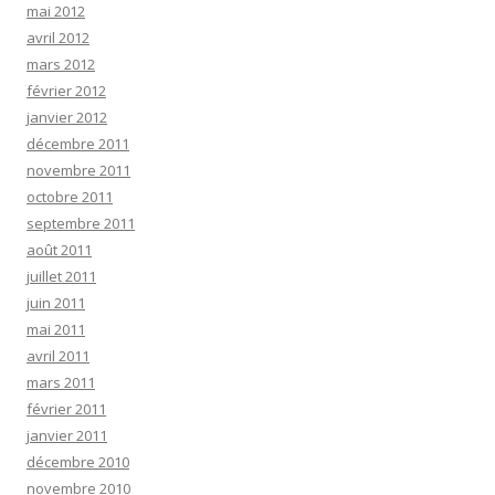
mai 2012
avril 2012
mars 2012
février 2012
janvier 2012
décembre 2011
novembre 2011
octobre 2011
septembre 2011
août 2011
juillet 2011
juin 2011
mai 2011
avril 2011
mars 2011
février 2011
janvier 2011
décembre 2010
novembre 2010