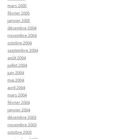
mars 2005
février 2005
janvier 2005
décembre 2004
novembre 2004
octobre 2004
septembre 2004
août 2004
juillet 2004
juin 2004
mai 2004
avril 2004
mars 2004
février 2004
janvier 2004
décembre 2003
novembre 2003
octobre 2003