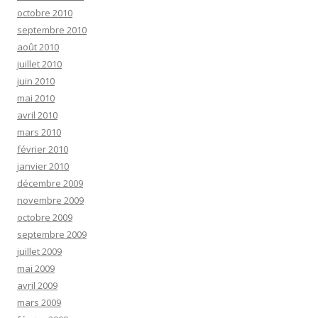
octobre 2010
septembre 2010
août 2010
juillet 2010
juin 2010
mai 2010
avril 2010
mars 2010
février 2010
janvier 2010
décembre 2009
novembre 2009
octobre 2009
septembre 2009
juillet 2009
mai 2009
avril 2009
mars 2009