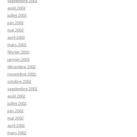
septembre 2003
août 2003
juillet 2003
juin 2003
mai 2003
avril 2003
mars 2003
février 2003
janvier 2003
décembre 2002
novembre 2002
octobre 2002
septembre 2002
août 2002
juillet 2002
juin 2002
mai 2002
avril 2002
mars 2002