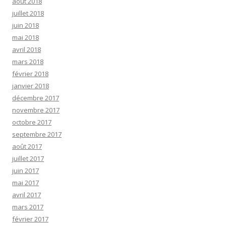
août 2018
juillet 2018
juin 2018
mai 2018
avril 2018
mars 2018
février 2018
janvier 2018
décembre 2017
novembre 2017
octobre 2017
septembre 2017
août 2017
juillet 2017
juin 2017
mai 2017
avril 2017
mars 2017
février 2017