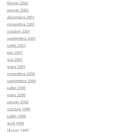
février 2002
janvier 2002
décembre 2001
novembre 2001
octobre 2001
septembre 2001
juillet 2001
juin 2001
mai 2001
mars 2001
novembre 2000
septembre 2000
juillet 2000
mars 2000
janvier 2000
octobre 1999
juillet 1999
avril 1999
février 1999