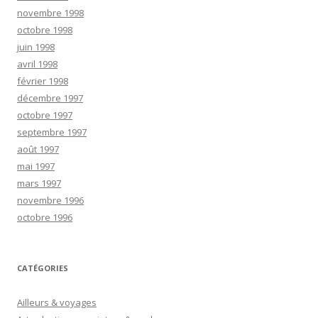
novembre 1998
octobre 1998
juin 1998
avril 1998
février 1998
décembre 1997
octobre 1997
septembre 1997
août 1997
mai 1997
mars 1997
novembre 1996
octobre 1996
CATÉGORIES
Ailleurs & voyages