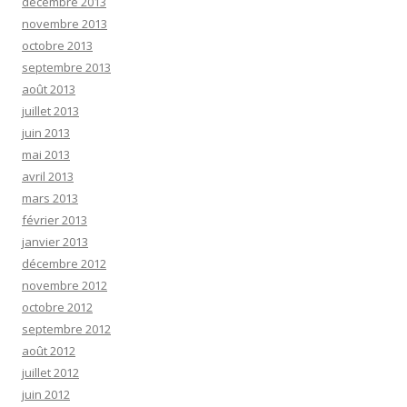
décembre 2013
novembre 2013
octobre 2013
septembre 2013
août 2013
juillet 2013
juin 2013
mai 2013
avril 2013
mars 2013
février 2013
janvier 2013
décembre 2012
novembre 2012
octobre 2012
septembre 2012
août 2012
juillet 2012
juin 2012