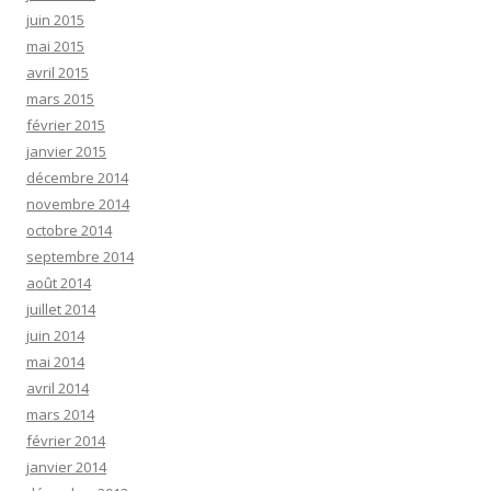
juin 2015
mai 2015
avril 2015
mars 2015
février 2015
janvier 2015
décembre 2014
novembre 2014
octobre 2014
septembre 2014
août 2014
juillet 2014
juin 2014
mai 2014
avril 2014
mars 2014
février 2014
janvier 2014