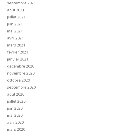
septembre 2021
août 2021
juillet 2021
juin 2021
mai 2021
avril 2021
mars 2021
février 2021
janvier 2021
décembre 2020
novembre 2020
octobre 2020
septembre 2020
août 2020
juillet 2020
juin 2020
mai 2020
avril 2020
mars 2020