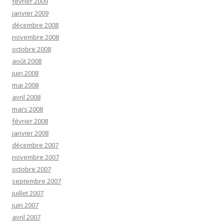
février 2009
janvier 2009
décembre 2008
novembre 2008
octobre 2008
août 2008
juin 2008
mai 2008
avril 2008
mars 2008
février 2008
janvier 2008
décembre 2007
novembre 2007
octobre 2007
septembre 2007
juillet 2007
juin 2007
avril 2007