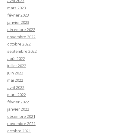
avril 2023
mars 2023
février 2023
janvier 2023
décembre 2022
novembre 2022
octobre 2022
septembre 2022
août 2022
juillet 2022
juin 2022
mai 2022
avril 2022
mars 2022
février 2022
janvier 2022
décembre 2021
novembre 2021
octobre 2021