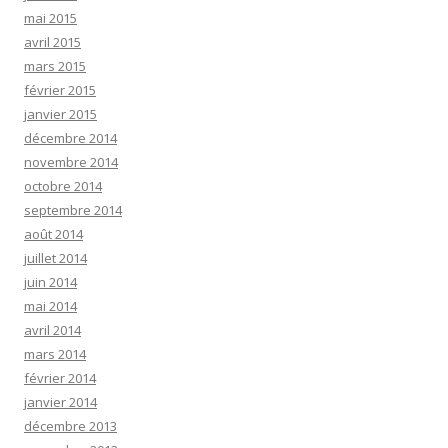
mai 2015
avril 2015
mars 2015
février 2015
janvier 2015
décembre 2014
novembre 2014
octobre 2014
septembre 2014
août 2014
juillet 2014
juin 2014
mai 2014
avril 2014
mars 2014
février 2014
janvier 2014
décembre 2013