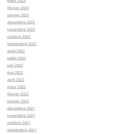
mars 2023
février 2023
janvier 2023
décembre 2022
novembre 2022
octobre 2022
septembre 2022
août 2022
juillet 2022
juin 2022
mai 2022
avril 2022
mars 2022
février 2022
janvier 2022
décembre 2021
novembre 2021
octobre 2021
septembre 2021