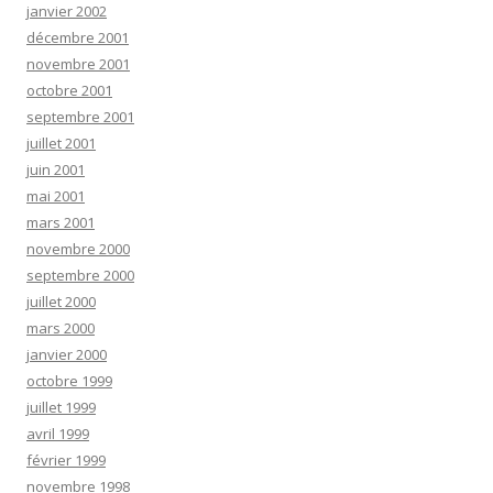
janvier 2002
décembre 2001
novembre 2001
octobre 2001
septembre 2001
juillet 2001
juin 2001
mai 2001
mars 2001
novembre 2000
septembre 2000
juillet 2000
mars 2000
janvier 2000
octobre 1999
juillet 1999
avril 1999
février 1999
novembre 1998