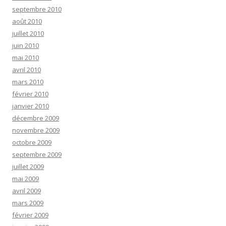
septembre 2010
août 2010
juillet 2010
juin 2010
mai 2010
avril 2010
mars 2010
février 2010
janvier 2010
décembre 2009
novembre 2009
octobre 2009
septembre 2009
juillet 2009
mai 2009
avril 2009
mars 2009
février 2009