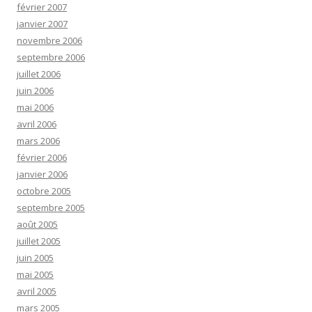
février 2007
janvier 2007
novembre 2006
septembre 2006
juillet 2006
juin 2006
mai 2006
avril 2006
mars 2006
février 2006
janvier 2006
octobre 2005
septembre 2005
août 2005
juillet 2005
juin 2005
mai 2005
avril 2005
mars 2005