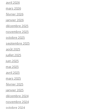
avril 2026
mars 2026
février 2026
janvier 2026
décembre 2025
novembre 2025
octobre 2025
septembre 2025
août 2025
juillet 2025
juin 2025
mai 2025
avril 2025
mars 2025
février 2025
janvier 2025
décembre 2024
novembre 2024
octobre 2024