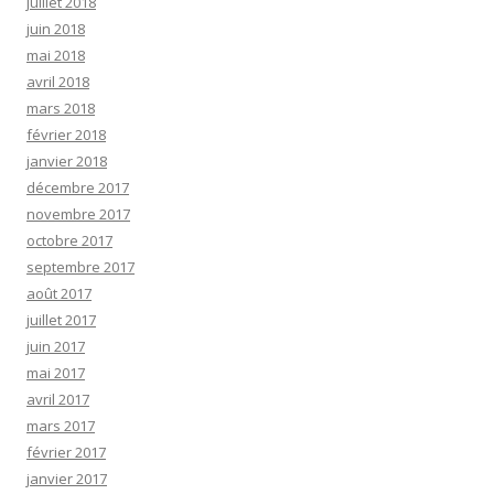
juillet 2018
juin 2018
mai 2018
avril 2018
mars 2018
février 2018
janvier 2018
décembre 2017
novembre 2017
octobre 2017
septembre 2017
août 2017
juillet 2017
juin 2017
mai 2017
avril 2017
mars 2017
février 2017
janvier 2017