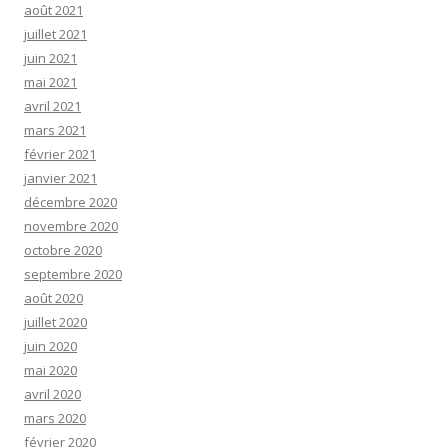
août 2021
juillet 2021
juin 2021
mai 2021
avril 2021
mars 2021
février 2021
janvier 2021
décembre 2020
novembre 2020
octobre 2020
septembre 2020
août 2020
juillet 2020
juin 2020
mai 2020
avril 2020
mars 2020
février 2020