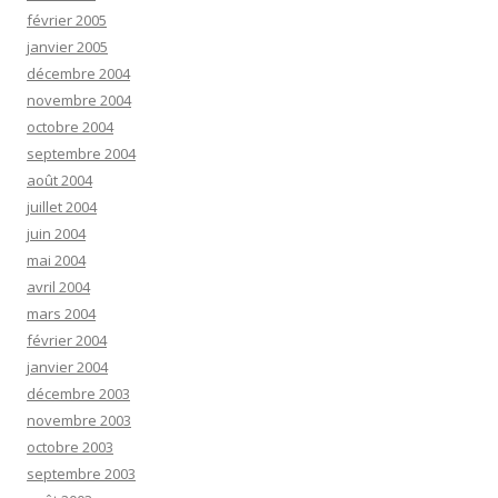
février 2005
janvier 2005
décembre 2004
novembre 2004
octobre 2004
septembre 2004
août 2004
juillet 2004
juin 2004
mai 2004
avril 2004
mars 2004
février 2004
janvier 2004
décembre 2003
novembre 2003
octobre 2003
septembre 2003