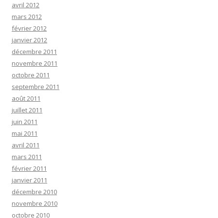
avril 2012
mars 2012
février 2012
janvier 2012
décembre 2011
novembre 2011
octobre 2011
septembre 2011
août 2011
juillet 2011
juin 2011
mai 2011
avril 2011
mars 2011
février 2011
janvier 2011
décembre 2010
novembre 2010
octobre 2010