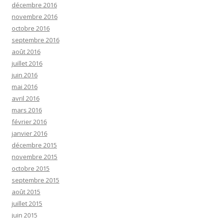
décembre 2016
novembre 2016
octobre 2016
septembre 2016
août 2016
juillet 2016
juin 2016
mai 2016
avril 2016
mars 2016
février 2016
janvier 2016
décembre 2015
novembre 2015
octobre 2015
septembre 2015
août 2015
juillet 2015
juin 2015