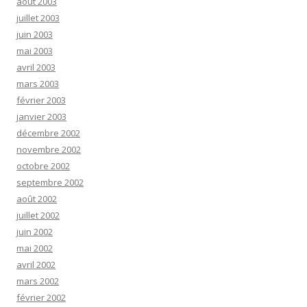
août 2003
juillet 2003
juin 2003
mai 2003
avril 2003
mars 2003
février 2003
janvier 2003
décembre 2002
novembre 2002
octobre 2002
septembre 2002
août 2002
juillet 2002
juin 2002
mai 2002
avril 2002
mars 2002
février 2002