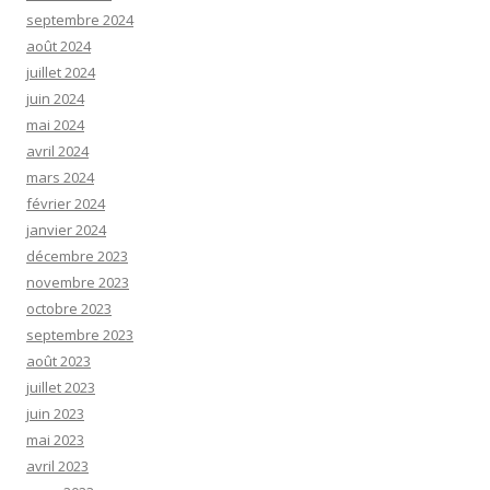
septembre 2024
août 2024
juillet 2024
juin 2024
mai 2024
avril 2024
mars 2024
février 2024
janvier 2024
décembre 2023
novembre 2023
octobre 2023
septembre 2023
août 2023
juillet 2023
juin 2023
mai 2023
avril 2023