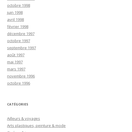
octobre 1998
juin 1998
avril 1998
février 1998
décembre 1997
octobre 1997
septembre 1997
août 1997
mai 1997
mars 1997
novembre 1996
octobre 1996
CATÉGORIES
Ailleurs & voyages
Arts plastiques, peinture & mode