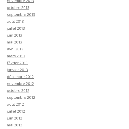
novembre 2013
octobre 2013
septembre 2013
août 2013
juillet 2013
juin 2013
mai 2013
avril 2013
mars 2013
février 2013
janvier 2013
décembre 2012
novembre 2012
octobre 2012
septembre 2012
août 2012
juillet 2012
juin 2012
mai 2012