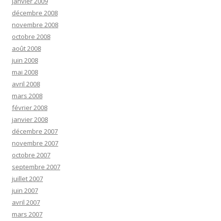
janvier 2009
décembre 2008
novembre 2008
octobre 2008
août 2008
juin 2008
mai 2008
avril 2008
mars 2008
février 2008
janvier 2008
décembre 2007
novembre 2007
octobre 2007
septembre 2007
juillet 2007
juin 2007
avril 2007
mars 2007