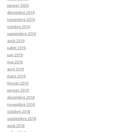
janvier 2020
décembre 2019
novembre 2019
octobre 2019
septembre 2019
août 2019
juillet 2019
juin 2019
mai 2019
avril 2019
mars 2019
février 2019
janvier 2019
décembre 2018
novembre 2018
octobre 2018
septembre 2018
août 2018