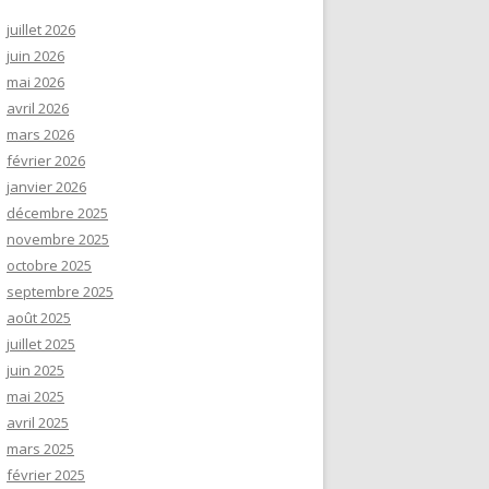
juillet 2026
juin 2026
mai 2026
avril 2026
mars 2026
février 2026
janvier 2026
décembre 2025
novembre 2025
octobre 2025
septembre 2025
août 2025
juillet 2025
juin 2025
mai 2025
avril 2025
mars 2025
février 2025