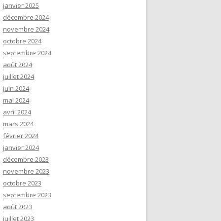
janvier 2025
décembre 2024
novembre 2024
octobre 2024
septembre 2024
août 2024
juillet 2024
juin 2024
mai 2024
avril 2024
mars 2024
février 2024
janvier 2024
décembre 2023
novembre 2023
octobre 2023
septembre 2023
août 2023
juillet 2023