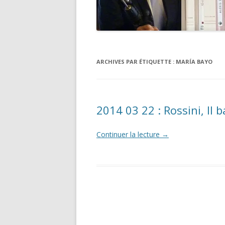
ARCHIVES PAR ÉTIQUETTE :
MARÍA BAYO
2014 03 22 : Rossini, Il b
Continuer la lecture
→