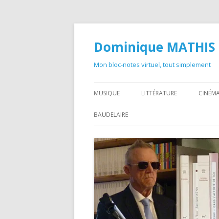
Dominique MATHIS
Mon bloc-notes virtuel, tout simplement
MUSIQUE
LITTÉRATURE
CINÉMA
BAUDELAIRE