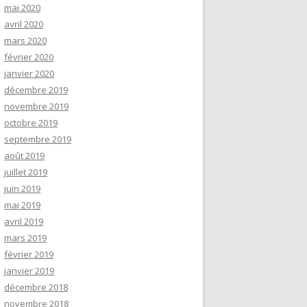
mai 2020
avril 2020
mars 2020
février 2020
janvier 2020
décembre 2019
novembre 2019
octobre 2019
septembre 2019
août 2019
juillet 2019
juin 2019
mai 2019
avril 2019
mars 2019
février 2019
janvier 2019
décembre 2018
novembre 2018