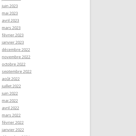
juin 2023
mai 2023
avril 2023
mars 2023
février 2023
janvier 2023
décembre 2022
novembre 2022
octobre 2022
septembre 2022
août 2022
juillet 2022
juin 2022
mai 2022
avril 2022
mars 2022
février 2022
janvier 2022