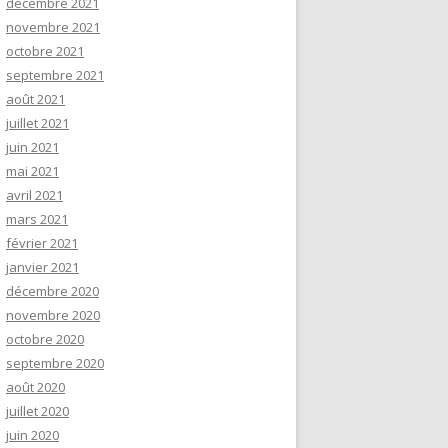
décembre 2021
novembre 2021
octobre 2021
septembre 2021
août 2021
juillet 2021
juin 2021
mai 2021
avril 2021
mars 2021
février 2021
janvier 2021
décembre 2020
novembre 2020
octobre 2020
septembre 2020
août 2020
juillet 2020
juin 2020