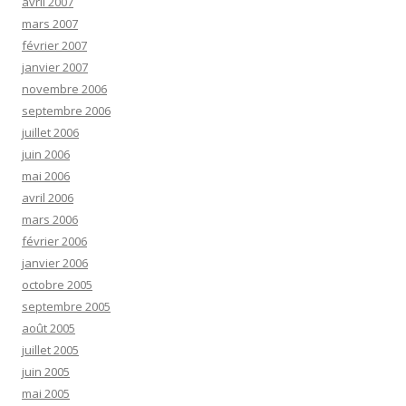
avril 2007
mars 2007
février 2007
janvier 2007
novembre 2006
septembre 2006
juillet 2006
juin 2006
mai 2006
avril 2006
mars 2006
février 2006
janvier 2006
octobre 2005
septembre 2005
août 2005
juillet 2005
juin 2005
mai 2005