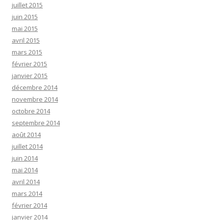
juillet 2015
juin 2015
mai 2015
avril 2015
mars 2015
février 2015
janvier 2015
décembre 2014
novembre 2014
octobre 2014
septembre 2014
août 2014
juillet 2014
juin 2014
mai 2014
avril 2014
mars 2014
février 2014
janvier 2014