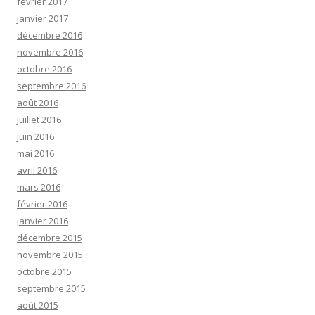
février 2017
janvier 2017
décembre 2016
novembre 2016
octobre 2016
septembre 2016
août 2016
juillet 2016
juin 2016
mai 2016
avril 2016
mars 2016
février 2016
janvier 2016
décembre 2015
novembre 2015
octobre 2015
septembre 2015
août 2015