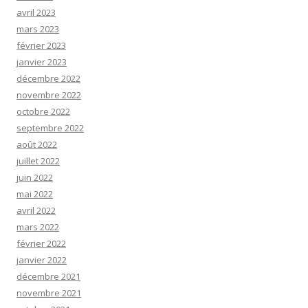
avril 2023
mars 2023
février 2023
janvier 2023
décembre 2022
novembre 2022
octobre 2022
septembre 2022
août 2022
juillet 2022
juin 2022
mai 2022
avril 2022
mars 2022
février 2022
janvier 2022
décembre 2021
novembre 2021