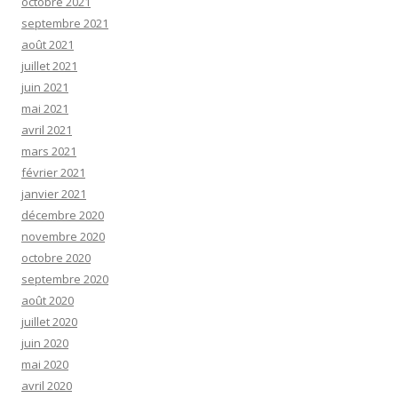
octobre 2021
septembre 2021
août 2021
juillet 2021
juin 2021
mai 2021
avril 2021
mars 2021
février 2021
janvier 2021
décembre 2020
novembre 2020
octobre 2020
septembre 2020
août 2020
juillet 2020
juin 2020
mai 2020
avril 2020