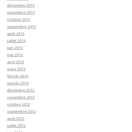
décembre 2013
novembre 2013
octobre 2013
septembre 2013
août 2013
juillet 2013
juin 2013
mai 2013
avril 2013
mars 2013
février 2013
janvier 2013
décembre 2012
novembre 2012
octobre 2012
septembre 2012
août 2012
juillet 2012