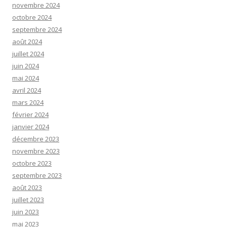
novembre 2024
octobre 2024
septembre 2024
août 2024
juillet 2024
juin 2024
mai 2024
avril 2024
mars 2024
février 2024
janvier 2024
décembre 2023
novembre 2023
octobre 2023
septembre 2023
août 2023
juillet 2023
juin 2023
mai 2023