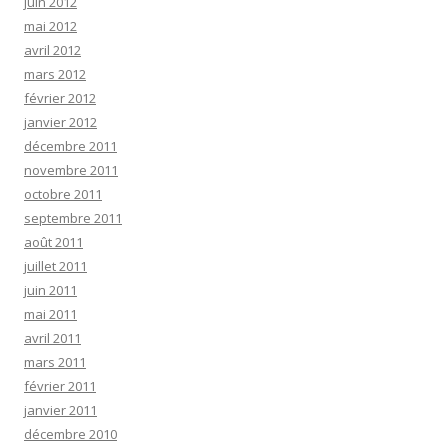
juin 2012
mai 2012
avril 2012
mars 2012
février 2012
janvier 2012
décembre 2011
novembre 2011
octobre 2011
septembre 2011
août 2011
juillet 2011
juin 2011
mai 2011
avril 2011
mars 2011
février 2011
janvier 2011
décembre 2010