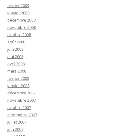
février 2009
janvier 2009
décembre 2008
novembre 2008
octobre 2008
août 2008
juin 2008
mai 2008
avril 2008
mars 2008
février 2008
janvier 2008
décembre 2007
novembre 2007
octobre 2007
septembre 2007
juillet 2007
juin 2007