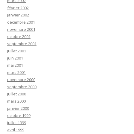
mars 2002
février 2002
janvier 2002
décembre 2001
novembre 2001
octobre 2001
septembre 2001
juillet 2001
juin 2001
mai 2001
mars 2001
novembre 2000
septembre 2000
juillet 2000
mars 2000
janvier 2000
octobre 1999
juillet 1999
avril 1999