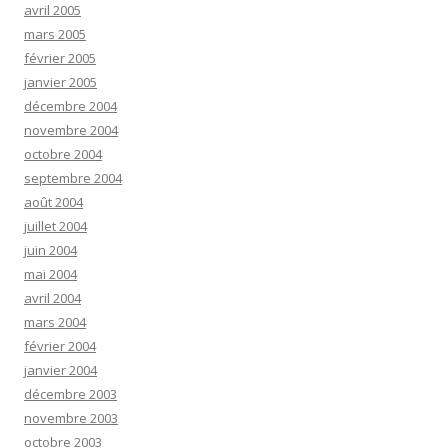
avril 2005
mars 2005
février 2005
janvier 2005
décembre 2004
novembre 2004
octobre 2004
septembre 2004
août 2004
juillet 2004
juin 2004
mai 2004
avril 2004
mars 2004
février 2004
janvier 2004
décembre 2003
novembre 2003
octobre 2003