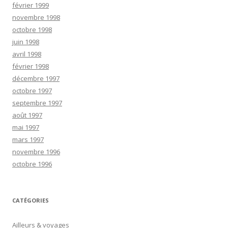
février 1999
novembre 1998
octobre 1998
juin 1998
avril 1998
février 1998
décembre 1997
octobre 1997
septembre 1997
août 1997
mai 1997
mars 1997
novembre 1996
octobre 1996
CATÉGORIES
Ailleurs & voyages