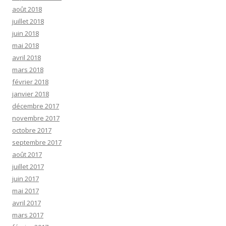
août 2018
juillet 2018
juin 2018
mai 2018
avril 2018
mars 2018
février 2018
janvier 2018
décembre 2017
novembre 2017
octobre 2017
septembre 2017
août 2017
juillet 2017
juin 2017
mai 2017
avril 2017
mars 2017