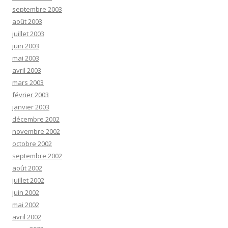
septembre 2003
août 2003
juillet 2003
juin 2003
mai 2003
avril 2003
mars 2003
février 2003
janvier 2003
décembre 2002
novembre 2002
octobre 2002
septembre 2002
août 2002
juillet 2002
juin 2002
mai 2002
avril 2002