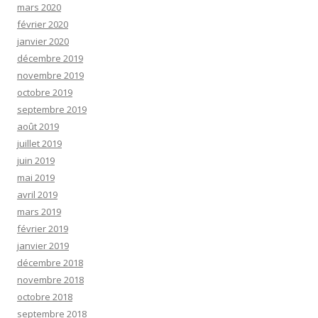
mars 2020
février 2020
janvier 2020
décembre 2019
novembre 2019
octobre 2019
septembre 2019
août 2019
juillet 2019
juin 2019
mai 2019
avril 2019
mars 2019
février 2019
janvier 2019
décembre 2018
novembre 2018
octobre 2018
septembre 2018