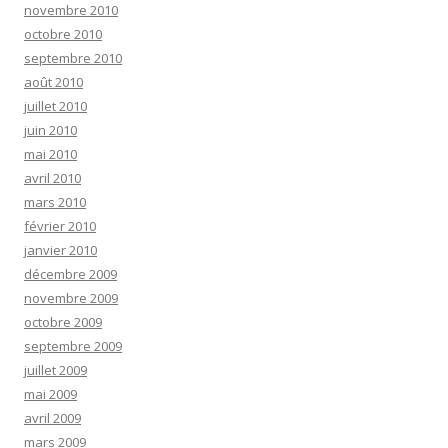
novembre 2010
octobre 2010
septembre 2010
août 2010
juillet 2010
juin 2010
mai 2010
avril 2010
mars 2010
février 2010
janvier 2010
décembre 2009
novembre 2009
octobre 2009
septembre 2009
juillet 2009
mai 2009
avril 2009
mars 2009