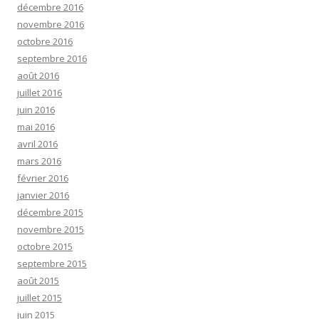
décembre 2016
novembre 2016
octobre 2016
septembre 2016
août 2016
juillet 2016
juin 2016
mai 2016
avril 2016
mars 2016
février 2016
janvier 2016
décembre 2015
novembre 2015
octobre 2015
septembre 2015
août 2015
juillet 2015
juin 2015