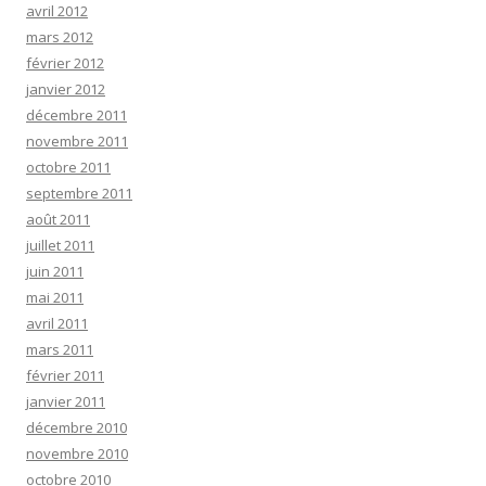
avril 2012
mars 2012
février 2012
janvier 2012
décembre 2011
novembre 2011
octobre 2011
septembre 2011
août 2011
juillet 2011
juin 2011
mai 2011
avril 2011
mars 2011
février 2011
janvier 2011
décembre 2010
novembre 2010
octobre 2010