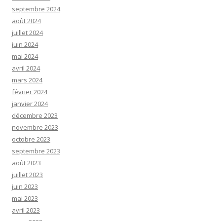
septembre 2024
août 2024
juillet 2024
juin 2024
mai 2024
avril 2024
mars 2024
février 2024
janvier 2024
décembre 2023
novembre 2023
octobre 2023
septembre 2023
août 2023
juillet 2023
juin 2023
mai 2023
avril 2023