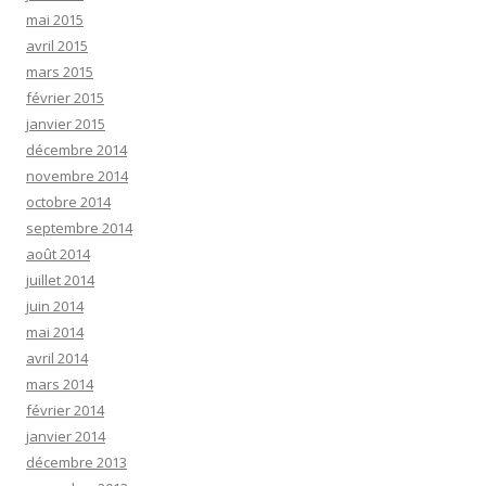
mai 2015
avril 2015
mars 2015
février 2015
janvier 2015
décembre 2014
novembre 2014
octobre 2014
septembre 2014
août 2014
juillet 2014
juin 2014
mai 2014
avril 2014
mars 2014
février 2014
janvier 2014
décembre 2013