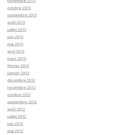
novembre 2013
octobre 2013
septembre 2013
août 2013
juillet 2013
juin 2013
mai 2013
avril 2013
mars 2013
février 2013
janvier 2013
décembre 2012
novembre 2012
octobre 2012
septembre 2012
août 2012
juillet 2012
juin 2012
mai 2012