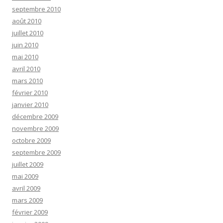
septembre 2010
août 2010
juillet 2010
juin 2010
mai 2010
avril 2010
mars 2010
février 2010
janvier 2010
décembre 2009
novembre 2009
octobre 2009
septembre 2009
juillet 2009
mai 2009
avril 2009
mars 2009
février 2009