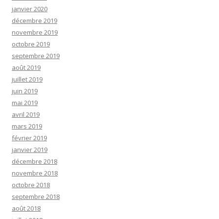
janvier 2020
décembre 2019
novembre 2019
octobre 2019
septembre 2019
août 2019
juillet 2019
juin 2019
mai 2019
avril 2019
mars 2019
février 2019
janvier 2019
décembre 2018
novembre 2018
octobre 2018
septembre 2018
août 2018