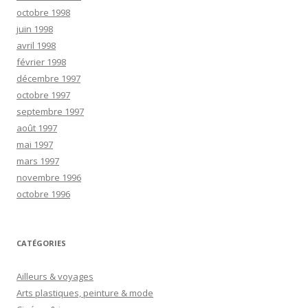
octobre 1998
juin 1998
avril 1998
février 1998
décembre 1997
octobre 1997
septembre 1997
août 1997
mai 1997
mars 1997
novembre 1996
octobre 1996
CATÉGORIES
Ailleurs & voyages
Arts plastiques, peinture & mode