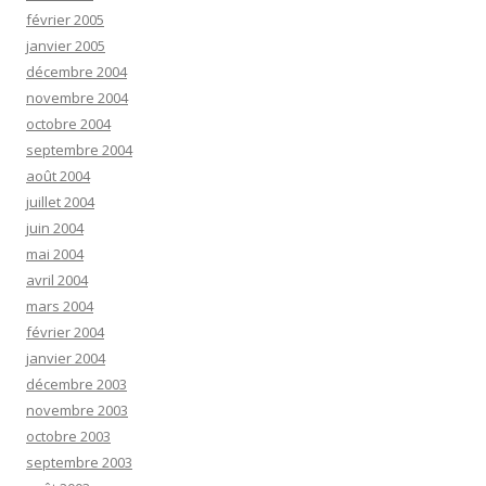
février 2005
janvier 2005
décembre 2004
novembre 2004
octobre 2004
septembre 2004
août 2004
juillet 2004
juin 2004
mai 2004
avril 2004
mars 2004
février 2004
janvier 2004
décembre 2003
novembre 2003
octobre 2003
septembre 2003