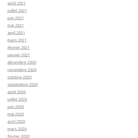
août 2021
juillet 2021
juin 2021
mai 2021
avril 2021
mars 2021
février 2021
janvier 2021
décembre 2020
novembre 2020
octobre 2020
septembre 2020
août 2020
juillet 2020
juin 2020
mai 2020
avril 2020
mars 2020
février 2020