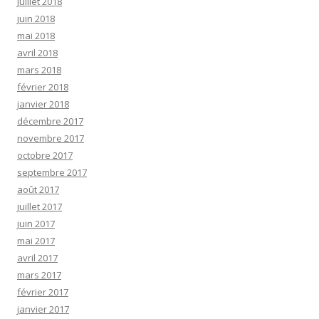
juillet 2018
juin 2018
mai 2018
avril 2018
mars 2018
février 2018
janvier 2018
décembre 2017
novembre 2017
octobre 2017
septembre 2017
août 2017
juillet 2017
juin 2017
mai 2017
avril 2017
mars 2017
février 2017
janvier 2017