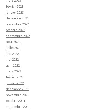
mars 2023
février 2023
janvier 2023
décembre 2022
novembre 2022
octobre 2022
septembre 2022
août 2022
juillet 2022
juin 2022
mai 2022
avril 2022
mars 2022
février 2022
janvier 2022
décembre 2021
novembre 2021
octobre 2021
septembre 2021