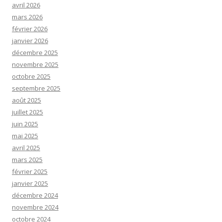
avril 2026
mars 2026
février 2026
janvier 2026
décembre 2025
novembre 2025
octobre 2025
septembre 2025
août 2025
juillet 2025
juin 2025
mai 2025
avril 2025
mars 2025
février 2025
janvier 2025
décembre 2024
novembre 2024
octobre 2024