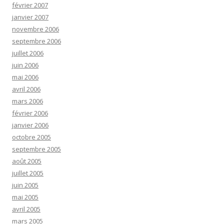
février 2007
janvier 2007
novembre 2006
septembre 2006
juillet 2006
juin 2006
mai 2006
avril 2006
mars 2006
février 2006
janvier 2006
octobre 2005
septembre 2005
août 2005
juillet 2005
juin 2005
mai 2005
avril 2005
mars 2005