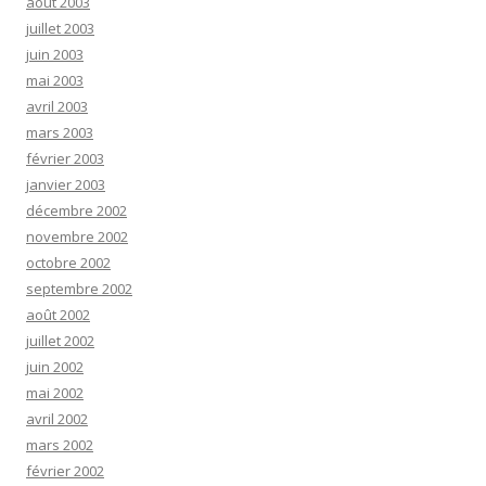
août 2003
juillet 2003
juin 2003
mai 2003
avril 2003
mars 2003
février 2003
janvier 2003
décembre 2002
novembre 2002
octobre 2002
septembre 2002
août 2002
juillet 2002
juin 2002
mai 2002
avril 2002
mars 2002
février 2002