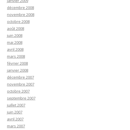
janvier 2009
décembre 2008
novembre 2008
octobre 2008
août 2008
juin 2008
mai 2008
avril 2008
mars 2008
février 2008
janvier 2008
décembre 2007
novembre 2007
octobre 2007
septembre 2007
juillet 2007
juin 2007
avril 2007
mars 2007