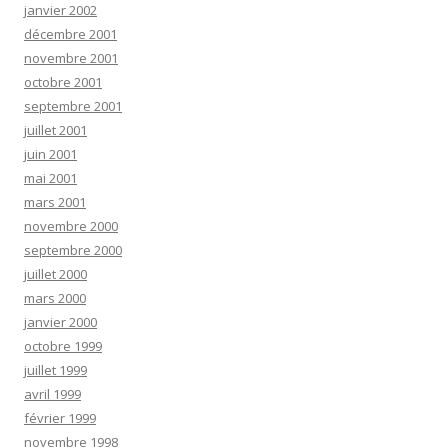
janvier 2002
décembre 2001
novembre 2001
octobre 2001
septembre 2001
juillet 2001
juin 2001
mai 2001
mars 2001
novembre 2000
septembre 2000
juillet 2000
mars 2000
janvier 2000
octobre 1999
juillet 1999
avril 1999
février 1999
novembre 1998