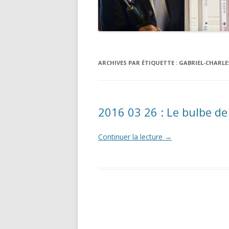
ARCHIVES PAR ÉTIQUETTE :
GABRIEL-CHARLE
2016 03 26 : Le bulbe de 
Continuer la lecture
→