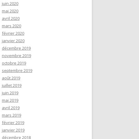
juin 2020
mai 2020
avril 2020
mars 2020
février 2020
janvier 2020
décembre 2019
novembre 2019
octobre 2019
septembre 2019
août 2019
juillet 2019
juin 2019
mai 2019
avril 2019
mars 2019
février 2019
janvier 2019
décembre 2018