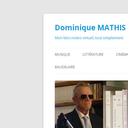
Dominique MATHIS
Mon bloc-notes virtuel, tout simplement
MUSIQUE
LITTÉRATURE
CINÉMA
BAUDELAIRE