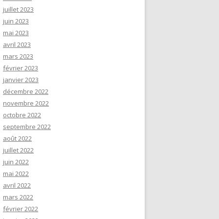
juillet 2023
juin 2023
mai 2023
avril 2023
mars 2023
février 2023
janvier 2023
décembre 2022
novembre 2022
octobre 2022
septembre 2022
août 2022
juillet 2022
juin 2022
mai 2022
avril 2022
mars 2022
février 2022