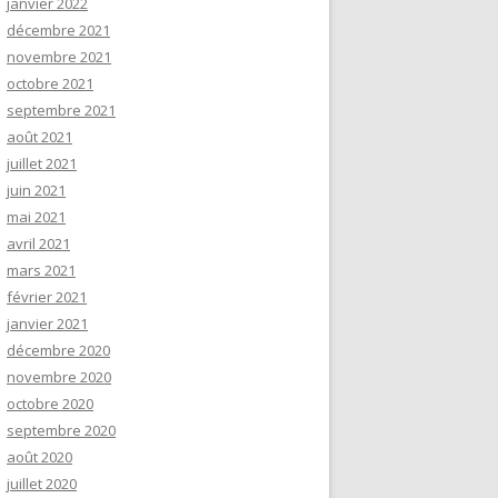
janvier 2022
décembre 2021
novembre 2021
octobre 2021
septembre 2021
août 2021
juillet 2021
juin 2021
mai 2021
avril 2021
mars 2021
février 2021
janvier 2021
décembre 2020
novembre 2020
octobre 2020
septembre 2020
août 2020
juillet 2020