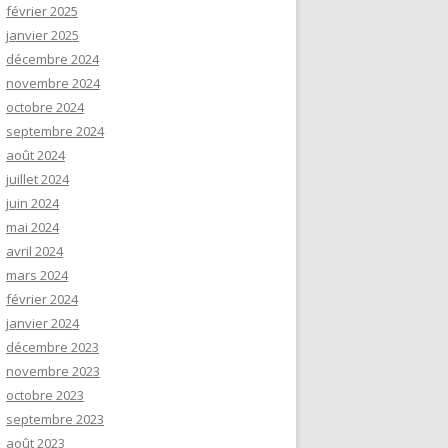
février 2025
janvier 2025
décembre 2024
novembre 2024
octobre 2024
septembre 2024
août 2024
juillet 2024
juin 2024
mai 2024
avril 2024
mars 2024
février 2024
janvier 2024
décembre 2023
novembre 2023
octobre 2023
septembre 2023
août 2023