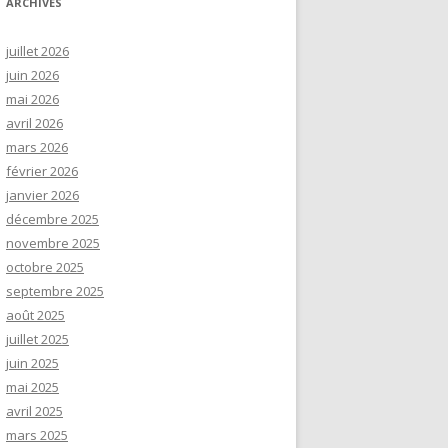
ARCHIVES
juillet 2026
juin 2026
mai 2026
avril 2026
mars 2026
février 2026
janvier 2026
décembre 2025
novembre 2025
octobre 2025
septembre 2025
août 2025
juillet 2025
juin 2025
mai 2025
avril 2025
mars 2025