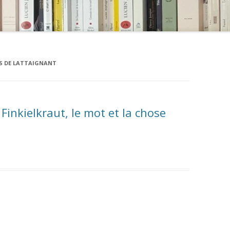
S DE LATTAIGNANT
Finkielkraut, le mot et la chose