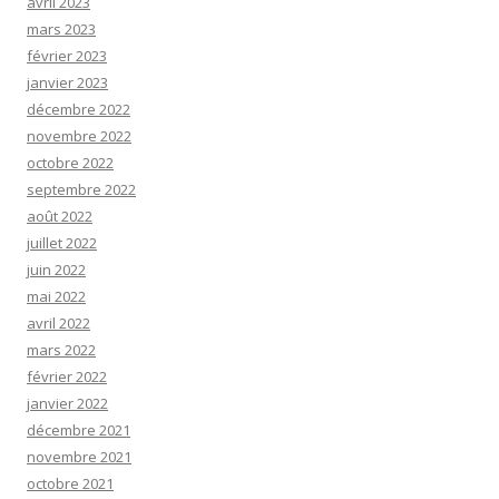
avril 2023
mars 2023
février 2023
janvier 2023
décembre 2022
novembre 2022
octobre 2022
septembre 2022
août 2022
juillet 2022
juin 2022
mai 2022
avril 2022
mars 2022
février 2022
janvier 2022
décembre 2021
novembre 2021
octobre 2021