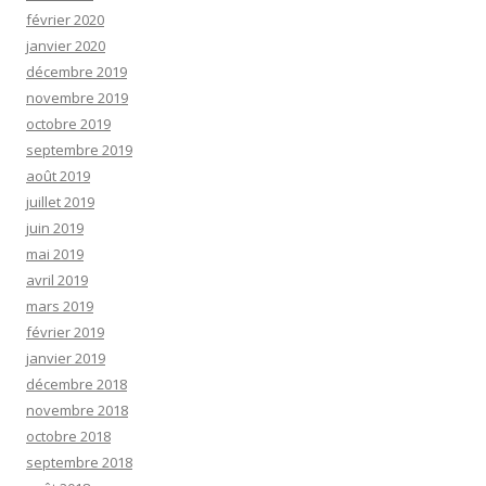
février 2020
janvier 2020
décembre 2019
novembre 2019
octobre 2019
septembre 2019
août 2019
juillet 2019
juin 2019
mai 2019
avril 2019
mars 2019
février 2019
janvier 2019
décembre 2018
novembre 2018
octobre 2018
septembre 2018