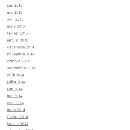
juin 2015
mai 2015
avril 2015
mars 2015
février 2015
janvier 2015
décembre 2014
novembre 2014
octobre 2014
septembre 2014
août 2014
juillet 2014
juin 2014
mai 2014
avril 2014
mars 2014
février 2014
janvier 2014