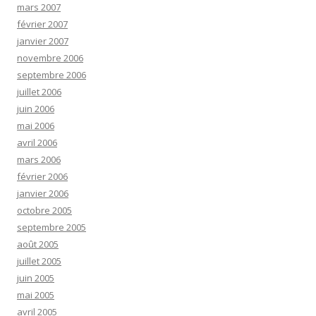
mars 2007
février 2007
janvier 2007
novembre 2006
septembre 2006
juillet 2006
juin 2006
mai 2006
avril 2006
mars 2006
février 2006
janvier 2006
octobre 2005
septembre 2005
août 2005
juillet 2005
juin 2005
mai 2005
avril 2005