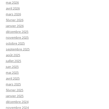
mai 2026
avril 2026
mars 2026
février 2026
janvier 2026
décembre 2025
novembre 2025
octobre 2025
septembre 2025
août 2025
juillet 2025
juin 2025
mai 2025
avril 2025
mars 2025
février 2025
janvier 2025
décembre 2024
novembre 2024