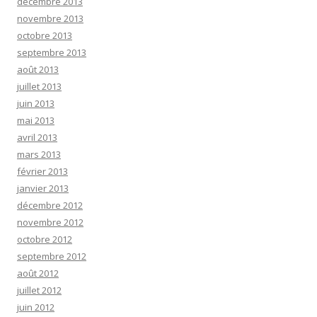
décembre 2013
novembre 2013
octobre 2013
septembre 2013
août 2013
juillet 2013
juin 2013
mai 2013
avril 2013
mars 2013
février 2013
janvier 2013
décembre 2012
novembre 2012
octobre 2012
septembre 2012
août 2012
juillet 2012
juin 2012