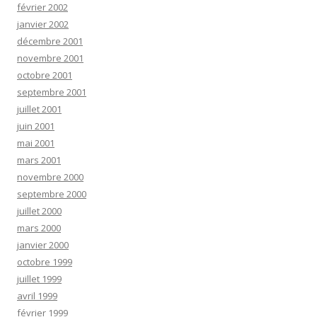
février 2002
janvier 2002
décembre 2001
novembre 2001
octobre 2001
septembre 2001
juillet 2001
juin 2001
mai 2001
mars 2001
novembre 2000
septembre 2000
juillet 2000
mars 2000
janvier 2000
octobre 1999
juillet 1999
avril 1999
février 1999