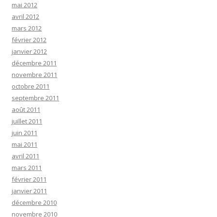
mai 2012
avril 2012
mars 2012
février 2012
janvier 2012
décembre 2011
novembre 2011
octobre 2011
septembre 2011
août 2011
juillet 2011
juin 2011
mai 2011
avril 2011
mars 2011
février 2011
janvier 2011
décembre 2010
novembre 2010