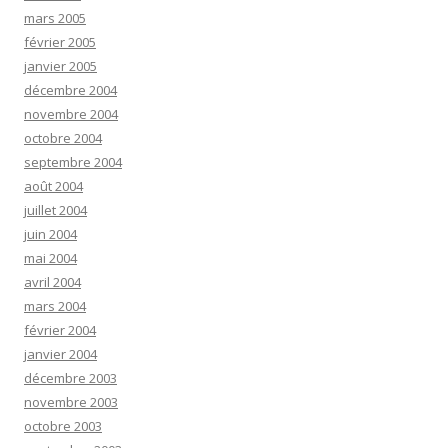
mars 2005
février 2005
janvier 2005
décembre 2004
novembre 2004
octobre 2004
septembre 2004
août 2004
juillet 2004
juin 2004
mai 2004
avril 2004
mars 2004
février 2004
janvier 2004
décembre 2003
novembre 2003
octobre 2003