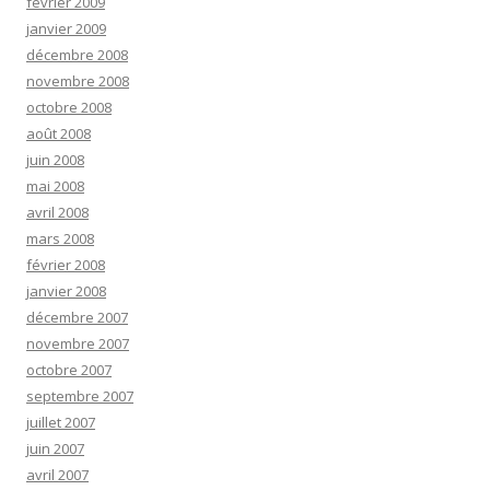
février 2009
janvier 2009
décembre 2008
novembre 2008
octobre 2008
août 2008
juin 2008
mai 2008
avril 2008
mars 2008
février 2008
janvier 2008
décembre 2007
novembre 2007
octobre 2007
septembre 2007
juillet 2007
juin 2007
avril 2007