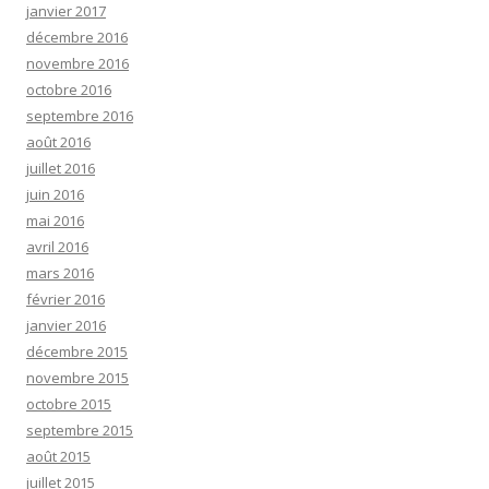
janvier 2017
décembre 2016
novembre 2016
octobre 2016
septembre 2016
août 2016
juillet 2016
juin 2016
mai 2016
avril 2016
mars 2016
février 2016
janvier 2016
décembre 2015
novembre 2015
octobre 2015
septembre 2015
août 2015
juillet 2015