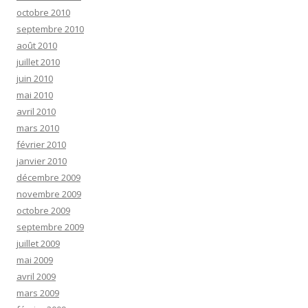
octobre 2010
septembre 2010
août 2010
juillet 2010
juin 2010
mai 2010
avril 2010
mars 2010
février 2010
janvier 2010
décembre 2009
novembre 2009
octobre 2009
septembre 2009
juillet 2009
mai 2009
avril 2009
mars 2009