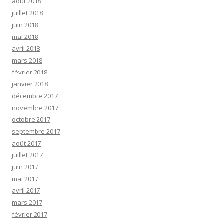
août 2018
juillet 2018
juin 2018
mai 2018
avril 2018
mars 2018
février 2018
janvier 2018
décembre 2017
novembre 2017
octobre 2017
septembre 2017
août 2017
juillet 2017
juin 2017
mai 2017
avril 2017
mars 2017
février 2017