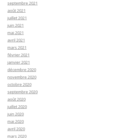
septembre 2021
août 2021
juillet 2021
juin 2021
mai 2021
avril 2021
mars 2021
février 2021
janvier 2021
décembre 2020
novembre 2020
octobre 2020
septembre 2020
août 2020
juillet 2020
juin 2020
mai 2020
avril 2020
mars 2020