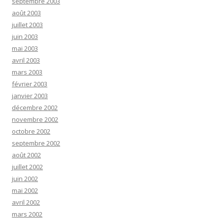
septembre 2003
août 2003
juillet 2003
juin 2003
mai 2003
avril 2003
mars 2003
février 2003
janvier 2003
décembre 2002
novembre 2002
octobre 2002
septembre 2002
août 2002
juillet 2002
juin 2002
mai 2002
avril 2002
mars 2002