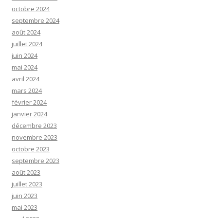
octobre 2024
septembre 2024
août 2024
juillet 2024
juin 2024
mai 2024
avril 2024
mars 2024
février 2024
janvier 2024
décembre 2023
novembre 2023
octobre 2023
septembre 2023
août 2023
juillet 2023
juin 2023
mai 2023