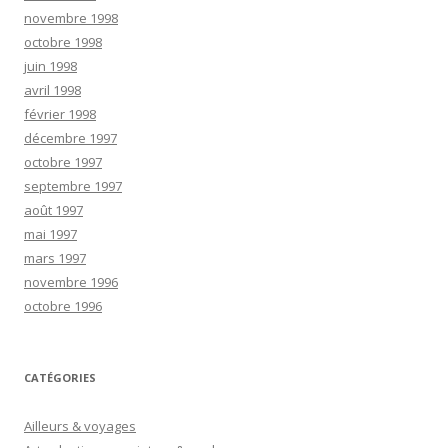
novembre 1998
octobre 1998
juin 1998
avril 1998
février 1998
décembre 1997
octobre 1997
septembre 1997
août 1997
mai 1997
mars 1997
novembre 1996
octobre 1996
CATÉGORIES
Ailleurs & voyages