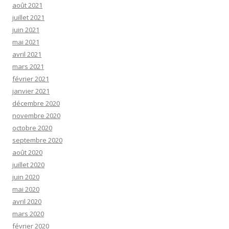
août 2021
juillet 2021
juin 2021
mai 2021
avril 2021
mars 2021
février 2021
janvier 2021
décembre 2020
novembre 2020
octobre 2020
septembre 2020
août 2020
juillet 2020
juin 2020
mai 2020
avril 2020
mars 2020
février 2020