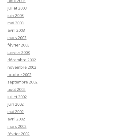
août 2003
juillet 2003
juin 2003
mai 2003
avril 2003
mars 2003
février 2003
janvier 2003
décembre 2002
novembre 2002
octobre 2002
septembre 2002
août 2002
juillet 2002
juin 2002
mai 2002
avril 2002
mars 2002
février 2002