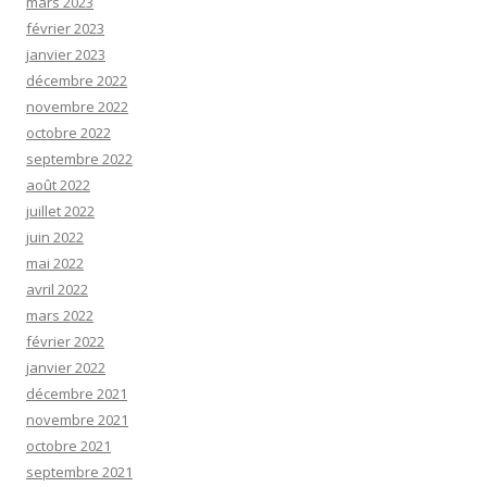
mars 2023
février 2023
janvier 2023
décembre 2022
novembre 2022
octobre 2022
septembre 2022
août 2022
juillet 2022
juin 2022
mai 2022
avril 2022
mars 2022
février 2022
janvier 2022
décembre 2021
novembre 2021
octobre 2021
septembre 2021