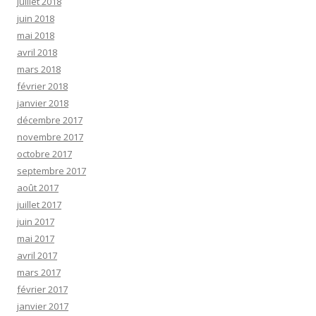
juillet 2018
juin 2018
mai 2018
avril 2018
mars 2018
février 2018
janvier 2018
décembre 2017
novembre 2017
octobre 2017
septembre 2017
août 2017
juillet 2017
juin 2017
mai 2017
avril 2017
mars 2017
février 2017
janvier 2017