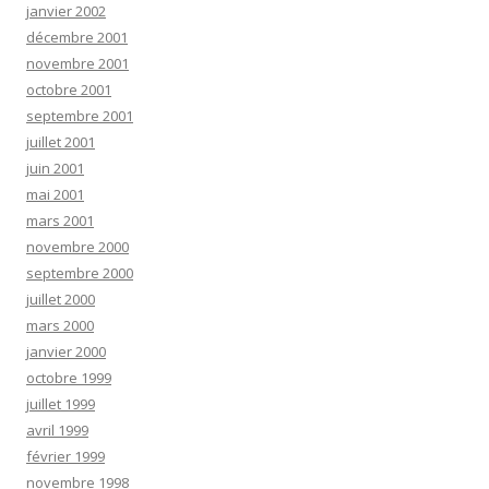
janvier 2002
décembre 2001
novembre 2001
octobre 2001
septembre 2001
juillet 2001
juin 2001
mai 2001
mars 2001
novembre 2000
septembre 2000
juillet 2000
mars 2000
janvier 2000
octobre 1999
juillet 1999
avril 1999
février 1999
novembre 1998