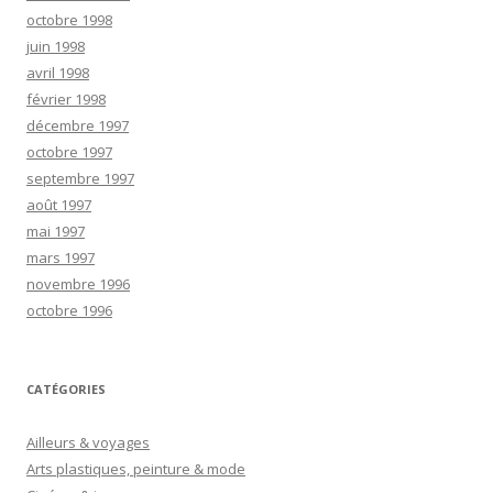
octobre 1998
juin 1998
avril 1998
février 1998
décembre 1997
octobre 1997
septembre 1997
août 1997
mai 1997
mars 1997
novembre 1996
octobre 1996
CATÉGORIES
Ailleurs & voyages
Arts plastiques, peinture & mode