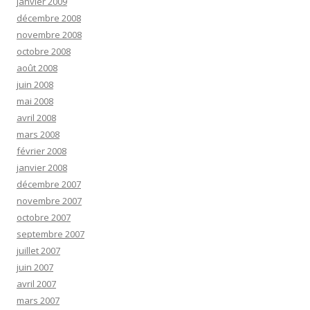
janvier 2009
décembre 2008
novembre 2008
octobre 2008
août 2008
juin 2008
mai 2008
avril 2008
mars 2008
février 2008
janvier 2008
décembre 2007
novembre 2007
octobre 2007
septembre 2007
juillet 2007
juin 2007
avril 2007
mars 2007