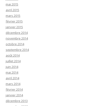
mai 2015
avril 2015
mars 2015
février 2015
janvier 2015
décembre 2014
novembre 2014
octobre 2014
septembre 2014
août 2014
juillet 2014
juin 2014
mai 2014
avril 2014
mars 2014
février 2014
janvier 2014
décembre 2013