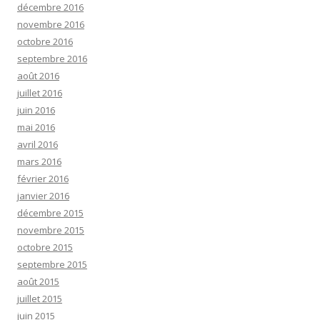
décembre 2016
novembre 2016
octobre 2016
septembre 2016
août 2016
juillet 2016
juin 2016
mai 2016
avril 2016
mars 2016
février 2016
janvier 2016
décembre 2015
novembre 2015
octobre 2015
septembre 2015
août 2015
juillet 2015
juin 2015