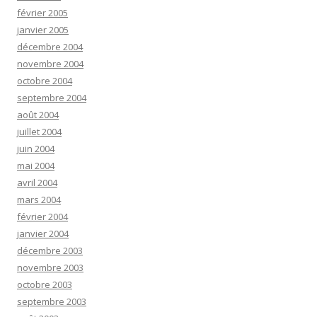
février 2005
janvier 2005
décembre 2004
novembre 2004
octobre 2004
septembre 2004
août 2004
juillet 2004
juin 2004
mai 2004
avril 2004
mars 2004
février 2004
janvier 2004
décembre 2003
novembre 2003
octobre 2003
septembre 2003