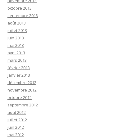
novembre 2013
octobre 2013
septembre 2013
août 2013
juillet 2013
juin 2013
mai 2013
avril 2013
mars 2013
février 2013
janvier 2013
décembre 2012
novembre 2012
octobre 2012
septembre 2012
août 2012
juillet 2012
juin 2012
mai 2012