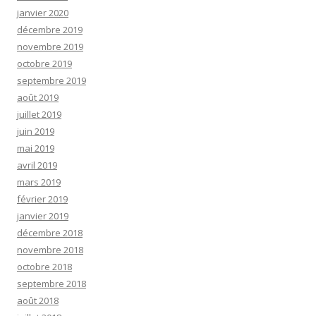
janvier 2020
décembre 2019
novembre 2019
octobre 2019
septembre 2019
août 2019
juillet 2019
juin 2019
mai 2019
avril 2019
mars 2019
février 2019
janvier 2019
décembre 2018
novembre 2018
octobre 2018
septembre 2018
août 2018