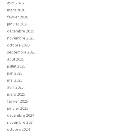
avril 2026
mars 2026
février 2026
janvier 2026
décembre 2025
novembre 2025
octobre 2025
septembre 2025
août 2025
juillet 2025
juin 2025
mai 2025
avril 2025
mars 2025
février 2025
janvier 2025
décembre 2024
novembre 2024
octobre 2024