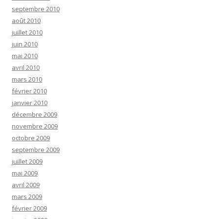
septembre 2010
août 2010
juillet 2010
juin 2010
mai 2010
avril 2010
mars 2010
février 2010
janvier 2010
décembre 2009
novembre 2009
octobre 2009
septembre 2009
juillet 2009
mai 2009
avril 2009
mars 2009
février 2009