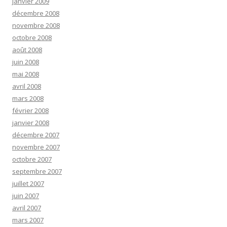
janvier 2009
décembre 2008
novembre 2008
octobre 2008
août 2008
juin 2008
mai 2008
avril 2008
mars 2008
février 2008
janvier 2008
décembre 2007
novembre 2007
octobre 2007
septembre 2007
juillet 2007
juin 2007
avril 2007
mars 2007