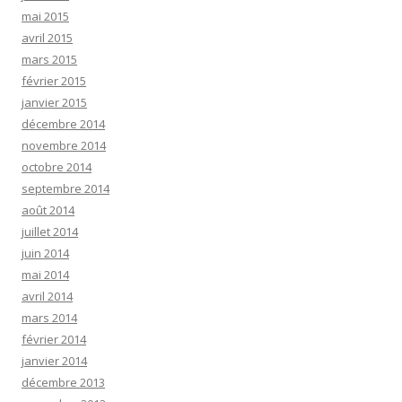
mai 2015
avril 2015
mars 2015
février 2015
janvier 2015
décembre 2014
novembre 2014
octobre 2014
septembre 2014
août 2014
juillet 2014
juin 2014
mai 2014
avril 2014
mars 2014
février 2014
janvier 2014
décembre 2013