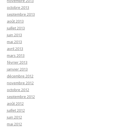
novembre 2013
octobre 2013
septembre 2013
août 2013
juillet 2013
juin 2013
mai 2013
avril 2013
mars 2013
février 2013
janvier 2013
décembre 2012
novembre 2012
octobre 2012
septembre 2012
août 2012
juillet 2012
juin 2012
mai 2012