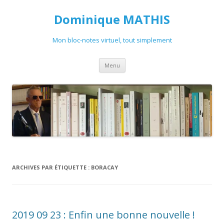
Dominique MATHIS
Mon bloc-notes virtuel, tout simplement
Aller
Menu
au
contenu
ARCHIVES PAR ÉTIQUETTE :
BORACAY
2019 09 23 : Enfin une bonne nouvelle !