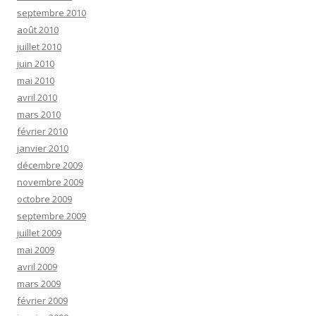
septembre 2010
août 2010
juillet 2010
juin 2010
mai 2010
avril 2010
mars 2010
février 2010
janvier 2010
décembre 2009
novembre 2009
octobre 2009
septembre 2009
juillet 2009
mai 2009
avril 2009
mars 2009
février 2009