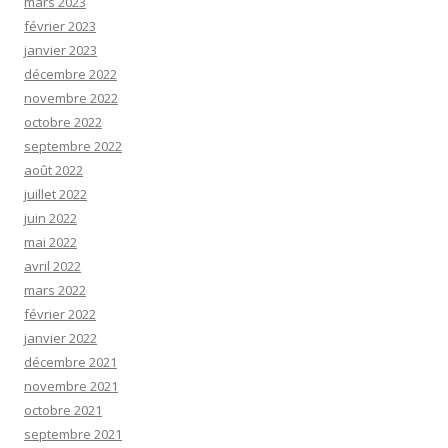
mars 2023
février 2023
janvier 2023
décembre 2022
novembre 2022
octobre 2022
septembre 2022
août 2022
juillet 2022
juin 2022
mai 2022
avril 2022
mars 2022
février 2022
janvier 2022
décembre 2021
novembre 2021
octobre 2021
septembre 2021