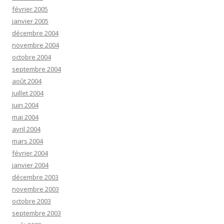
février 2005
janvier 2005
décembre 2004
novembre 2004
octobre 2004
septembre 2004
août 2004
juillet 2004
juin 2004
mai 2004
avril 2004
mars 2004
février 2004
janvier 2004
décembre 2003
novembre 2003
octobre 2003
septembre 2003