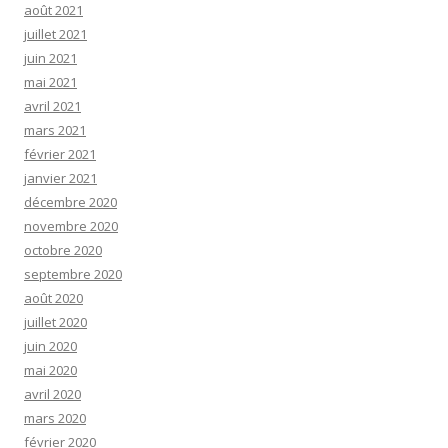
août 2021
juillet 2021
juin 2021
mai 2021
avril 2021
mars 2021
février 2021
janvier 2021
décembre 2020
novembre 2020
octobre 2020
septembre 2020
août 2020
juillet 2020
juin 2020
mai 2020
avril 2020
mars 2020
février 2020