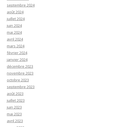
septembre 2024
août 2024
juillet 2024
juin 2024
mai 2024
avril 2024
mars 2024
février 2024
janvier 2024
décembre 2023
novembre 2023
octobre 2023
septembre 2023
août 2023
juillet 2023
juin 2023
mai 2023
avril 2023