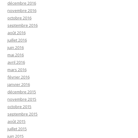
décembre 2016
novembre 2016
octobre 2016
septembre 2016
août 2016
juillet 2016
juin 2016
mai 2016
avril 2016
mars 2016
février 2016
janvier 2016
décembre 2015
novembre 2015
octobre 2015
septembre 2015
août 2015
juillet 2015
juin 2015