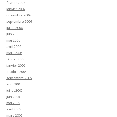
février 2007
janvier 2007
novembre 2006
septembre 2006
juillet 2006
juin 2006
mai 2006
avril 2006
mars 2006
février 2006
janvier 2006
octobre 2005
septembre 2005
août 2005
juillet 2005
juin 2005
mai 2005
avril 2005
mars 2005