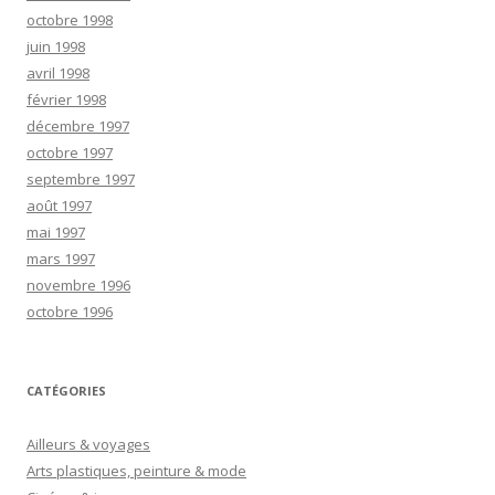
octobre 1998
juin 1998
avril 1998
février 1998
décembre 1997
octobre 1997
septembre 1997
août 1997
mai 1997
mars 1997
novembre 1996
octobre 1996
CATÉGORIES
Ailleurs & voyages
Arts plastiques, peinture & mode