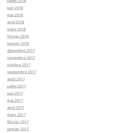
juillet 2018
juin 2018
mai 2018
avril 2018
mars 2018
février 2018
janvier 2018
décembre 2017
novembre 2017
octobre 2017
septembre 2017
août 2017
juillet 2017
juin 2017
mai 2017
avril 2017
mars 2017
février 2017
janvier 2017