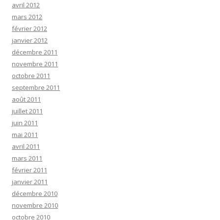
avril 2012
mars 2012
février 2012
janvier 2012
décembre 2011
novembre 2011
octobre 2011
septembre 2011
août 2011
juillet 2011
juin 2011
mai 2011
avril 2011
mars 2011
février 2011
janvier 2011
décembre 2010
novembre 2010
octobre 2010