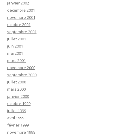
janvier 2002
décembre 2001
novembre 2001
octobre 2001
septembre 2001
juillet 2001
juin 2001
mai 2001
mars 2001
novembre 2000
septembre 2000
juillet 2000
mars 2000
janvier 2000
octobre 1999
juillet 1999
avril 1999
février 1999
novembre 1998