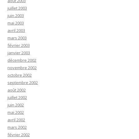
août 2003
juillet 2003
juin 2003
mai 2003
avril 2003
mars 2003
février 2003
janvier 2003
décembre 2002
novembre 2002
octobre 2002
septembre 2002
août 2002
juillet 2002
juin 2002
mai 2002
avril 2002
mars 2002
février 2002