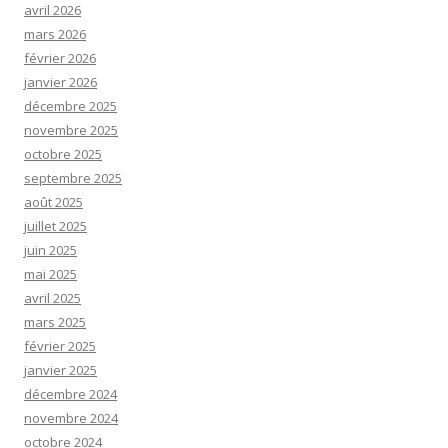
avril 2026
mars 2026
février 2026
janvier 2026
décembre 2025
novembre 2025
octobre 2025
septembre 2025
août 2025
juillet 2025
juin 2025
mai 2025
avril 2025
mars 2025
février 2025
janvier 2025
décembre 2024
novembre 2024
octobre 2024