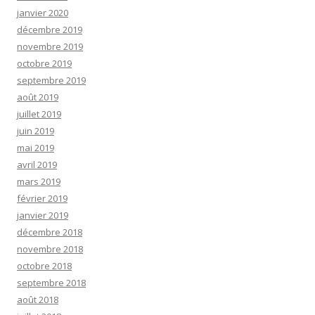
janvier 2020
décembre 2019
novembre 2019
octobre 2019
septembre 2019
août 2019
juillet 2019
juin 2019
mai 2019
avril 2019
mars 2019
février 2019
janvier 2019
décembre 2018
novembre 2018
octobre 2018
septembre 2018
août 2018