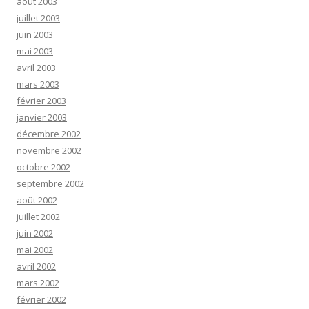
août 2003
juillet 2003
juin 2003
mai 2003
avril 2003
mars 2003
février 2003
janvier 2003
décembre 2002
novembre 2002
octobre 2002
septembre 2002
août 2002
juillet 2002
juin 2002
mai 2002
avril 2002
mars 2002
février 2002