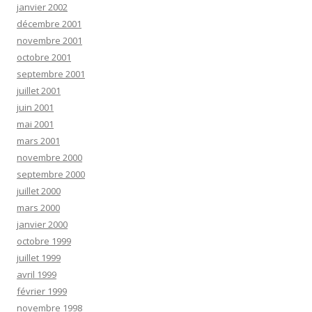
janvier 2002
décembre 2001
novembre 2001
octobre 2001
septembre 2001
juillet 2001
juin 2001
mai 2001
mars 2001
novembre 2000
septembre 2000
juillet 2000
mars 2000
janvier 2000
octobre 1999
juillet 1999
avril 1999
février 1999
novembre 1998