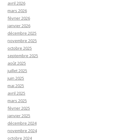
avril 2026
mars 2026
février 2026
janvier 2026
décembre 2025
novembre 2025
octobre 2025
septembre 2025
août 2025
juillet 2025
juin 2025
mai 2025
avril 2025
mars 2025
février 2025
janvier 2025
décembre 2024
novembre 2024
octobre 2024