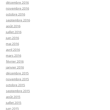
décembre 2016
novembre 2016
octobre 2016
septembre 2016
août 2016
juillet 2016
juin 2016
mai 2016
avril 2016
mars 2016
février 2016
janvier 2016
décembre 2015
novembre 2015
octobre 2015
septembre 2015
août 2015
juillet 2015
juin 2015