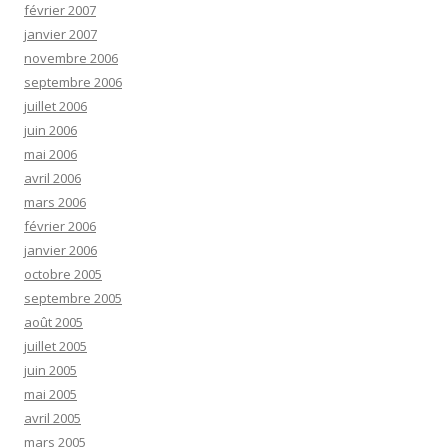
février 2007
janvier 2007
novembre 2006
septembre 2006
juillet 2006
juin 2006
mai 2006
avril 2006
mars 2006
février 2006
janvier 2006
octobre 2005
septembre 2005
août 2005
juillet 2005
juin 2005
mai 2005
avril 2005
mars 2005