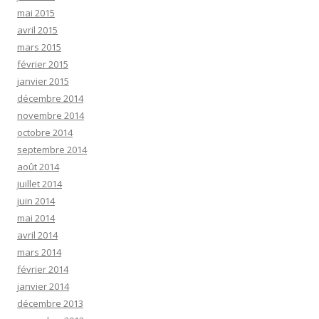
mai 2015
avril 2015
mars 2015
février 2015
janvier 2015
décembre 2014
novembre 2014
octobre 2014
septembre 2014
août 2014
juillet 2014
juin 2014
mai 2014
avril 2014
mars 2014
février 2014
janvier 2014
décembre 2013