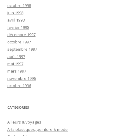
octobre 1998
juin 1998
avril 1998
février 1998
décembre 1997
octobre 1997
septembre 1997
août 1997
mai 1997
mars 1997
novembre 1996
octobre 1996
CATÉGORIES
Ailleurs & voyages
Arts plastiques, peinture & mode