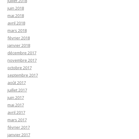
juillet 2018
juin 2018
mai 2018
avril 2018
mars 2018
février 2018
janvier 2018
décembre 2017
novembre 2017
octobre 2017
septembre 2017
août 2017
juillet 2017
juin 2017
mai 2017
avril 2017
mars 2017
février 2017
janvier 2017