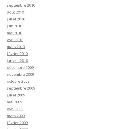
septembre 2010
août 2010
juillet 2010
juin 2010
mai 2010
avril 2010
mars 2010
février 2010
janvier 2010
décembre 2009
novembre 2009
octobre 2009
septembre 2009
juillet 2009
mai 2009
avril 2009
mars 2009
février 2009