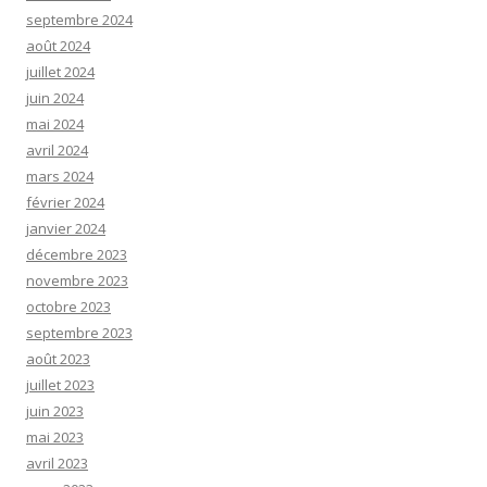
septembre 2024
août 2024
juillet 2024
juin 2024
mai 2024
avril 2024
mars 2024
février 2024
janvier 2024
décembre 2023
novembre 2023
octobre 2023
septembre 2023
août 2023
juillet 2023
juin 2023
mai 2023
avril 2023