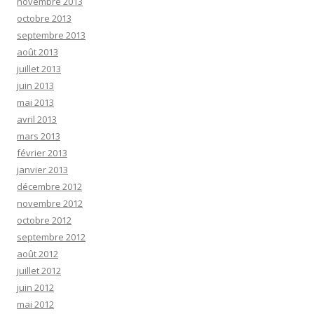
novembre 2013
octobre 2013
septembre 2013
août 2013
juillet 2013
juin 2013
mai 2013
avril 2013
mars 2013
février 2013
janvier 2013
décembre 2012
novembre 2012
octobre 2012
septembre 2012
août 2012
juillet 2012
juin 2012
mai 2012