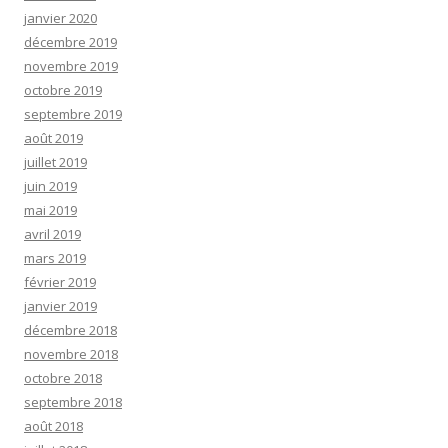
janvier 2020
décembre 2019
novembre 2019
octobre 2019
septembre 2019
août 2019
juillet 2019
juin 2019
mai 2019
avril 2019
mars 2019
février 2019
janvier 2019
décembre 2018
novembre 2018
octobre 2018
septembre 2018
août 2018