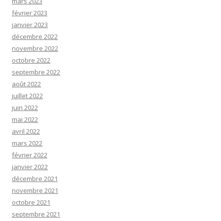
mars 2023
février 2023
janvier 2023
décembre 2022
novembre 2022
octobre 2022
septembre 2022
août 2022
juillet 2022
juin 2022
mai 2022
avril 2022
mars 2022
février 2022
janvier 2022
décembre 2021
novembre 2021
octobre 2021
septembre 2021