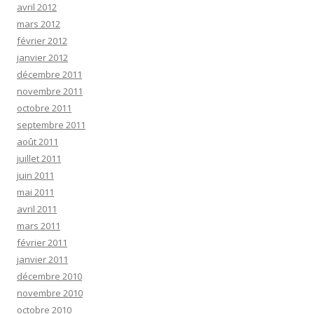
avril 2012
mars 2012
février 2012
janvier 2012
décembre 2011
novembre 2011
octobre 2011
septembre 2011
août 2011
juillet 2011
juin 2011
mai 2011
avril 2011
mars 2011
février 2011
janvier 2011
décembre 2010
novembre 2010
octobre 2010