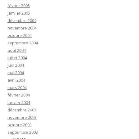
février 2005
janvier 2005
décembre 2004
novembre 2004
octobre 2004
septembre 2004
août 2004
juillet 2004
juin 2004
mai 2004
avril 2004
mars 2004
février 2004
janvier 2004
décembre 2003
novembre 2003
octobre 2003
septembre 2003