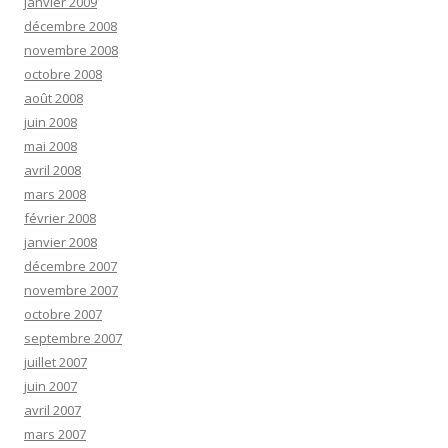
janvier 2009
décembre 2008
novembre 2008
octobre 2008
août 2008
juin 2008
mai 2008
avril 2008
mars 2008
février 2008
janvier 2008
décembre 2007
novembre 2007
octobre 2007
septembre 2007
juillet 2007
juin 2007
avril 2007
mars 2007