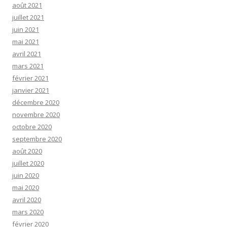
août 2021
juillet 2021
juin 2021
mai 2021
avril 2021
mars 2021
février 2021
janvier 2021
décembre 2020
novembre 2020
octobre 2020
septembre 2020
août 2020
juillet 2020
juin 2020
mai 2020
avril 2020
mars 2020
février 2020