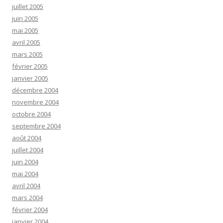
juillet 2005
juin 2005
mai 2005
avril 2005
mars 2005
février 2005
janvier 2005
décembre 2004
novembre 2004
octobre 2004
septembre 2004
août 2004
juillet 2004
juin 2004
mai 2004
avril 2004
mars 2004
février 2004
janvier 2004