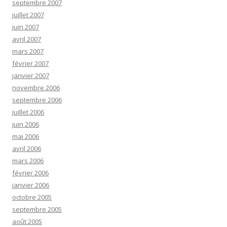
septembre 2007
juillet 2007
juin 2007
avril 2007
mars 2007
février 2007
janvier 2007
novembre 2006
septembre 2006
juillet 2006
juin 2006
mai 2006
avril 2006
mars 2006
février 2006
janvier 2006
octobre 2005
septembre 2005
août 2005