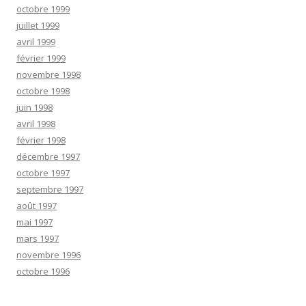
octobre 1999
juillet 1999
avril 1999
février 1999
novembre 1998
octobre 1998
juin 1998
avril 1998
février 1998
décembre 1997
octobre 1997
septembre 1997
août 1997
mai 1997
mars 1997
novembre 1996
octobre 1996