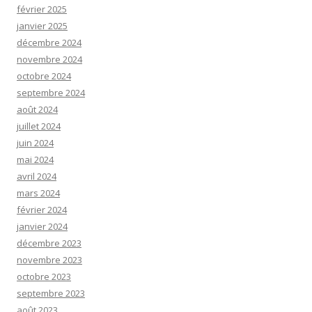
février 2025
janvier 2025
décembre 2024
novembre 2024
octobre 2024
septembre 2024
août 2024
juillet 2024
juin 2024
mai 2024
avril 2024
mars 2024
février 2024
janvier 2024
décembre 2023
novembre 2023
octobre 2023
septembre 2023
août 2023