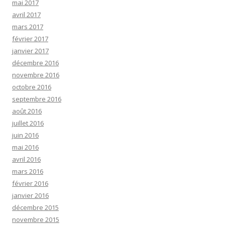
mai 2017
avril 2017
mars 2017
février 2017
janvier 2017
décembre 2016
novembre 2016
octobre 2016
septembre 2016
août 2016
juillet 2016
juin 2016
mai 2016
avril 2016
mars 2016
février 2016
janvier 2016
décembre 2015
novembre 2015