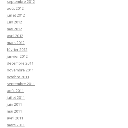
septembre 2012
août 2012
juillet 2012
juin 2012
mai 2012
avril 2012
mars 2012
février 2012
janvier 2012
décembre 2011
novembre 2011
octobre 2011
septembre 2011
août 2011
juillet 2011
juin 2011
mai 2011
avril 2011
mars 2011