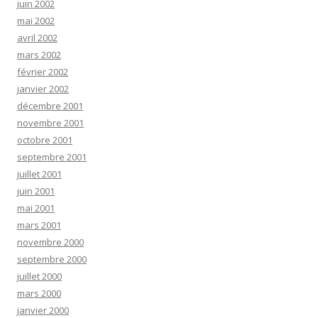
juin 2002
mai 2002
avril 2002
mars 2002
février 2002
janvier 2002
décembre 2001
novembre 2001
octobre 2001
septembre 2001
juillet 2001
juin 2001
mai 2001
mars 2001
novembre 2000
septembre 2000
juillet 2000
mars 2000
janvier 2000