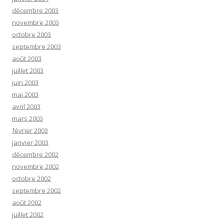
décembre 2003
novembre 2003
octobre 2003
septembre 2003
août 2003
juillet 2003
juin 2003
mai 2003
avril 2003
mars 2003
février 2003
janvier 2003
décembre 2002
novembre 2002
octobre 2002
septembre 2002
août 2002
juillet 2002