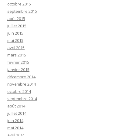
octobre 2015
septembre 2015
août 2015
juillet 2015
juin 2015
mai 2015
avril 2015
mars 2015
février 2015
janvier 2015
décembre 2014
novembre 2014
octobre 2014
septembre 2014
août 2014
juillet 2014
juin 2014
mai 2014
avril 2014