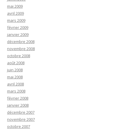
mai 2009
avril 2009
mars 2009
février 2009
janvier 2009
décembre 2008
novembre 2008
octobre 2008
août 2008
juin 2008
mai 2008
avril 2008
mars 2008
février 2008
janvier 2008
décembre 2007
novembre 2007
octobre 2007