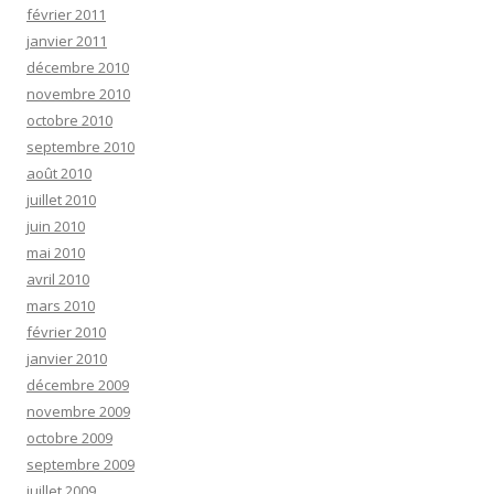
février 2011
janvier 2011
décembre 2010
novembre 2010
octobre 2010
septembre 2010
août 2010
juillet 2010
juin 2010
mai 2010
avril 2010
mars 2010
février 2010
janvier 2010
décembre 2009
novembre 2009
octobre 2009
septembre 2009
juillet 2009