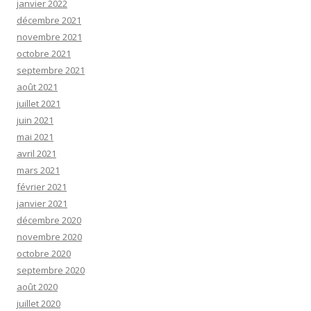
janvier 2022
décembre 2021
novembre 2021
octobre 2021
septembre 2021
août 2021
juillet 2021
juin 2021
mai 2021
avril 2021
mars 2021
février 2021
janvier 2021
décembre 2020
novembre 2020
octobre 2020
septembre 2020
août 2020
juillet 2020