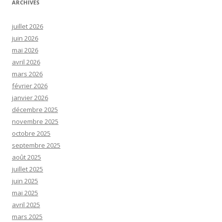
ARCHIVES
juillet 2026
juin 2026
mai 2026
avril 2026
mars 2026
février 2026
janvier 2026
décembre 2025
novembre 2025
octobre 2025
septembre 2025
août 2025
juillet 2025
juin 2025
mai 2025
avril 2025
mars 2025