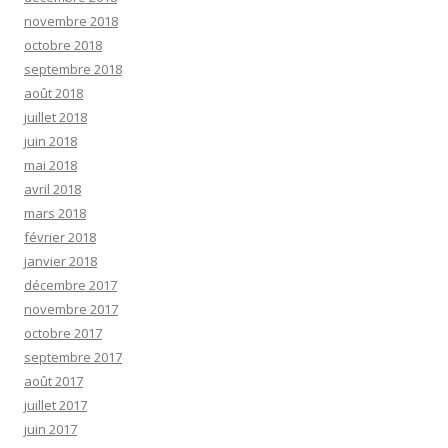
novembre 2018
octobre 2018
septembre 2018
août 2018
juillet 2018
juin 2018
mai 2018
avril 2018
mars 2018
février 2018
janvier 2018
décembre 2017
novembre 2017
octobre 2017
septembre 2017
août 2017
juillet 2017
juin 2017