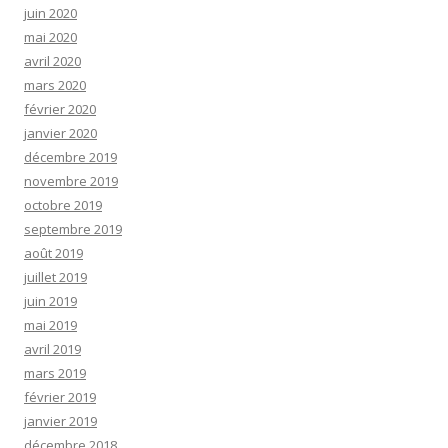
juin 2020
mai 2020
avril 2020
mars 2020
février 2020
janvier 2020
décembre 2019
novembre 2019
octobre 2019
septembre 2019
août 2019
juillet 2019
juin 2019
mai 2019
avril 2019
mars 2019
février 2019
janvier 2019
décembre 2018