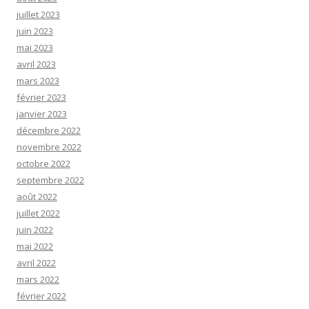
juillet 2023
juin 2023
mai 2023
avril 2023
mars 2023
février 2023
janvier 2023
décembre 2022
novembre 2022
octobre 2022
septembre 2022
août 2022
juillet 2022
juin 2022
mai 2022
avril 2022
mars 2022
février 2022