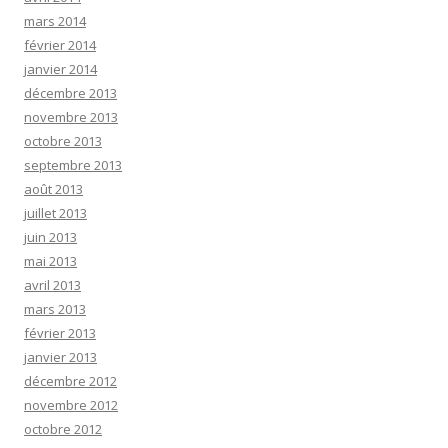
mars 2014
février 2014
janvier 2014
décembre 2013
novembre 2013
octobre 2013
septembre 2013
août 2013
juillet 2013
juin 2013
mai 2013
avril 2013
mars 2013
février 2013
janvier 2013
décembre 2012
novembre 2012
octobre 2012