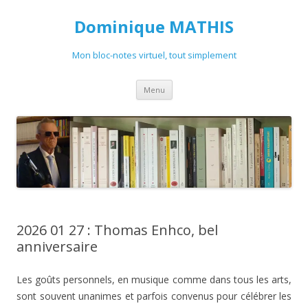
Dominique MATHIS
Mon bloc-notes virtuel, tout simplement
Aller
Menu
au
contenu
2026 01 27 : Thomas Enhco, bel
anniversaire
Les goûts personnels, en musique comme dans tous les arts,
sont souvent unanimes et parfois convenus pour célébrer les