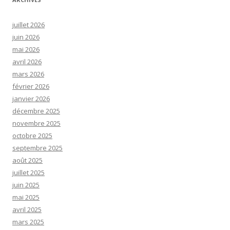
juillet 2026
juin 2026
mai 2026
avril 2026
mars 2026
février 2026
janvier 2026
décembre 2025
novembre 2025
octobre 2025
septembre 2025
août 2025
juillet 2025
juin 2025
mai 2025
avril 2025
mars 2025