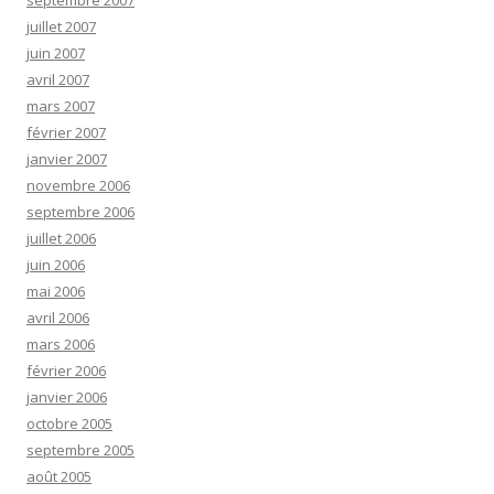
septembre 2007
juillet 2007
juin 2007
avril 2007
mars 2007
février 2007
janvier 2007
novembre 2006
septembre 2006
juillet 2006
juin 2006
mai 2006
avril 2006
mars 2006
février 2006
janvier 2006
octobre 2005
septembre 2005
août 2005