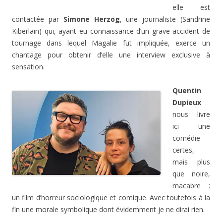
elle est
contactée par
Simone Herzog
, une journaliste (Sandrine
Kiberlain) qui, ayant eu connaissance d’un grave accident de
tournage dans lequel Magalie fut impliquée, exerce un
chantage pour obtenir d’elle une interview exclusive à
sensation.
Quentin
Dupieux
nous livre
ici une
comédie
certes,
mais plus
que noire,
macabre :
un film d’horreur sociologique et comique. Avec toutefois à la
fin une morale symbolique dont évidemment je ne dirai rien.