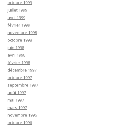
octobre 1999
juillet 1999
avril 1999
février 1999
novembre 1998
octobre 1998
juin 1998
avril 1998
février 1998
décembre 1997
octobre 1997
septembre 1997
août 1997
mai 1997
mars 1997
novembre 1996
octobre 1996