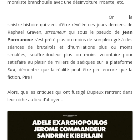
moraliste branchouille avec une désinvolture irritante, etc.
Or la
sinistre histoire qui vient d’être révélée ces jours derniers, de
Raphaël Graven,
streameur
qui sous le pseudo de
Jean
Pormanove
s’est prêté plus ou moins de son plein gré à des
séances de brutalités et d’humiliations plus ou moins
simulées, souffre-douleur plus ou moins volontaire pour
satisfaire au plaisir de milliers de sadiques sur la plateforme
Kick
, démontre que la réalité peut être pire encore que la
fiction. Pire !
Alors, que les critiques qui ont fustigé Dupieux rentrent dans
leur niche au lieu d’aboyer…