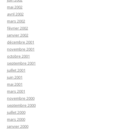
juin 2002
mai 2002
avril 2002
mars 2002
février 2002
janvier 2002
décembre 2001
novembre 2001
octobre 2001
septembre 2001
juillet 2001
juin 2001
mai 2001
mars 2001
novembre 2000
septembre 2000
juillet 2000
mars 2000
janvier 2000