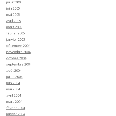
juillet 2005
juin 2005
mai 2005
avril 2005
mars 2005
février 2005
janvier 2005
décembre 2004
novembre 2004
octobre 2004
septembre 2004
août 2004
juillet 2004
juin 2004
mai 2004
avril 2004
mars 2004
février 2004
janvier 2004