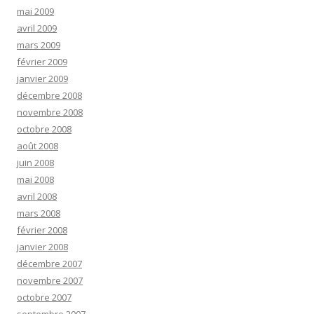
mai 2009
avril 2009
mars 2009
février 2009
janvier 2009
décembre 2008
novembre 2008
octobre 2008
août 2008
juin 2008
mai 2008
avril 2008
mars 2008
février 2008
janvier 2008
décembre 2007
novembre 2007
octobre 2007