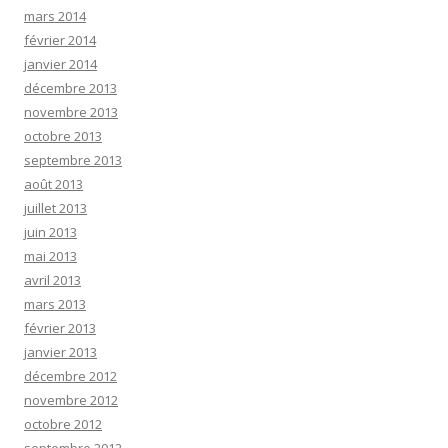
mars 2014
février 2014
janvier 2014
décembre 2013
novembre 2013
octobre 2013
septembre 2013
août 2013
juillet 2013
juin 2013
mai 2013
avril 2013
mars 2013
février 2013
janvier 2013
décembre 2012
novembre 2012
octobre 2012