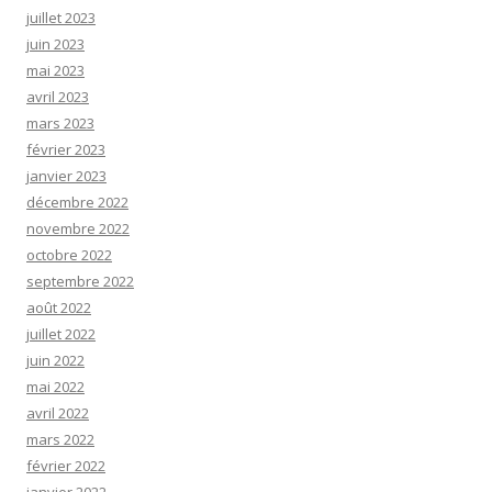
juillet 2023
juin 2023
mai 2023
avril 2023
mars 2023
février 2023
janvier 2023
décembre 2022
novembre 2022
octobre 2022
septembre 2022
août 2022
juillet 2022
juin 2022
mai 2022
avril 2022
mars 2022
février 2022