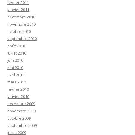
février 2011
janvier 2011
décembre 2010
novembre 2010
octobre 2010
septembre 2010
août 2010
juillet 2010
juin 2010
mai 2010
avril 2010
mars 2010
février 2010
janvier 2010
décembre 2009
novembre 2009
octobre 2009
septembre 2009
juillet 2009