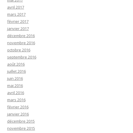
mai 2017
avril 2017
mars 2017
février 2017
janvier 2017
décembre 2016
novembre 2016
octobre 2016
septembre 2016
août 2016
juillet 2016
juin 2016
mai 2016
avril 2016
mars 2016
février 2016
janvier 2016
décembre 2015
novembre 2015