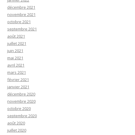
janvier 2022
décembre 2021
novembre 2021
octobre 2021
septembre 2021
août 2021
juillet 2021
juin 2021
mai 2021
avril 2021
mars 2021
février 2021
janvier 2021
décembre 2020
novembre 2020
octobre 2020
septembre 2020
août 2020
juillet 2020