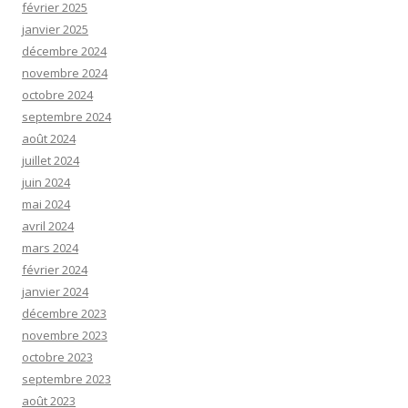
février 2025
janvier 2025
décembre 2024
novembre 2024
octobre 2024
septembre 2024
août 2024
juillet 2024
juin 2024
mai 2024
avril 2024
mars 2024
février 2024
janvier 2024
décembre 2023
novembre 2023
octobre 2023
septembre 2023
août 2023