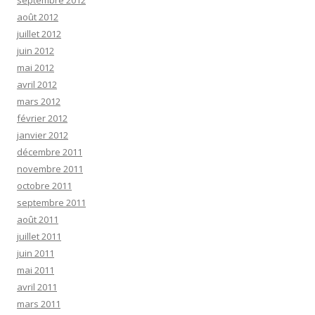
septembre 2012
août 2012
juillet 2012
juin 2012
mai 2012
avril 2012
mars 2012
février 2012
janvier 2012
décembre 2011
novembre 2011
octobre 2011
septembre 2011
août 2011
juillet 2011
juin 2011
mai 2011
avril 2011
mars 2011