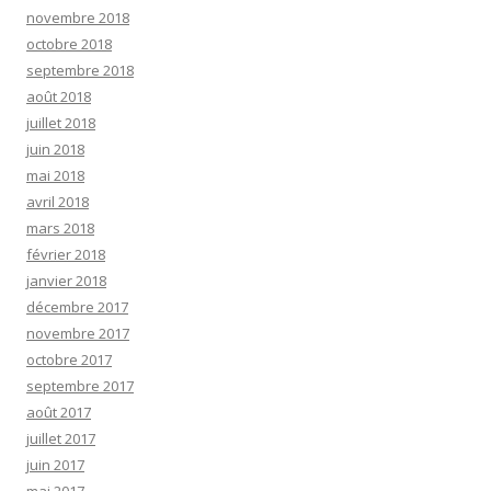
novembre 2018
octobre 2018
septembre 2018
août 2018
juillet 2018
juin 2018
mai 2018
avril 2018
mars 2018
février 2018
janvier 2018
décembre 2017
novembre 2017
octobre 2017
septembre 2017
août 2017
juillet 2017
juin 2017