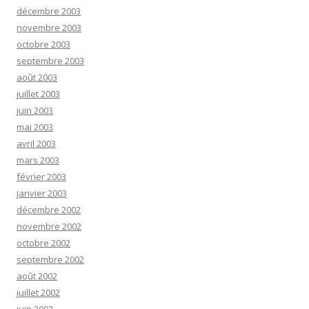
décembre 2003
novembre 2003
octobre 2003
septembre 2003
août 2003
juillet 2003
juin 2003
mai 2003
avril 2003
mars 2003
février 2003
janvier 2003
décembre 2002
novembre 2002
octobre 2002
septembre 2002
août 2002
juillet 2002