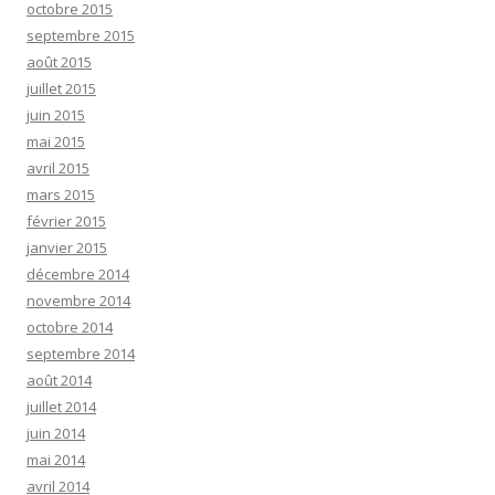
octobre 2015
septembre 2015
août 2015
juillet 2015
juin 2015
mai 2015
avril 2015
mars 2015
février 2015
janvier 2015
décembre 2014
novembre 2014
octobre 2014
septembre 2014
août 2014
juillet 2014
juin 2014
mai 2014
avril 2014