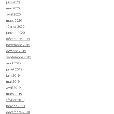
juin 2020
mai 2020
avril 2020
mars 2020
février 2020
janvier 2020
décembre 2019
novembre 2019
octobre 2019
septembre 2019
août 2019
juillet 2019
juin 2019
mai 2019
avril 2019
mars 2019
février 2019
janvier 2019
décembre 2018