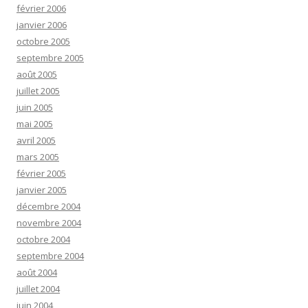
février 2006
janvier 2006
octobre 2005
septembre 2005
août 2005
juillet 2005
juin 2005
mai 2005
avril 2005
mars 2005
février 2005
janvier 2005
décembre 2004
novembre 2004
octobre 2004
septembre 2004
août 2004
juillet 2004
juin 2004