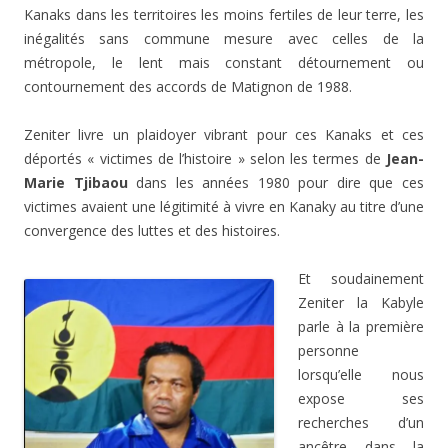
Kanaks dans les territoires les moins fertiles de leur terre, les
inégalités sans commune mesure avec celles de la
métropole, le lent mais constant détournement ou
contournement des accords de Matignon de 1988.
Zeniter livre un plaidoyer vibrant pour ces Kanaks et ces
déportés « victimes de l’histoire » selon les termes de
Jean-
Marie Tjibaou
dans les années 1980 pour dire que ces
victimes avaient une légitimité à vivre en Kanaky au titre d’une
convergence des luttes et des histoires.
Et soudainement
Zeniter la Kabyle
parle à la première
personne
lorsqu’elle nous
expose ses
recherches d’un
ancêtre dans la