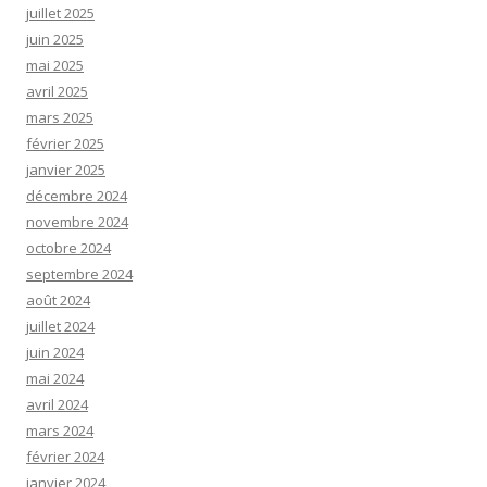
juillet 2025
juin 2025
mai 2025
avril 2025
mars 2025
février 2025
janvier 2025
décembre 2024
novembre 2024
octobre 2024
septembre 2024
août 2024
juillet 2024
juin 2024
mai 2024
avril 2024
mars 2024
février 2024
janvier 2024