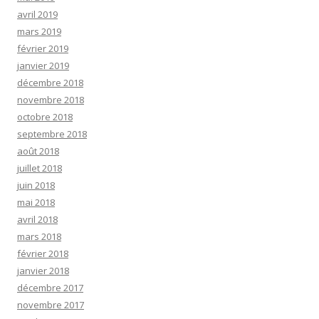
avril 2019
mars 2019
février 2019
janvier 2019
décembre 2018
novembre 2018
octobre 2018
septembre 2018
août 2018
juillet 2018
juin 2018
mai 2018
avril 2018
mars 2018
février 2018
janvier 2018
décembre 2017
novembre 2017