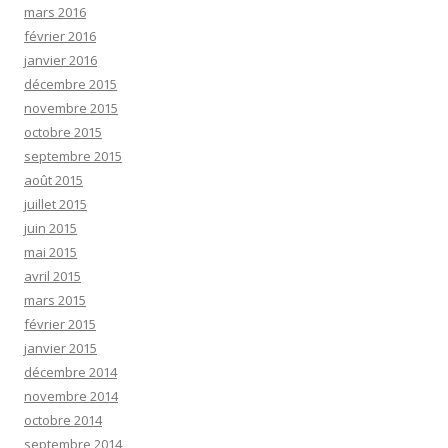
mars 2016
février 2016
janvier 2016
décembre 2015
novembre 2015
octobre 2015
septembre 2015
août 2015
juillet 2015
juin 2015
mai 2015
avril 2015
mars 2015
février 2015
janvier 2015
décembre 2014
novembre 2014
octobre 2014
septembre 2014