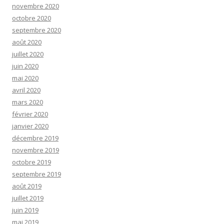
novembre 2020
octobre 2020
septembre 2020
août 2020
juillet 2020
juin 2020
mai 2020
avril 2020
mars 2020
février 2020
janvier 2020
décembre 2019
novembre 2019
octobre 2019
septembre 2019
août 2019
juillet 2019
juin 2019
mai 2019