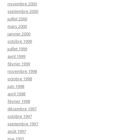
novembre 2000
septembre 2000
juillet 2000
mars 2000
janvier 2000
octobre 1999
juillet 1999
avril 1999
février 1999
novembre 1998
octobre 1998
juin 1998
avril 1998
février 1998
décembre 1997
octobre 1997
septembre 1997
août 1997
mai 1997