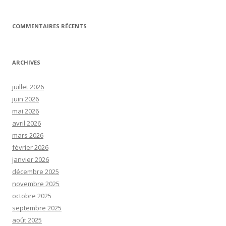
COMMENTAIRES RÉCENTS
ARCHIVES
juillet 2026
juin 2026
mai 2026
avril 2026
mars 2026
février 2026
janvier 2026
décembre 2025
novembre 2025
octobre 2025
septembre 2025
août 2025