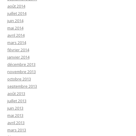
août 2014
juillet 2014
juin 2014
mai 2014
avril 2014
mars 2014
février 2014
janvier 2014
décembre 2013
novembre 2013
octobre 2013
septembre 2013
août 2013
juillet 2013
juin 2013
mai 2013
avril 2013
mars 2013