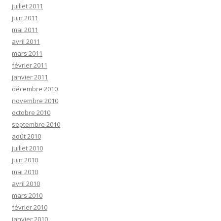
juillet 2011
juin 2011
mai 2011
avril 2011
mars 2011
février 2011
janvier 2011
décembre 2010
novembre 2010
octobre 2010
septembre 2010
août 2010
juillet 2010
juin 2010
mai 2010
avril 2010
mars 2010
février 2010
janvier 2010