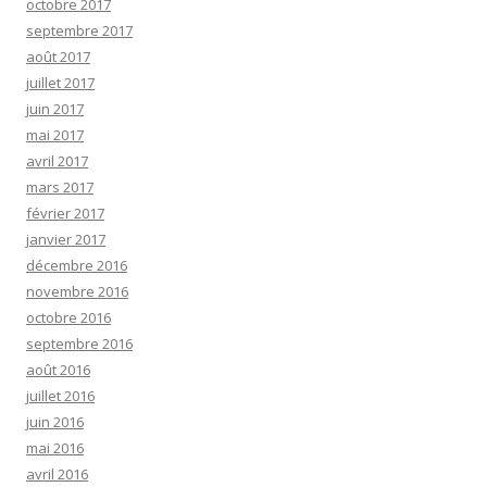
octobre 2017
septembre 2017
août 2017
juillet 2017
juin 2017
mai 2017
avril 2017
mars 2017
février 2017
janvier 2017
décembre 2016
novembre 2016
octobre 2016
septembre 2016
août 2016
juillet 2016
juin 2016
mai 2016
avril 2016