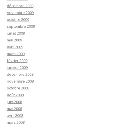
décembre 2009
novembre 2009
octobre 2009
septembre 2009
juillet 2009
mai 2009
avril 2009
mars 2009
février 2009
janvier 2009
décembre 2008
novembre 2008
octobre 2008
août 2008
juin 2008
mai 2008
avril 2008
mars 2008