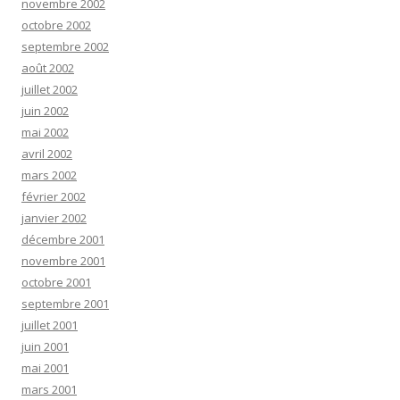
novembre 2002
octobre 2002
septembre 2002
août 2002
juillet 2002
juin 2002
mai 2002
avril 2002
mars 2002
février 2002
janvier 2002
décembre 2001
novembre 2001
octobre 2001
septembre 2001
juillet 2001
juin 2001
mai 2001
mars 2001