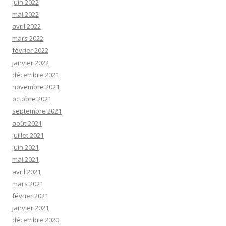
juin 2022
mai 2022
avril 2022
mars 2022
février 2022
janvier 2022
décembre 2021
novembre 2021
octobre 2021
septembre 2021
août 2021
juillet 2021
juin 2021
mai 2021
avril 2021
mars 2021
février 2021
janvier 2021
décembre 2020