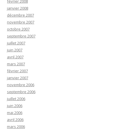
février 2008
janvier 2008
décembre 2007
novembre 2007
octobre 2007
septembre 2007
juillet 2007
juin 2007
avril 2007
mars 2007
février 2007
janvier 2007
novembre 2006
septembre 2006
juillet 2006
juin 2006
mai 2006
avril 2006
mars 2006