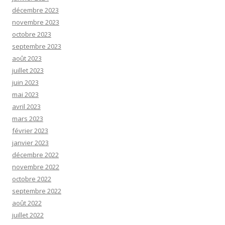
décembre 2023
novembre 2023
octobre 2023
septembre 2023
août 2023
juillet 2023
juin 2023
mai 2023
avril 2023
mars 2023
février 2023
janvier 2023
décembre 2022
novembre 2022
octobre 2022
septembre 2022
août 2022
juillet 2022