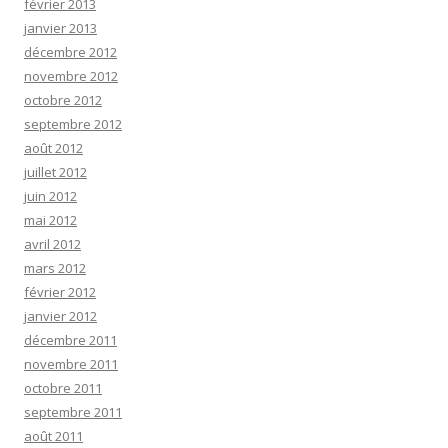
février 2013
janvier 2013
décembre 2012
novembre 2012
octobre 2012
septembre 2012
août 2012
juillet 2012
juin 2012
mai 2012
avril 2012
mars 2012
février 2012
janvier 2012
décembre 2011
novembre 2011
octobre 2011
septembre 2011
août 2011