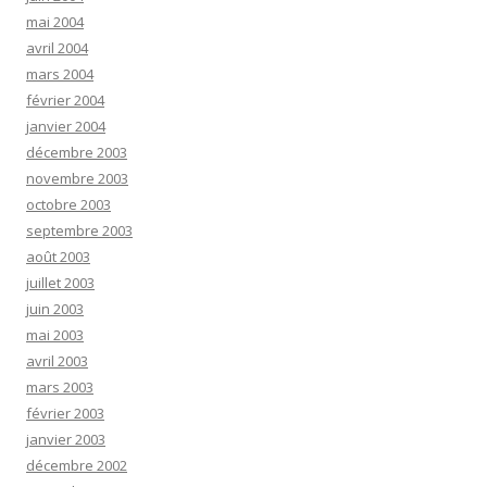
mai 2004
avril 2004
mars 2004
février 2004
janvier 2004
décembre 2003
novembre 2003
octobre 2003
septembre 2003
août 2003
juillet 2003
juin 2003
mai 2003
avril 2003
mars 2003
février 2003
janvier 2003
décembre 2002