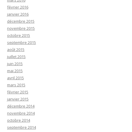
mars 2016
février 2016
janvier 2016
décembre 2015
novembre 2015
octobre 2015
septembre 2015
août 2015
juillet 2015
juin 2015
mai 2015
avril 2015
mars 2015
février 2015
janvier 2015
décembre 2014
novembre 2014
octobre 2014
septembre 2014