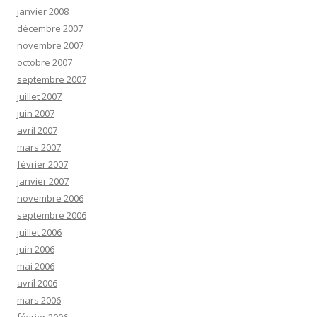
janvier 2008
décembre 2007
novembre 2007
octobre 2007
septembre 2007
juillet 2007
juin 2007
avril 2007
mars 2007
février 2007
janvier 2007
novembre 2006
septembre 2006
juillet 2006
juin 2006
mai 2006
avril 2006
mars 2006