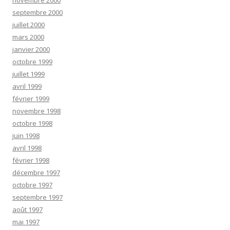
novembre 2000
septembre 2000
juillet 2000
mars 2000
janvier 2000
octobre 1999
juillet 1999
avril 1999
février 1999
novembre 1998
octobre 1998
juin 1998
avril 1998
février 1998
décembre 1997
octobre 1997
septembre 1997
août 1997
mai 1997