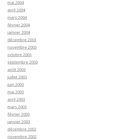
mai 2004
avril 2004
mars 2004
février 2004
janvier 2004
décembre 2003
novembre 2003
octobre 2003
septembre 2003
août 2003
juillet 2003
juin 2003
mai 2003
avril 2003
mars 2003
février 2003
janvier 2003
décembre 2002
novembre 2002