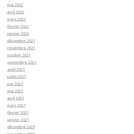
mai 2022
avril 2022
mars 2022
février 2022
janvier 2022
décembre 2021
novembre 2021
octobre 2021
septembre 2021
août 2021
juillet 2021
juin 2021
mai 2021
avril 2021
mars 2021
février 2021
janvier 2021
décembre 2020