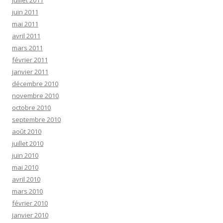
juillet 2011
juin 2011
mai 2011
avril 2011
mars 2011
février 2011
janvier 2011
décembre 2010
novembre 2010
octobre 2010
septembre 2010
août 2010
juillet 2010
juin 2010
mai 2010
avril 2010
mars 2010
février 2010
janvier 2010