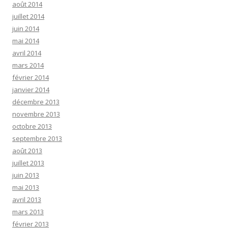
août 2014
juillet 2014
juin 2014
mai 2014
avril 2014
mars 2014
février 2014
janvier 2014
décembre 2013
novembre 2013
octobre 2013
septembre 2013
août 2013
juillet 2013
juin 2013
mai 2013
avril 2013
mars 2013
février 2013