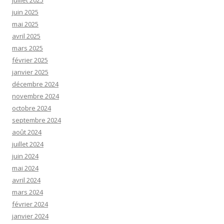
juillet 2025
juin 2025
mai 2025
avril 2025
mars 2025
février 2025
janvier 2025
décembre 2024
novembre 2024
octobre 2024
septembre 2024
août 2024
juillet 2024
juin 2024
mai 2024
avril 2024
mars 2024
février 2024
janvier 2024