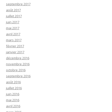
septembre 2017
août 2017
juillet 2017
juin 2017
mai 2017
avril 2017
mars 2017
février 2017
janvier 2017
décembre 2016
novembre 2016
octobre 2016
septembre 2016
août 2016
juillet 2016
juin 2016
mai 2016
avril 2016