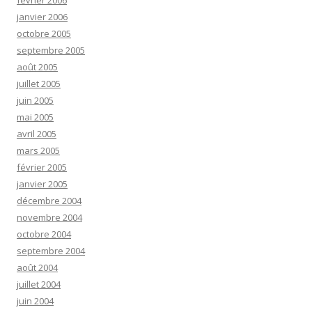
février 2006
janvier 2006
octobre 2005
septembre 2005
août 2005
juillet 2005
juin 2005
mai 2005
avril 2005
mars 2005
février 2005
janvier 2005
décembre 2004
novembre 2004
octobre 2004
septembre 2004
août 2004
juillet 2004
juin 2004