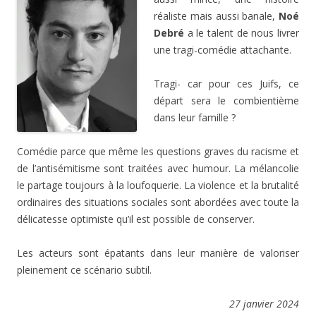
réaliste mais aussi banale,
Noé
Debré
a le talent de nous livrer
une tragi-comédie attachante.
Tragi- car pour ces Juifs, ce
départ sera le combientième
dans leur famille ?
Comédie parce que même les questions graves du racisme et
de l’antisémitisme sont traitées avec humour. La mélancolie
le partage toujours à la loufoquerie. La violence et la brutalité
ordinaires des situations sociales sont abordées avec toute la
délicatesse optimiste qu’il est possible de conserver.
Les acteurs sont épatants dans leur manière de valoriser
pleinement ce scénario subtil.
27 janvier 2024