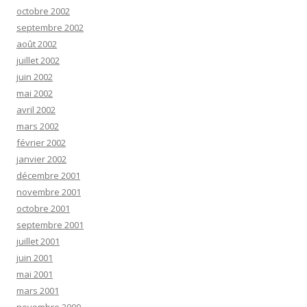
octobre 2002
septembre 2002
août 2002
juillet 2002
juin 2002
mai 2002
avril 2002
mars 2002
février 2002
janvier 2002
décembre 2001
novembre 2001
octobre 2001
septembre 2001
juillet 2001
juin 2001
mai 2001
mars 2001