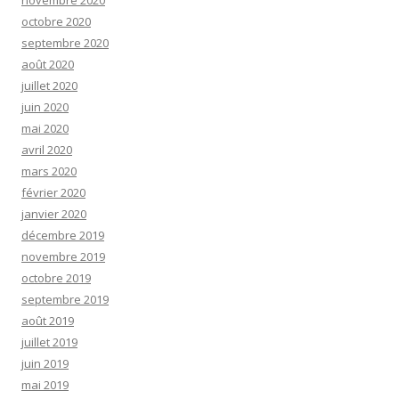
novembre 2020
octobre 2020
septembre 2020
août 2020
juillet 2020
juin 2020
mai 2020
avril 2020
mars 2020
février 2020
janvier 2020
décembre 2019
novembre 2019
octobre 2019
septembre 2019
août 2019
juillet 2019
juin 2019
mai 2019