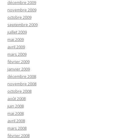
décembre 2009
novembre 2009
octobre 2009
septembre 2009
juillet 2009
mai 2009
avril 2009
mars 2009
février 2009
janvier 2009
décembre 2008
novembre 2008
octobre 2008
août 2008
juin 2008
mai 2008
avril 2008
mars 2008
février 2008