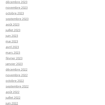
décembre 2023
novembre 2023
octobre 2023
septembre 2023
août 2023
juillet 2023
juin 2023
mai 2023
avril 2023
mars 2023
février 2023
janvier 2023
décembre 2022
novembre 2022
octobre 2022
septembre 2022
août 2022
juillet 2022
juin 2022