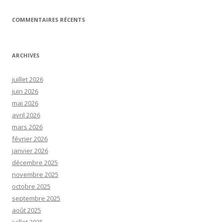
COMMENTAIRES RÉCENTS
ARCHIVES
juillet 2026
juin 2026
mai 2026
avril 2026
mars 2026
février 2026
janvier 2026
décembre 2025
novembre 2025
octobre 2025
septembre 2025
août 2025