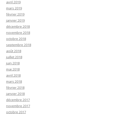
avril 2019
mars 2019
février 2019
janvier 2019
décembre 2018
novembre 2018
octobre 2018
septembre 2018
août 2018
juillet 2018
juin 2018
mai 2018
avril 2018
mars 2018
février 2018
janvier 2018
décembre 2017
novembre 2017
octobre 2017