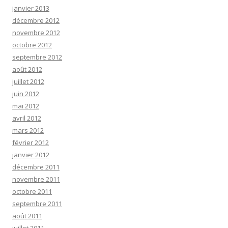
janvier 2013
décembre 2012
novembre 2012
octobre 2012
septembre 2012
août 2012
juillet 2012
juin 2012
mai 2012
avril 2012
mars 2012
février 2012
janvier 2012
décembre 2011
novembre 2011
octobre 2011
septembre 2011
août 2011