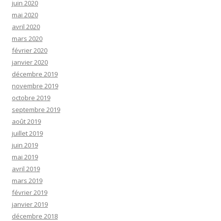
juin 2020
mai 2020
avril 2020
mars 2020
février 2020
janvier 2020
décembre 2019
novembre 2019
octobre 2019
septembre 2019
août 2019
juillet 2019
juin 2019
mai 2019
avril 2019
mars 2019
février 2019
janvier 2019
décembre 2018