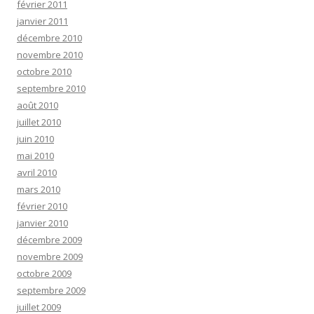
février 2011
janvier 2011
décembre 2010
novembre 2010
octobre 2010
septembre 2010
août 2010
juillet 2010
juin 2010
mai 2010
avril 2010
mars 2010
février 2010
janvier 2010
décembre 2009
novembre 2009
octobre 2009
septembre 2009
juillet 2009