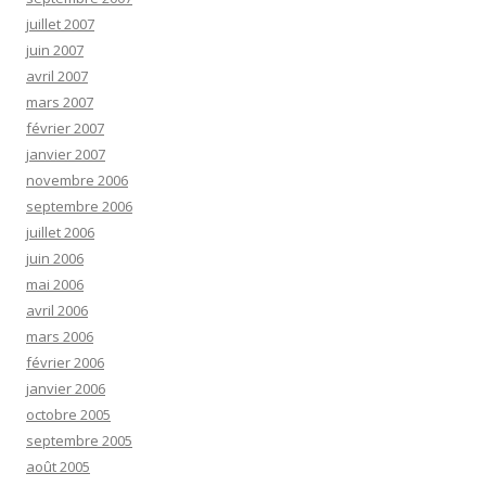
juillet 2007
juin 2007
avril 2007
mars 2007
février 2007
janvier 2007
novembre 2006
septembre 2006
juillet 2006
juin 2006
mai 2006
avril 2006
mars 2006
février 2006
janvier 2006
octobre 2005
septembre 2005
août 2005