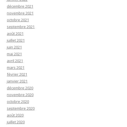
décembre 2021
novembre 2021
octobre 2021
septembre 2021
août 2021
juillet 2021
juin 2021
mai 2021
avril 2021
mars 2021
février 2021
janvier 2021
décembre 2020
novembre 2020
octobre 2020
septembre 2020
août 2020
juillet 2020