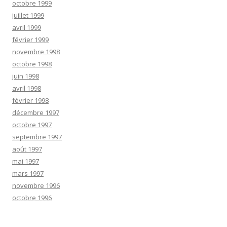
octobre 1999
juillet 1999
avril 1999
février 1999
novembre 1998
octobre 1998
juin 1998
avril 1998
février 1998
décembre 1997
octobre 1997
septembre 1997
août 1997
mai 1997
mars 1997
novembre 1996
octobre 1996