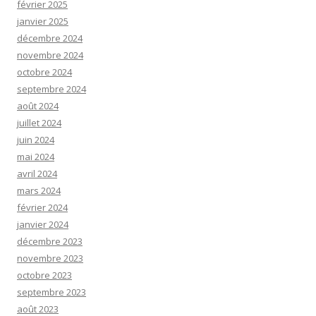
février 2025
janvier 2025
décembre 2024
novembre 2024
octobre 2024
septembre 2024
août 2024
juillet 2024
juin 2024
mai 2024
avril 2024
mars 2024
février 2024
janvier 2024
décembre 2023
novembre 2023
octobre 2023
septembre 2023
août 2023