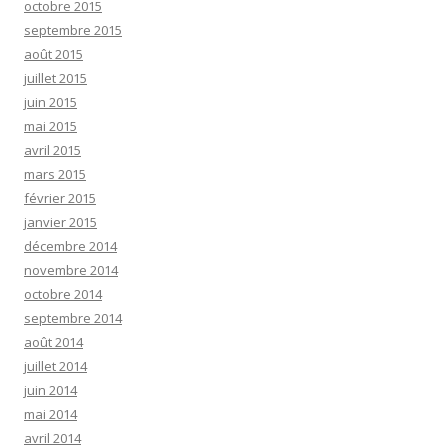
octobre 2015
septembre 2015
août 2015
juillet 2015
juin 2015
mai 2015
avril 2015
mars 2015
février 2015
janvier 2015
décembre 2014
novembre 2014
octobre 2014
septembre 2014
août 2014
juillet 2014
juin 2014
mai 2014
avril 2014