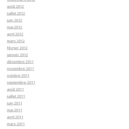
août 2012
juillet 2012
juin 2012
mai 2012
avril 2012
mars 2012
février 2012
janvier 2012
décembre 2011
novembre 2011
octobre 2011
septembre 2011
août 2011
juillet 2011
juin 2011
mai 2011
avril 2011
mars 2011