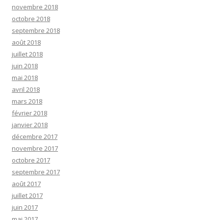
novembre 2018
octobre 2018
septembre 2018
août 2018
juillet 2018
juin 2018
mai 2018
avril 2018
mars 2018
février 2018
janvier 2018
décembre 2017
novembre 2017
octobre 2017
septembre 2017
août 2017
juillet 2017
juin 2017
mai 2017