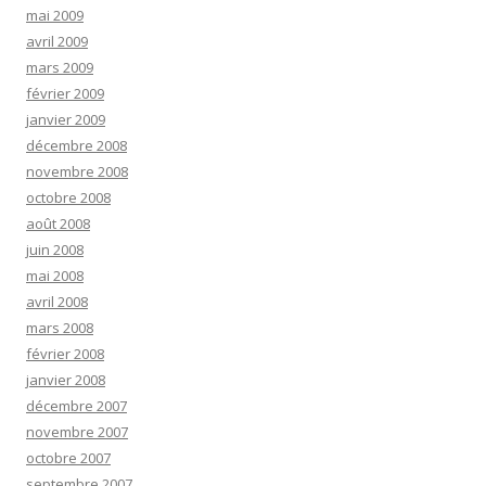
mai 2009
avril 2009
mars 2009
février 2009
janvier 2009
décembre 2008
novembre 2008
octobre 2008
août 2008
juin 2008
mai 2008
avril 2008
mars 2008
février 2008
janvier 2008
décembre 2007
novembre 2007
octobre 2007
septembre 2007