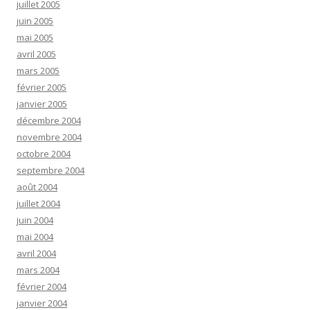
juillet 2005
juin 2005
mai 2005
avril 2005
mars 2005
février 2005
janvier 2005
décembre 2004
novembre 2004
octobre 2004
septembre 2004
août 2004
juillet 2004
juin 2004
mai 2004
avril 2004
mars 2004
février 2004
janvier 2004