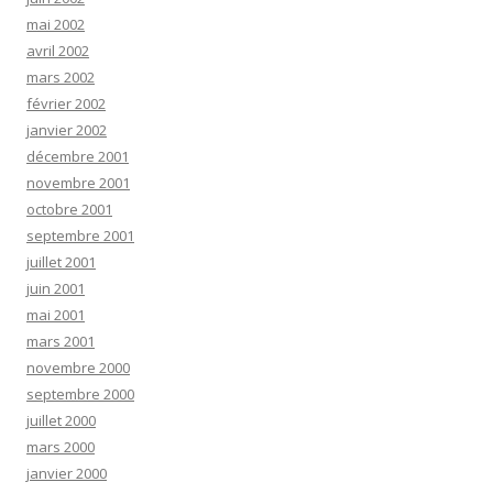
mai 2002
avril 2002
mars 2002
février 2002
janvier 2002
décembre 2001
novembre 2001
octobre 2001
septembre 2001
juillet 2001
juin 2001
mai 2001
mars 2001
novembre 2000
septembre 2000
juillet 2000
mars 2000
janvier 2000