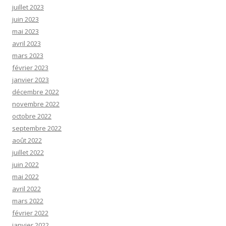
juillet 2023
juin 2023
mai 2023
avril 2023
mars 2023
février 2023
janvier 2023
décembre 2022
novembre 2022
octobre 2022
septembre 2022
août 2022
juillet 2022
juin 2022
mai 2022
avril 2022
mars 2022
février 2022
janvier 2022