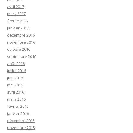
avril 2017
mars 2017
février 2017
janvier 2017
décembre 2016
novembre 2016
octobre 2016
septembre 2016
août 2016
juillet 2016
juin 2016
mai 2016
avril 2016
mars 2016
février 2016
janvier 2016
décembre 2015
novembre 2015