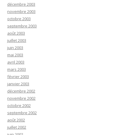
décembre 2003
novembre 2003
octobre 2003
septembre 2003
août 2003
juillet 2003
juin 2003
mai 2003
avril 2003
mars 2003
février 2003
janvier 2003
décembre 2002
novembre 2002
octobre 2002
septembre 2002
août 2002
juillet 2002
juin 2002