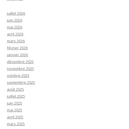
juillet 2026
juin 2026
mai 2026
avril 2026
mars 2026
février 2026
janvier 2026
décembre 2025
novembre 2025
octobre 2025
septembre 2025
août 2025
juillet 2025
juin 2025
mai 2025
avril 2025
mars 2025