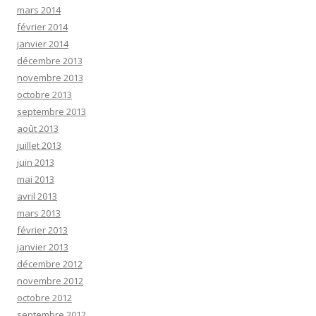
mars 2014
février 2014
janvier 2014
décembre 2013
novembre 2013
octobre 2013
septembre 2013
août 2013
juillet 2013
juin 2013
mai 2013
avril 2013
mars 2013
février 2013
janvier 2013
décembre 2012
novembre 2012
octobre 2012
septembre 2012