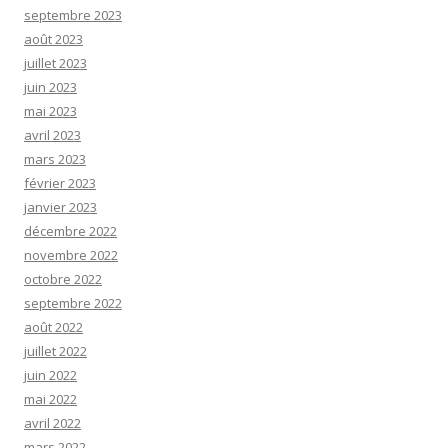
septembre 2023
août 2023
juillet 2023
juin 2023
mai 2023
avril 2023
mars 2023
février 2023
janvier 2023
décembre 2022
novembre 2022
octobre 2022
septembre 2022
août 2022
juillet 2022
juin 2022
mai 2022
avril 2022
mars 2022