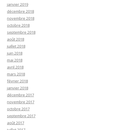
janvier 2019
décembre 2018
novembre 2018
octobre 2018
septembre 2018
août 2018
juillet 2018
juin 2018
mai 2018
avril 2018
mars 2018
février 2018
janvier 2018
décembre 2017
novembre 2017
octobre 2017
septembre 2017
août 2017
juillet 2017