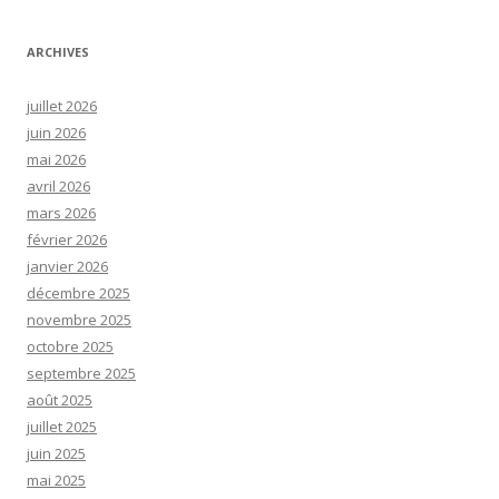
ARCHIVES
juillet 2026
juin 2026
mai 2026
avril 2026
mars 2026
février 2026
janvier 2026
décembre 2025
novembre 2025
octobre 2025
septembre 2025
août 2025
juillet 2025
juin 2025
mai 2025