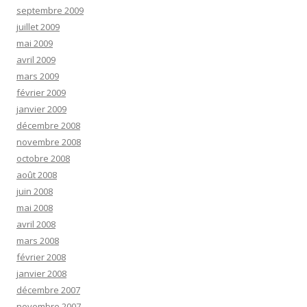
septembre 2009
juillet 2009
mai 2009
avril 2009
mars 2009
février 2009
janvier 2009
décembre 2008
novembre 2008
octobre 2008
août 2008
juin 2008
mai 2008
avril 2008
mars 2008
février 2008
janvier 2008
décembre 2007
novembre 2007