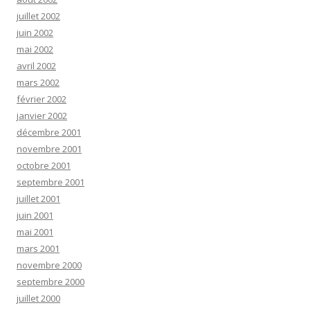
juillet 2002
juin 2002
mai 2002
avril 2002
mars 2002
février 2002
janvier 2002
décembre 2001
novembre 2001
octobre 2001
septembre 2001
juillet 2001
juin 2001
mai 2001
mars 2001
novembre 2000
septembre 2000
juillet 2000