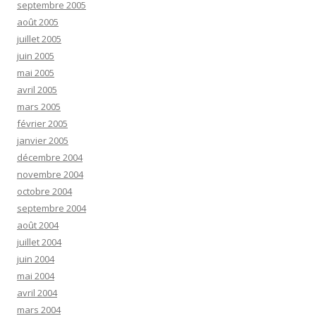
septembre 2005
août 2005
juillet 2005
juin 2005
mai 2005
avril 2005
mars 2005
février 2005
janvier 2005
décembre 2004
novembre 2004
octobre 2004
septembre 2004
août 2004
juillet 2004
juin 2004
mai 2004
avril 2004
mars 2004