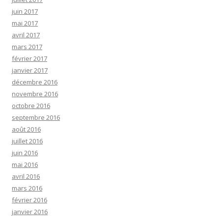
juin 2017
mai 2017
avril 2017
mars 2017
février 2017
janvier 2017
décembre 2016
novembre 2016
octobre 2016
septembre 2016
août 2016
juillet 2016
juin 2016
mai 2016
avril 2016
mars 2016
février 2016
janvier 2016