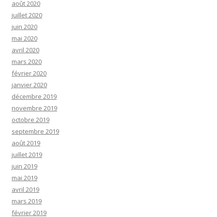
août 2020
juillet 2020
juin 2020
mai 2020
avril 2020
mars 2020
février 2020
janvier 2020
décembre 2019
novembre 2019
octobre 2019
septembre 2019
août 2019
juillet 2019
juin 2019
mai 2019
avril 2019
mars 2019
février 2019