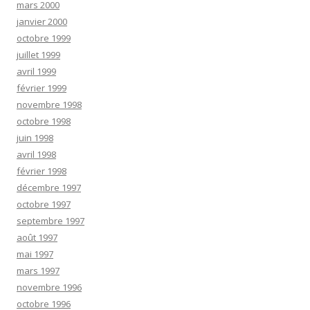
mars 2000
janvier 2000
octobre 1999
juillet 1999
avril 1999
février 1999
novembre 1998
octobre 1998
juin 1998
avril 1998
février 1998
décembre 1997
octobre 1997
septembre 1997
août 1997
mai 1997
mars 1997
novembre 1996
octobre 1996