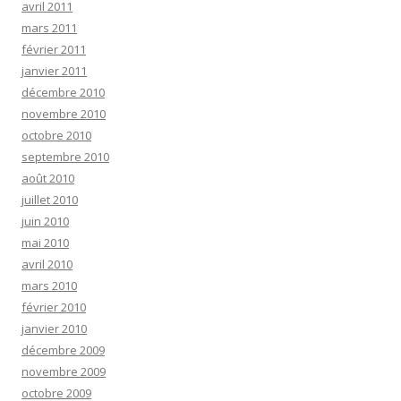
avril 2011
mars 2011
février 2011
janvier 2011
décembre 2010
novembre 2010
octobre 2010
septembre 2010
août 2010
juillet 2010
juin 2010
mai 2010
avril 2010
mars 2010
février 2010
janvier 2010
décembre 2009
novembre 2009
octobre 2009