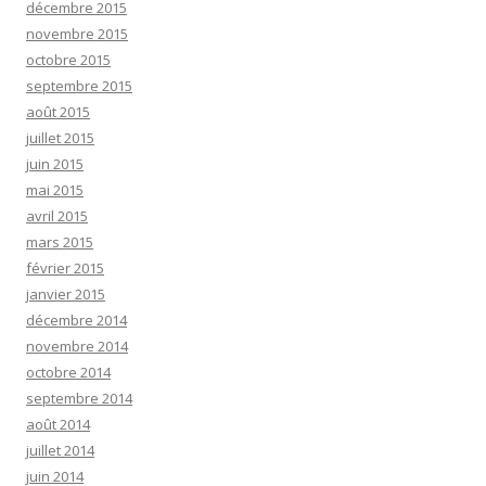
décembre 2015
novembre 2015
octobre 2015
septembre 2015
août 2015
juillet 2015
juin 2015
mai 2015
avril 2015
mars 2015
février 2015
janvier 2015
décembre 2014
novembre 2014
octobre 2014
septembre 2014
août 2014
juillet 2014
juin 2014