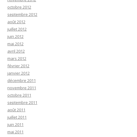
octobre 2012
septembre 2012
août 2012
juillet 2012
juin 2012
mai 2012
avril 2012
mars 2012
février 2012
janvier 2012
décembre 2011
novembre 2011
octobre 2011
septembre 2011
août 2011
juillet 2011
juin 2011
mai 2011