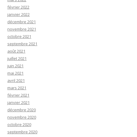
février 2022
janvier 2022
décembre 2021
novembre 2021
octobre 2021
septembre 2021
août 2021
juillet 2021
juin 2021
mai 2021
avril 2021
mars 2021
février 2021
janvier 2021
décembre 2020
novembre 2020
octobre 2020
septembre 2020