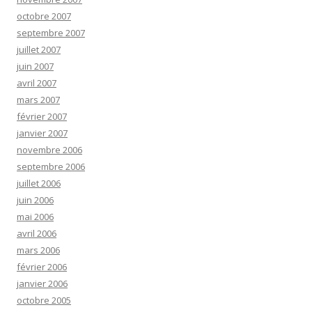
octobre 2007
septembre 2007
juillet 2007
juin 2007
avril 2007
mars 2007
février 2007
janvier 2007
novembre 2006
septembre 2006
juillet 2006
juin 2006
mai 2006
avril 2006
mars 2006
février 2006
janvier 2006
octobre 2005