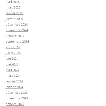
avril 2025
mars 2025
février 2025
janvier 2025
décembre 2024
novembre 2024
octobre 2024
septembre 2024
août 2024
juillet 2024
juin 2024
mai 2024
avril 2024
mars 2024
février 2024
janvier 2024
décembre 2023
novembre 2023
octobre 2023