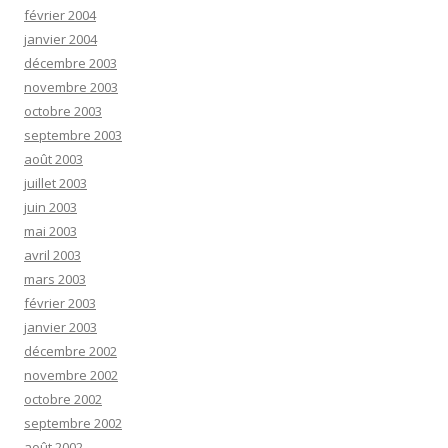
février 2004
janvier 2004
décembre 2003
novembre 2003
octobre 2003
septembre 2003
août 2003
juillet 2003
juin 2003
mai 2003
avril 2003
mars 2003
février 2003
janvier 2003
décembre 2002
novembre 2002
octobre 2002
septembre 2002
août 2002