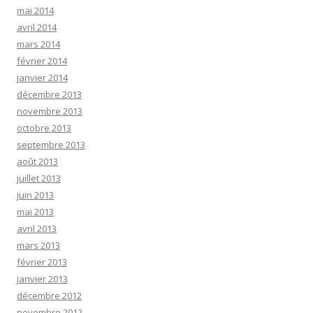
mai 2014
avril 2014
mars 2014
février 2014
janvier 2014
décembre 2013
novembre 2013
octobre 2013
septembre 2013
août 2013
juillet 2013
juin 2013
mai 2013
avril 2013
mars 2013
février 2013
janvier 2013
décembre 2012
novembre 2012