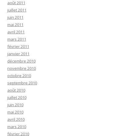
août 2011
juillet 2011
juin 2011
mai 2011
avril 2011
mars 2011
février 2011
janvier 2011
décembre 2010
novembre 2010
octobre 2010
septembre 2010
août 2010
juillet 2010
juin 2010
mai 2010
avril 2010
mars 2010
février 2010