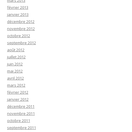
mars 2013
février 2013
janvier 2013
décembre 2012
novembre 2012
octobre 2012
septembre 2012
août 2012
juillet 2012
juin 2012
mai 2012
avril 2012
mars 2012
février 2012
janvier 2012
décembre 2011
novembre 2011
octobre 2011
septembre 2011