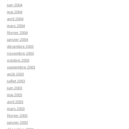
juin 2004
mai 2004
avril 2004
mars 2004
février 2004
janvier 2004
décembre 2003
novembre 2003
octobre 2003
septembre 2003
août 2003
juillet 2003
juin 2003
mai 2003
avril 2003
mars 2003
février 2003
janvier 2003