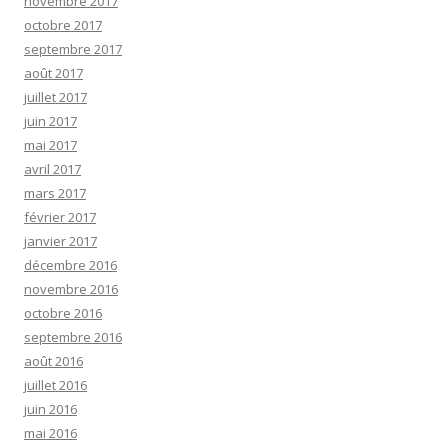
novembre 2017
octobre 2017
septembre 2017
août 2017
juillet 2017
juin 2017
mai 2017
avril 2017
mars 2017
février 2017
janvier 2017
décembre 2016
novembre 2016
octobre 2016
septembre 2016
août 2016
juillet 2016
juin 2016
mai 2016