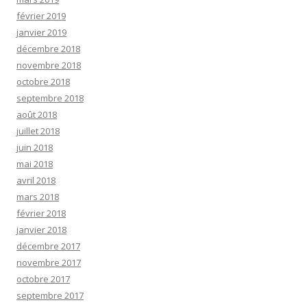
février 2019
janvier 2019
décembre 2018
novembre 2018
octobre 2018
septembre 2018
août 2018
juillet 2018
juin 2018
mai 2018
avril 2018
mars 2018
février 2018
janvier 2018
décembre 2017
novembre 2017
octobre 2017
septembre 2017