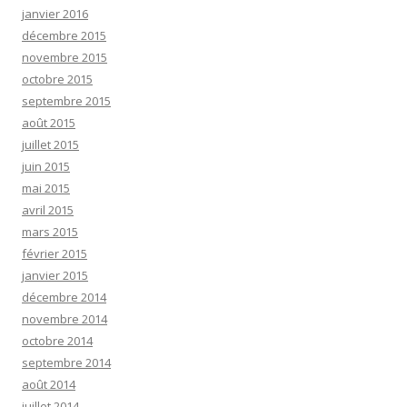
janvier 2016
décembre 2015
novembre 2015
octobre 2015
septembre 2015
août 2015
juillet 2015
juin 2015
mai 2015
avril 2015
mars 2015
février 2015
janvier 2015
décembre 2014
novembre 2014
octobre 2014
septembre 2014
août 2014
juillet 2014