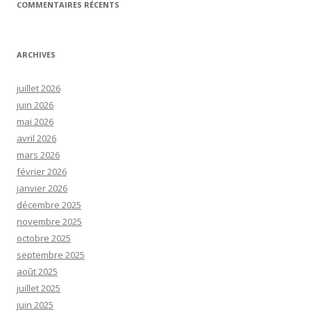
COMMENTAIRES RÉCENTS
ARCHIVES
juillet 2026
juin 2026
mai 2026
avril 2026
mars 2026
février 2026
janvier 2026
décembre 2025
novembre 2025
octobre 2025
septembre 2025
août 2025
juillet 2025
juin 2025