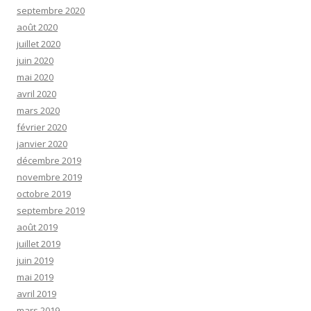
septembre 2020
août 2020
juillet 2020
juin 2020
mai 2020
avril 2020
mars 2020
février 2020
janvier 2020
décembre 2019
novembre 2019
octobre 2019
septembre 2019
août 2019
juillet 2019
juin 2019
mai 2019
avril 2019
mars 2019