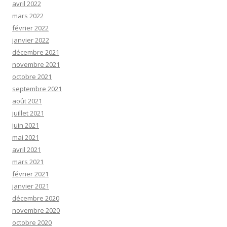
avril 2022
mars 2022
février 2022
janvier 2022
décembre 2021
novembre 2021
octobre 2021
septembre 2021
août 2021
juillet 2021
juin 2021
mai 2021
avril 2021
mars 2021
février 2021
janvier 2021
décembre 2020
novembre 2020
octobre 2020