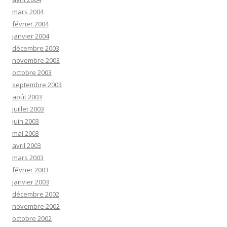
mars 2004
février 2004
janvier 2004
décembre 2003
novembre 2003
octobre 2003
septembre 2003
août 2003
juillet 2003
juin 2003
mai 2003
avril 2003
mars 2003
février 2003
janvier 2003
décembre 2002
novembre 2002
octobre 2002