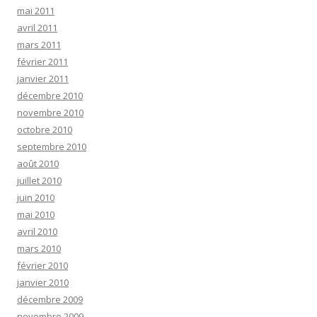
mai 2011
avril 2011
mars 2011
février 2011
janvier 2011
décembre 2010
novembre 2010
octobre 2010
septembre 2010
août 2010
juillet 2010
juin 2010
mai 2010
avril 2010
mars 2010
février 2010
janvier 2010
décembre 2009
novembre 2009