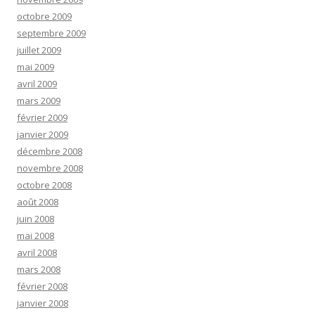
octobre 2009
septembre 2009
juillet 2009
mai 2009
avril 2009
mars 2009
février 2009
janvier 2009
décembre 2008
novembre 2008
octobre 2008
août 2008
juin 2008
mai 2008
avril 2008
mars 2008
février 2008
janvier 2008