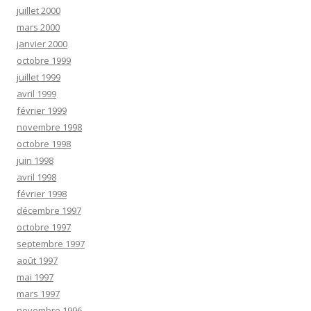
juillet 2000
mars 2000
janvier 2000
octobre 1999
juillet 1999
avril 1999
février 1999
novembre 1998
octobre 1998
juin 1998
avril 1998
février 1998
décembre 1997
octobre 1997
septembre 1997
août 1997
mai 1997
mars 1997
novembre 1996