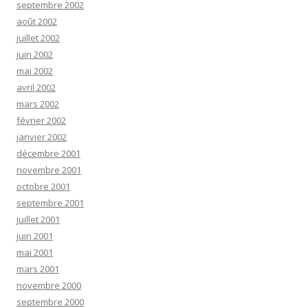
septembre 2002
août 2002
juillet 2002
juin 2002
mai 2002
avril 2002
mars 2002
février 2002
janvier 2002
décembre 2001
novembre 2001
octobre 2001
septembre 2001
juillet 2001
juin 2001
mai 2001
mars 2001
novembre 2000
septembre 2000