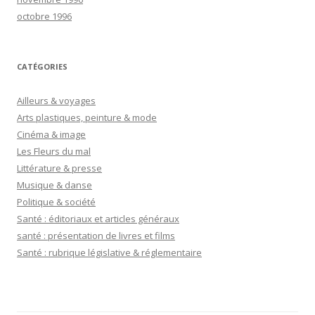
octobre 1996
CATÉGORIES
Ailleurs & voyages
Arts plastiques, peinture & mode
Cinéma & image
Les Fleurs du mal
Littérature & presse
Musique & danse
Politique & société
Santé : éditoriaux et articles généraux
santé : présentation de livres et films
Santé : rubrique législative & réglementaire