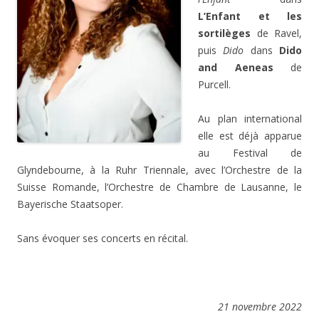
L’Enfant et les
sortilèges
de Ravel,
puis
Dido
dans
Dido
and Aeneas
de
Purcell.
Au plan international
elle est déjà apparue
au Festival de
Glyndebourne, à la Ruhr Triennale, avec l’Orchestre de la
Suisse Romande, l’Orchestre de Chambre de Lausanne, le
Bayerische Staatsoper.
Sans évoquer ses concerts en récital.
21 novembre 2022