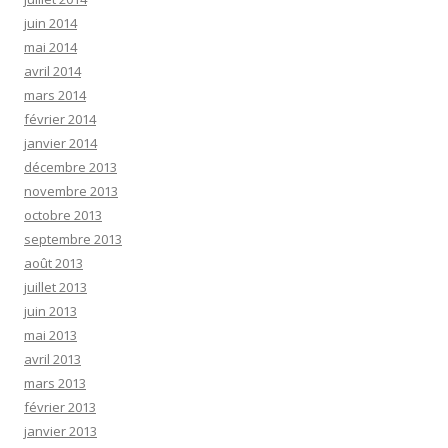
juin 2014
mai 2014
avril 2014
mars 2014
février 2014
janvier 2014
décembre 2013
novembre 2013
octobre 2013
septembre 2013
août 2013
juillet 2013
juin 2013
mai 2013
avril 2013
mars 2013
février 2013
janvier 2013