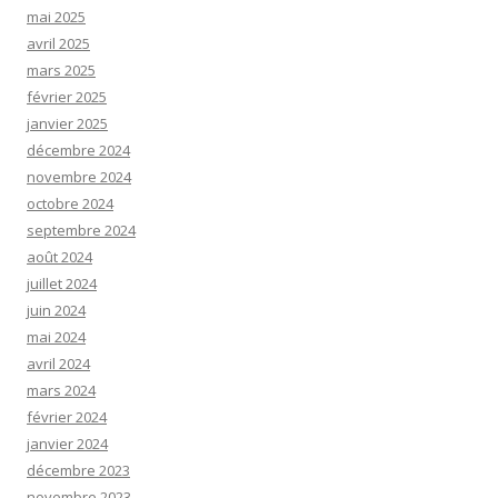
mai 2025
avril 2025
mars 2025
février 2025
janvier 2025
décembre 2024
novembre 2024
octobre 2024
septembre 2024
août 2024
juillet 2024
juin 2024
mai 2024
avril 2024
mars 2024
février 2024
janvier 2024
décembre 2023
novembre 2023