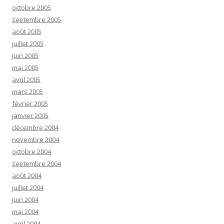
octobre 2005
septembre 2005
août 2005
juillet 2005
juin 2005
mai 2005
avril 2005
mars 2005
février 2005
janvier 2005
décembre 2004
novembre 2004
octobre 2004
septembre 2004
août 2004
juillet 2004
juin 2004
mai 2004
avril 2004