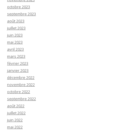
octobre 2023
septembre 2023
août 2023
juillet 2023
juin 2023
mai 2023
avril 2023
mars 2023
février 2023
janvier 2023
décembre 2022
novembre 2022
octobre 2022
septembre 2022
août 2022
juillet 2022
juin 2022
mai 2022