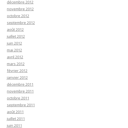
décembre 2012
novembre 2012
octobre 2012
septembre 2012
août 2012
juillet 2012
juin 2012
mai 2012
avril 2012
mars 2012
février 2012
janvier 2012
décembre 2011
novembre 2011
octobre 2011
septembre 2011
août 2011
juillet 2011
juin 2011