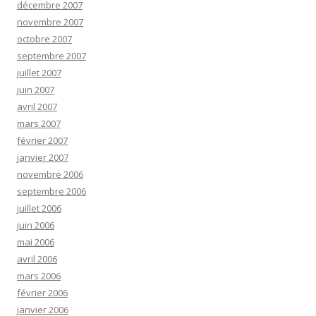
décembre 2007
novembre 2007
octobre 2007
septembre 2007
juillet 2007
juin 2007
avril 2007
mars 2007
février 2007
janvier 2007
novembre 2006
septembre 2006
juillet 2006
juin 2006
mai 2006
avril 2006
mars 2006
février 2006
janvier 2006