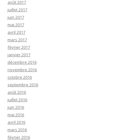
août 2017
juillet 2017
juin 2017
mai 2017
avril 2017
mars 2017
février 2017
janvier 2017
décembre 2016
novembre 2016
octobre 2016
septembre 2016
août 2016
juillet 2016
juin 2016
mai 2016
avril 2016
mars 2016
février 2016