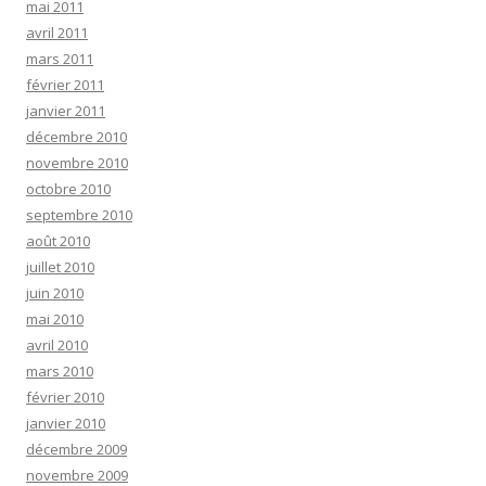
mai 2011
avril 2011
mars 2011
février 2011
janvier 2011
décembre 2010
novembre 2010
octobre 2010
septembre 2010
août 2010
juillet 2010
juin 2010
mai 2010
avril 2010
mars 2010
février 2010
janvier 2010
décembre 2009
novembre 2009