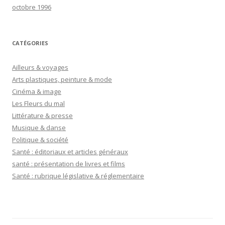
octobre 1996
CATÉGORIES
Ailleurs & voyages
Arts plastiques, peinture & mode
Cinéma & image
Les Fleurs du mal
Littérature & presse
Musique & danse
Politique & société
Santé : éditoriaux et articles généraux
santé : présentation de livres et films
Santé : rubrique législative & réglementaire