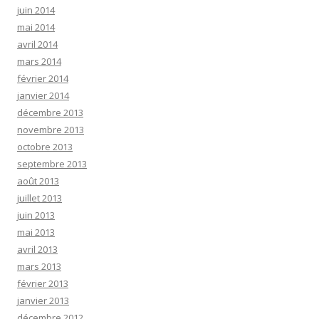
juin 2014
mai 2014
avril 2014
mars 2014
février 2014
janvier 2014
décembre 2013
novembre 2013
octobre 2013
septembre 2013
août 2013
juillet 2013
juin 2013
mai 2013
avril 2013
mars 2013
février 2013
janvier 2013
décembre 2012