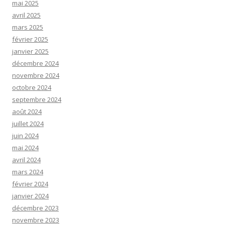
mai 2025
avril 2025
mars 2025
février 2025
janvier 2025
décembre 2024
novembre 2024
octobre 2024
septembre 2024
août 2024
juillet 2024
juin 2024
mai 2024
avril 2024
mars 2024
février 2024
janvier 2024
décembre 2023
novembre 2023