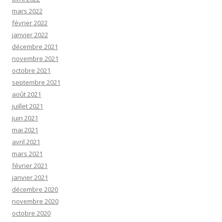
mars 2022
février 2022
janvier 2022
décembre 2021
novembre 2021
octobre 2021
septembre 2021
août 2021
juillet 2021
juin 2021
mai 2021
avril 2021
mars 2021
février 2021
janvier 2021
décembre 2020
novembre 2020
octobre 2020