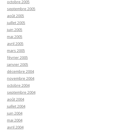
octobre 2005
septembre 2005
août 2005
juillet 2005
juin 2005
mai 2005
avril 2005
mars 2005
février 2005
janvier 2005
décembre 2004
novembre 2004
octobre 2004
septembre 2004
août 2004
juillet 2004
juin 2004
mai 2004
avril 2004