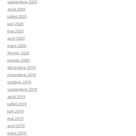
septembre 2020
août 2020
juillet 2020
juin 2020
mai 2020
avril 2020
mars 2020
février 2020
janvier 2020
décembre 2019
novembre 2019
octobre 2019
septembre 2019
août 2019
juillet 2019
juin 2019
mai 2019
avril 2019
mars 2019