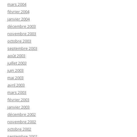
mars 2004
février 2004
janvier 2004
décembre 2003
novembre 2003
octobre 2003
septembre 2003
août 2003
juillet 2003
juin 2003
mai 2003
avril 2003
mars 2003
février 2003
janvier 2003
décembre 2002
novembre 2002
octobre 2002
septembre 2002