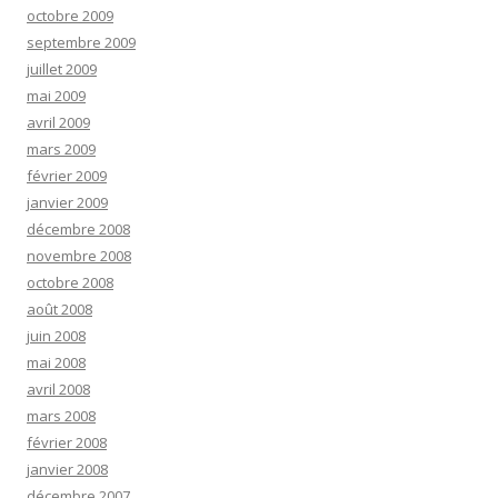
octobre 2009
septembre 2009
juillet 2009
mai 2009
avril 2009
mars 2009
février 2009
janvier 2009
décembre 2008
novembre 2008
octobre 2008
août 2008
juin 2008
mai 2008
avril 2008
mars 2008
février 2008
janvier 2008
décembre 2007