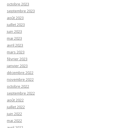
octobre 2023
septembre 2023
août 2023
juillet 2023
juin 2023
mai 2023
avril 2023
mars 2023
février 2023
janvier 2023
décembre 2022
novembre 2022
octobre 2022
septembre 2022
août 2022
juillet 2022
juin 2022
mai 2022
avril 2022