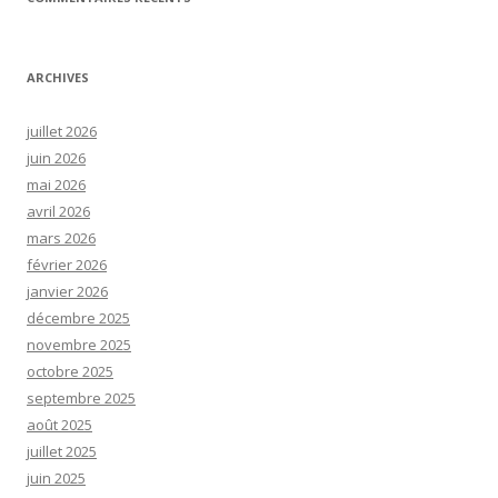
ARCHIVES
juillet 2026
juin 2026
mai 2026
avril 2026
mars 2026
février 2026
janvier 2026
décembre 2025
novembre 2025
octobre 2025
septembre 2025
août 2025
juillet 2025
juin 2025