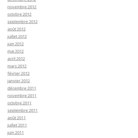
novembre 2012
octobre 2012
septembre 2012
août 2012
juillet 2012
juin 2012
mai 2012
avril 2012
mars 2012
février 2012
janvier 2012
décembre 2011
novembre 2011
octobre 2011
septembre 2011
août 2011
juillet 2011
juin 2011