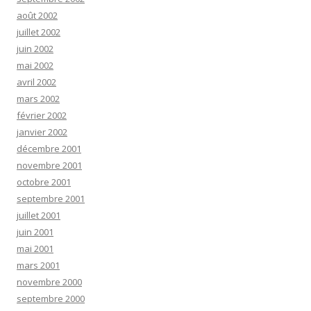
août 2002
juillet 2002
juin 2002
mai 2002
avril 2002
mars 2002
février 2002
janvier 2002
décembre 2001
novembre 2001
octobre 2001
septembre 2001
juillet 2001
juin 2001
mai 2001
mars 2001
novembre 2000
septembre 2000