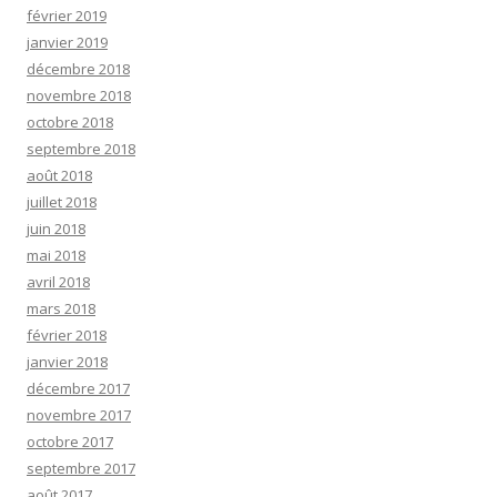
février 2019
janvier 2019
décembre 2018
novembre 2018
octobre 2018
septembre 2018
août 2018
juillet 2018
juin 2018
mai 2018
avril 2018
mars 2018
février 2018
janvier 2018
décembre 2017
novembre 2017
octobre 2017
septembre 2017
août 2017