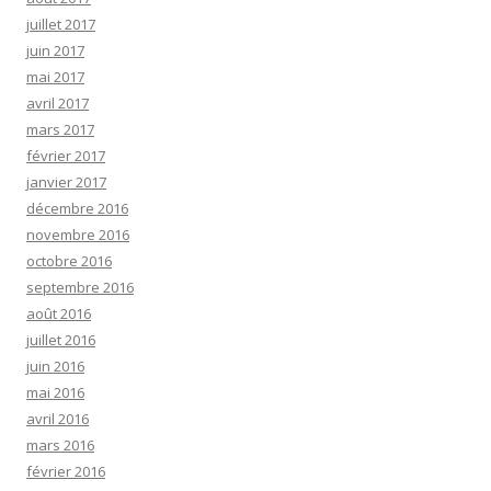
juillet 2017
juin 2017
mai 2017
avril 2017
mars 2017
février 2017
janvier 2017
décembre 2016
novembre 2016
octobre 2016
septembre 2016
août 2016
juillet 2016
juin 2016
mai 2016
avril 2016
mars 2016
février 2016