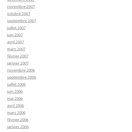
novembre 2007
octobre 2007
septembre 2007
juillet 2007
juin 2007
avril 2007
mars 2007
février 2007
janvier 2007
novembre 2006
septembre 2006
juillet 2006
juin 2006
mai 2006
avril 2006
mars 2006
février 2006
janvier 2006