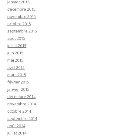
janvier 2016
décembre 2015
novembre 2015
octobre 2015
septembre 2015
août 2015
juillet 2015
juin 2015
mai 2015
avril 2015
mars 2015
février 2015
janvier 2015
décembre 2014
novembre 2014
octobre 2014
septembre 2014
août 2014
juillet 2014