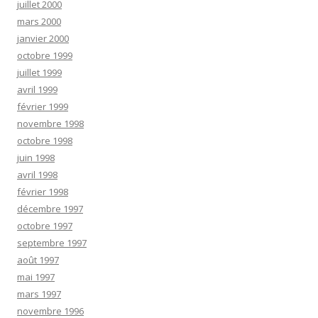
juillet 2000
mars 2000
janvier 2000
octobre 1999
juillet 1999
avril 1999
février 1999
novembre 1998
octobre 1998
juin 1998
avril 1998
février 1998
décembre 1997
octobre 1997
septembre 1997
août 1997
mai 1997
mars 1997
novembre 1996