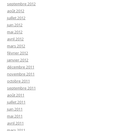
septembre 2012
août 2012
juillet 2012
juin 2012
mai 2012
avril 2012
mars 2012
février 2012
janvier 2012
décembre 2011
novembre 2011
octobre 2011
septembre 2011
août 2011
juillet 2011
juin 2011
mai 2011
avril 2011
mars 2011