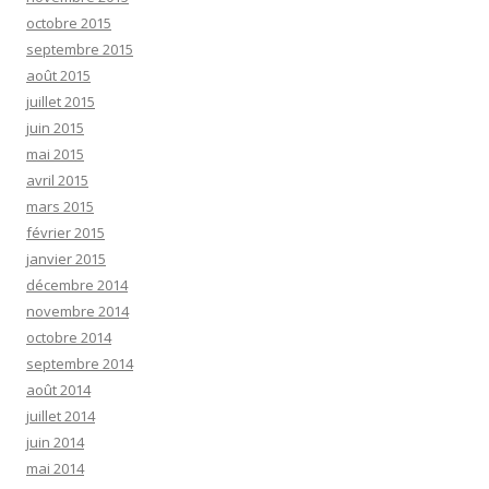
octobre 2015
septembre 2015
août 2015
juillet 2015
juin 2015
mai 2015
avril 2015
mars 2015
février 2015
janvier 2015
décembre 2014
novembre 2014
octobre 2014
septembre 2014
août 2014
juillet 2014
juin 2014
mai 2014