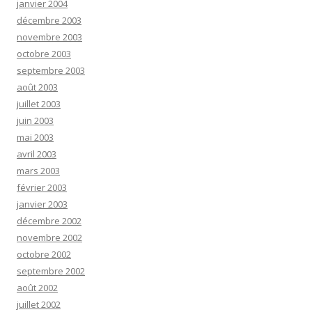
janvier 2004
décembre 2003
novembre 2003
octobre 2003
septembre 2003
août 2003
juillet 2003
juin 2003
mai 2003
avril 2003
mars 2003
février 2003
janvier 2003
décembre 2002
novembre 2002
octobre 2002
septembre 2002
août 2002
juillet 2002