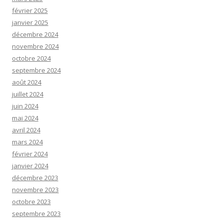
février 2025
janvier 2025
décembre 2024
novembre 2024
octobre 2024
septembre 2024
août 2024
juillet 2024
juin 2024
mai 2024
avril 2024
mars 2024
février 2024
janvier 2024
décembre 2023
novembre 2023
octobre 2023
septembre 2023