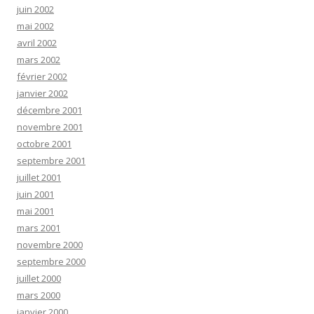
juin 2002
mai 2002
avril 2002
mars 2002
février 2002
janvier 2002
décembre 2001
novembre 2001
octobre 2001
septembre 2001
juillet 2001
juin 2001
mai 2001
mars 2001
novembre 2000
septembre 2000
juillet 2000
mars 2000
janvier 2000