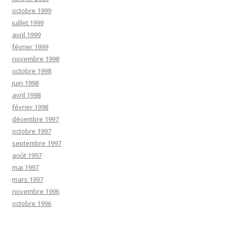
octobre 1999
juillet 1999
avril 1999
février 1999
novembre 1998
octobre 1998
juin 1998
avril 1998
février 1998
décembre 1997
octobre 1997
septembre 1997
août 1997
mai 1997
mars 1997
novembre 1996
octobre 1996