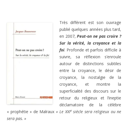
.
Très différent est son ouvrage
publié quelques années plus tard,
en 2007,
Peut-on ne pas croire ?
Sur la vérité, la croyance et la
foi
. Profonde et parfois difficile à
suivre, sa réflexion s’enroule
autour de distinctions subtiles
entre la croyance, le désir de
croyance, la nostalgie de la
croyance, et montre la
superficialité des discours sur le
retour du religieux et l’ineptie
déclamatoire de la célèbre
e
« prophétie » de Malraux
« Le XXI
siècle sera religieux ou ne
sera pas. »