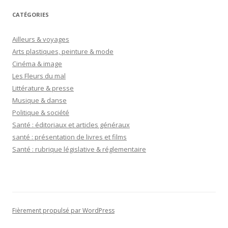
CATÉGORIES
Ailleurs & voyages
Arts plastiques, peinture & mode
Cinéma & image
Les Fleurs du mal
Littérature & presse
Musique & danse
Politique & société
Santé : éditoriaux et articles généraux
santé : présentation de livres et films
Santé : rubrique législative & réglementaire
Fièrement propulsé par WordPress