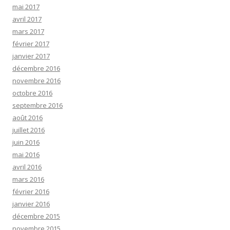
mai 2017
avril 2017
mars 2017
février 2017
janvier 2017
décembre 2016
novembre 2016
octobre 2016
septembre 2016
août 2016
juillet 2016
juin 2016
mai 2016
avril 2016
mars 2016
février 2016
janvier 2016
décembre 2015
novembre 2015