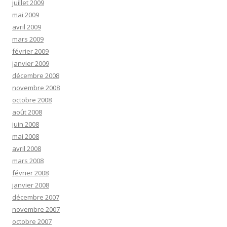
juillet 2009
mai 2009
avril 2009
mars 2009
février 2009
janvier 2009
décembre 2008
novembre 2008
octobre 2008
août 2008
juin 2008
mai 2008
avril 2008
mars 2008
février 2008
janvier 2008
décembre 2007
novembre 2007
octobre 2007