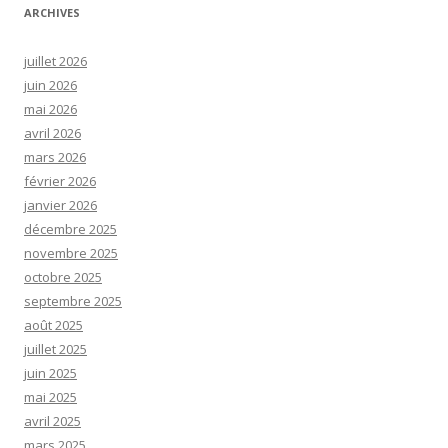
ARCHIVES
juillet 2026
juin 2026
mai 2026
avril 2026
mars 2026
février 2026
janvier 2026
décembre 2025
novembre 2025
octobre 2025
septembre 2025
août 2025
juillet 2025
juin 2025
mai 2025
avril 2025
mars 2025