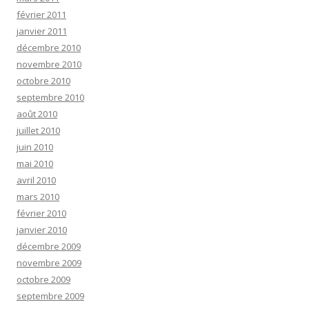
février 2011
janvier 2011
décembre 2010
novembre 2010
octobre 2010
septembre 2010
août 2010
juillet 2010
juin 2010
mai 2010
avril 2010
mars 2010
février 2010
janvier 2010
décembre 2009
novembre 2009
octobre 2009
septembre 2009