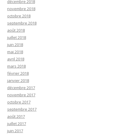
décembre 2018
novembre 2018
octobre 2018
septembre 2018
août 2018
juillet 2018
juin 2018
mai 2018
avril 2018
mars 2018
février 2018
janvier 2018
décembre 2017
novembre 2017
octobre 2017
septembre 2017
août 2017
juillet 2017
juin 2017