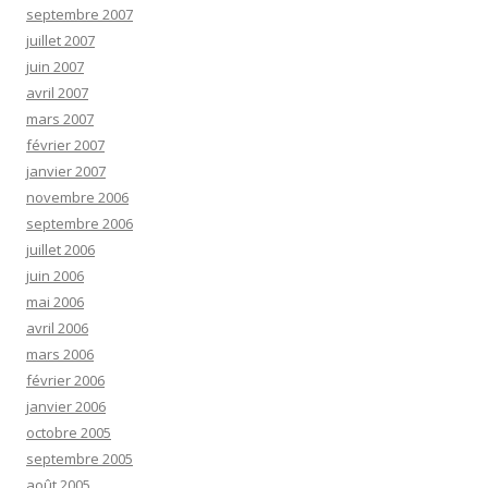
septembre 2007
juillet 2007
juin 2007
avril 2007
mars 2007
février 2007
janvier 2007
novembre 2006
septembre 2006
juillet 2006
juin 2006
mai 2006
avril 2006
mars 2006
février 2006
janvier 2006
octobre 2005
septembre 2005
août 2005