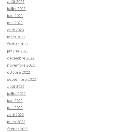
août 2023
juillet 2023
juin 2023
mai 2023
avril 2023
mars 2023
février 2023
janvier 2023
décembre 2022
novembre 2022
octobre 2022
septembre 2022
août 2022
juillet 2022
juin 2022
mai 2022
avril 2022
mars 2022
février 2022