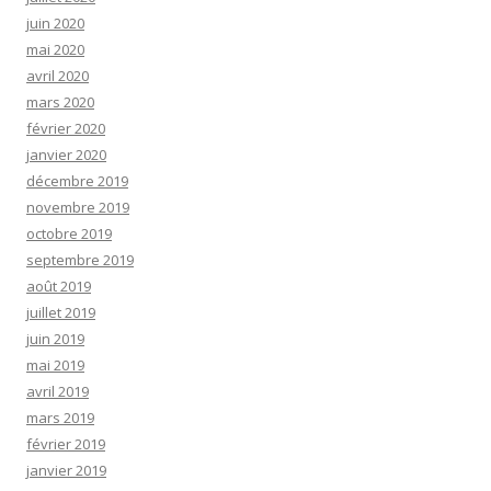
juin 2020
mai 2020
avril 2020
mars 2020
février 2020
janvier 2020
décembre 2019
novembre 2019
octobre 2019
septembre 2019
août 2019
juillet 2019
juin 2019
mai 2019
avril 2019
mars 2019
février 2019
janvier 2019