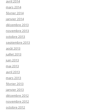
avril 2014
mars 2014
février 2014
janvier 2014
décembre 2013
novembre 2013
octobre 2013
septembre 2013
août 2013
juillet 2013
juin 2013
mai 2013
avril 2013
mars 2013
février 2013
janvier 2013
décembre 2012
novembre 2012
octobre 2012