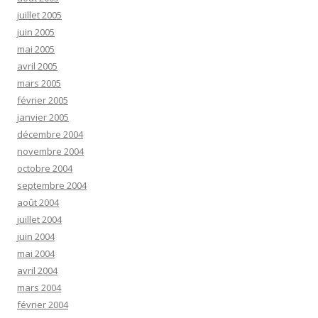
juillet 2005
juin 2005
mai 2005
avril 2005
mars 2005
février 2005
janvier 2005
décembre 2004
novembre 2004
octobre 2004
septembre 2004
août 2004
juillet 2004
juin 2004
mai 2004
avril 2004
mars 2004
février 2004