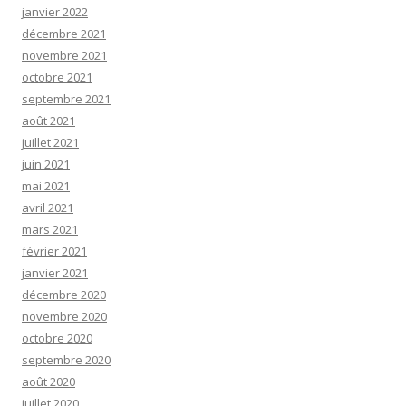
janvier 2022
décembre 2021
novembre 2021
octobre 2021
septembre 2021
août 2021
juillet 2021
juin 2021
mai 2021
avril 2021
mars 2021
février 2021
janvier 2021
décembre 2020
novembre 2020
octobre 2020
septembre 2020
août 2020
juillet 2020