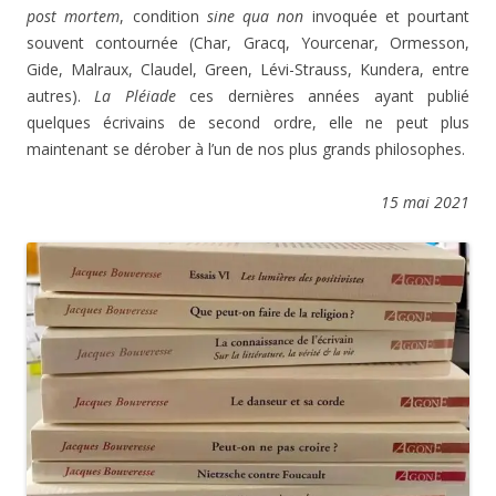
post mortem
, condition
sine qua non
invoquée et pourtant
souvent contournée (Char, Gracq, Yourcenar, Ormesson,
Gide, Malraux, Claudel, Green, Lévi-Strauss, Kundera, entre
autres).
La Pléiade
ces dernières années ayant publié
quelques écrivains de second ordre, elle ne peut plus
maintenant se dérober à l’un de nos plus grands philosophes.
15 mai 2021