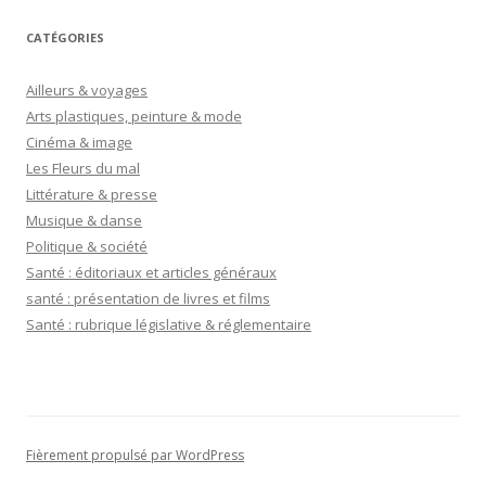
CATÉGORIES
Ailleurs & voyages
Arts plastiques, peinture & mode
Cinéma & image
Les Fleurs du mal
Littérature & presse
Musique & danse
Politique & société
Santé : éditoriaux et articles généraux
santé : présentation de livres et films
Santé : rubrique législative & réglementaire
Fièrement propulsé par WordPress