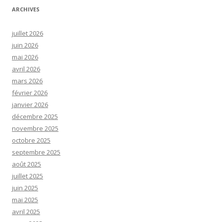
ARCHIVES
juillet 2026
juin 2026
mai 2026
avril 2026
mars 2026
février 2026
janvier 2026
décembre 2025
novembre 2025
octobre 2025
septembre 2025
août 2025
juillet 2025
juin 2025
mai 2025
avril 2025