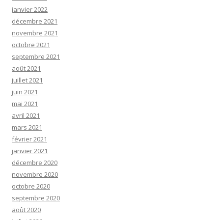
janvier 2022
décembre 2021
novembre 2021
octobre 2021
septembre 2021
août 2021
juillet 2021
juin 2021
mai 2021
avril 2021
mars 2021
février 2021
janvier 2021
décembre 2020
novembre 2020
octobre 2020
septembre 2020
août 2020