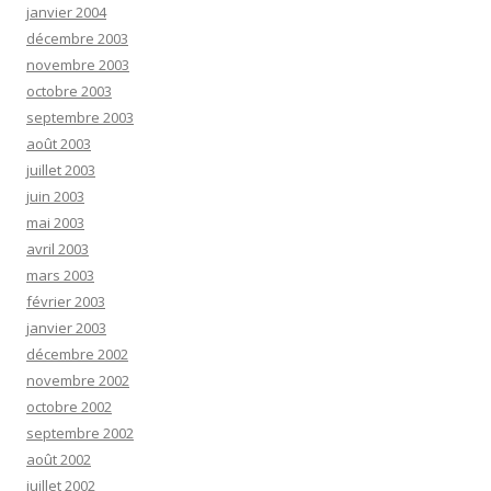
janvier 2004
décembre 2003
novembre 2003
octobre 2003
septembre 2003
août 2003
juillet 2003
juin 2003
mai 2003
avril 2003
mars 2003
février 2003
janvier 2003
décembre 2002
novembre 2002
octobre 2002
septembre 2002
août 2002
juillet 2002