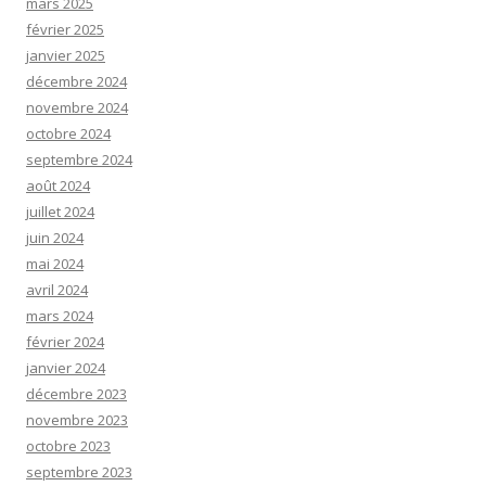
mars 2025
février 2025
janvier 2025
décembre 2024
novembre 2024
octobre 2024
septembre 2024
août 2024
juillet 2024
juin 2024
mai 2024
avril 2024
mars 2024
février 2024
janvier 2024
décembre 2023
novembre 2023
octobre 2023
septembre 2023