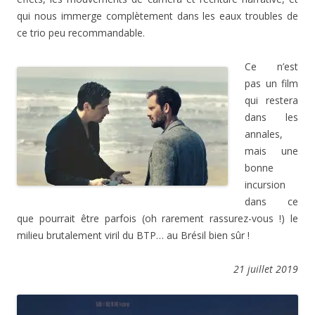
qui nous immerge complètement dans les eaux troubles de
ce trio peu recommandable.
Ce n’est
pas un film
qui restera
dans les
annales,
mais une
bonne
incursion
dans ce
que pourrait être parfois (oh rarement rassurez-vous !) le
milieu brutalement viril du BTP… au Brésil bien sûr !
21 juillet 2019