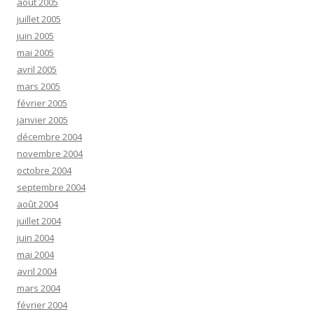
août 2005
juillet 2005
juin 2005
mai 2005
avril 2005
mars 2005
février 2005
janvier 2005
décembre 2004
novembre 2004
octobre 2004
septembre 2004
août 2004
juillet 2004
juin 2004
mai 2004
avril 2004
mars 2004
février 2004