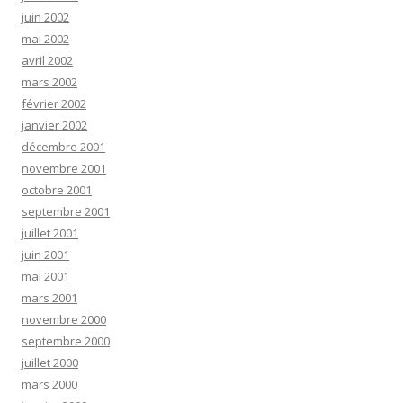
juin 2002
mai 2002
avril 2002
mars 2002
février 2002
janvier 2002
décembre 2001
novembre 2001
octobre 2001
septembre 2001
juillet 2001
juin 2001
mai 2001
mars 2001
novembre 2000
septembre 2000
juillet 2000
mars 2000