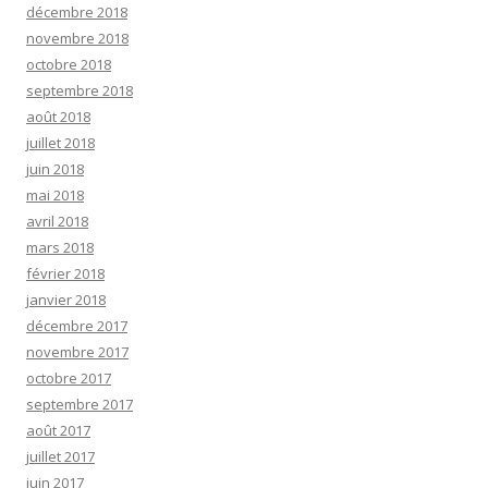
décembre 2018
novembre 2018
octobre 2018
septembre 2018
août 2018
juillet 2018
juin 2018
mai 2018
avril 2018
mars 2018
février 2018
janvier 2018
décembre 2017
novembre 2017
octobre 2017
septembre 2017
août 2017
juillet 2017
juin 2017