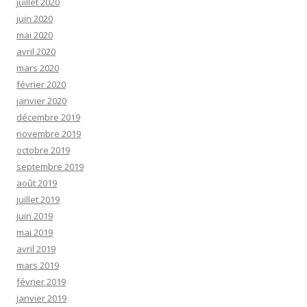
juillet 2020
juin 2020
mai 2020
avril 2020
mars 2020
février 2020
janvier 2020
décembre 2019
novembre 2019
octobre 2019
septembre 2019
août 2019
juillet 2019
juin 2019
mai 2019
avril 2019
mars 2019
février 2019
janvier 2019