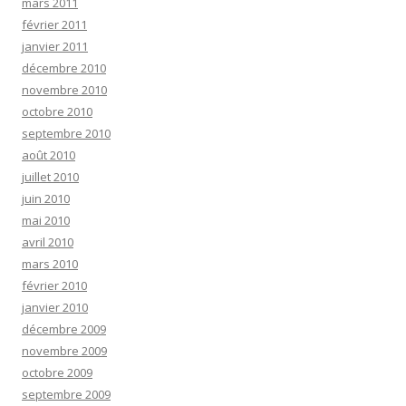
mars 2011
février 2011
janvier 2011
décembre 2010
novembre 2010
octobre 2010
septembre 2010
août 2010
juillet 2010
juin 2010
mai 2010
avril 2010
mars 2010
février 2010
janvier 2010
décembre 2009
novembre 2009
octobre 2009
septembre 2009