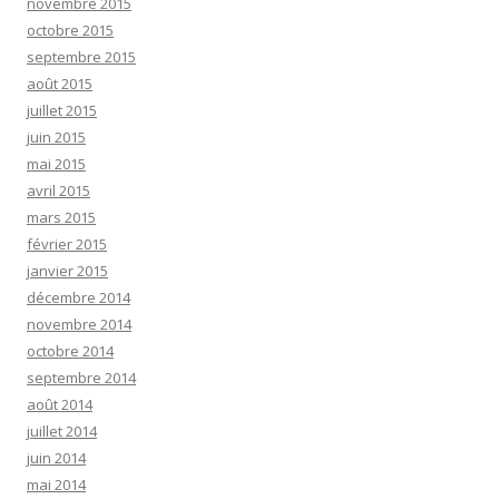
novembre 2015
octobre 2015
septembre 2015
août 2015
juillet 2015
juin 2015
mai 2015
avril 2015
mars 2015
février 2015
janvier 2015
décembre 2014
novembre 2014
octobre 2014
septembre 2014
août 2014
juillet 2014
juin 2014
mai 2014