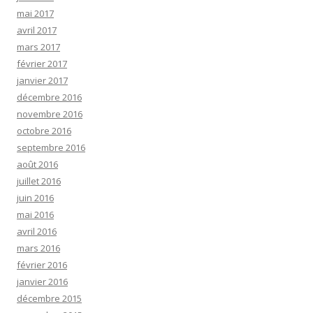
mai 2017
avril 2017
mars 2017
février 2017
janvier 2017
décembre 2016
novembre 2016
octobre 2016
septembre 2016
août 2016
juillet 2016
juin 2016
mai 2016
avril 2016
mars 2016
février 2016
janvier 2016
décembre 2015