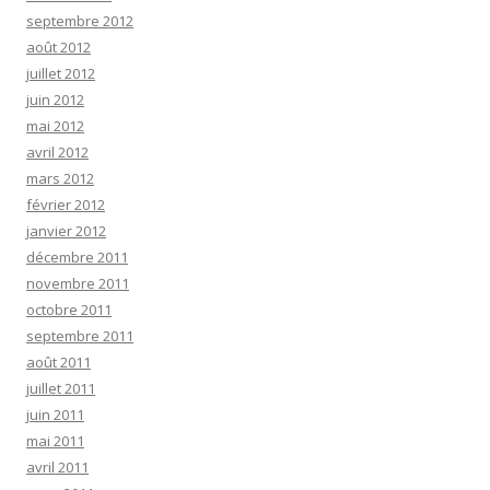
septembre 2012
août 2012
juillet 2012
juin 2012
mai 2012
avril 2012
mars 2012
février 2012
janvier 2012
décembre 2011
novembre 2011
octobre 2011
septembre 2011
août 2011
juillet 2011
juin 2011
mai 2011
avril 2011