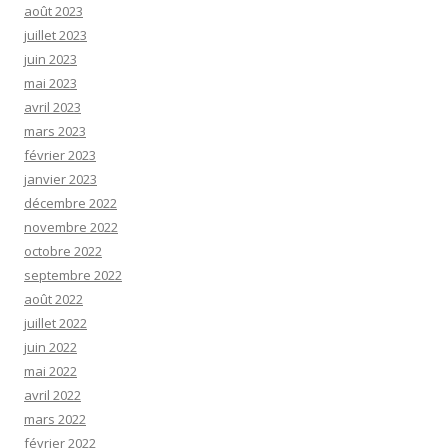
août 2023
juillet 2023
juin 2023
mai 2023
avril 2023
mars 2023
février 2023
janvier 2023
décembre 2022
novembre 2022
octobre 2022
septembre 2022
août 2022
juillet 2022
juin 2022
mai 2022
avril 2022
mars 2022
février 2022