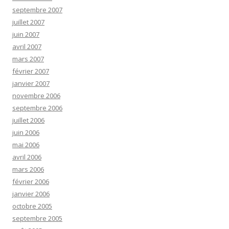
septembre 2007
juillet 2007
juin 2007
avril 2007
mars 2007
février 2007
janvier 2007
novembre 2006
septembre 2006
juillet 2006
juin 2006
mai 2006
avril 2006
mars 2006
février 2006
janvier 2006
octobre 2005
septembre 2005