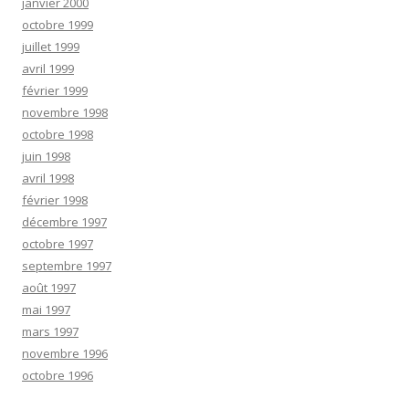
janvier 2000
octobre 1999
juillet 1999
avril 1999
février 1999
novembre 1998
octobre 1998
juin 1998
avril 1998
février 1998
décembre 1997
octobre 1997
septembre 1997
août 1997
mai 1997
mars 1997
novembre 1996
octobre 1996