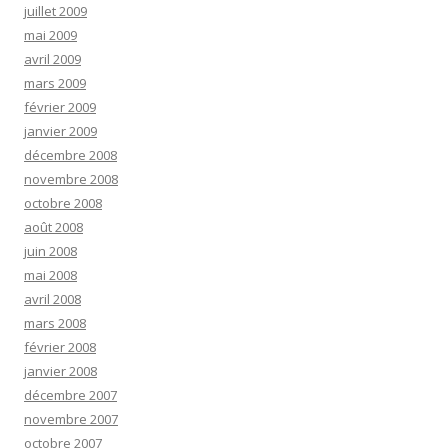
juillet 2009
mai 2009
avril 2009
mars 2009
février 2009
janvier 2009
décembre 2008
novembre 2008
octobre 2008
août 2008
juin 2008
mai 2008
avril 2008
mars 2008
février 2008
janvier 2008
décembre 2007
novembre 2007
octobre 2007