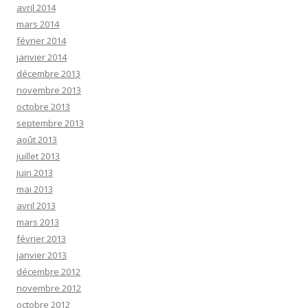
avril 2014
mars 2014
février 2014
janvier 2014
décembre 2013
novembre 2013
octobre 2013
septembre 2013
août 2013
juillet 2013
juin 2013
mai 2013
avril 2013
mars 2013
février 2013
janvier 2013
décembre 2012
novembre 2012
octobre 2012